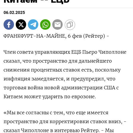
06.02.2025
ФРАНКФУРТ-НА-МАЙНЕ, 6 фев (Рейтер) -
Член совета управляющих ЕЦБ Пьеро Чиполлоне
сказал, что пространство для дальнейшего
снижения процентных ставок есть, поскольку
инфляция замедляется, и предупредил, что
торговая война новой администрации США с
Китаем может ударить по еврозоне.
«Мы все согласны с тем, что еще имеется
пространство для корректировки ставок вниз, -
сказал Чиполлоне в интервью Рейтер. - Мы