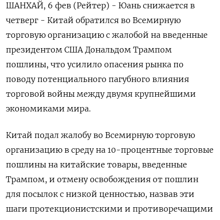
ШАНХАЙ, 6 фев (Рейтер) - Юань снижается в
четверг - Китай обратился во Всемирную
торговую организацию с жалобой на введенные
президентом США Дональдом Трампом
пошлины, что усилило опасения рынка по
поводу потенциального пагубного влияния
торговой войны между двумя крупнейшими
экономиками мира.
Китай подал жалобу во Всемирную торговую
организацию в среду на 10-процентные торговые
пошлины на китайские товары, введенные
Трампом, и отмену освобождения от пошлин
для посылок с низкой ценностью, назвав эти
шаги протекционистскими и противоречащими