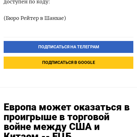
доступен по коду:
(Бюро Рейтер в Шанхае)
ПОДПИСАТЬСЯ НА ТЕЛЕГРАМ
ПОДПИСАТЬСЯ В GOOGLE
Европа может оказаться в
проигрыше в торговой
войне между США и
Китаем -- ЕЦБ