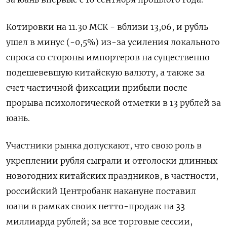
Котировки на 11.30 МСК - вблизи 13,06, и рубль
ушел в минус (-0,5%) из-за усиления локального
спроса со стороны импортеров на существенно
подешевевшую китайскую валюту, а также за
счет частичной фиксации прибыли после
прорыва психологической отметки в 13 рублей за
юань.
Участники рынка допускают, что свою роль в
укреплении рубля сыграли и отголоски длинных
новогодних китайских праздников, в частности,
российский Центробанк накануне поставил
юани в рамках своих нетто-продаж на 33
миллиарда рублей; за все торговые сессии,