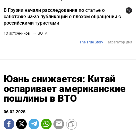
Юань снижается: Китай
оспаривает американские
пошлины в ВТО
06.02.2025