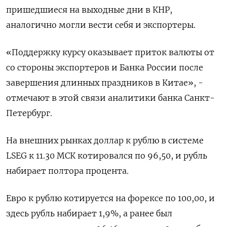
пришедшиеся на выходные дни в КНР,
аналогично могли вести себя и экспортеры.
«Поддержку курсу оказывает приток валюты от
со стороны экспортеров и Банка России после
завершения длинных праздников в Китае», -
отмечают в этой связи аналитики банка Санкт-
Петербург.
На внешних рынках доллар к рублю в системе
LSEG к 11.30 МСК котировался по 96,50, и рубль
набирает полтора процента.
Евро к рублю котируется на форексе по 100,00, и
здесь рубль набирает 1,9%, а ранее был