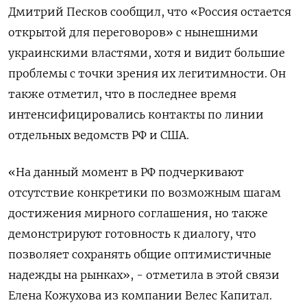
Дмитрий Песков сообщил, что «Россия остается
открытой для переговоров» с нынешними
украинскими властями, хотя и видит большие
проблемы с точки зрения их легитимности. Он
также отметил, что в последнее время
интенсифицировались контакты по линии
отдельных ведомств РФ и США.
«На данный момент в РФ подчеркивают
отсутствие конкретики по возможным шагам
достижения мирного соглашения, но также
демонстрируют готовность к диалогу, что
позволяет сохранять общие оптимистичные
надежды на рынках», - отметила в этой связи
Елена Кожухова из компании Велес Капитал.