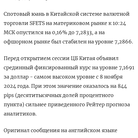
Спотовый юань в Китайской системе валютной
торговли SFETS на материковом рынке к 10:24
МСК опустился на 0,16% до​ 7,2833​, а на
офшорном рынке был стабилен на уровне 7,2866.
Перед открытием сессии ЦБ Китая объявил
срединный фиксированный курс на уровне 7,1691
за доллар - самом высоком уровне с 8 ноября
2024 года. При этом значение оказалось на 844
pips (десятитысячных долей процентного
пункта) сильнее приведенного Рейтер прогноза
аналитиков.
Оригинал сообщения на английском языке