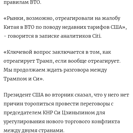
правилам ВТО.
«Рынки, возможно, отреагировали на жалобу
Китая в ВТО по поводу недавних тарифов США»,
- говорится в записке аналитиков Citi.
«Ключевой вопрос заключается в том, как
отреагирует Трамп, если вообще отреагирует.
Мы продолжаем ждать разговора между
Трампом и Си».
Президент США во вторник сказал, что у него нет
причин торопиться провести переговоры с
председателем КНР Си Цзиньпином для
урегулирования нового торгового конфликта
между двумя странами.