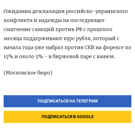
Ожидания деэскалации российско-украинского
конфликта и надежды на последующее
смягчение санкций против РФ с прошлого
месяца поддерживают курс рубля, который с
начала года уже набрал против СКВ на форексе по
15% и около 5% - в биржевой паре с юанем.
(Московское бюро)
ПОДПИСАТЬСЯ НА ТЕЛЕГРАМ
ПОДПИСАТЬСЯ В GOOGLE