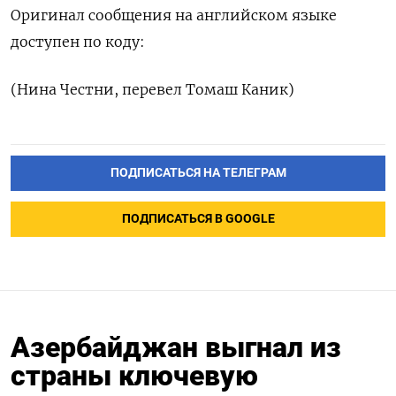
Оригинал сообщения на английском языке
доступен по коду:
(Нина Честни, перевел Томаш Каник)
ПОДПИСАТЬСЯ НА ТЕЛЕГРАМ
ПОДПИСАТЬСЯ В GOOGLE
Азербайджан выгнал из
страны ключевую