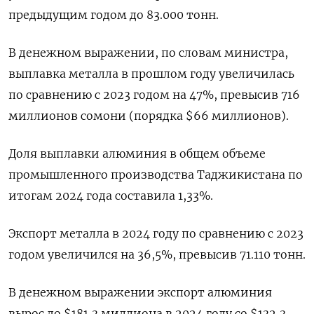
предыдущим годом до 83.000 тонн.
В денежном выражении, по словам министра,
выплавка металла в прошлом году увеличилась
по сравнению с 2023 годом на 47%, превысив 716
миллионов сомони (порядка $66 миллионов).
Доля выплавки алюминия в общем объеме
промышленного производства Таджикистана по
итогам 2024 года составила 1,33%.
Экспорт металла в 2024 году по сравнению с 2023
годом увеличился на 36,5%, превысив 71.110 тонн.
В денежном выражении экспорт алюминия
вырос до $181,3 миллиона в 2024 году со $132,3