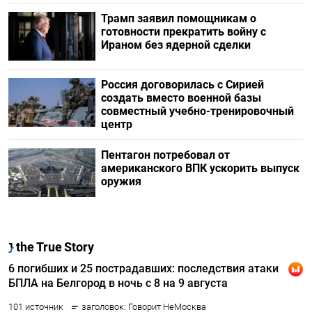
Трамп заявил помощникам о
готовности прекратить войну с
Ираном без ядерной сделки
Россия договорилась с Сирией
создать вместо военной базы
совместный учебно-тренировочный
центр
Пентагон потребовал от
американского ВПК ускорить выпуск
оружия