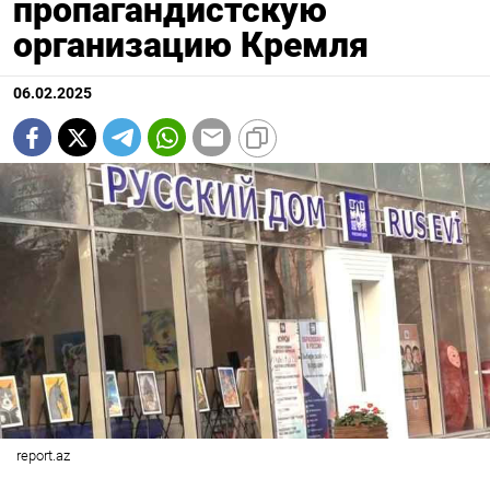
пропагандистскую
организацию Кремля
06.02.2025
report.az