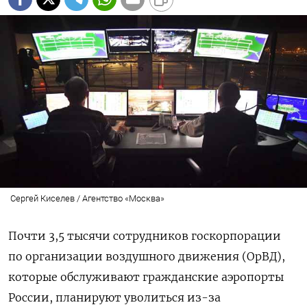
Сергей Киселев / Агентство «Москва»
Почти 3,5 тысячи сотрудников госкорпорации
по организации воздушного движения (ОрВД),
которые обслуживают гражданские аэропорты
России, планируют уволиться из-за