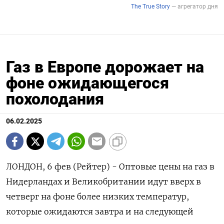
Газ в Европе дорожает на
фоне ожидающегося
похолодания
06.02.2025
ЛОНДОН, 6 фев (Рейтер) - Оптовые цены на газ в
Нидерландах и Великобритании идут вверх в
четверг на фоне более низких температур,
которые ожидаются завтра и на следующей