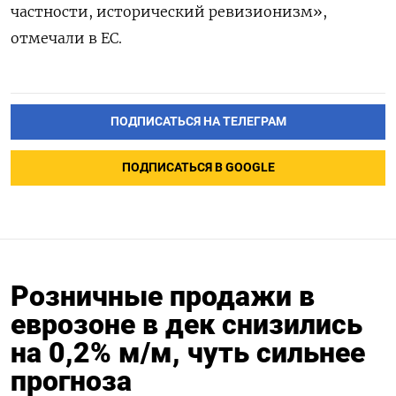
частности, исторический ревизионизм»,
отмечали в ЕС.
ПОДПИСАТЬСЯ НА ТЕЛЕГРАМ
ПОДПИСАТЬСЯ В GOOGLE
Розничные продажи в
еврозоне в дек снизились
на 0,2% м/м, чуть сильнее
прогноза