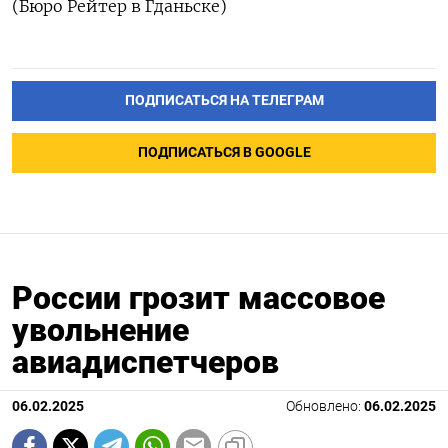
(Бюро Рейтер в Гданьске)
ПОДПИСАТЬСЯ НА ТЕЛЕГРАМ
ПОДПИСАТЬСЯ В GOOGLE
России грозит массовое
увольнение
авиадиспетчеров
06.02.2025
Обновлено:
06.02.2025