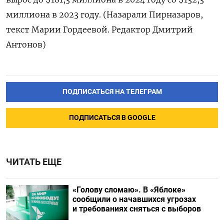
миллиона в 2023 году. (Назарали Пирназаров,
текст Марии Гордеевой. Редактор Дмитрий
Антонов)
ПОДПИСАТЬСЯ НА ТЕЛЕГРАМ
ПОДПИСАТЬСЯ В GOOGLE
ЧИТАТЬ ЕЩЕ
«Голову сломаю». В «Яблоке»
сообщили о начавшихся угрозах
и требованиях сняться с выборов