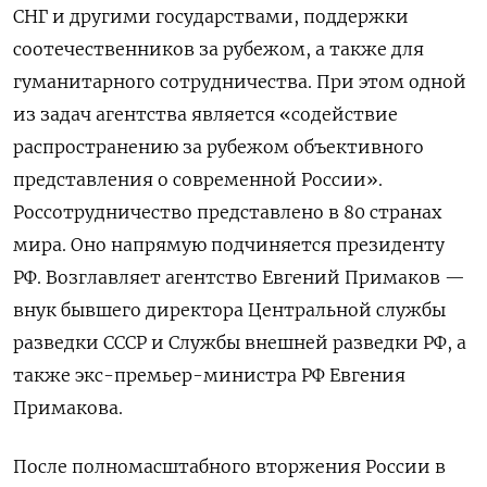
СНГ и другими государствами, поддержки
соотечественников за рубежом, а также для
гуманитарного сотрудничества. При этом одной
из задач агентства является «содействие
распространению за рубежом объективного
представления о современной России».
Россотрудничество представлено в 80 странах
мира. Оно напрямую подчиняется президенту
РФ. Возглавляет агентство Евгений Примаков —
внук бывшего директора Центральной службы
разведки СССР и Службы внешней разведки РФ, а
также экс-премьер-министра РФ Евгения
Примакова.
После полномасштабного вторжения России в