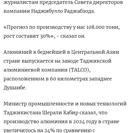
журналистам председатель Совета директоров
компании Наджибулло Раджабзода.
«Прогноз по производству у нас 108.000 тонн,
рост составит 30%», - сказал он.
Алюминий в беднейшей в Центральной Азии
стране выпускается на заводе Таджикской
алюминиевой компании (TALCO),
расположенном в 60 километрах западнее
Душанбе.
Министр промышленности и новых технологий
Таджикистана Шерали Кабир сказал, что
производство алюминия в 2024 году в стране
увеличилось на 24% по сравнению с