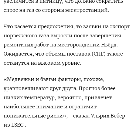
увеличится в пятницу, что должно сократить
спрос на газ со стороны электростанций.
Что касается предложения, то заявки на экспорт
норвежского газа выросли после завершения
ремонтных работ на месторождении Ньёрд.
Ожидается, что объемы поставок (СПГ) также
останутся на высоком уровне.
«Медвежьи и бычьи факторы, похоже,
уравновешивают друг друга. Прогноз более
низких температур, вероятно, привлечет
наибольшее внимание и ограничит
понижательные риски», - сказал Ульрих Вебер
из LSEG .