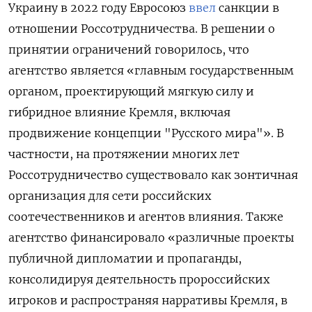
Украину в 2022 году Евросоюз
ввел
санкции в
отношении Россотрудничества. В решении о
принятии ограничений говорилось, что
агентство является «главным государственным
органом, проектирующий мягкую силу и
гибридное влияние Кремля, включая
продвижение концепции "Русского мира"». В
частности, на протяжении многих лет
Россотрудничество существовало как зонтичная
организация для сети российских
соотечественников и агентов влияния. Также
агентство финансировало «различные проекты
публичной дипломатии и пропаганды,
консолидируя деятельность пророссийских
игроков и распространяя нарративы Кремля, в