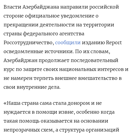
Власти Азербайджана направили российской
стороне официальное уведомление о
прекращении деятельности на территории
страны федерального агентства
Россотрудничество,
сообщили
изданию Report
осведомленные источники. По их словам,
Азербайджан продолжает последовательный
курс по защите своих национальных интересов и
не намерен терпеть внешнее вмешательство в
свои внутренние дела.
«Наша страна сама стала донором и не
нуждается в помощи извне, особенно когда
такая помощь оказывается на основании
непрозрачных схем, а структура организаций