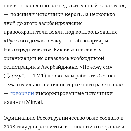
носит откровенно разведывательный характер»,
— пояснили источники Report. За несколько
дней до этого азербайджанские
правоохранители взяли под контроль здание
«Русского дома» в Баку —штаб-квартиры
Россотрудничества. Как выясниолось, у
организации не оказалось необходимой
регистрации в Азербайджане. «Почему ему
(
"дому". —
ТМТ) позволяли работать без нее —
тема отдельного и очень серьезного разговора»,
—
говорили
информированные источники
издания Minval.
Официально Россотрудничество было создано в
2008 году для развития отношений со странами