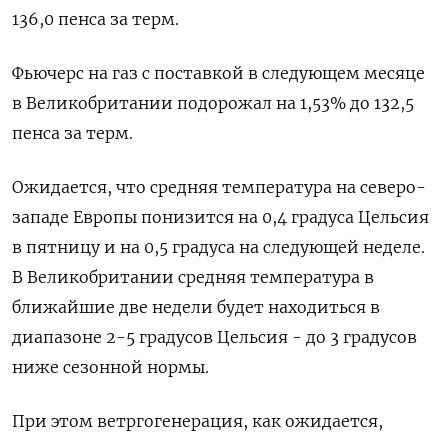
136,0 пенса за терм.
Фьючерс на газ с поставкой в следующем месяце
в Великобритании подорожал на 1,53% до 132,5
пенса за терм.
Ожидается, что средняя температура на северо-
западе Европы понизится на 0,4 градуса Цельсия
в пятницу и на 0,5 градуса на следующей неделе.
В Великобритании средняя температура в
ближайшие две недели будет находиться в
диапазоне 2-5 градусов Цельсия - до 3 градусов
ниже сезонной нормы.
При этом ветргогенерация, как ожидается,