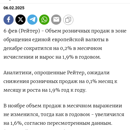
06.02.2025
6 фев (Рейтер) - Объем розничных продаж в зоне
обращения единой европейской валюты в
декабре сократился на 0,2%​​​ в месячном
исчислении и вырос на 1,9% в годовом.
Аналитики, опрошенные Рейтер, ожидали
снижения розничных продаж на 0,1%​​ месяц к
месяцу и роста на 1,9% год к году.
В ноябре объем продаж в месячном выражении
не изменился, тогда как в годовом - увеличился
на 1,6%, согласно пересмотренным данным.