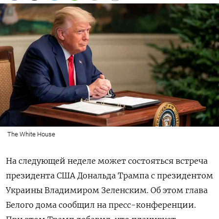
The White House
На следующей неделе может состояться встреча
президента США Дональда Трампа с президентом
Украины Владимиром Зеленским. Об этом глава
Белого дома сообщил на пресс-конференции.