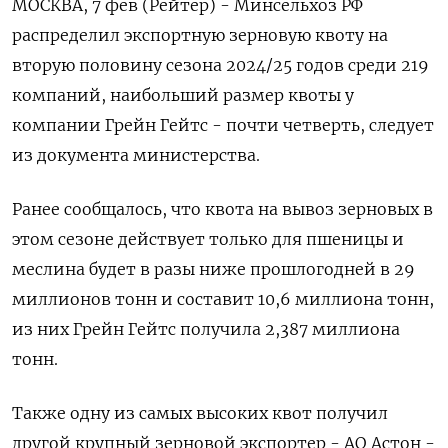
МОСКВА, 7 фев (Рейтер) - Минсельхоз РФ
распределил экспортную зерновую квоту на
вторую половину сезона 2024/25 годов среди 219
компаний, наибольший размер квоты у
компании Грейн Гейтс - почти четверть, следует
из документа министерства.
Ранее сообщалось, что квота на вывоз зерновых в
этом сезоне действует только для пшеницы и
меслина будет в разы ниже прошлогодней в 29
миллионов тонн и составит 10,6 миллиона тонн,
из них Грейн Гейтс получила 2,387 миллиона
тонн.
Также одну из самых высоких квот получил
другой крупный зерновой экспортер - АО Астон -