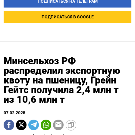
ПОДПИСАТЬСЯ НА ТЕЛЕГРАМ
ПОДПИСАТЬСЯ В GOOGLE
Минсельхоз РФ
распределил экспортную
квоту на пшеницу, Грейн
Гейтс получила 2,4 млн т
из 10,6 млн т
07.02.2025