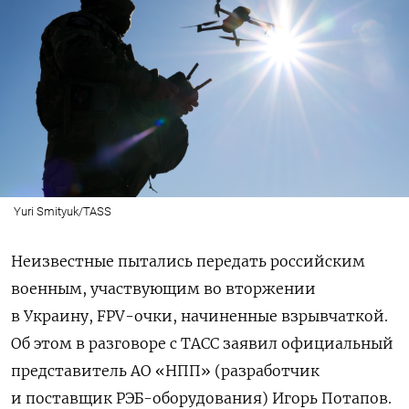
Yuri Smityuk/TASS
Неизвестные пытались передать российским
военным, участвующим во вторжении
в Украину, FPV-очки, начиненные взрывчаткой.
Об этом в разговоре с ТАСС заявил официальный
представитель АО «НПП» (разработчик
и поставщик РЭБ-оборудования) Игорь Потапов.