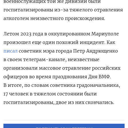
военнослужащих той же дивизии были
госпитализированы из-за тяжелого отравления
алкоголем неизвестного происхождения.
Летом 2023 года в оккупированном Мариуполе
произошел еще один похожий инцидент. Как
писал
советник мэра города Петр Андрющенко
в своем телеграм-канале, неизвестные
организовали массовое отравление российских
офицеров во время празднования Дня ВМФ.
В итоге, по словам советника градоначальника,
17 человек в тяжелом состоянии были
госпитализированы, двое из них скончались.