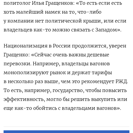
политолог Илья Гращенков: «То есть если есть
хоть малейший намек на то, что-либо
у компании нет политической крыши, или если
владельцев как-то можно связать с Западом».
Национализация в России продолжится, уверен
Гращенко: «Сейчас очень важны дешевые
перевозки. Например, владельцы вагонов
монополизируют рынок и держат тарифы
в несколько раз выше, чем это рекомендует РЖД.
То есть, например, государство, чтобы повысить
эффективность, могло бы решить выкупить или
еще как-то обойтись с владельцами вагонов».