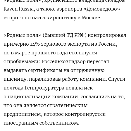
«Родные поля», крупнейшего владельца складов
Raven Russia, а также аэропорта «Домодедово» —
второго по пассажиропотоку в Москве.
«Родные поля» (бывший ТД РИФ) контролировал
примерно 14% зернового экспорта из России,
но в марте прошлого года столкнулся
с проблемами: Россельхознадзор перестал
выдавать сертификаты на отгруженную
пшеницу, парализовав работу компании. Спустя
полгода Генпрокуратура подала иск
о национализации компании, сославшись на то,
что она является стратегическим
предприятием, которое контролируется
иностранным собственником.