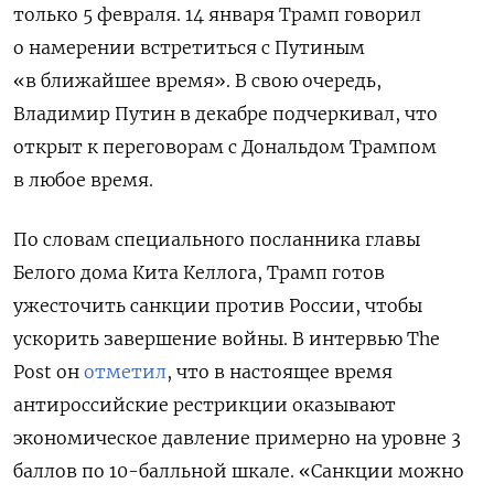
только 5 февраля. 14 января Трамп говорил
о намерении встретиться с Путиным
«в ближайшее время». В свою очередь,
Владимир Путин в декабре подчеркивал, что
открыт к переговорам с Дональдом Трампом
в любое время.
По словам специального посланника главы
Белого дома Кита Келлога, Трамп готов
ужесточить санкции против России, чтобы
ускорить завершение войны. В интервью The
Post он
отметил
, что в настоящее время
антироссийские рестрикции оказывают
экономическое давление примерно на уровне 3
баллов по 10-балльной шкале. «Санкции можно