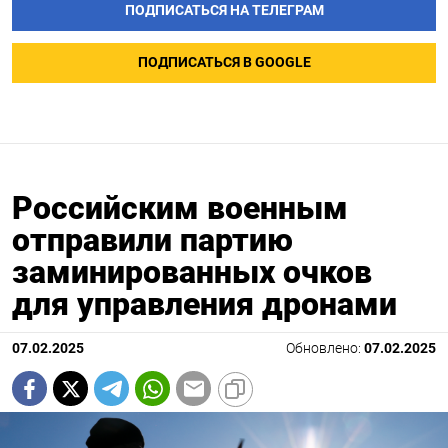
ПОДПИСАТЬСЯ НА ТЕЛЕГРАМ
ПОДПИСАТЬСЯ В GOOGLE
Российским военным
отправили партию
заминированных очков
для управления дронами
07.02.2025
Обновлено:
07.02.2025