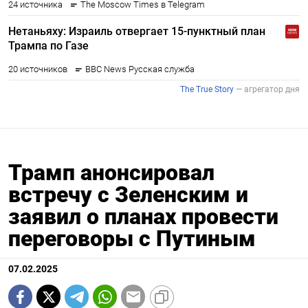
Трамп анонсировал
встречу с Зеленским и
заявил о планах провести
переговоры с Путиным
07.02.2025