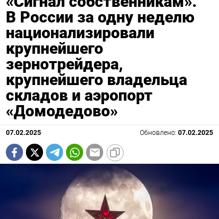
«Сигнал собственникам».
В России за одну неделю
национализировали
крупнейшего
зернотрейдера,
крупнейшего владельца
складов и аэропорт
«Домодедово»
07.02.2025
Обновлено:
07.02.2025