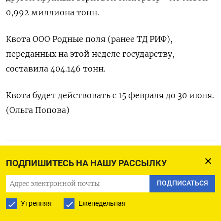
0,992 миллиона тонн.
Квота ООО Родные поля (ранее ТД РИФ),
переданных на этой неделе государству,
составила 404.146 тонн.
Квота будет действовать с 15 февраля до 30 июня.
(Ольга Попова)
ПОДПИСАТЬСЯ НА ТЕЛЕГРАМ
ПОДПИШИТЕСЬ НА НАШУ РАССЫЛКУ
ПОДПИСАТЬСЯ В GOOGLE
ПОДПИСАТЬСЯ
Утренняя
Еженедельная