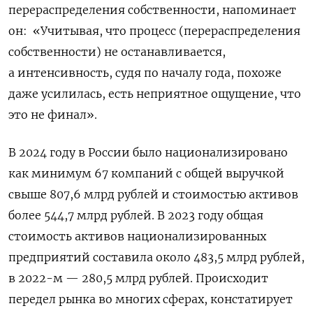
перераспределения собственности, напоминает
он:
«Учитывая, что процесс (перераспределения
собственности) не останавливается,
а интенсивность, судя по началу года, похоже
даже усилилась, есть неприятное ощущение, что
это не финал».
В 2024 году в России было национализировано
как минимум 67 компаний с общей выручкой
свыше 807,6 млрд рублей и стоимостью активов
более 544,7 млрд рублей. В 2023 году общая
стоимость активов национализированных
предприятий составила около 483,5 млрд рублей,
в 2022-м — 280,5 млрд рублей. Происходит
передел рынка во многих сферах, констатирует