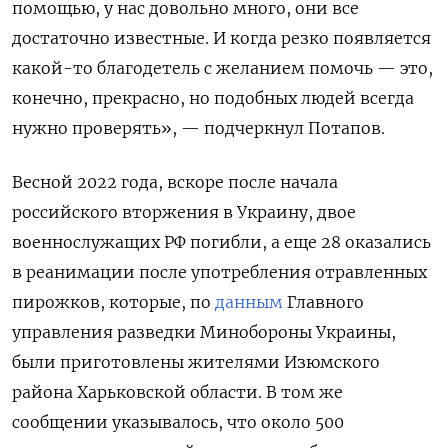
помощью, у нас довольно много, они все
достаточно известные. И когда резко появляется
какой-то благодетель с желанием помочь — это,
конечно, прекрасно, но подобных людей всегда
нужно проверять
», — подчеркнул Потапов.
Весной 2022 года, вскоре после начала
российского вторжения в Украину, двое
военнослужащих РФ погибли, а еще 28 оказались
в реанимации после употребления отравленных
пирожков, которые, по
данным
Главного
управления разведки Минобороны Украины,
были приготовлены жителями Изюмского
района Харьковской области. В том же
сообщении указывалось, что около 500