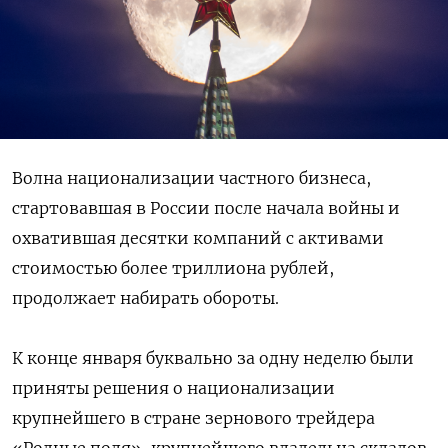
Волна национализации частного бизнеса,
стартовавшая в России после начала войны и
охватившая десятки компаний с активами
стоимостью более триллиона рублей,
продолжает набирать обороты.
К конце января буквально за одну неделю были
приняты решения о национализации
крупнейшего в стране зернового трейдера