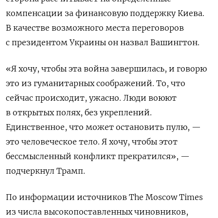
компенсации за финансовую поддержку Киева.
В качестве возможного места переговоров
с президентом Украины он назвал Вашингтон.
«Я хочу, чтобы эта война завершилась, и говорю
это из гуманитарных соображений. То, что
сейчас происходит, ужасно. Люди воюют
в открытых полях, без укреплений.
Единственное, что может остановить пулю, —
это человеческое тело. Я хочу, чтобы этот
бессмысленный конфликт прекратился», —
подчеркнул Трамп.
По информации источников The Moscow Times
из числа высокопоставленных чиновников,