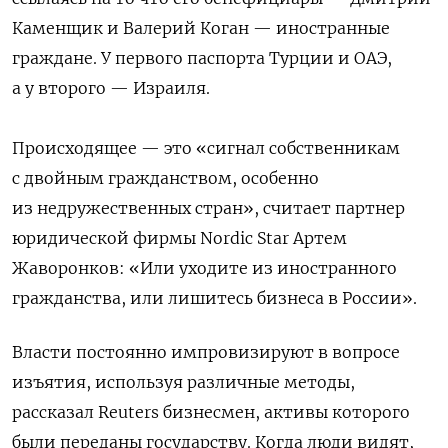
Каменщик и Валерий Коган — иностранные
граждане. У первого паспорта Турции и ОАЭ,
а у второго — Израиля.
Происходящее — это «сигнал собственникам
с двойным гражданством, особенно
из недружественных стран», считает партнер
юридической фирмы Nordic Star Артем
Жаворонков: «Или уходите из иностранного
гражданства, или лишитесь бизнеса в России».
Власти постоянно импровизируют в вопросе
изъятия, используя различные методы,
рассказал Reuters бизнесмен, активы которого
были переданы государству. Когда люди видят,