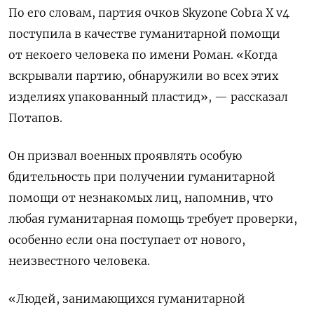
По его словам, партия очков Skyzone Cobra X v4
поступила в качестве гуманитарной помощи
от некоего человека по имени Роман.
«Когда
вскрывали партию, обнаружили во всех этих
изделиях упакованный пластид», — рассказал
Потапов.
Он призвал военных проявлять особую
бдительность при получении гуманитарной
помощи от незнакомых лиц, напомнив
, что
любая гуманитарная помощь требует проверки,
особенно если она поступает от нового,
неизвестного человека.
«
Людей, занимающихся гуманитарной