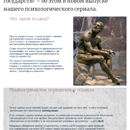
государств? – об этом в новом выпуске
нашего психологического сериала.