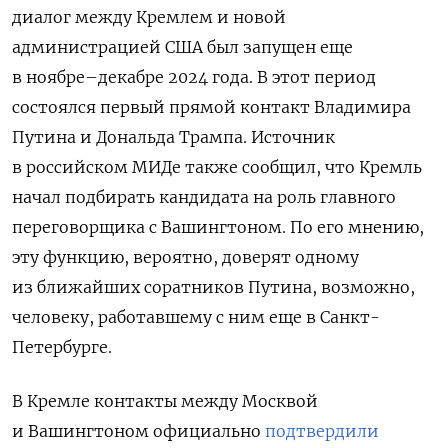
диалог между Кремлем и новой
администрацией США был запущен еще
в ноябре–декабре 2024 года. В этот период
состоялся первый прямой контакт Владимира
Путина и Дональда Трампа. Источник
в российском МИДе также сообщил, что Кремль
начал подбирать кандидата на роль главного
переговорщика с Вашингтоном. По его мнению,
эту функцию, вероятно, доверят одному
из ближайших соратников Путина, возможно,
человеку, работавшему с ним еще в Санкт-
Петербурге.
В Кремле контакты между Москвой
и Вашингтоном официально
подтвердили