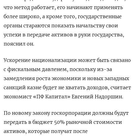
что метод работает, его начинают применять
более широко, а кроме того, государственные
органы стараются показать начальству свои
успехи в передаче активов в руки государства,
пояснил он.
Ускорение национализации может быть связано
с фискальным давленем, поскольку из-за
замедления роста экономики и новых западных
санкций казне будет не хватать доходов, считает
экономист «ПФ Капитал» Евгений Надоршин.
По новому закону госкорпорации должны будут
передать в бюджет 50% рыночной стоимости
активов, которые получат после