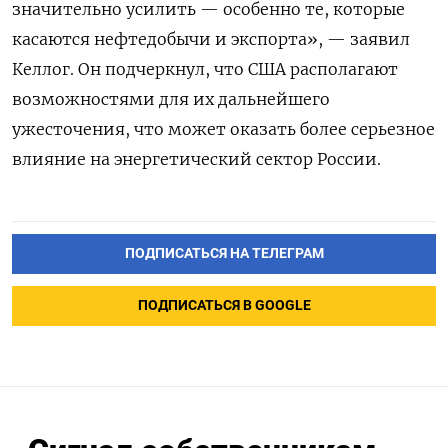
значительно усилить — особенно те, которые
касаются нефтедобычи и экспорта», — заявил
Келлог. Он подчеркнул, что США располагают
возможностями для их дальнейшего
ужесточения, что может оказать более серьезное
влияние на энергетический сектор России.
ПОДПИСАТЬСЯ НА ТЕЛЕГРАМ
ПОДПИСАТЬСЯ В GOOGLE