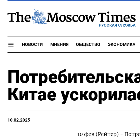
РУССКАЯ СЛУЖБА
НОВОСТИ
МНЕНИЯ
ОБЩЕСТВО
ЭКОНОМИКА
Потребительск
Китае ускорила
10.02.2025
10 фев (Рейтер) - Пот