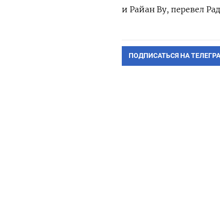
и Райан Ву, перевел Ра
ПОДПИСАТЬСЯ НА ТЕЛЕГР