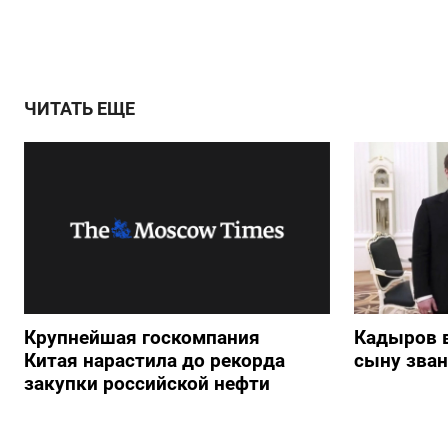
ЧИТАТЬ ЕЩЕ
Крупнейшая госкомпания
Кадыров 
Китая нарастила до рекорда
сыну зван
закупки российской нефти