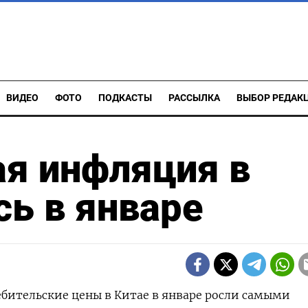
ВИДЕО
ФОТО
ПОДКАСТЫ
РАССЫЛКА
ВЫБОР РЕДАК
ая инфляция в
сь в январе
ребительские цены в Китае в январе росли самыми