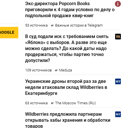
GOOGLE