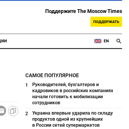
Поддержите The Moscow Times
ПОДДЕРЖАТЬ
ЦИИ
EN
САМОЕ ПОПУЛЯРНОЕ
Руководителей, бухгалтеров и
1
кадровиков в российских компаниях
начали готовить к мобилизации
сотрудников
Украина впервые ударила по складу
2
продуктов одной из крупнейших
в России сетей супермаркетов