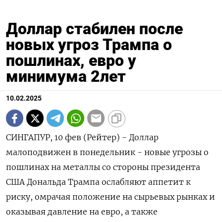
Доллар стабилен после
новых угроз Трампа о
пошлинах, евро у
минимума 2лет
10.02.2025
СИНГАПУР, 10 фев (Рейтер) - Доллар
малоподвижен в понедельник - новые угрозы о
пошлинах на металлы со стороны президента
США Дональда Трампа ослабляют аппетит к
риску, омрачая положение на сырьевых рынках и
оказывая давление на евро, а также