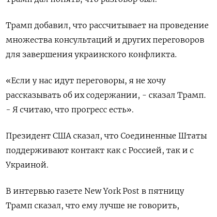
Трамп добавил, что рассчитывает на проведение
множества консультаций и других переговоров
для завершения украинского конфликта.
«Если у нас идут переговоры, я не хочу
рассказывать об их содержании, - сказал Трамп.
- Я считаю, что прогресс есть».
Президент США сказал, что Соединенные Штаты
поддерживают контакт как с Россией, так и с
Украиной.
В интервью газете New York Post в пятницу
Трамп сказал, что ему лучше не говорить,