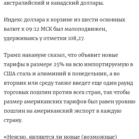
австралийский и канадский доллары.
Индекс доллара к корзине из шести основных
валют к 09:12 МСК был малоподвижен,
удерживаясь у отметки 108,27​.
Трамп накануне сказал, что объявит новые
тарифы в размере 25% на всю импортируемую в
США сталь и алюминий в понедельник, а во
вторник или среду также введет еще один раунд
торговых пошлин против всех стран, так чтобы
размер американских тарифов был равен уровню
пошлин на американский экспорт в каждую
страну.
«Неясно, являются ли новые (возможные)