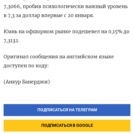
7,3066​, пробив психологически важный уровень
в 7,3 за доллар впервые с 20 января.
Юань на офшорном рынке подешевел на 0,15% до
7,3132.
Оригинал сообщения на английском языке
доступен по коду:
(Анкур Банерджи)
ПОДПИСАТЬСЯ НА ТЕЛЕГРАМ
ПОДПИСАТЬСЯ В GOOGLE