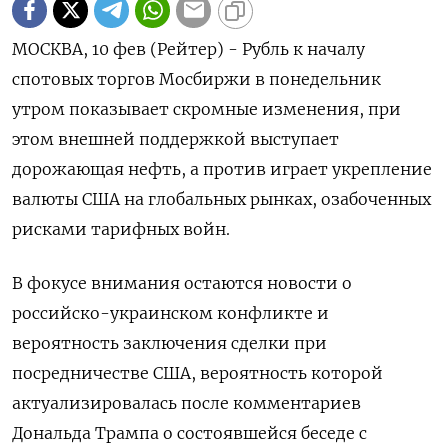
МОСКВА, 10 фев (Рейтер) - Рубль к началу
спотовых торгов Мосбиржи в понедельник
утром показывает скромные изменения, при
этом внешней поддержкой выступает
дорожающая нефть, а против играет укрепление
валюты США на глобальных рынках, озабоченных
рисками тарифных войн.
В фокусе внимания остаются новости о
российско-украинском конфликте и
вероятность заключения сделки при
посредничестве США, вероятность которой
актуализировалась после комментариев
Дональда Трампа о состоявшейся беседе с