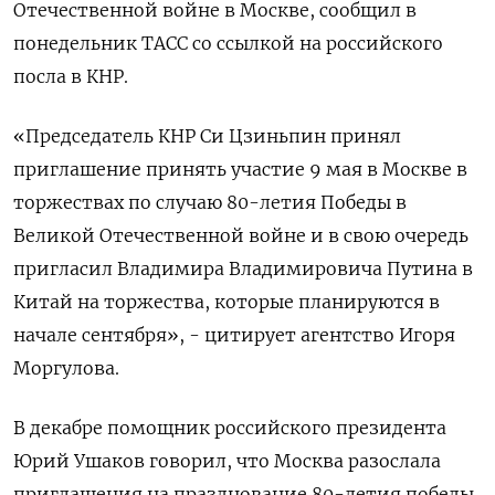
Отечественной войне в Москве, сообщил в
понедельник ТАСС со ссылкой на российского
посла в КНР.
«Председатель КНР Си Цзиньпин принял
приглашение принять участие 9 мая в Москве в
торжествах по случаю 80-летия Победы в
Великой Отечественной войне и в свою очередь
пригласил Владимира Владимировича Путина в
Китай на торжества, которые планируются в
начале сентября», - цитирует агентство Игоря
Моргулова.
В декабре помощник российского президента
Юрий Ушаков говорил, что Москва разослала
приглашения на празднование 80-летия победы