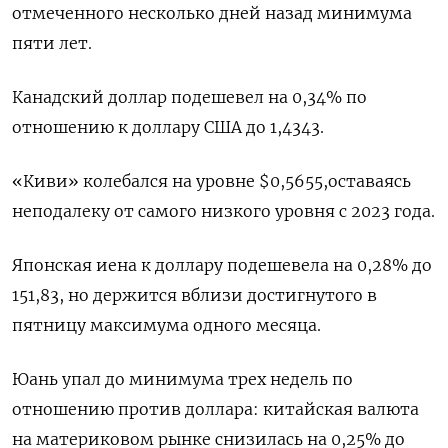
отмеченного несколько дней назад минимума
пяти лет.
Канадский доллар подешевел на 0,34% по
отношению к доллару США до 1,4343.
«Киви» колебался на уровне $0,5655​,оставаясь
неподалеку от самого низкого уровня с 2023 года.
Японская иена к доллару подешевела на 0,28%​ до
151,83, но держится вблизи достигнутого в
пятницу максимума одного месяца.
Юань упал до минимума трех недель по
отношению против доллара: китайская валюта
на материковом рынке снизилась на 0,25% до​