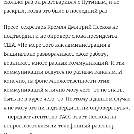
сколько раз он разговаривал с Путиным, и не
раскрыл, когда это было в последний раз.
Пресс-секретарь Кремля Дмитрий Песков не
подтвердил и не опроверг слова президента
США. «По мере того как администрация в
Вашингтоне разворачивает свою работу,
возникает много разных коммуникаций. И эти
коммуникации ведутся по разным каналам. И
конечно, на фоне множественности этих
коммуникаций я лично могу чего-то не знать,
быть не в курсе чего-то. Поэтому в данном случае
я не могу это ни подтвердить, ни опровергнуть»,
- передает агентство ТАСС ответ Пескова на
вопрос, состоялся ли телефонный разговор