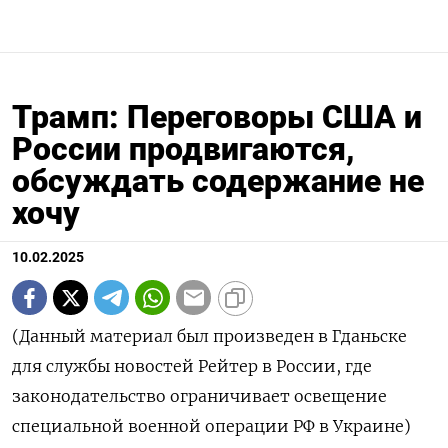
Трамп: Переговоры США и
России продвигаются,
обсуждать содержание не
хочу
10.02.2025
(Данный материал был произведен в Гданьске
для службы новостей Рейтер в России, где
законодательство ограничивает освещение
специальной военной операции РФ в Украине)