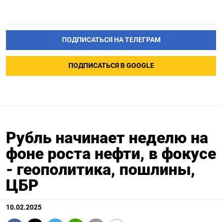
ПОДПИСАТЬСЯ НА ТЕЛЕГРАМ
ПОДПИСАТЬСЯ В GOOGLE
Рубль начинает неделю на
фоне роста нефти, в фокусе
- геополитика, пошлины,
ЦБР
10.02.2025