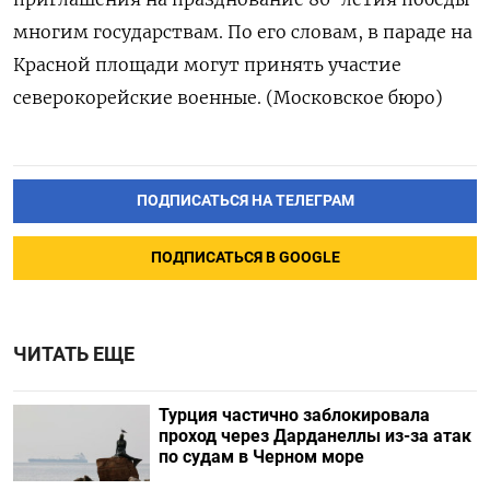
многим государствам. По его словам, в параде на
Красной площади могут принять участие
северокорейские военные. (Московское бюро)
ПОДПИСАТЬСЯ НА ТЕЛЕГРАМ
ПОДПИСАТЬСЯ В GOOGLE
ЧИТАТЬ ЕЩЕ
Турция частично заблокировала
проход через Дарданеллы из-за атак
по судам в Черном море