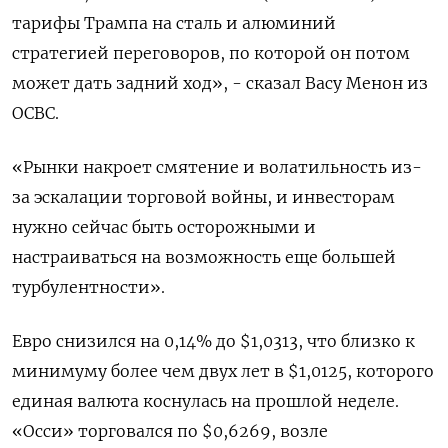
тарифы Трампа на сталь и алюминий
стратегией переговоров, по которой он потом
может дать задний ход», - сказал Васу Менон из
OCBC.
«Рынки накроет смятение и волатильность из-
за эскалации торговой войны, и инвесторам
нужно сейчас быть осторожными и
настраиваться на возможность еще большей
турбулентности».
Евро снизился на 0,14% до $1,0313​, что близко к
минимуму более чем двух лет в $1,0125, которого
единая валюта коснулась на прошлой неделе.
«Осси» торговался по $0,6269, возле