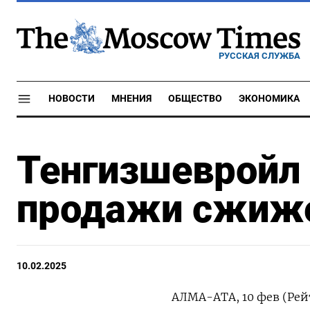
РУССКАЯ СЛУЖБА
НОВОСТИ
МНЕНИЯ
ОБЩЕСТВО
ЭКОНОМИКА
Тенгизшевройл 
продажи сжиже
10.02.2025
АЛМА-АТА, 10 фев (Рей