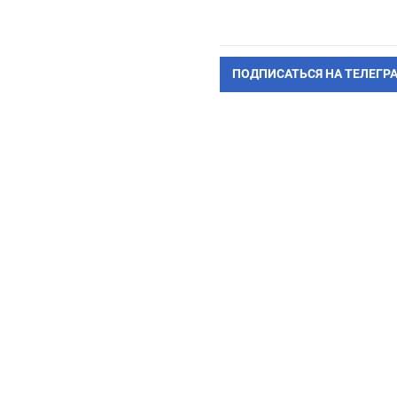
ПОДПИСАТЬСЯ НА ТЕЛЕГР