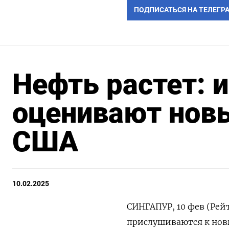
ПОДПИСАТЬСЯ НА ТЕЛЕГР
Нефть растет: 
оценивают нов
США
10.02.2025
СИНГАПУР, 10 фев (Рей
прислушиваются к нов