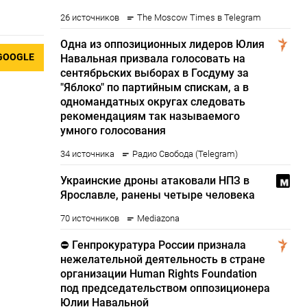
GOOGLE