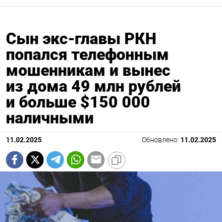
Сын экс-главы РКН
попался телефонным
мошенникам и вынес
из дома 49 млн рублей
и больше $150 000
наличными
11.02.2025
Обновлено:
11.02.2025