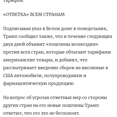
тарифов.
«ОТВЕТКА» ВСЕМ СТРАНАМ
Подписывая указ в Белом доме в понедельник,
Трамп сообщил также, что в течение следующих
двух дней объявит «пошлины возмездия»
против всех стран, которые облагают тарифами
американские товары, и добавил, что
рассматривает введение сборов на ввозимые в
США автомобили, полупроводники и
фармацевтическую продукцию.
На вопрос об угрозах ответных мер со стороны
других стран на его новые пошлины Трамп
ответил, что его это не беспокоит.