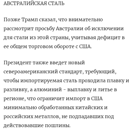
АВСТРАЛИЙСКАЯ СТАЛЬ
Позже Трамп сказал, что внимательно
рассмотрит просьбу Австралии об исключении
для стали из этой страны, учитывая дефицит в
ее общем торговом обороте с США.
Президент также введет новый
североамериканский стандарт, требующий,
чтобы импортируемая сталь проходила плавку и
разливку, а алюминий - выплавку и литье в
регионе, что ограничит импорт в США
минимально обработанных китайских и
российских металлов, не подпадавших под
действовавшие пошлины.