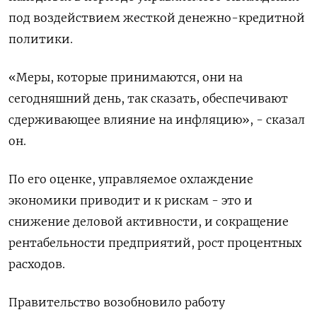
под воздействием жесткой денежно-кредитной
политики.
«Меры, которые принимаются, они на
сегодняшний день, так сказать, обеспечивают
сдерживающее влияние на инфляцию», - сказал
он.
По его оценке, управляемое охлаждение
экономики приводит и к рискам - это и
снижение деловой активности, и сокращение
рентабельности предприятий, рост процентных
расходов.
Правительство возобновило работу