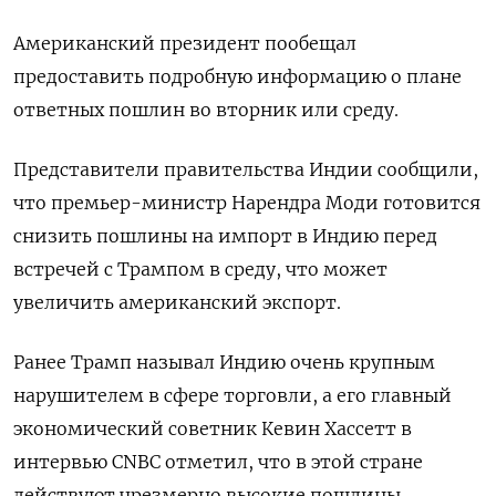
Американский президент пообещал
предоставить подробную информацию о плане
ответных пошлин во вторник или среду.
Представители правительства Индии сообщили,
что премьер-министр Нарендра Моди готовится
снизить пошлины на импорт в Индию перед
встречей с Трампом в среду, что может
увеличить американский экспорт.
Ранее Трамп называл Индию очень крупным
нарушителем в сфере торговли, а его главный
экономический советник Кевин Хассетт в
интервью CNBC отметил, что в этой стране
действуют чрезмерно высокие пошлины.