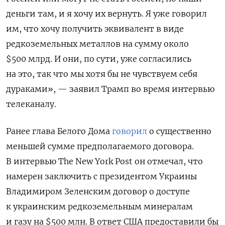
деньги там, и я хочу их вернуть. Я уже говорил
им, что хочу получить эквивалент в виде
редкоземельных металлов на сумму около
$500 млрд. И они, по сути, уже согласились
на это, так что мы хотя бы не чувствуем себя
дураками», — заявил Трамп во время интервью
телеканалу.
Ранее глава Белого Дома
говорил
о существенно
меньшей сумме предполагаемого договора.
В интервью The New York Post он отмечал, что
намерен заключить с президентом Украины
Владимиром Зеленским договор о доступе
к украинским редкоземельным минералам
и газу на $500 млн. В ответ США предоставили бы