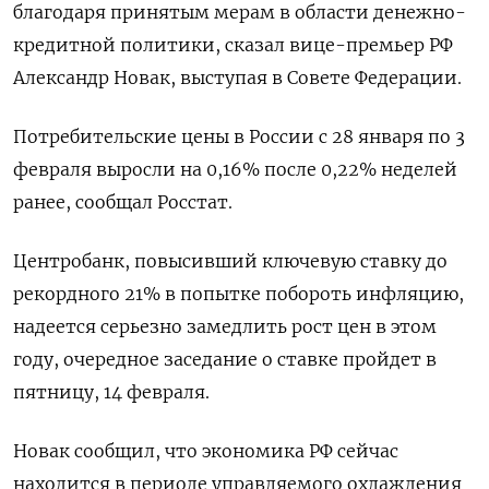
благодаря принятым мерам в области денежно-
кредитной политики, сказал вице-премьер РФ
Александр Новак, выступая в Совете Федерации.
Потребительские цены в России с 28 января по 3
февраля выросли на 0,16% после 0,22% неделей
ранее, сообщал Росстат.
Центробанк, повысивший ключевую ставку до
рекордного 21% в попытке побороть инфляцию,
надеется серьезно замедлить рост цен в этом
году, очередное заседание о ставке пройдет в
пятницу, 14 февраля.
Новак сообщил, что экономика РФ сейчас
находится в периоде управляемого охлаждения