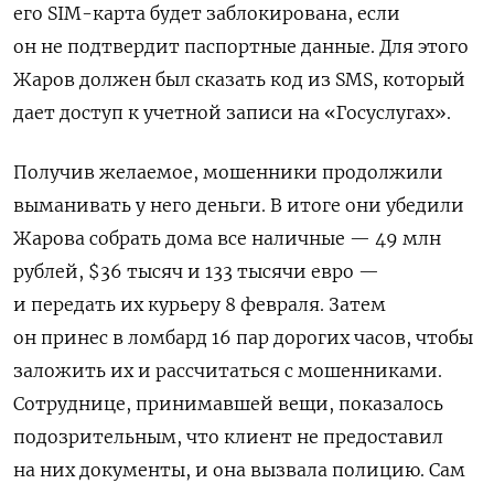
его SIM-карта будет заблокирована, если
он не подтвердит паспортные данные. Для этого
Жаров должен был сказать код из SMS, который
дает доступ к учетной записи на «Госуслугах».
Получив желаемое, мошенники продолжили
выманивать у него деньги. В итоге они
убедили
Жарова собрать дома все наличные — 49 млн
рублей, $36 тысяч и 133 тысячи евро —
и передать их курьеру 8 февраля. Затем
он принес в ломбард 16 пар дорогих часов, чтобы
заложить их и рассчитаться с мошенниками.
Сотруднице, принимавшей вещи, показалось
подозрительным, что клиент не предоставил
на них документы, и она вызвала полицию. Сам