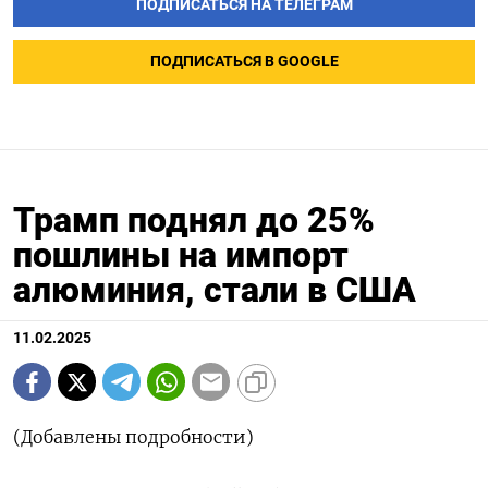
ПОДПИСАТЬСЯ НА ТЕЛЕГРАМ
ПОДПИСАТЬСЯ В GOOGLE
Трамп поднял до 25%
пошлины на импорт
алюминия, стали в США
11.02.2025
(Добавлены подробности)