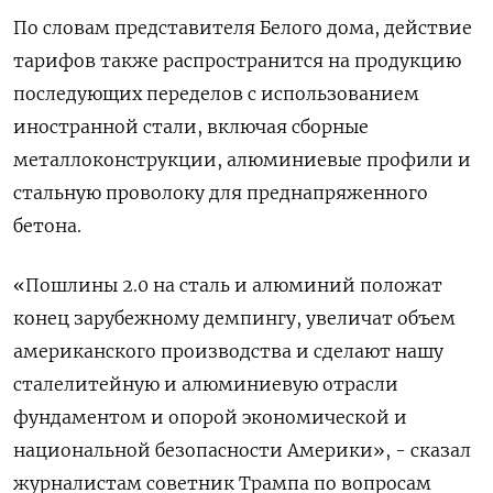
По словам представителя Белого дома, действие
тарифов также распространится на продукцию
последующих переделов с использованием
иностранной стали, включая сборные
металлоконструкции, алюминиевые профили и
стальную проволоку для преднапряженного
бетона.
«Пошлины 2.0 на сталь и алюминий положат
конец зарубежному демпингу, увеличат объем
американского производства и сделают нашу
сталелитейную и алюминиевую отрасли
фундаментом и опорой экономической и
национальной безопасности Америки», - сказал
журналистам советник Трампа по вопросам