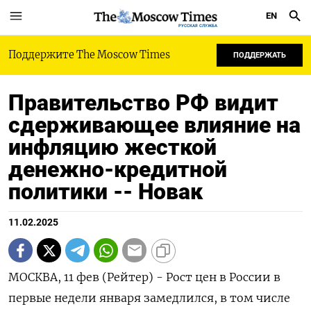
EN
РУССКАЯ СЛУЖБА
Поддержите The Moscow Times
ПОДДЕРЖАТЬ
Правительство РФ видит
сдерживающее влияние на
инфляцию жесткой
денежно-кредитной
политики -- Новак
11.02.2025
МОСКВА, 11 фев (Рейтер) - Рост цен в России в
первые недели января замедлился, в том числе