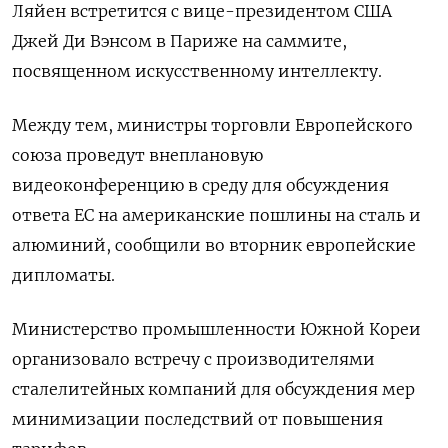
Ляйен встретится с вице-президентом США
Джей Ди Вэнсом в Париже на саммите,
посвященном искусственному интеллекту.
Между тем, министры торговли Европейского
союза проведут внеплановую
видеоконференцию в среду для обсуждения
ответа ЕС на американские пошлины на сталь и
алюминий, сообщили во вторник европейские
дипломаты.
Министерство промышленности Южной Кореи
организовало встречу с производителями
сталелитейных компаний для обсуждения мер
минимизации последствий от повышения