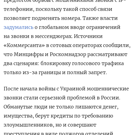
телефонии, поскольку такой способ связи
позволяет подменять номера. Также власти
задумались
о глобальном вводе ограничений
на звонки в мессенджерах. Источники
«Коммерсанта» в сотовых операторах сообщили,
что Минцифры и Роскомнадзор рассматривают
два сценария: блокировку голосового трафика
только из-за границы и полный запрет.
После начала войны с Украиной мошеннические
звонки стали серьезной проблемой в России.
Обманутые люди не только лишаются денег,
имущества, берут кредиты по требованию
злоумышленников, но и совершают
преступления в виде поджогов отделений