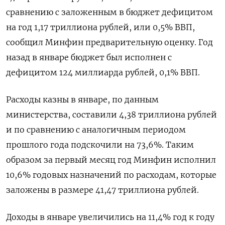
сравнению с заложенным в бюджет дефицитом
на год 1,17 триллиона рублей, или 0,5% ВВП,
сообщил Минфин предварительную оценку. Год
назад в январе бюджет был исполнен с
дефицитом 124 миллиарда рублей, 0,1% ВВП.
Расходы казны в январе, по данным
министерства, составили 4,38 триллиона рублей
и по сравнению с аналогичным периодом
прошлого года подскочили на 73,6%. Таким
образом за первый месяц год Минфин исполнил
10,6% годовых назначений по расходам, которые
заложены в размере 41,47 триллиона рублей.
Доходы в январе увеличились на 11,4% год к году