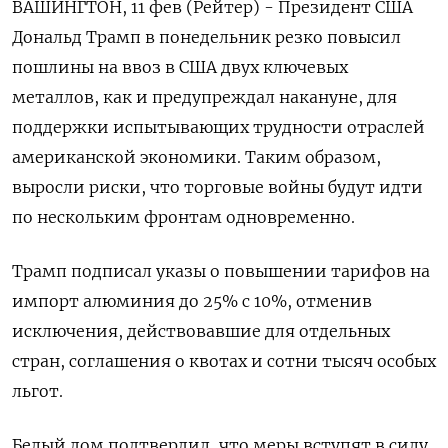
ВАШИНГТОН, 11 фев (Рейтер) - Президент США
Дональд Трамп в понедельник резко повысил
пошлины на ввоз в США двух ключевых
металлов, как и предупреждал накануне, для
поддержки испытывающих трудности отраслей
американской экономики. Таким образом,
выросли риски, что торговые войны будут идти
по нескольким фронтам одновременно.
Трамп подписал указы о повышении тарифов на
импорт алюминия до 25% с 10%, отменив
исключения, действовавшие для отдельных
стран, соглашения о квотах и сотни тысяч особых
льгот.
Белый дом подтвердил, что меры вступят в силу