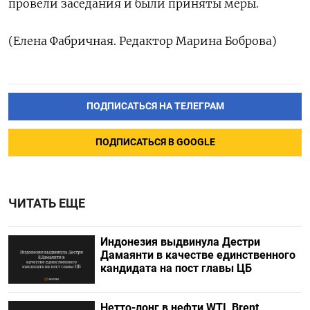
провели заседания и были приняты меры.
(Елена Фабричная. Редактор Марина Боброва)
ПОДПИСАТЬСЯ НА ТЕЛЕГРАМ
ПОДПИСАТЬСЯ В GOOGLE
ЧИТАТЬ ЕЩЕ
Индонезия выдвинула Дестри
⁠Дамаянти в качестве единственного
кандидата на пост главы ЦБ
Нетто-лонг в нефти WTI, Brent