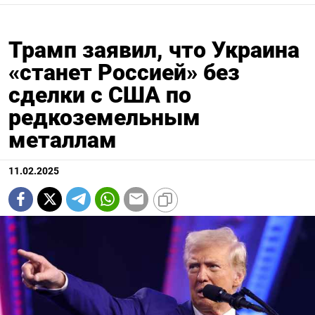
Трамп заявил, что Украина
«станет Россией» без
сделки с США по
редкоземельным
металлам
11.02.2025