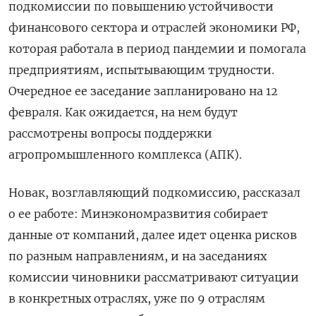
подкомиссии по повышению устойчивости
финансового сектора и отраслей экономики РФ,
которая работала в период пандемии и помогала
предприятиям, испытывающим трудности.
Очередное ее заседание запланировано на 12
февраля. Как ожидается, на нем будут
рассмотрены вопросы поддержки
агропромышленного комплекса (АПК).
Новак, возглавляющий подкомиссию, рассказал
о ее работе: Минэкономразвития собирает
данные от компаний, далее идет оценка рисков
по разным направлениям, и на заседаниях
комиссии чиновники рассматривают ситуации
в конкретных отраслях, уже по 9 отраслям