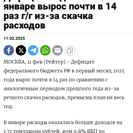
январе вырос почти в 14
раз г/г из-за скачка
расходов
11.02.2025
МОСКВА, 11 фев (Рейтер) - Дефицит
федерального бюджета РФ в первый месяц 2025
года вырос почти в 14 раз по сравнению с
аналогичным периодом прошлого года из-за
резкого скачка расходов, превысив план на весь
год.
В январе расходы оказались больше доходов на
1,71 триллиона рублей, или 0,8% ВВП по