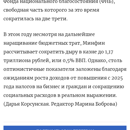
Фонда национального благосостояния (ФНБ),
свободная часть которого за это время
сократилась на две трети.
В этом году несмотря на дальнейшее
наращивание бюджетных трат, Минфин
рассчитывает сократить дыру в казне до 1,17
триллиона рублей, или 0,5% ВВП. Однако, столь
оптимистичные показатели заложены благодаря
ожиданиям роста доходов от повышения с 2025
года налогов на бизнес и граждан и сокращению
социальных расходов в реальном выражении.
(Дарья Корсунская. Редактор Марина Боброва)