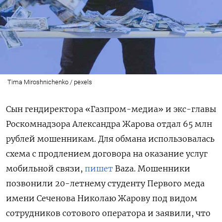
Tima Miroshnichenko / pexels
Сын гендиректора «Газпром-медиа» и экс-главы
Роскомнадзора Александра Жарова отдал 65 млн
рублей мошенникам. Для обмана использовалась
схема с продлением договора на оказание услуг
мобильной связи,
пишет
Baza. Мошенники
позвонили 20-летнему студенту Первого меда
имени Сеченова Николаю Жарову под видом
сотрудников сотового оператора и заявили, что