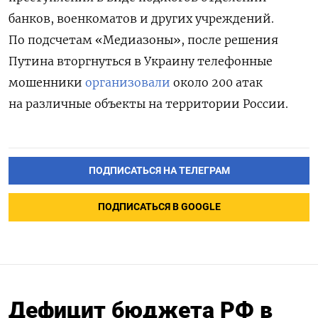
банков, военкоматов и других учреждений.
По подсчетам «Медиазоны», после решения
Путина вторгнуться в Украину телефонные
мошенники
организовали
около 200 атак
на различные объекты на территории России.
ПОДПИСАТЬСЯ НА ТЕЛЕГРАМ
ПОДПИСАТЬСЯ В GOOGLE
Дефицит бюджета РФ в