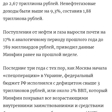
до 2,67 триллиона рублей. Ненефтегазовые
доходы были выше на 9,3%, составив 1,88
триллиона рублей.
Поступления от нефти и газа выросли почти на
17% к аналогичному периоду прошлого года до
789 миллиардов рублей, приводил данные
Минфин ранее на прошлой неделе.
Последние три года с тех пор, как Москва начала
«спецоперацию» в Украине, федеральный
бюджет РФ исполнялся с дефицитом свыше 3
триллионов рублей, или около 2% ВВП, который
Минфин покрывал все возрастающими
внутренними заимствованиями и средствами