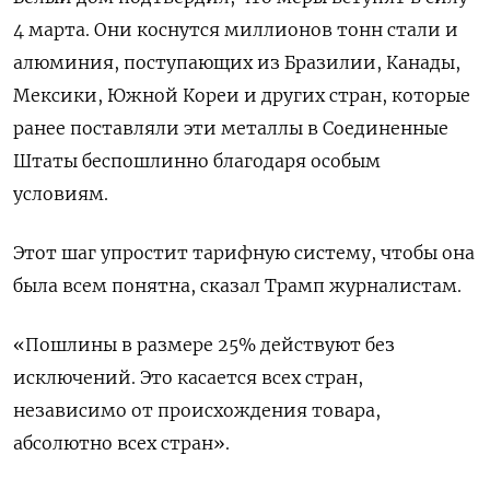
4 марта. Они коснутся миллионов тонн стали и
алюминия, поступающих из Бразилии, Канады,
Мексики, Южной Кореи и других стран, которые
ранее поставляли эти металлы в Соединенные
Штаты беспошлинно благодаря особым
условиям.
Этот шаг упростит тарифную систему, чтобы она
была всем понятна, сказал Трамп журналистам.
«Пошлины в размере 25% действуют без
исключений. Это касается всех стран,
независимо от происхождения товара,
абсолютно всех стран».