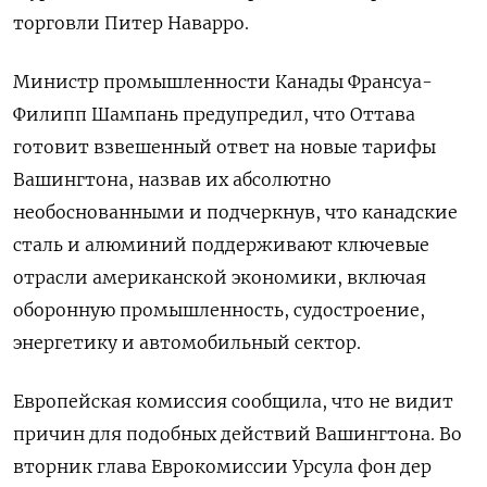
торговли Питер Наварро.
Министр промышленности Канады Франсуа-
Филипп Шампань предупредил, что Оттава
готовит взвешенный ответ на новые тарифы
Вашингтона, назвав их абсолютно
необоснованными и подчеркнув, что канадские
сталь и алюминий поддерживают ключевые
отрасли американской экономики, включая
оборонную промышленность, судостроение,
энергетику и автомобильный сектор.
Европейская комиссия сообщила, что не видит
причин для подобных действий Вашингтона. Во
вторник глава Еврокомиссии Урсула фон дер