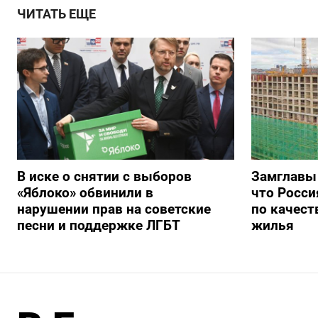
ЧИТАТЬ ЕЩЕ
В иске о снятии с выборов
Замглавы
«Яблоко» обвинили в
что Росси
нарушении прав на советские
по качест
песни и поддержке ЛГБТ
жилья