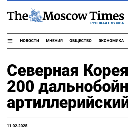
РУССКАЯ СЛУЖБА
НОВОСТИ
МНЕНИЯ
ОБЩЕСТВО
ЭКОНОМИКА
Северная Корея
200 дальнобой
артиллерийский
11.02.2025