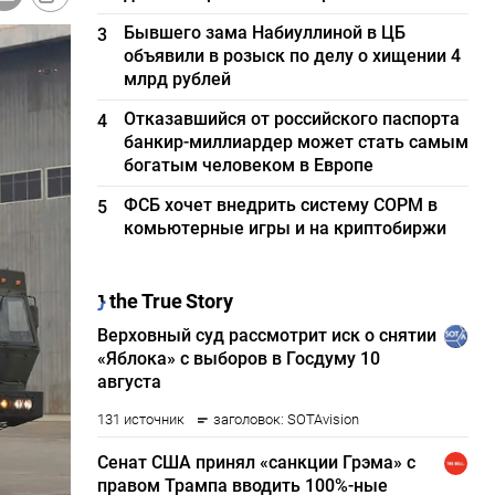
Бывшего зама Набиуллиной в ЦБ
3
объявили в розыск по делу о хищении 4
млрд рублей
Отказавшийся от российского паспорта
4
банкир-миллиардер может стать самым
богатым человеком в Европе
ФСБ хочет внедрить систему СОРМ в
5
комьютерные игры и на криптобиржи