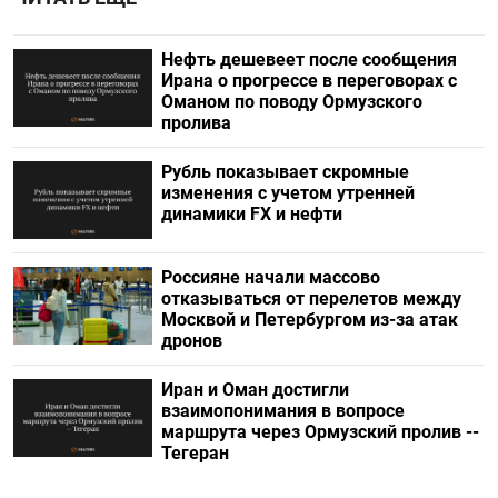
Нефть дешевеет после сообщения
Ирана о прогрессе в переговорах с
Оманом по поводу Ормузского
пролива
Рубль показывает скромные
изменения с учетом утренней
динамики FX и нефти
Россияне начали массово
отказываться от перелетов между
Москвой и Петербургом из-за атак
дронов
Иран и Оман достигли
взаимопонимания в вопросе
маршрута через Ормузский пролив --
Тегеран