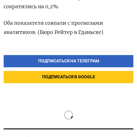
сократились на 0,2%.
Оба показателя совпали с прогнозами
аналитиков. (Бюро Рейтер в Гданьске)
ПОДПИСАТЬСЯ НА ТЕЛЕГРАМ
ПОДПИСАТЬСЯ В GOOGLE