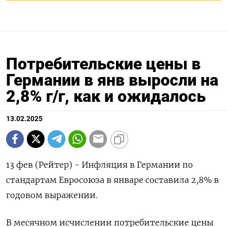
Потребительские цены в
Германии в янв выросли на
2,8% г/г, как и ожидалось
13.02.2025
13 фев (Рейтер) - Инфляция в Германии по
стандартам Евросоюза в январе составила 2,8% в
годовом выражении.
В месячном исчислении потребительские цены