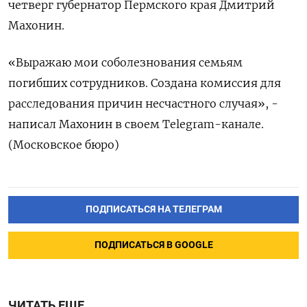
четверг губернатор Пермского края Дмитрий
Махонин.
«Выражаю мои соболезнования семьям
погибших сотрудников. Создана комиссия для
расследования причин несчастного случая», -
написал Махонин в своем Telegram-канале.
(Московское бюро)
ПОДПИСАТЬСЯ НА ТЕЛЕГРАМ
ПОДПИСАТЬСЯ В GOOGLE
ЧИТАТЬ ЕЩЕ