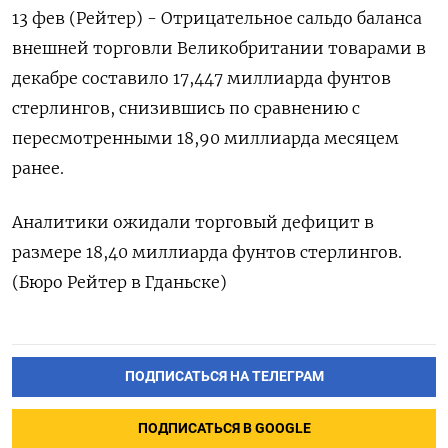
13 фев (Рейтер) - Отрицательное сальдо баланса
внешней торговли Великобритании товарами в
декабре составило 17,447 миллиарда фунтов
стерлингов, снизившись по сравнению с
пересмотренными 18,90 миллиарда месяцем
ранее.
Аналитики ожидали торговый дефицит в
размере 18,40 миллиарда фунтов стерлингов.
(Бюро Рейтер в Гданьске)
ПОДПИСАТЬСЯ НА ТЕЛЕГРАМ
ПОДПИСАТЬСЯ В GOOGLE