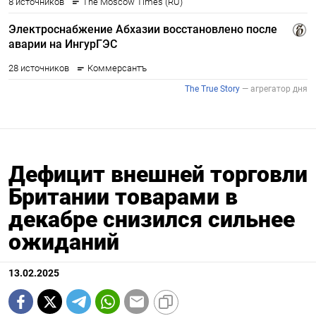
Дефицит внешней торговли
Британии товарами в
декабре снизился сильнее
ожиданий
13.02.2025