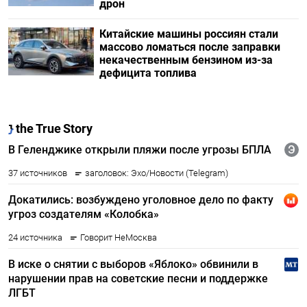
дрон
Китайские машины россиян стали
массово ломаться после заправки
некачественным бензином из-за
дефицита топлива