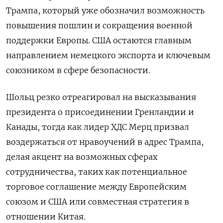
Трампа, который уже обозначил возможность
повышения пошлин и сокращения военной
поддержки Европы. США остаются главным
направлением немецкого экспорта и ключевым
союзником в сфере безопасности.
Шольц резко отреагировал на высказывания
президента о присоединении Гренландии и
Канады, тогда как лидер ХДС Мерц призвал
воздержаться от нравоучений в адрес Трампа,
делая акцент на возможных сферах
сотрудничества, таких как потенциальное
торговое соглашение между Европейским
союзом и США или совместная стратегия в
отношении Китая.