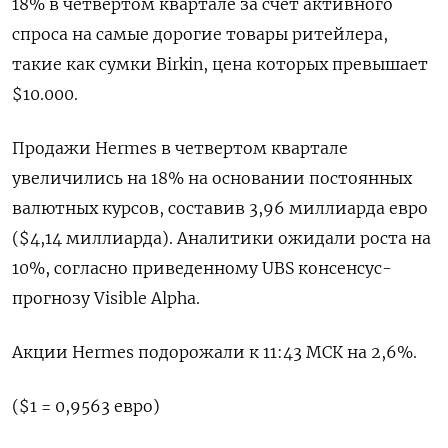
18% в четвертом квартале за счет активного
спроса на самые дорогие товары ритейлера,
такие как сумки Birkin, цена которых превышает
$10.000.
Продажи Hermes в четвертом квартале
увеличились на 18% на основании постоянных
валютных курсов, составив 3,96 миллиарда евро
($4,14 миллиарда). Аналитики ожидали роста на
10%, согласно приведенному UBS консенсус-
прогнозу Visible Alpha.
Акции Hermes подорожали к 11:43 МСК на 2,6%.
($1 = 0,9563 евро)