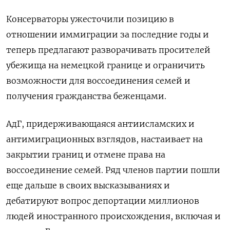
Консерваторы ужесточили позицию в
отношении иммиграции за последние годы и
теперь предлагают разворачивать просителей
убежища на немецкой границе и ограничить
возможности для воссоединения семей и
получения гражданства беженцами.
АдГ, придерживающаяся антиисламских и
антимиграционных взглядов, настаивает на
закрытии границ и отмене права на
воссоединение семей. Ряд членов партии пошли
еще дальше в своих высказываниях и
дебатируют вопрос депортации миллионов
людей иностранного происхождения, включая и