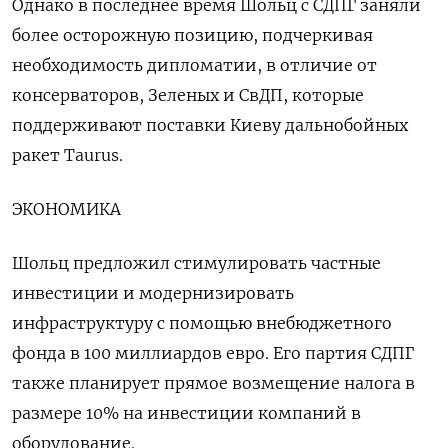
Однако в последнее время Шольц с СДПГ заняли
более осторожную позицию, подчеркивая
необходимость дипломатии, в отличие от
консерваторов, Зеленых и СвДП, которые
поддерживают поставки Киеву дальнобойных
ракет Taurus.
ЭКОНОМИКА
Шольц предложил стимулировать частные
инвестиции и модернизировать
инфраструктуру с помощью внебюджетного
фонда в 100 миллиардов евро. Его партия СДПГ
также планирует прямое возмещение налога в
размере 10% на инвестиции компаний в
оборудование.