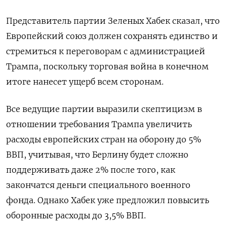
Представитель партии Зеленых Хабек сказал, что
Европейский союз должен сохранять единство и
стремиться к переговорам с администрацией
Трампа, поскольку торговая война в конечном
итоге нанесет ущерб всем сторонам.
Все ведущие партии выразили скептицизм в
отношении требования Трампа увеличить
расходы европейских стран на оборону до 5%
ВВП, учитывая, что Берлину будет сложно
поддерживать даже 2% после того, как
закончатся деньги специального военного
фонда. Однако Хабек уже предложил повысить
оборонные расходы до 3,5% ВВП.