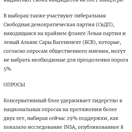
В выборах также участвуют либеральная
Свободная демократическая партия (СвДП),
находящаяся на крайнем фланге Левая партия и
левый Альянс Сары Вагенкнехт (БСВ), которые,
согласно опросам общественного мнения, могут
не набрать необходимые для преодоления порога
5%.
ОПРОСЫ
Консервативный блок удерживает лидерство в
национальных опросах на протяжении более
двух лет, набирая сейчас 29% поддержки, как
показало исследование INSA, опубликованное 8