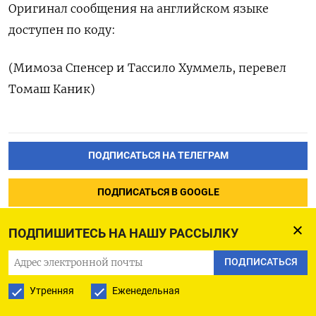
Оригинал сообщения на английском языке
доступен по коду:
(Мимоза Спенсер и Тассило Хуммель, перевел
Томаш Каник)
ПОДПИСАТЬСЯ НА ТЕЛЕГРАМ
ПОДПИСАТЬСЯ В GOOGLE
ПОДПИШИТЕСЬ НА НАШУ РАССЫЛКУ
ПОДПИСАТЬСЯ
В России практически
Утренняя
Еженедельная