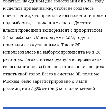
обкатать на едином дне голосования в 2025 году
и сделать привычными, чтобы не создалось
впечатления, что правила игры изменили прямо
под выборы», — пояснил эксперт. До этого
власти проводили эксперимент с приоритетом
ЭГ на выборах в Мосгордуму в 2024 году и
признали его «успешным». Также ЭГ
использовалось на выборах президента РФ в 29
регионах. Тогда система рухнула в первый день
голосования из-за большого числа «желающих»
отдать свой голос. Всего в системе ЭГ, помимо
Москвы, было зарегистрировано 4,8 млн
россиян, или 4,5% от 106,5 млн избирателей.