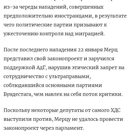
из-за череды нападений, совершенных
предположительно иностранцами, в результате
чего политические партии призывают к
ужесточению контроля над миграцией.
После последнего нападения 22 января Мерц
представил свой законопроект и заручился
поддержкой АдГ, нарушив этический запрет на
сотрудничество с ультраправыми,
соблюдавшийся основными партиями
Бундестага, чем навлек на себя поток критики.
Поскольку некоторые депутаты от самого ХДС
выступили против, Мерцу не удалось провести
законопроект через парламент.