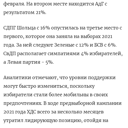
февраля. На втором месте находится АдГ с
результатом 21%.
СДПГ Шольца с 16% опустилась на третье место с
первого, которое она заняла на выборах 2021
года. За ней следуют Зеленые с 12% и БСВ с 6%.
СвДП располагает симпатиями 4% избирателей,
а Левая партия - 5%.
Аналитики отмечают, что уровни поддержки
могут быстро измениться, поскольку
избиратели стали более мобильны в своих
предпочтениях. В ходе предвыборной кампании
2021 года ХДС всего за несколько месяцев
утратил лидирующую позицию, отойдя на