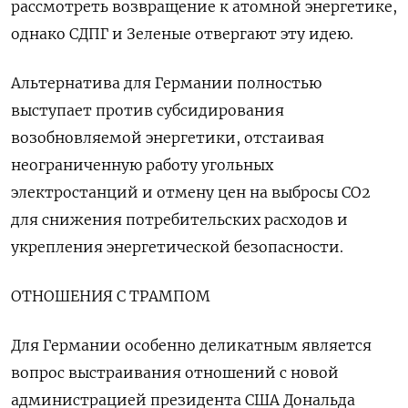
рассмотреть возвращение к атомной энергетике,
однако СДПГ и Зеленые отвергают эту идею.
Альтернатива для Германии полностью
выступает против субсидирования
возобновляемой энергетики, отстаивая
неограниченную работу угольных
электростанций и отмену цен на выбросы CO2
для снижения потребительских расходов и
укрепления энергетической безопасности.
ОТНОШЕНИЯ С ТРАМПОМ
Для Германии особенно деликатным является
вопрос выстраивания отношений с новой
администрацией президента США Дональда