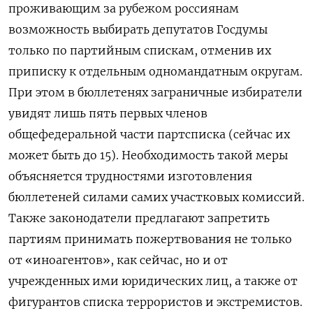
проживающим за рубежом россиянам
возможность выбирать депутатов Госдумы
только по партийным спискам, отменив их
приписку к отдельным одномандатным округам.
При этом в бюллетенях заграничные избиратели
увидят лишь пять первых членов
общефедеральной части партсписка (сейчас их
может быть до 15). Необходимость такой меры
объясняется трудностями изготовления
бюллетеней силами самих участковых комиссий.
Также законодатели предлагают запретить
партиям принимать пожертвования не только
от «иноагентов», как сейчас, но и от
учрежденных ими юридических лиц, а также от
фигурантов списка террористов и экстремистов.