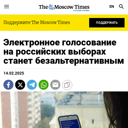
EN
РУССКАЯ СЛУЖБА
Поддержите The Moscow Times
ПОДДЕРЖАТЬ
Электронное голосование
на российских выборах
станет безальтернативным
14.02.2025