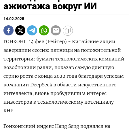
ажиотажа вокруг ИИ
14.02.2025
ГОНКОНГ, 14 фев (Рейтер) - Китайские акции
завершили сессию пятницы на положительной
территории: бумаги технологических компаний
возобновили ралли, показав самую длинную
серию роста с конца 2022 года благодаря успехам
компании DeepSeek в области искусственного
интеллекта, вновь пробудившим интерес
инвесторов к технологическому потенциалу
КНР.
Гонконгский индекс Hang Seng поднялся на