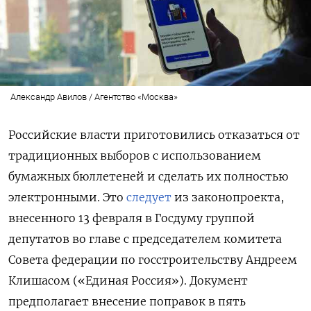
Александр Авилов / Агентство «Москва»
Российские власти приготовились отказаться от
традиционных выборов с использованием
бумажных бюллетеней и сделать их полностью
электронными. Это
следует
из законопроекта,
внесенного 13 февраля в Госдуму группой
депутатов во главе с председателем комитета
Совета федерации по госстроительству Андреем
Клишасом («Единая Россия»). Документ
предполагает внесение поправок в пять