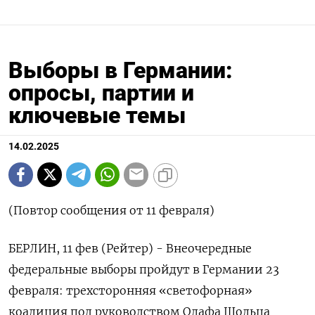
Выборы в Германии:
опросы, партии и
ключевые темы
14.02.2025
(Повтор сообщения от 11 февраля)
БЕРЛИН, 11 фев (Рейтер) - Внеочередные
федеральные выборы пройдут в Германии 23
февраля: трехсторонняя «светофорная»
коалиция под руководством Олафа Шольца