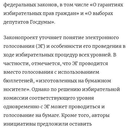
федеральных законов, в том числе «О гарантиях
избирательных прав граждан» и «О выборах
депутатов Госдумы».
Законопроект уточняет понятие электронного
голосования (ЭГ) и особенности его проведения в
ходе избирательных процедур всех уровней. В
частности, отмечается, что ЭГ проводится
вместо голосования с использованием
бюллетеней, «изготовленных на бумажном
носителе». Однако по решению избирательной
комиссии соответствующего уровня
одновременно с ЭГ может проводиться и
голосование на бумаге. Кроме того, авторы
инициативы предложили оставить