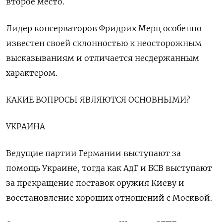
второе место.
Лидер консерваторов Фридрих Мерц особенно
известен своей склонностью к неосторожным
высказываниям и отличается несдержанным
характером.
КАКИЕ ВОПРОСЫ ЯВЛЯЮТСЯ ОСНОВНЫМИ?
УКРАИНА
Ведущие партии Германии выступают за
помощь Украине, тогда как АдГ и БСВ выступают
за прекращение поставок оружия Киеву и
восстановление хороших отношений с Москвой.