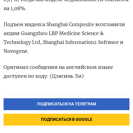
на 1,08%​.
Подъем индекса Shanghai Composite возглавили
акции Guangzhou LBP Medicine Science &
Technology Ltd, Shanghai Information2 Software и
Novogene.
Оригинал сообщения на английском языке
доступен по коду: (Цзясинь Ли)
ПОДПИСАТЬСЯ НА ТЕЛЕГРАМ
ПОДПИСАТЬСЯ В GOOGLE