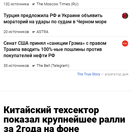
Китайский техсектор
показал крупнейшее ралли
за 2года на фоне