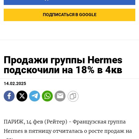
ПОДПИСАТЬСЯ В GOOGLE
Продажи группы Hermes
подскочили на 18% в 4кв
14.02.2025
ПАРИЖ, 14 фев (Рейтер) - Французская группа
Hermes в пятницу отчиталась о росте продаж на