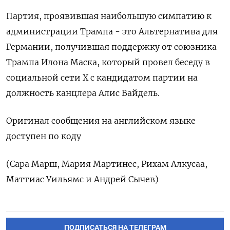
Партия, проявившая наибольшую симпатию к
администрации Трампа - это Альтернатива для
Германии, получившая поддержку от союзника
Трампа Илона Маска, который провел беседу в
социальной сети X с кандидатом партии на
должность канцлера Алис Вайдель.
Оригинал сообщения на английском языке
доступен по коду
(Сара Марш, Мария Мартинес, Рихам Алкусаа,
Маттиас Уильямс и Андрей Сычев)
ПОДПИСАТЬСЯ НА ТЕЛЕГРАМ