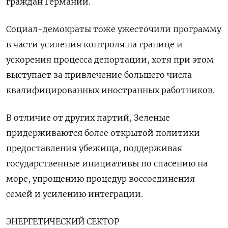
граждан Германии.
Социал-демократы тоже ужесточили программу
в части усиления контроля на границе и
ускорения процесса депортации, хотя при этом
выступает за привлечение большего числа
квалифицированных иностранных работников.
В отличие от других партий, Зеленые
придерживаются более открытой политики
предоставления убежища, поддерживая
государственные инициативы по спасению на
море, упрощению процедур воссоединения
семей и усилению интеграции.
ЭНЕРГЕТИЧЕСКИЙ СЕКТОР