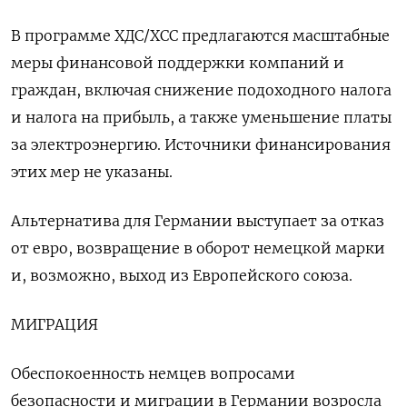
В программе ХДС/ХСС предлагаются масштабные
меры финансовой поддержки компаний и
граждан, включая снижение подоходного налога
и налога на прибыль, а также уменьшение платы
за электроэнергию. Источники финансирования
этих мер не указаны.
Альтернатива для Германии выступает за отказ
от евро, возвращение в оборот немецкой марки
и, возможно, выход из Европейского союза.
МИГРАЦИЯ
Обеспокоенность немцев вопросами
безопасности и миграции в Германии возросла