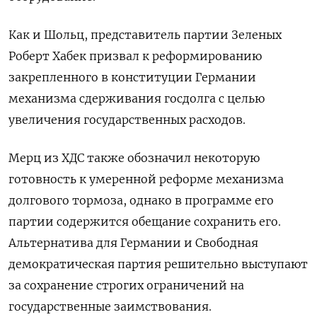
Как и Шольц, представитель партии Зеленых
Роберт Хабек призвал к реформированию
закрепленного в конституции Германии
механизма сдерживания госдолга с целью
увеличения государственных расходов.
Мерц из ХДС также обозначил некоторую
готовность к умеренной реформе механизма
долгового тормоза, однако в программе его
партии содержится обещание сохранить его.
Альтернатива для Германии и Свободная
демократическая партия решительно выступают
за сохранение строгих ограничений на
государственные заимствования.