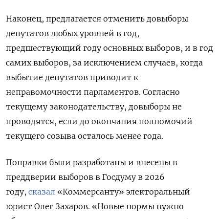
Наконец, предлагается отменить довыборы
депутатов любых уровней в год,
предшествующий году основных выборов, и в год
самих выборов, за исключением случаев, когда
выбытие депутатов приводит к
неправомочности парламентов. Согласно
текущему законодательству, довыборы не
проводятся, если до окончания полномочий
текущего созыва осталось менее года.
Поправки были разработаны и внесены в
преддверии выборов в Госдуму в 2026
году,
сказал
«Коммерсанту» электоральный
юрист Олег Захаров. «Новые нормы нужно