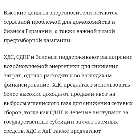
Высокие цены на энергоносители остаются
серьезной проблемой для домохозяйств и
бизнеса Германии, а также важной темой
предвыборной кампании.
ХДС, СДПГ и Зеленые поддерживают расширение
возобновляемой энергетики для снижения
затрат, однако расходятся во взглядах на
финансирование: ХДС предлагает использовать
более высокие доходы от продажи квот на
выбросы углекислого газа для снижения сетевых
сборов, тогда как СДПГ и Зеленые выступают за
государственные субсидии за счет заемных
средств. ХДС и АдГ также предлагают