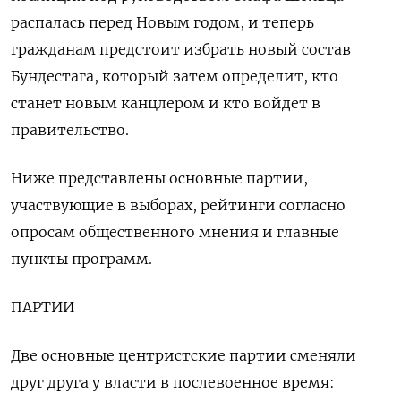
распалась перед Новым годом, и теперь
гражданам предстоит избрать новый состав
Бундестага, который затем определит, кто
станет новым канцлером и кто войдет в
правительство.
Ниже представлены основные партии,
участвующие в выборах, рейтинги согласно
опросам общественного мнения и главные
пункты программ.
ПАРТИИ
Две основные центристские партии сменяли
друг друга у власти в послевоенное время: