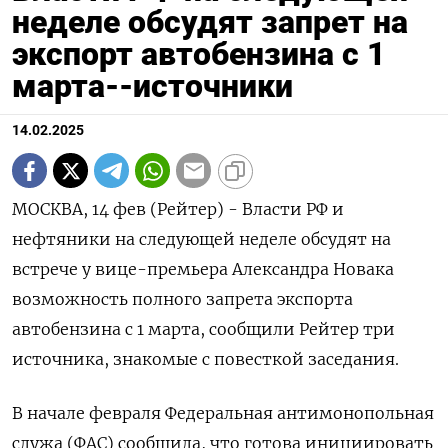
неделе обсудят запрет на
экспорт автобензина с 1
марта--источники
14.02.2025
МОСКВА, 14 фев (Рейтер) - Власти РФ и
нефтяники на следующей неделе обсудят на
встрече у вице-премьера Александра Новака
возможность полного запрета экспорта
автобензина с 1 марта, сообщили Рейтер три
источника, знакомые с повесткой заседания.
В начале февраля Федеральная антимонопольная
служа (ФАС) сообщила, что готова инициировать