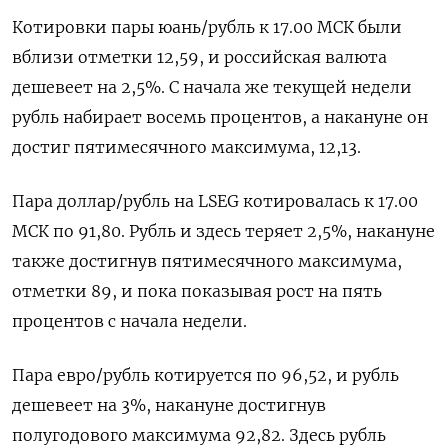
Котировки пары юань/рубль к 17.00 МСК были
вблизи отметки 12,59, и российская валюта
дешевеет на 2,5%. С начала же текущей недели
рубль набирает восемь процентов, а накануне он
достиг пятимесячного максимума, 12,13.
Пара доллар/рубль на LSEG котировалась к 17.00
МСК по 91,80. Рубль и здесь теряет 2,5%, накануне
также достигнув пятимесячного максимума,
отметки 89, и пока показывая рост на пять
процентов с начала недели.
Пара евро/рубль котируется по 96,52, и рубль
дешевеет на 3%, накануне достигнув
полугодового максимума 92,82. Здесь рубль