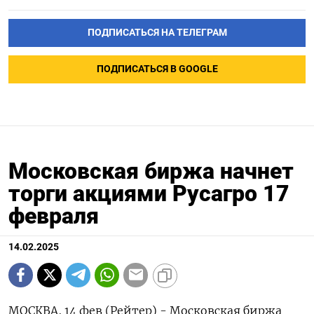
ПОДПИСАТЬСЯ НА ТЕЛЕГРАМ
ПОДПИСАТЬСЯ В GOOGLE
Московская биржа начнет
торги акциями Русагро 17
февраля
14.02.2025
МОСКВА, 14 фев (Рейтер) - Московская биржа