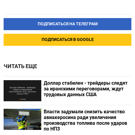
ПОДПИСАТЬСЯ НА ТЕЛЕГРАМ
ПОДПИСАТЬСЯ В GOOGLE
ЧИТАТЬ ЕЩЕ
Доллар стабилен - трейдеры следят
за иранскими переговорами, ждут
трудовых данных США
Власти задумали снизить качество
авиакеросина ради увеличения
производства топлива после ударов
по НПЗ