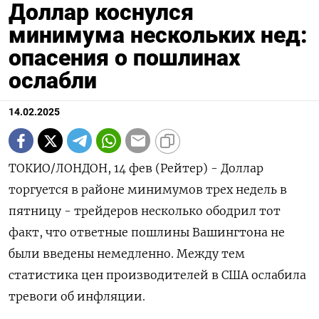
Доллар коснулся
минимума нескольких нед:
опасения о пошлинах
ослабли
14.02.2025
ТОКИО/ЛОНДОН, 14 фев (Рейтер) - Доллар
торгуется в районе минимумов трех недель в
пятницу - трейдеров несколько ободрил тот
факт, что ответные пошлины Вашингтона не
были введены немедленно. Между тем
статистика цен производителей в США ослабила
тревоги об инфляции.