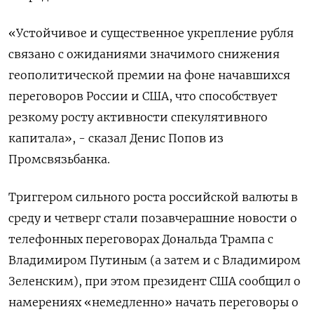
«Устойчивое и существенное укрепление рубля
связано с ожиданиями значимого снижения
геополитической премии на фоне начавшихся
переговоров России и США, что способствует
резкому росту активности спекулятивного
капитала», - сказал Денис Попов из
Промсвязьбанка.
Триггером сильного роста российской валюты в
среду и четверг стали позавчерашние новости о
телефонных переговорах Дональда Трампа с
Владимиром Путиным (а затем и с Владимиром
Зеленским), при этом президент США сообщил о
намерениях «немедленно» начать переговоры о