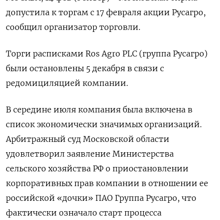
допустила к торгам с 17 февраля акции Русагро,
сообщил организатор торговли.
Торги расписками Ros Agro PLC (группа Русагро)
были остановлены 5 декабря в связи с
редомициляцией компании.
В середине июля компания была включена в
список экономически значимых организаций.
Арбитражный суд Московской области
удовлетворил заявление Министерства
сельского хозяйства РФ о приостановлении
корпоративных прав компании в отношении ее
российской «дочки» ПАО Группа Русагро, что
фактически означало старт процесса