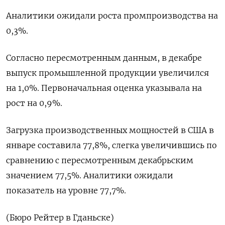
Аналитики ожидали роста промпроизводства на
0,3%.
Согласно пересмотренным данным, в декабре
выпуск промышленной продукции увеличился
на 1,0%. Первоначальная оценка указывала на
рост на 0,9%.
Загрузка производственных мощностей в США в
январе составила 77,8%, слегка увеличившись по
сравнению с пересмотренным декабрьским
значением 77,5%. Аналитики ожидали
показатель на уровне 77,7%.
(Бюро Рейтер в Гданьске)