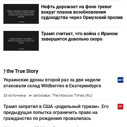
Нефть дорожает на фоне тревог
вокруг планов возобновления
судоходства через Ормузский пролив
Трамп считает, что война с Ираном
завершится довольно скоро