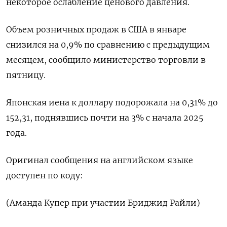
некоторое ослабление ценового давления.
Объем розничных продаж в США в январе
снизился на 0,9% по сравнению с предыдущим
месяцем, сообщило министерство торговли в
пятницу.
Японская иена к доллару подорожала на 0,31%​ до
152,31, поднявшись почти на 3% с начала 2025
года.
Оригинал сообщения на английском языке
доступен по коду:
(Аманда Купер при участии Бриджид Райли)