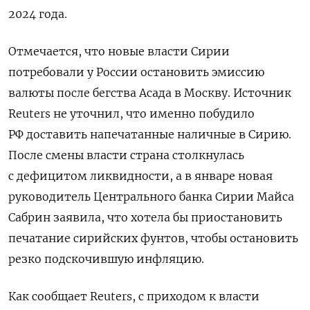
2024 года.
Отмечается, что новые власти Сирии
потребовали у России остановить эмиссию
валюты после бегства Асада в Москву. Источник
Reuters не уточнил,
что
именно
побудило
РФ
доставить напечатанные наличные в
Сирию.
После смены власти страна столкнулась
с дефицитом ликвидности, а в январе новая
руководитель Центрального банка Сирии Майса
Сабрин заявила, что хотела бы приостановить
печатание сирийских фунтов, чтобы остановить
резко подскочившую инфляцию.
Как сообщает Reuters, с приходом к власти