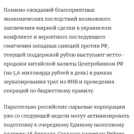
Помимо ожиданий благоприятных
экономических последствий возможного
заключения мирной сделки в украинском
конфликте и вероятного последующего
смягчения западных санкций против РФ,
текущей поддержкой рублю выступают нетто-
продажи китайской валюты Центробанком РФ
(на 5,6 миллиарда рублей в день) в рамках
зеркалирования трат из ФНБ и проведения
операций по бюджетному правилу.
Параллельно российские сырьевые корпорации
уже со следующей недели могут активизировать
подготовку к очередному Единому налоговому
платежу 28 февраля. Согласно расчетам Рейтер,