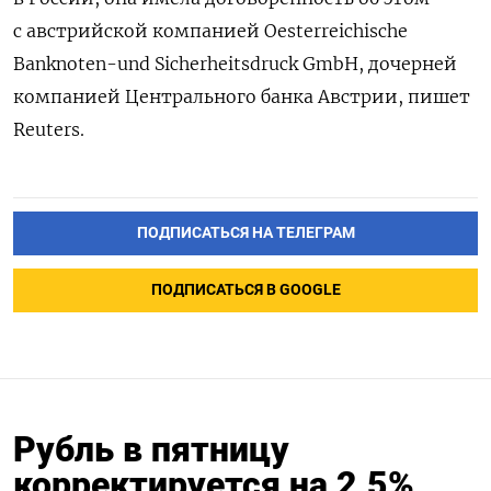
с австрийской компанией Oesterreichische
Banknoten-und Sicherheitsdruck GmbH, дочерней
компанией Центрального банка Австрии, пишет
Reuters.
ПОДПИСАТЬСЯ НА ТЕЛЕГРАМ
ПОДПИСАТЬСЯ В GOOGLE
Рубль в пятницу
корректируется на 2,5%