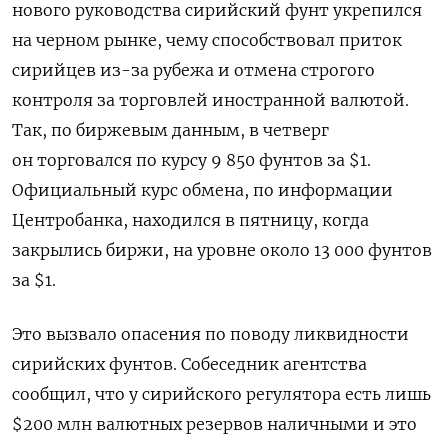
нового руководства сирийский фунт укрепился
на черном рынке, чему способствовал приток
сирийцев из-за рубежа и отмена строгого
контроля за торговлей иностранной валютой.
Так, по биржевым данным, в четверг
он торговался по курсу 9 850 фунтов за $1.
Официальный курс обмена, по информации
Центробанка, находился в пятницу, когда
закрылись биржи, на уровне около 13 000 фунтов
за $1.
Это вызвало опасения по поводу ликвидности
сирийских фунтов. Собеседник агентства
сообщил, что у сирийского регулятора есть лишь
$200 млн валютных резервов наличными и это