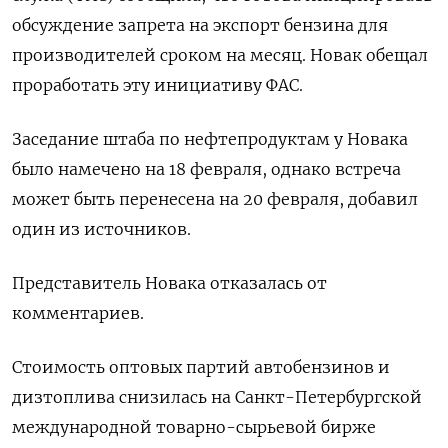
обсуждение запрета на экспорт бензина для
производителей сроком на месяц. Новак обещал
проработать эту инициативу ФАС.
Заседание штаба по нефтепродуктам у Новака
было намечено на 18 февраля, однако встреча
может быть перенесена на 20 февраля, добавил
один из источников.
Представитель Новака отказалась от
комментариев.
Стоимость оптовых партий автобензинов и
дизтоплива снизилась на Санкт-Петербургской
международной товарно-сырьевой бирже