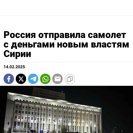
Россия отправила самолет
с деньгами новым властям
Сирии
14.02.2025