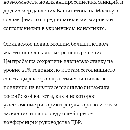
возможности новых антироссийских санкций и
других мер давления Вашингтона на Москву в
случае фиаско с предполагемыми мирными
соглашениями в украинском конфликте.
Ожидаемое подавляющим большинством
участников локальных рынков решение
Центробанка сохранить ключевую ставку на
уровне 21% годовых по итогам сегодняшнего
совета директоров практически никак не
повлияло на внутрисессионную динамику
российской валюты, как и некоторое
ужесточение риторики регулятора по итогам
заседания и на последующей пресс-
конференции руководства ЦБР.