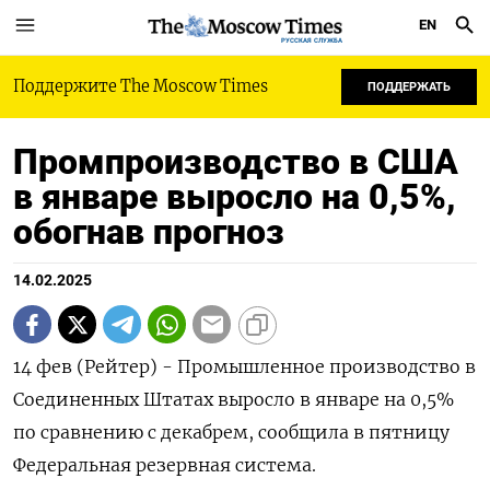
EN
РУССКАЯ СЛУЖБА
Поддержите The Moscow Times
ПОДДЕРЖАТЬ
Промпроизводство в США
в январе выросло на 0,5%,
обогнав прогноз
14.02.2025
14 фев (Рейтер) - Промышленное производство в
Соединенных Штатах выросло в январе на 0,5%
по сравнению с декабрем, сообщила в пятницу
Федеральная резервная система.