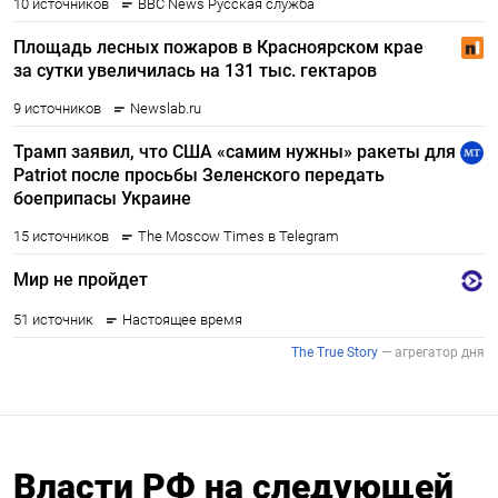
Власти РФ на следующей