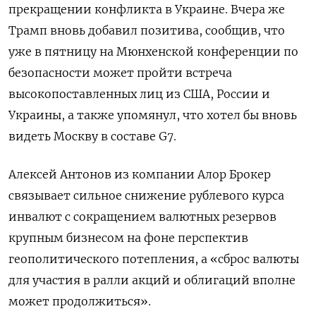
прекращении конфликта в Украине. Вчера же
Трамп вновь добавил позитива, сообщив, что
уже в пятницу на Мюнхенской конференции по
безопасности может пройти встреча
высокопоставленных лиц из США, России и
Украины, а также упомянул, что хотел бы вновь
видеть Москву в составе G7.
Алексей Антонов из компании Алор Брокер
связывает сильное снижение рублевого курса
инвалют с сокращением валютных резервов
крупным бизнесом на фоне перспектив
геополитического потепления, а «сброс валюты
для участия в ралли акций и облигаций вполне
может продолжиться».