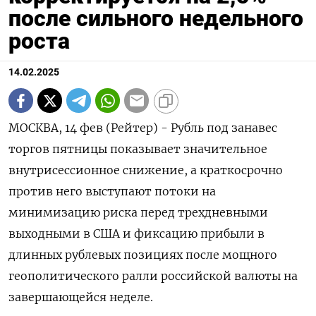
после сильного недельного
роста
14.02.2025
МОСКВА, 14 фев (Рейтер) - Рубль под занавес
торгов пятницы показывает значительное
внутрисессионное снижение, а краткосрочно
против него выступают потоки на
минимизацию риска перед трехдневными
выходными в США и фиксацию прибыли в
длинных рублевых позициях после мощного
геополитического ралли российской валюты на
завершающейся неделе.