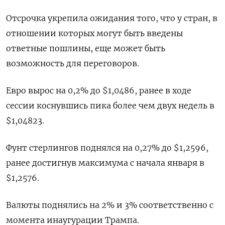
Отсрочка укрепила ожидания того, что у стран, в
отношении которых могут быть введены
ответные пошлины, еще может быть
возможность для переговоров.
Евро вырос на 0,2% до $1,0486​, ранее в ходе
сессии коснувшись пика более чем двух недель в
$1,04823.
Фунт стерлингов поднялся на 0,27% до $1,2596​,
ранее достигнув максимума с начала января в
$1,2576.
Валюты поднялись на 2% и 3% соответственно с
момента инаугурации Трампа.