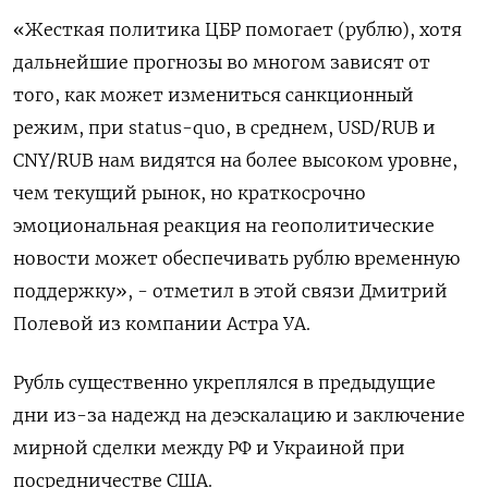
«Жесткая политика ЦБР помогает (рублю), хотя
дальнейшие прогнозы во многом зависят от
того, как может измениться санкционный
режим, при status-quo, в среднем, USD/RUB и
CNY/RUB нам видятся на более высоком уровне,
чем текущий рынок, но краткосрочно
эмоциональная реакция на геополитические
новости может обеспечивать рублю временную
поддержку», - отметил в этой связи Дмитрий
Полевой из компании Астра УА.
Рубль существенно укреплялся в предыдущие
дни из-за надежд на деэскалацию и заключение
мирной сделки между РФ и Украиной при
посредничестве США.