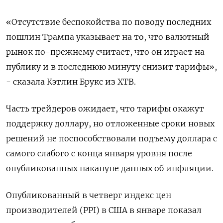
«Отсутствие беспокойства по поводу последних
пошлин Трампа указывает на то, что валютный
рынок по-прежнему считает, что он играет на
публику и в последнюю минуту снизит тарифы»,
- сказала Кэтлин Брукс из XTB.
Часть трейдеров ожидает, что тарифы окажут
поддержку доллару, но отложенные сроки новых
решений не поспособствовали подъему доллара с
самого слабого с конца января уровня после
опубликованных накануне данных об инфляции.
Опубликованный в четверг индекс цен
производителей (PPI) в США в январе показал