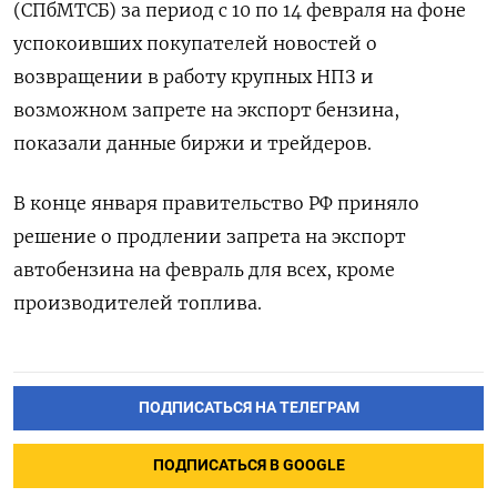
(СПбМТСБ) за период с 10 по 14 февраля на фоне
успокоивших покупателей новостей о
возвращении в работу крупных НПЗ и
возможном запрете на экспорт бензина,
показали данные биржи и трейдеров.
В конце января правительство РФ приняло
решение о продлении запрета на экспорт
автобензина на февраль для всех, кроме
производителей топлива.
ПОДПИСАТЬСЯ НА ТЕЛЕГРАМ
ПОДПИСАТЬСЯ В GOOGLE