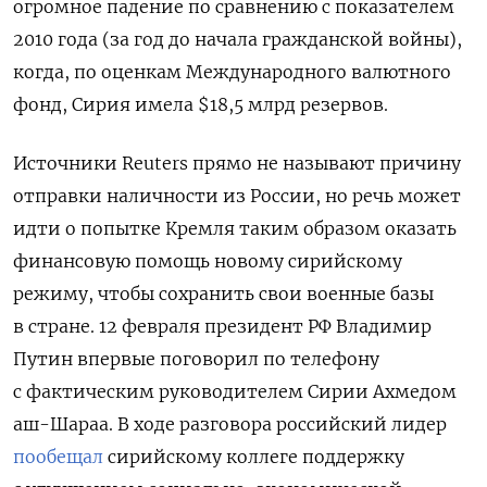
огромное падение по сравнению с показателем
2010 года (за год до начала гражданской войны),
когда, по оценкам Международного валютного
фонд, Сирия имела $18,5 млрд резервов.
Источники Reuters прямо не называют причину
отправки наличности из России, но речь может
идти о попытке Кремля таким образом оказать
финансовую помощь новому сирийскому
режиму, чтобы сохранить свои военные базы
в стране. 12 февраля президент РФ Владимир
Путин впервые поговорил по телефону
с фактическим руководителем Сирии Ахмедом
аш-Шараа. В ходе разговора российский лидер
пообещал
сирийскому коллеге поддержку