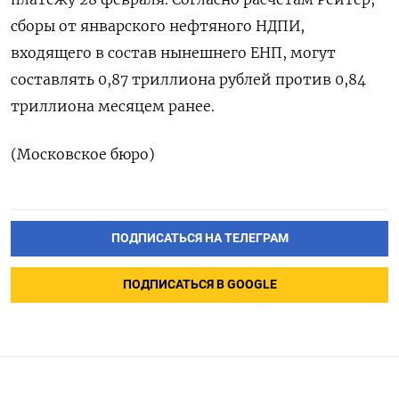
сборы от январского нефтяного НДПИ,
входящего в состав нынешнего ЕНП, могут
составлять 0,87 триллиона рублей против 0,84
триллиона месяцем ранее.
(Московское бюро)
ПОДПИСАТЬСЯ НА ТЕЛЕГРАМ
ПОДПИСАТЬСЯ В GOOGLE