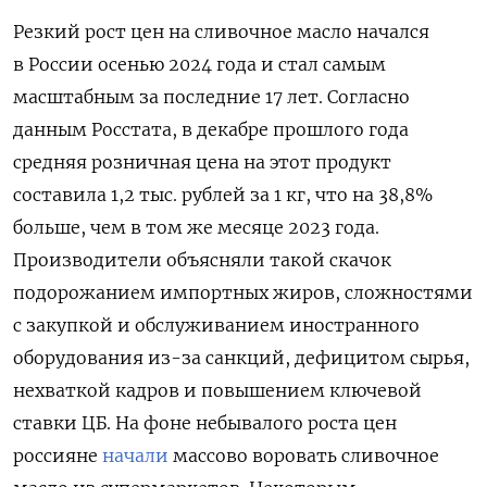
Резкий рост цен на сливочное масло начался
в России осенью 2024 года и стал самым
масштабным за последние 17 лет. Согласно
данным Росстата, в декабре прошлого года
средняя розничная цена на этот продукт
составила 1,2 тыс. рублей за 1 кг, что на 38,8%
больше, чем в том же месяце 2023 года.
Производители объясняли такой скачок
подорожанием импортных жиров, сложностями
с закупкой и обслуживанием иностранного
оборудования из-за санкций, дефицитом сырья,
нехваткой кадров и повышением ключевой
ставки ЦБ.
На фоне небывалого роста цен
россияне
начали
массово воровать сливочное