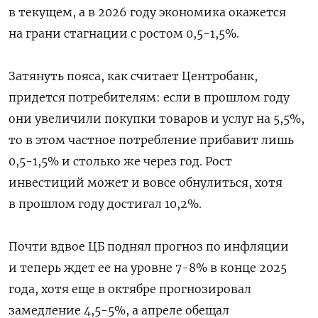
в текущем, а в 2026 году экономика окажется
на грани стагнации с ростом 0,5-1,5%.
Затянуть пояса, как считает Центробанк,
придется потребителям: если в прошлом году
они увеличили покупки товаров и услуг на 5,5%,
то в этом частное потребление прибавит лишь
0,5-1,5% и столько же через год. Рост
инвестиций может и вовсе обнулиться, хотя
в прошлом году достигал 10,2%.
Почти вдвое ЦБ поднял прогноз по инфляции
и теперь ждет ее на уровне 7-8% в конце 2025
года, хотя еще в октябре прогнозировал
замедление 4,5-5%, а апреле обещал