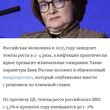
Российская экономика в 2025 году замедлит
темпы роста в 2-4 раза, а инфляция практически
вдвое превысит изначальные ожидания. Такие
параметры Банк России заложил в обновленный
макропрогноз
, который опубликовал вместе
с решением по ключевой ставке.
По прогнозу ЦБ, темпы роста российского ВВП
с 4,1% в прошлом году уменьшатся до 1-2%