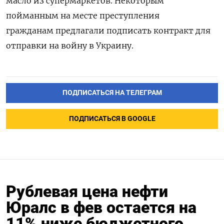
масло из супермаркетов. Некоторым
пойманным на месте преступления
гражданам предлагали подписать контракт для
отправки на войну в Украину.
ПОДПИСАТЬСЯ НА ТЕЛЕГРАМ
ПОДПИСАТЬСЯ В GOOGLE
Рублевая цена нефти
Юралс в фев остается на
11% ниже бюджетного