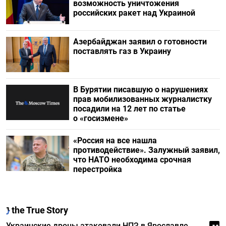
возможность уничтожения
российских ракет над Украиной
Азербайджан заявил о готовности
поставлять газ в Украину
В Бурятии писавшую о нарушениях
прав мобилизованных журналистку
посадили на 12 лет по статье
о «госизмене»
«Россия на все нашла
противодействие». Залужный заявил,
что НАТО необходима срочная
перестройка