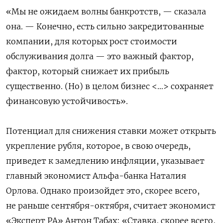
«Мы не ожидаем волны банкротств, — сказала
она. — Конечно, есть сильно закредитованные
компании, для которых рост стоимости
обслуживания долга — это важный фактор,
фактор, который снижает их прибыль
существенно. (Но) в целом бизнес <…> сохраняет
финансовую устойчивость».
Потенциал для снижения ставки может открыть
укрепление рубля, которое, в свою очередь,
приведет к замедлению инфляции, указывает
главный экономист Альфа-банка Наталия
Орлова. Однако произойдет это, скорее всего,
не раньше сентября-октября, считает экономист
«Эксперт РА» Антон Табах: «Ставка, скорее всего,