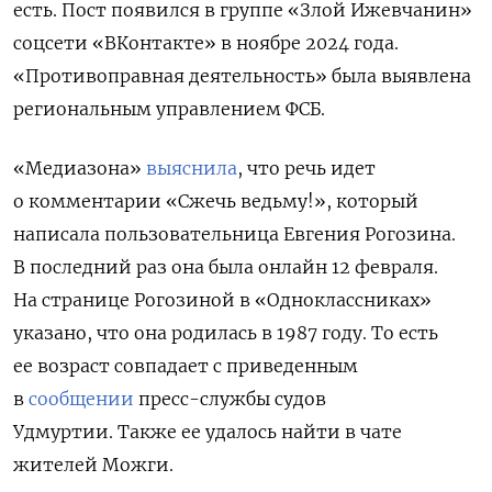
есть. Пост появился в группе «Злой Ижевчанин»
соцсети «ВКонтакте» в ноябре 2024 года.
«Противоправная деятельность» была выявлена
региональным управлением ФСБ.
«Медиазона»
выяснила
, что речь идет
о
комментарии «Сжечь ведьму!», который
написала пользовательница Евгения Рогозина.
В последний раз она была онлайн 12 февраля.
На странице Рогозиной в «Одноклассниках»
указано, что она родилась в 1987 году. То есть
ее возраст совпадает с приведенным
в
сообщении
пресс-службы судов
Удмуртии. Также ее удалось найти в чате
жителей Можги.