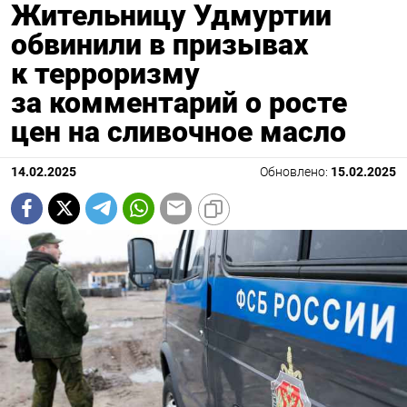
Жительницу Удмуртии
обвинили в призывах
к терроризму
за комментарий о росте
цен на сливочное масло
14.02.2025
Обновлено:
15.02.2025