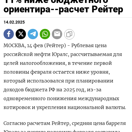
ориентира--расчет Рейтер
14.02.2025
МОСКВА, 14 фев (Рейтер) - Рублевая цена
российской нефти Юралс, рассчитываемая для
целей налогообложения, в течение первой
половины февраля остается ниже уровня,
который использовался при планировании
доходов бюджета РФ на 2025 год, из-за
одновременного понижения международных
котировок и укрепления национальной валюты.
Согласно расчетам Рейтер, средняя цена барреля
Юралс за первую половину февраля составила