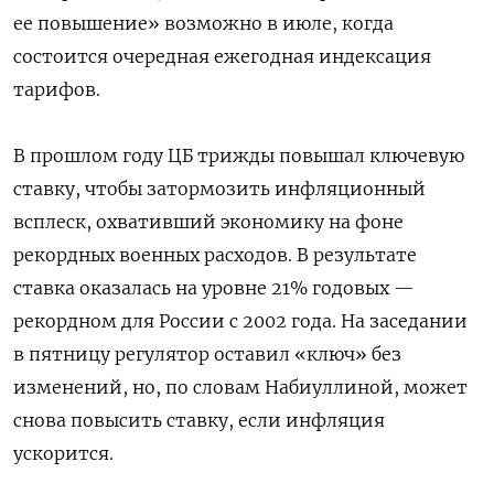
ее повышение» возможно в июле, когда
состоится очередная ежегодная индексация
тарифов.
В прошлом году ЦБ трижды повышал ключевую
ставку, чтобы затормозить инфляционный
всплеск, охвативший экономику на фоне
рекордных военных расходов. В результате
ставка оказалась на уровне 21% годовых —
рекордном для России с 2002 года. На заседании
в пятницу регулятор оставил «ключ» без
изменений, но, по словам Набиуллиной, может
снова повысить ставку, если инфляция
ускорится.