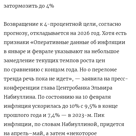
затормозить до 4%
Возвращение к 4-процентной цели, согласно
прогнозу, откладывается на 2026 год. Хотя есть
признаки «Оперативные данные об инфляции
в январе и феврале указывают на небольшое
замедление текущих темпов роста цен
по сравнению с концом года. Но о переломе
тренда речь пока не идет», — заявила на пресс-
конференции глава Центробанка Эльвира
Набиуллина. По состоянию на 10 февраля
инфляция ускорилась до 10% с 9,5% в конце
прошлого года и 7,4% — в 2023-м. Пик
инфляции, по словам Набиуллиной, придется
на апрель–май, а затем «некоторое