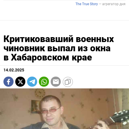
Критиковавший военных
чиновник выпал из окна
в Хабаровском крае
14.02.2025