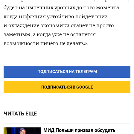
будет на нынешних уровнях до того момента,
когда инфляция устойчиво пойдет вниз
и охлаждение экономики станет не просто
заметным, а когда уже не останется
возможности ничего не делать».
ПОДПИСАТЬСЯ НА ТЕЛЕГРАМ
ПОДПИСАТЬСЯ В GOOGLE
ЧИТАТЬ ЕЩЕ
МИД Польши призвал обсудить