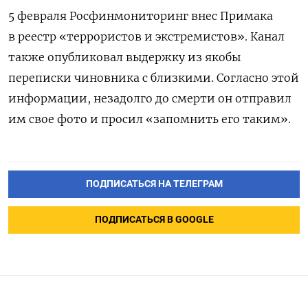
5 февраля Росфинмониторинг внес Примака
в реестр «террористов и экстремистов». Канал
также опубликовал выдержку из якобы
переписки чиновника с близкими. Согласно этой
информации, незадолго до смерти он отправил
им свое фото и просил «запомнить его таким».
ПОДПИСАТЬСЯ НА ТЕЛЕГРАМ
ПОДПИСАТЬСЯ В GOOGLE