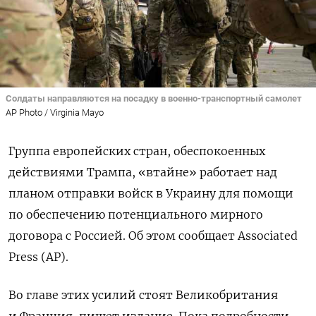
Солдаты направляются на посадку в военно-транспортный самолет
AP Photo / Virginia Mayo
Группа европейских стран, обеспокоенных
действиями Трампа, «втайне» работает над
планом отправки войск в Украину для помощи
по обеспечению потенциального мирного
договора с Россией. Об этом сообщает Associated
Press (AP).
Во главе этих усилий стоят Великобритания