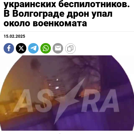
украинских беспилотников.
В Волгограде дрон упал
около военкомата
15.02.2025