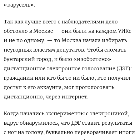
«карусель».
Так как лучше всего с наблюдателями дело
обстояло в Москве — они были на каждом УИКе
и не по одному, — то Москва начала избирать
неугодных властям депутатов.
Чтобы сломать
бунтарский город, и было «изобретено»
дистанционное электронное голосование (ДЭГ):
гражданин или кто бы то ни было, кто получил
доступ к его аккаунту, мог проголосовать
дистанционно, через интернет.
Когда начались эксперименты с электроникой,
вдруг обнаружилось, что ДЭГ ставит результаты
с ног на голову, буквально переворачивает итоги