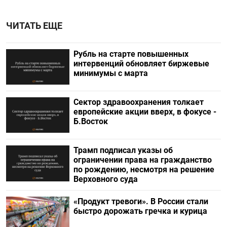
ЧИТАТЬ ЕЩЕ
Рубль на старте повышенных
интервенций обновляет биржевые
минимумы с марта
Сектор здравоохранения толкает
европейские акции вверх, в фокусе -
Б.Восток
Трамп подписал указы об
ограничении права на гражданство
по рождению, несмотря на решение
Верховного суда
«Продукт тревоги». В России стали
быстро дорожать гречка и курица