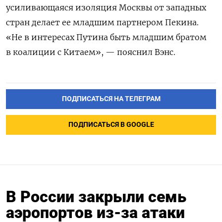
усиливающаяся изоляция Москвы от западных
стран делает ее младшим партнером Пекина.
«Не в интересах Путина быть младшим братом
в коалиции с Китаем», — пояснил Вэнс.
ПОДПИСАТЬСЯ НА ТЕЛЕГРАМ
ПОДПИСАТЬСЯ В GOOGLE
В России закрыли семь
аэропортов из-за атаки