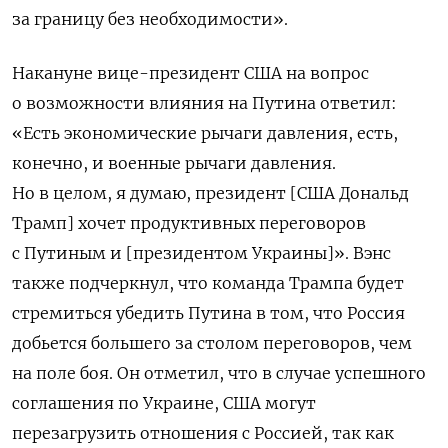
за границу без необходимости».
Накануне вице-президент США на вопрос
о возможности влияния на Путина ответил:
«Есть экономические рычаги давления, есть,
конечно, и военные рычаги давления.
Но в целом, я думаю, президент [США Дональд
Трамп] хочет продуктивных переговоров
с Путиным и [президентом Украины]». Вэнс
также подчеркнул, что команда Трампа будет
стремиться убедить Путина в том, что Россия
добьется большего за столом переговоров, чем
на поле боя. Он отметил, что в случае успешного
соглашения по Украине, США могут
перезагрузить отношения с Россией, так как