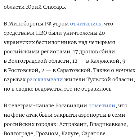
области Юрий Слюсарь.
В Минобороны РФ утром
отчитались
, что
средствами ПВО были уничтожены 40
украинских беспилотников над четырьмя
российскими регионами. 17 дронов сбили
в Волгоградской области, 12 — в Калужской, 9 —
в Ростовской, 2 — в Саратовской. Также о ночных
взрывах
рассказывали
жители Тульской области,
но в сводке ведомства это не отразилось.
В телеграм-канале Росавиации
отметили
, что
на фоне атак были закрыты аэропорты в семи
российских городах: Астрахани, Владикавказе,
Волгограде, Грозном, Калуге, Саратове