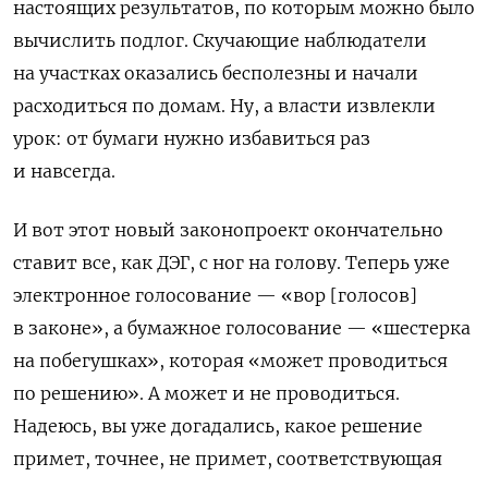
настоящих результатов, по которым можно было
вычислить подлог. Скучающие наблюдатели
на участках оказались бесполезны и начали
расходиться по домам. Ну, а власти извлекли
урок: от бумаги нужно избавиться раз
и навсегда.
И вот этот новый законопроект окончательно
ставит все, как ДЭГ, с ног на голову. Теперь уже
электронное голосование — «вор [голосов]
в законе», а бумажное голосование — «шестерка
на побегушках», которая «может проводиться
по решению». А может и не проводиться.
Надеюсь, вы уже догадались, какое решение
примет, точнее, не примет, соответствующая