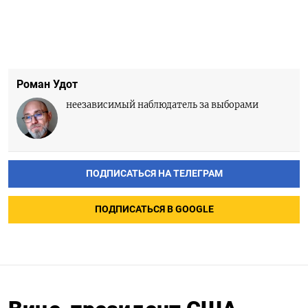
Роман Удот
неезависимый наблюдатель за выборами
ПОДПИСАТЬСЯ НА ТЕЛЕГРАМ
ПОДПИСАТЬСЯ В GOOGLE