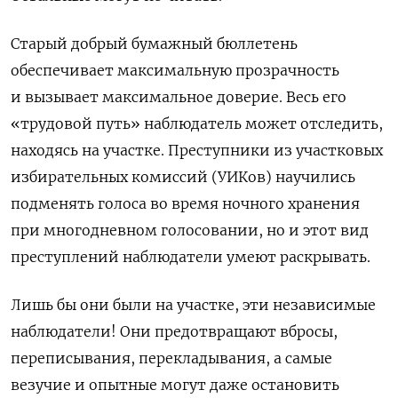
Старый добрый бумажный бюллетень
обеспечивает максимальную прозрачность
и вызывает максимальное доверие. Весь его
«трудовой путь» наблюдатель может отследить,
находясь на участке. Преступники из участковых
избирательных комиссий (УИКов) научились
подменять голоса во время ночного хранения
при многодневном голосовании, но и этот вид
преступлений наблюдатели умеют раскрывать.
Лишь бы они были на участке, эти независимые
наблюдатели! Они предотвращают вбросы,
переписывания, перекладывания, а самые
везучие и опытные могут даже остановить