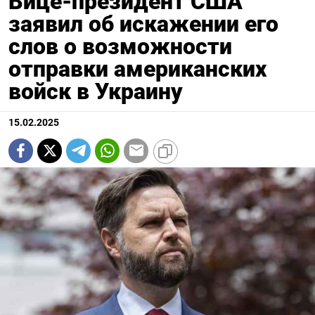
Вице-президент США
заявил об искажении его
слов о возможности
отправки американских
войск в Украину
15.02.2025