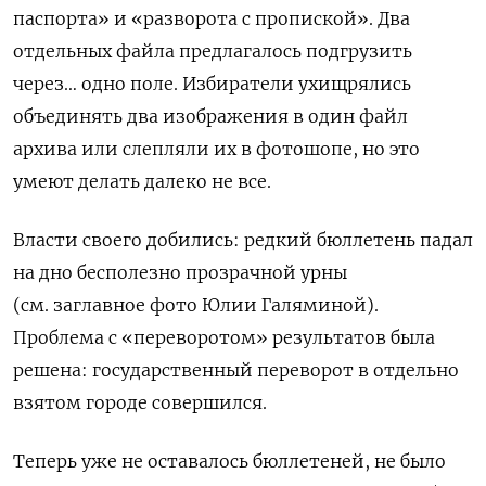
паспорта» и «разворота с пропиской». Два
отдельных файла предлагалось подгрузить
через… одно поле. Избиратели ухищрялись
объединять два изображения в один файл
архива или слепляли их в фотошопе
, но это
умеют делать далеко не все.
Власти своего добились: редкий бюллетень падал
на дно бесполезно прозрачной урны
(см. заглавное фото Юлии Галяминой).
Проблема с «переворотом» результатов была
решена: государственный переворот в отдельно
взятом городе совершился.
Теперь уже не оставалось бюллетеней, не было