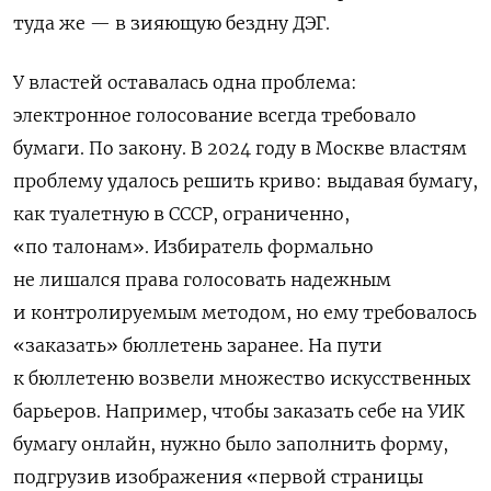
туда же — в зияющую бездну ДЭГ.
У властей оставалась одна проблема:
электронное голосование всегда требовало
бумаги. По закону. В 2024 году в Москве властям
проблему удалось решить криво: выдавая бумагу,
как туалетную в СССР, ограниченно,
«по талонам». Избиратель формально
не лишался права голосовать надежным
и контролируемым методом, но ему требовалось
«заказать» бюллетень заранее. На пути
к бюллетеню возвели множество искусственных
барьеров. Например, чтобы заказать себе на УИК
бумагу онлайн, нужно было заполнить форму,
подгрузив изображения «первой страницы