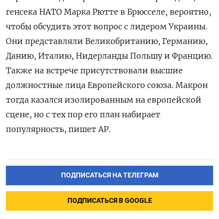
генсека НАТО Марка Рютте в Брюсселе, вероятно,
чтобы обсудить этот вопрос с лидером Украины.
Они представляли Великобританию, Германию,
Данию, Италию, Нидерланды Польшу и Францию.
Также на встрече присутствовали высшие
должностные лица Европейского союза. Макрон
тогда казался изолированным на европейской
сцене, но с тех пор его план набирает
популярность, пишет AP.
ПОДПИСАТЬСЯ НА ТЕЛЕГРАМ
ПОДПИСАТЬСЯ В GOOGLE