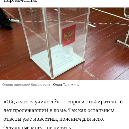
Очень одинокий бюллетень
Юлия Галямина
«Ой, а что случилось?» — спросит избиратель, 6
лет пролежавший в коме.
Так как остальным
ответы уже известны, поясним для него.
Остальные могут не читать.