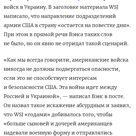
войск в Украину. В заголовке материала WSJ
написало, что направление подразделений
армии США в страну «остается на повестке дня».
При этом в прямой речи Вэнса таких слов
не было, но он явно не отрицал такой сценарий.
«Как мы всегда говорили, американские войска
никогда не должны подвергаться опасности,
если это не способствует интересам
и безопасности США. Эта война идет между
Россией и Украиной», — написал Вэнс в посте.
Он назвал такое искажение абсурдным и заявил,
что WSJ
«годами» добивалось того, чтобы
«больше сыновей и дочерей американцев
надевали военную форму и отправлялись