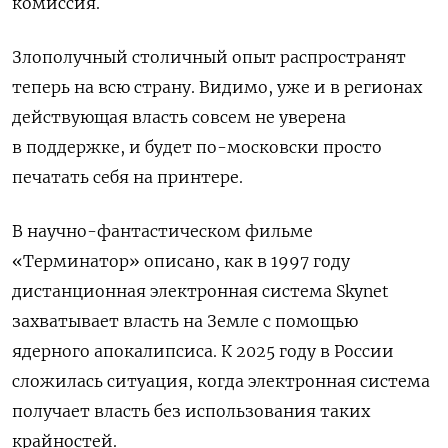
комиссия.
Злополучный столичный опыт распространят
теперь на всю страну. Видимо, уже и в регионах
действующая власть совсем не уверена
в поддержке, и будет по-московски просто
печатать себя на принтере.
В научно-фантастическом
фильме
«Терминатор» описано, как в 1997 году
дистанционная электронная система Skynet
захватывает власть на Земле с помощью
ядерного апокалипсиса. К 2025 году в России
сложилась ситуация, когда электронная система
получает власть без использования таких
крайностей.