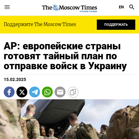
EN
РУССКАЯ СЛУЖБА
Поддержите The Moscow Times
ПОДДЕРЖАТЬ
AP: европейские страны
готовят тайный план по
отправке войск в Украину
15.02.2025