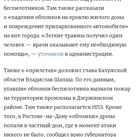
беспилотников. Там также рассказали
о «падении обломков на кровлю жилого дома
и повреждение припаркованного автомобиля»
на юге города. «Легкие травмы получил один
человек — врачи оказывают ему необходимую
помощь», —
уточнили
в администрации.
Также о «прилетах» доложил глава Калужской
области Владислав Шапша. По его данным,
упавшие обломки беспилотника вызвали пожар
на территории промзоны в Дзержинском
районе. Там также располагается НПЗ. Кроме
того, в Ростове-на-Дону «обломки» дрона
попали в частный дом, где в момент атаки
никого не было, сообщил врио губернатора