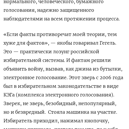
нормального, человеческого, бумажного
голосования, надежно защищенного
наблюдателями на всем протяжении процесса.
«Если факты противоречат моей теории, тем
хуже для фактов», — якобы говаривал Гегель.
Это — практически лозунг российской
избирательной системы. И фактам решили
объявить войну, вызвав, как джина из бутылки,
электронное голосование.
Этот зверь с 2006 года
был в избирательном законодательстве в виде
КЭГа (комплекса электронного голосования).
Зверек, не зверь, безобидный, непопулярный,
но и безвредный.
Стояла машинка на участке.
Избиратель приходил, нажимал кнопочку,