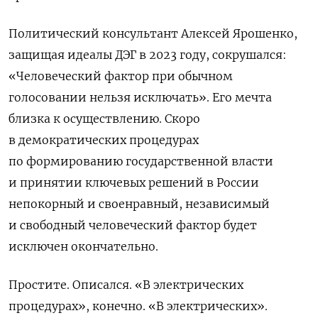
Политический консультант Алексей Ярошенко,
защищая идеалы ДЭГ в 2023 году, сокрушался:
«Человеческий фактор при обычном
голосовании нельзя исключать».
Его мечта
близка к осуществлению. Скоро
в демократических процедурах
по формированию государственной власти
и принятии ключевых решений в России
непокорный и своенравный, независимый
и свободный человеческий фактор будет
исключен окончательно.
Простите. Описался. «В электрических
процедурах», конечно.
«В электрических».