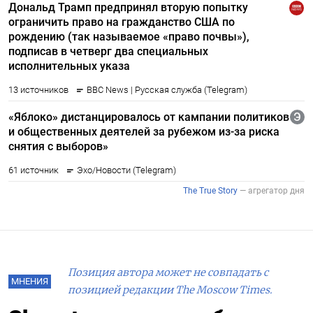
Позиция автора может не совпадать с
МНЕНИЯ
позицией редакции The Moscow Times.