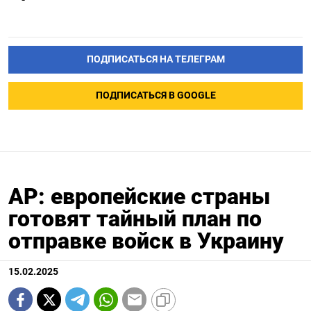
ПОДПИСАТЬСЯ НА ТЕЛЕГРАМ
ПОДПИСАТЬСЯ В GOOGLE
AP: европейские страны
готовят тайный план по
отправке войск в Украину
15.02.2025