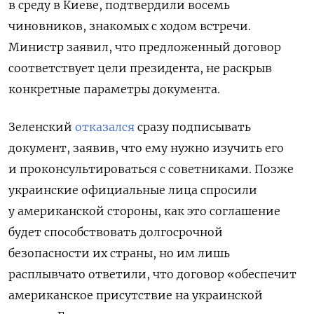
в среду в Киеве, подтвердили восемь
чиновников, знакомых с ходом встречи.
Министр заявил, что предложенный договор
соответствует цели президента, не раскрыв
конкретные параметры документа.
Зеленский
отказался
сразу подписывать
документ, заявив, что ему нужно изучить его
и проконсультироваться с советниками. Позже
украинские официальные лица спросили
у американской стороны, как это соглашение
будет способствовать долгосрочной
безопасности их страны, но им лишь
расплывчато ответили, что договор «обеспечит
американское присутствие на украинской