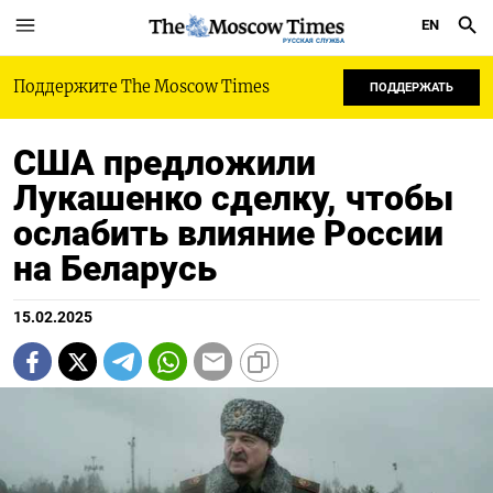
EN
РУССКАЯ СЛУЖБА
Поддержите The Moscow Times
ПОДДЕРЖАТЬ
США предложили
Лукашенко сделку, чтобы
ослабить влияние России
на Беларусь
15.02.2025