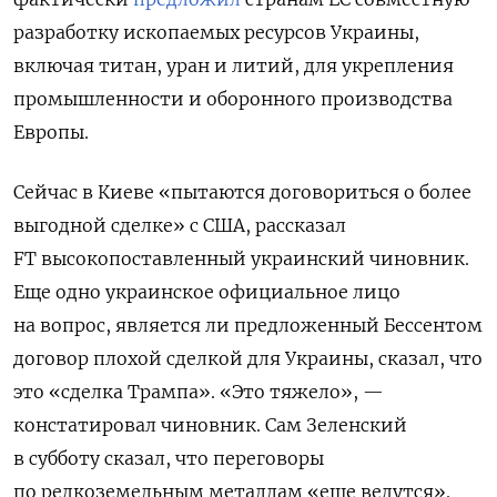
разработку ископаемых ресурсов Украины,
включая титан, уран и литий, для укрепления
промышленности и оборонного производства
Европы.
Сейчас в Киеве «пытаются договориться о более
выгодной сделке» с США, рассказал
FT высокопоставленный украинский чиновник.
Еще одно украинское официальное лицо
на вопрос, является ли предложенный Бессентом
договор плохой сделкой для Украины, сказал, что
это «сделка Трампа». «Это тяжело», —
констатировал чиновник. Сам Зеленский
в субботу сказал, что переговоры
по редкоземельным металлам
«
еще
ведутся».