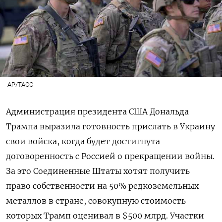
AP/ТАСС
Администрация президента США Дональда
Трампа выразила готовность прислать в Украину
свои войска, когда будет достигнута
договоренность с Россией о прекращении войны.
За это Соединенные Штаты хотят получить
право собственности на 50% редкоземельных
металлов в стране, совокупную стоимость
которых Трамп оценивал в $500 млрд. Участки