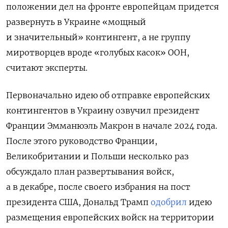
положении дел на фронте европейцам придется
развернуть в Украине «мощный
и значительный» контингент, а не группу
миротворцев вроде «голубых касок» ООН,
считают эксперты.
Первоначально идею об отправке европейских
контингентов в Украину озвучил президент
Франции Эмманюэль Макрон в начале 2024 года.
После этого руководство Франции,
Великобритании и Польши несколько раз
обсуждало план развертывания войск,
а в декабре, после своего избрания на пост
президента США, Дональд Трамп
одобрил
идею
размещения европейских войск
на территории