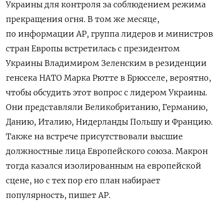
Украины для контроля за соблюдением режима
прекращения огня.
В том же месяце,
по информации AP, группа лидеров и министров
стран Европы встретилась с президентом
Украины Владимиром Зеленским в резиденции
генсека НАТО Марка Рютте в Брюсселе, вероятно,
чтобы обсудить этот вопрос с лидером Украины.
Они представляли Великобританию, Германию,
Данию, Италию, Нидерланды Польшу и Францию.
Также на встрече присутствовали высшие
должностные лица Европейского союза. Макрон
тогда казался изолированным на европейской
сцене, но с тех пор его план набирает
популярность, пишет AP.