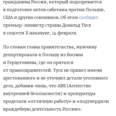
гражданина России, который подозревается
в подготовке актов саботажа против Польши,
США и других союзников. Об этом
сообщил
премьер-министр страны Дональд Туск
в соцсети X накануне, 14 февраля.
По словам главы правительства, мужчину
депортировали в Польшу из Боснии
и Герцеговины, где он прятался
от правоохранителей. Туск не привел имени
арестованного и не уточнил детали уголовного
дела, добавив лишь, что АВБ (Агентство
внутренней безопасности) и прокуратура
проделали «отличную работу» и «подтвердили
враждебную деятельность России».