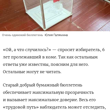
Очень одинокий бюллетень
Юлия Галямина
«Ой, а что случилось?» — спросит избиратель, 6
лет пролежавший в коме.
Так как остальным
ответы уже известны, поясним для него.
Остальные могут не читать.
Старый добрый бумажный бюллетень
обеспечивает максимальную прозрачность
и вызывает максимальное доверие. Весь его
«трудовой путь» наблюдатель может отследить,