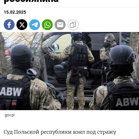
15.02.2025
gov.pl
Суд Польской республики взял под стражу