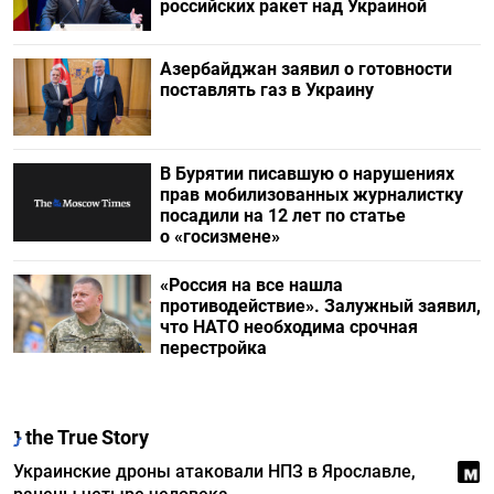
российских ракет над Украиной
Азербайджан заявил о готовности
поставлять газ в Украину
В Бурятии писавшую о нарушениях
прав мобилизованных журналистку
посадили на 12 лет по статье
о «госизмене»
«Россия на все нашла
противодействие». Залужный заявил,
что НАТО необходима срочная
перестройка