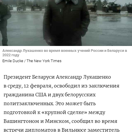
Александр Лукашенко во время военных учений России и Беларуси в
2022 году
Emile Ducke / The New York Times
Президент Беларуси Александр Лукашенко
в среду, 12 февраля, освободил из заключения
гражданина США и двух белорусских
политзаключенных. Это может быть
подготовкой к «крупной сделке» между
Вашингтоном и Минском, сообщил во время
встречи дипломатов в Вильнюсе заместитель