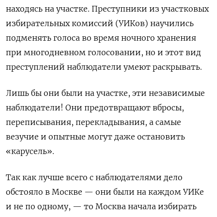
находясь на участке. Преступники из участковых
избирательных комиссий (УИКов) научились
подменять голоса во время ночного хранения
при многодневном голосовании, но и этот вид
преступлений наблюдатели умеют раскрывать.
Лишь бы они были на участке, эти независимые
наблюдатели! Они предотвращают вбросы,
переписывания, перекладывания, а самые
везучие и опытные могут даже остановить
«карусель».
Так как лучше всего с наблюдателями дело
обстояло в Москве — они были на каждом УИКе
и не по одному, — то Москва начала избирать