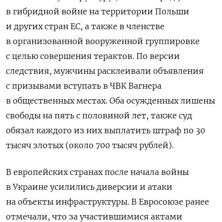
в гибридной войне на территории Польши
и других стран ЕС, а также в членстве
в организованной вооруженной группировке
с целью совершения терактов. По версии
следствия, мужчины расклеивали объявления
с призывами вступать в ЧВК Вагнера
в общественных местах. Оба осужденных лишены
свободы на пять с половиной лет, также суд
обязал каждого из них выплатить штраф по 30
тысяч злотых (около 700 тысяч рублей).
В европейских странах после начала войны
в Украине усилились диверсии и атаки
на объекты инфраструктуры. В Евросоюзе ранее
отмечали, что за участившимися актами