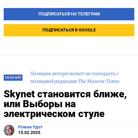
ПОДПИСАТЬСЯ НА ТЕЛЕГРАМ
ПОДПИСАТЬСЯ В GOOGLE
Позиция автора может не совпадать с
МНЕНИЯ
позицией редакции The Moscow Times.
Skynet становится ближе,
или Выборы на
электрическом стуле
Роман Удот
15.02.2025