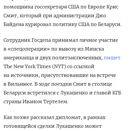
помощника госсекретаря США по Европе Крис
Смит, который при администрации Джо
Байдена курировал политику США по Беларуси.
Сотрудник Госдепа принимал личное участие
в «спецоперации» по вывозу из Минска
американца и двух политзаключенных,
пишет
The New York Times (NYT) со ссылкой
на источники, присутствовавшие на встрече
в Вильнюсе. В ходе поездки Смит в столице
Беларуси встретился с Лукашенко и главой КГБ
страны Иваном Тертелем.
Как позже рассказал дипломат, в рамках
готовящейся сделки Лукашенко может