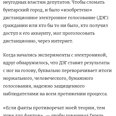
неугодных властям депутатов.
Чтобы сломать
бунтарский город, и было «изобретено»
дистанционное электронное голосование (ДЭГ):
гражданин или кто бы то ни было, кто получил
доступ к его аккаунту, мог проголосовать
дистанционно, через интернет.
Когда начались эксперименты с электроникой,
вдруг обнаружилось, что ДЭГ ставит результаты
с ног на голову, буквально переворачивает итоги
нормального, человеческого, бумажного
голосования, надежно защищенного
наблюдателями на всем протяжении процесса.
«Если факты противоречат моей теории, тем
хуже для фактов», — якобы говаривал Гегель.