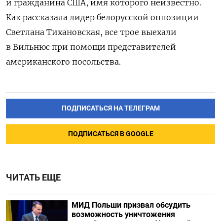
и гражданина США, имя которого неизвестно.
Как рассказала лидер белорусской оппозиции
Светлана Тихановская, все трое выехали
в Вильнюс при помощи представителей
американского посольства.
ПОДПИСАТЬСЯ НА ТЕЛЕГРАМ
ПОДПИСАТЬСЯ В GOOGLE
ЧИТАТЬ ЕЩЕ
МИД Польши призвал обсудить
возможность уничтожения