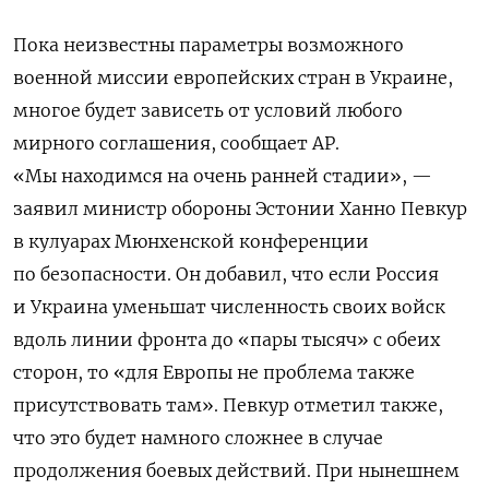
Пока неизвестны параметры возможного
военной миссии европейских стран в Украине,
многое будет зависеть от условий любого
мирного соглашения, сообщает AP.
«Мы находимся на очень ранней стадии», —
заявил министр обороны Эстонии Ханно Певкур
в кулуарах Мюнхенской конференции
по безопасности. Он добавил, что если Россия
и Украина уменьшат численность своих войск
вдоль линии фронта до «пары тысяч» с обеих
сторон, то «для Европы не проблема также
присутствовать там». Певкур отметил также,
что это будет намного сложнее в случае
продолжения боевых действий. При нынешнем