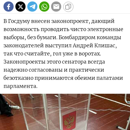
В Госдуму внесен законопроект, дающий
возможность проводить чисто электронные
выборы, без бумаги. Бомбардиром команды
законодателей выступил Андрей Клишас,
так что считайте, гол уже в воротах.
Законопроекты этого сенатора всегда
надежно согласованы и практически
безотказно принимаются обеими палатами
парламента.