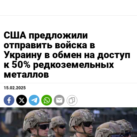
США предложили
отправить войска в
Украину в обмен на доступ
к 50% редкоземельных
металлов
15.02.2025