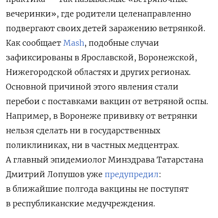
вечеринки», где родители целенаправленно
подвергают своих детей заражению ветрянкой.
Как сообщает
Mash
, подобные случаи
зафиксированы в Ярославской, Воронежской,
Нижегородской областях и других регионах.
Основной причиной этого явления стали
перебои с поставками вакцин от ветряной оспы.
Например, в Воронеже прививку от ветрянки
нельзя сделать ни в государственных
поликлиниках, ни в частных медцентрах.
А главный эпидемиолог Минздрава Татарстана
Дмитрий Лопушов уже
предупредил
:
в ближайшие полгода вакцины не поступят
в республиканские медучреждения.