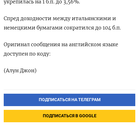
укрепилась на 1 б.п. до 3,56%.
Спред доходности между итальянскими и
немецкими бумагами сократился до 104 б.п.
Оригинал сообщения на английском языке
доступен по коду:
(Алун Джон)
ПОДПИСАТЬСЯ НА ТЕЛЕГРАМ
ПОДПИСАТЬСЯ В GOOGLE