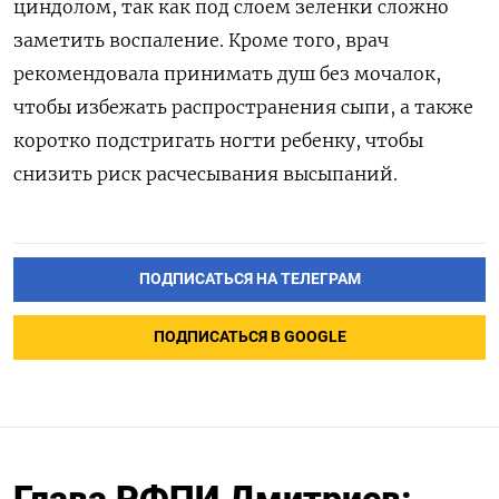
циндолом, так как под слоем зеленки сложно
заметить воспаление. Кроме того, врач
рекомендовала принимать душ без мочалок,
чтобы избежать распространения сыпи, а также
коротко подстригать ногти ребенку, чтобы
снизить риск расчесывания высыпаний.
ПОДПИСАТЬСЯ НА ТЕЛЕГРАМ
ПОДПИСАТЬСЯ В GOOGLE
Глава РФПИ Дмитриев: