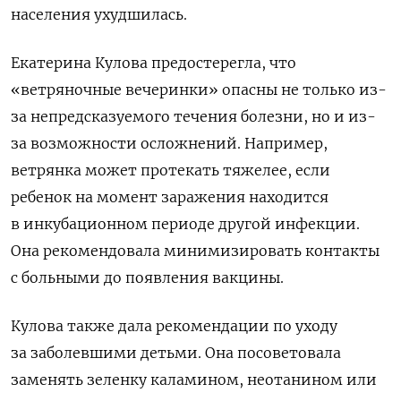
населения ухудшилась.
Екатерина Кулова предостерегла, что
«ветряночные вечеринки» опасны не только из-
за непредсказуемого течения болезни, но и из-
за возможности осложнений. Например,
ветрянка может протекать тяжелее, если
ребенок на момент заражения находится
в инкубационном периоде другой инфекции.
Она рекомендовала минимизировать контакты
с больными до появления вакцины.
Кулова также дала рекомендации по уходу
за заболевшими детьми. Она посоветовала
заменять зеленку каламином, неотанином или