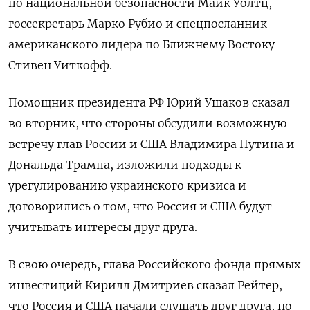
по национальной безопасности Майк Уолтц,
госсекретарь Марко Рубио и спецпосланник
американского лидера по Ближнему Востоку
Стивен Уиткофф.
Помощник президента РФ Юрий Ушаков сказал
во вторник, что стороны обсудили возможную
встречу глав России и США Владимира Путина и
Дональда Трампа, изложили подходы к
урегулированию украинского кризиса и
договорились о том, что Россия и США будут
учитывать интересы друг друга.
В свою очередь, глава Российского фонда прямых
инвестиций Кирилл Дмитриев сказал Рейтер,
что Россия и США начали слушать друг друга, но