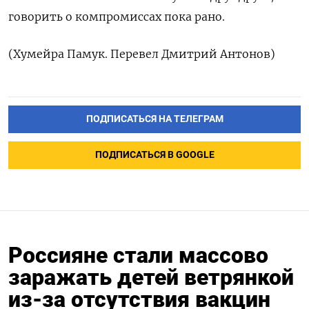
говорить о компромиссах пока рано.
(Хумейра Памук. Перевел Дмитрий Антонов)
ПОДПИСАТЬСЯ НА ТЕЛЕГРАМ
ПОДПИСАТЬСЯ В GOOGLE
Россияне стали массово
заражать детей ветрянкой
из-за отсутствия вакцин