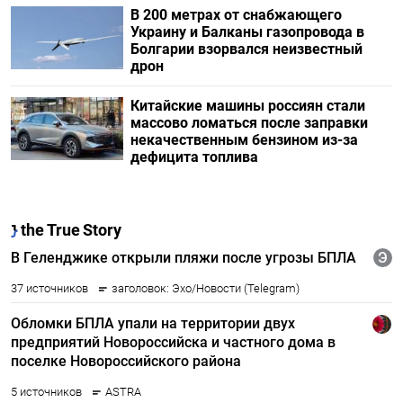
В 200 метрах от снабжающего
Украину и Балканы газопровода в
Болгарии взорвался неизвестный
дрон
Китайские машины россиян стали
массово ломаться после заправки
некачественным бензином из-за
дефицита топлива