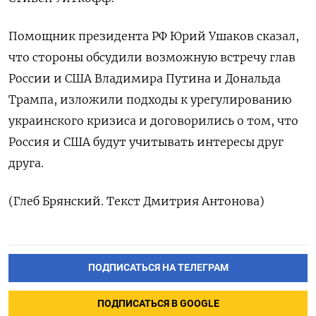
Помощник президента РФ Юрий Ушаков сказал,
что стороны обсудили возможную встречу глав
России и США Владимира Путина и Дональда
Трампа, изложили подходы к урегулированию
украинского кризиса и договорились о том, что
Россия и США будут учитывать интересы друг
друга.
(Глеб Брянский. Текст Дмитрия Антонова)
ПОДПИСАТЬСЯ НА ТЕЛЕГРАМ
ПОДПИСАТЬСЯ В GOOGLE