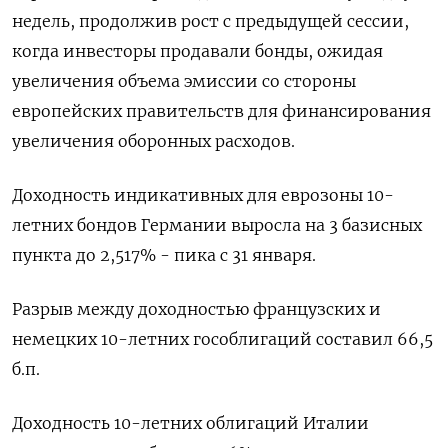
недель, продолжив рост с предыдущей сессии,
когда инвесторы продавали бонды, ожидая
увеличения объема эмиссии со стороны
европейских правительств для финансирования
увеличения оборонных расходов.
Доходность индикативных для еврозоны 10-
летних бондов Германии выросла на 3 базисных
пункта до 2,517% - пика с 31 января.
Разрыв между доходностью французских и
немецких 10-летних гособлигаций составил 66,5
б.п.
Доходность 10-летних облигаций Италии