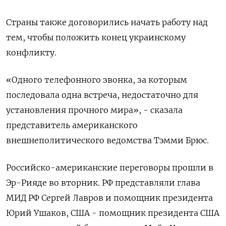
Страны также договорились начать работу над
тем, чтобы положить конец украинскому
конфликту.
«Одного телефонного звонка, за которым
последовала одна встреча, недостаточно для
установления прочного мира», - сказала
представитель американского
внешнеполитического ведомства Тэмми Брюс.
Российско-американские переговоры прошли в
Эр-Рияде во вторник. РФ представляли глава
МИД РФ Сергей Лавров и помощник президента
Юрий Ушаков, США - помощник президента США