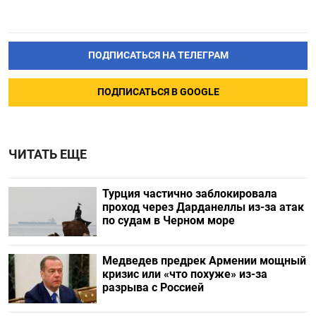
ПОДПИСАТЬСЯ НА ТЕЛЕГРАМ
ПОДПИСАТЬСЯ В GOOGLE
ЧИТАТЬ ЕЩЕ
Турция частично заблокировала
проход через Дарданеллы из-за атак
по судам в Черном море
Медведев предрек Армении мощный
кризис или «что похуже» из-за
разрыва с Россией