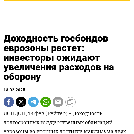
Доходность госбондов
еврозоны растет:
инвесторы ожидают
увеличения расходов на
оборону
18.02.2025
ЛОНДОН, 18 фев (Рейтер) - Доходность
долгосрочных государственных облигаций
еврозоны во вторник достигла максимума двух