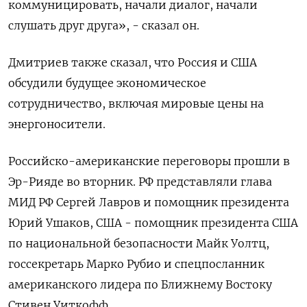
коммуницировать, начали диалог, начали
слушать друг друга», - сказал он.
Дмитриев также сказал, что Россия и США
обсудили будущее экономическое
сотрудничество, включая мировые цены на
энергоносители.
Российско-американские переговоры прошли в
Эр-Рияде во вторник. РФ представляли глава
МИД РФ Сергей Лавров и помощник президента
Юрий Ушаков, США - помощник президента США
по национальной безопасности Майк Уолтц,
госсекретарь Марко Рубио и спецпосланник
американского лидера по Ближнему Востоку
Стивен Уиткофф.