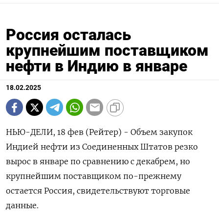
Россия осталась
крупнейшим поставщиком
нефти в Индию в январе
18.02.2025
НЬЮ-ДЕЛИ, 18 фев (Рейтер) - Объем закупок
Индией нефти из Соединенных Штатов резко
вырос в январе по сравнению с декабрем, но
крупнейшим поставщиком по-прежнему
остается Россия, свидетельствуют торговые
данные.