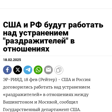
США и РФ будут работать
над устранением
"раздражителей" в
отношениях
18.02.2025
ЭР-РИЯД, 18 фев (Рейтер) - США и Россия
договорились работать над устранением
«раздражителей» в отношениях между
Вашингтоном и Москвой, сообщил
Государственный департамент США.