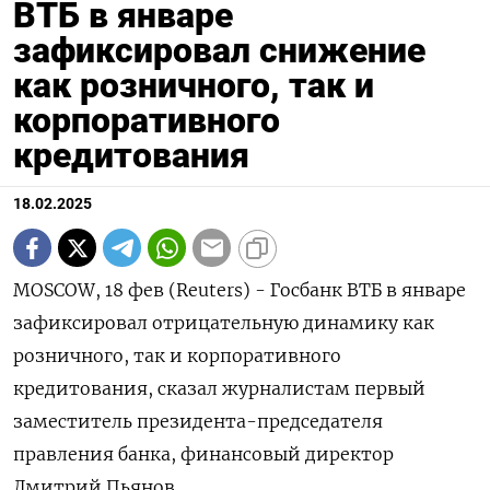
ВТБ в январе
зафиксировал снижение
как розничного, так и
корпоративного
кредитования
18.02.2025
MOSCOW, 18 фев (Reuters) - Госбанк ВТБ в январе
зафиксировал отрицательную динамику как
розничного, так и корпоративного
кредитования, сказал журналистам первый
заместитель президента-председателя
правления банка, финансовый директор
Дмитрий Пьянов.