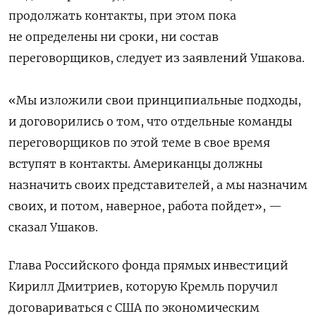
продолжать контакты, при этом пока
не определены ни сроки, ни состав
переговорщиков, следует из заявлений Ушакова.
«Мы изложили свои принципиальные подходы,
и договорились о том, что отдельные команды
переговорщиков по этой теме в свое время
вступят в контакты. Американцы должны
назначить своих представителей, а мы назначим
своих, и потом, наверное, работа пойдет», —
сказал Ушаков.
Глава Российского фонда прямых инвестиций
Кирилл Дмитриев, которую Кремль поручил
договариваться с США по экономическим