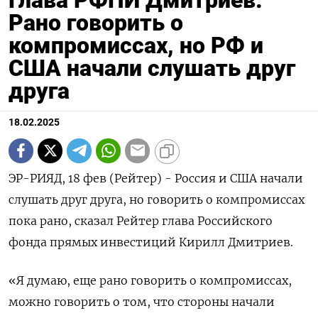
Рано говорить о
компромиссах, но РФ и
США начали слушать друг
друга
18.02.2025
ЭР-РИЯД, 18 фев (Рейтер) - Россия и США начали
слушать друг друга, но говорить о компромиссах
пока рано, сказал Рейтер глава Российского
фонда прямых инвестиций Кирилл Дмитриев.
«Я думаю, еще рано говорить о компромиссах,
можно говорить о том, что стороны начали