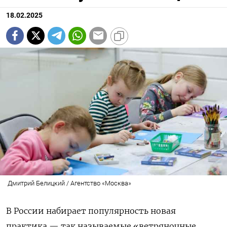
18.02.2025
Дмитрий Белицкий / Агентство «Москва»
В России набирает популярность новая
практика — так называемые «ветряночные