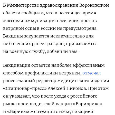
В Министерстве здравоохранения Воронежской
области сообщили, что в настоящее время
массовая иммунизация населения против
ветряной оспы в России не предусмотрена.
Вакцины закупаются исключительно для
не болевших ранее граждан, призываемых
на военную службу, добавили там.
Вакцинация остается наиболее эффективным
способом профилактики ветрянки,
отмечал
ранее главный редактор медицинского издания
«Стационар-пресс» Алексей Никонов. При этом
он указывал, что после ухода с российского
рынка производителей вакцин «Варилрикс»
и «Варивакс» ситуация с иммунизацией