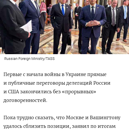
Russian Foreign Ministry/TASS
Первые с начала войны в Украине прямые
и публичные переговоры делегаций России
и США закончились без «прорывных»
договоренностей.
Пока трудно сказать, что Москве и Вашингтону
удалось сблизить позиции, заявил по итогам