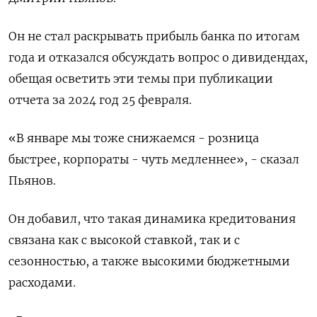
Он не стал раскрывать прибыль банка по итогам
года и отказался обсуждать вопрос о дивидендах,
обещая осветить эти темы при публикации
отчета за 2024 год 25 февраля.
«В январе мы тоже снижаемся - розница
быстрее, корпораты - чуть медленнее», - сказал
Пьянов.
Он добавил, что такая динамика кредитования
связана как с высокой ставкой, так и с
сезонностью, а также высокими бюджетными
расходами.