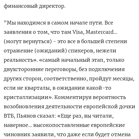
финансовый директор.
"Мы находимся в самом начале пути. Все
заявления о том, что там Visa, Mastercard...
(могут вернуться) - это все в большей степени
отражение (ожиданий) спикеров, нежели
реальность». «самый начальный этап, только
двухсторонние переговоры, без подключения
других сторон, соответственно, пройдут месяцы,
если не кварталы, в ожидании какой-то
кристаллизации». Комментируя вероятность
возобновления деятельности европейской дочки
ВТБ, Пьянов сказал: «Еще раз, вы читали,
наверное… высокопоставленные европейские
чиновник заявили, что даже если будет отмена