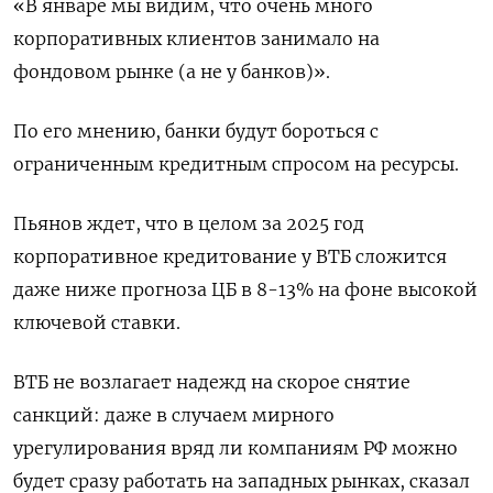
«В январе мы видим, что очень много
корпоративных клиентов занимало на
фондовом рынке (а не у банков)».
По его мнению, банки будут бороться с
ограниченным кредитным спросом на ресурсы.
Пьянов ждет, что в целом за 2025 год
корпоративное кредитование у ВТБ сложится
даже ниже прогноза ЦБ в 8-13% на фоне высокой
ключевой ставки.
ВТБ не возлагает надежд на скорое снятие
санкций: даже в случаем мирного
урегулирования вряд ли компаниям РФ можно
будет сразу работать на западных рынках, сказал