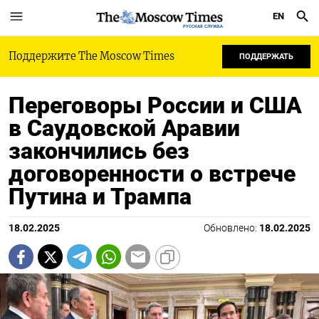
EN
РУССКАЯ СЛУЖБА
Поддержите The Moscow Times
ПОДДЕРЖАТЬ
Переговоры России и США
в Саудовской Аравии
закончились без
договоренности о встрече
Путина и Трампа
18.02.2025
Обновлено:
18.02.2025