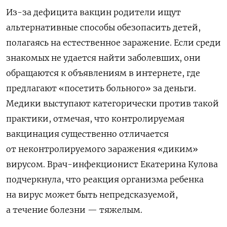
Из-за дефицита вакцин родители ищут
альтернативные способы обезопасить детей,
полагаясь на естественное заражение. Если среди
знакомых не удается найти заболевших, они
обращаются к объявлениям в интернете, где
предлагают «посетить больного» за деньги.
Медики выступают категорически против такой
практики, отмечая, что контролируемая
вакцинация существенно отличается
от неконтролируемого заражения «диким»
вирусом. Врач-инфекционист Екатерина Кулова
подчеркнула, что реакция организма ребенка
на вирус может быть непредсказуемой,
а течение болезни — тяжелым.