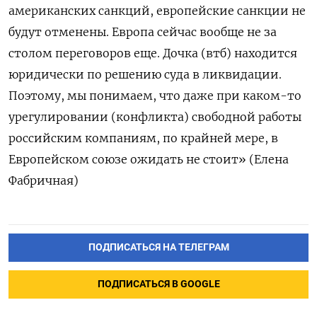
американских санкций, европейские санкции не
будут отменены. Европа сейчас вообще не за
столом переговоров еще. Дочка (втб) находится
юридически по решению суда в ликвидации.
Поэтому, мы понимаем, что даже при каком-то
урегулировании (конфликта) свободной работы
российским компаниям, по крайней мере, в
Европейском союзе ожидать не стоит» (Елена
Фабричная)
ПОДПИСАТЬСЯ НА ТЕЛЕГРАМ
ПОДПИСАТЬСЯ В GOOGLE