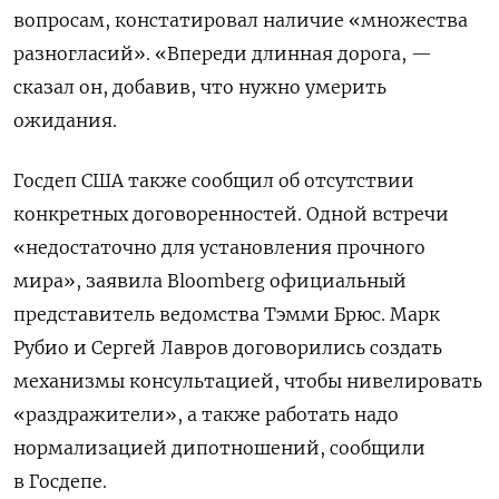
вопросам, констатировал наличие «множества
разногласий». «Впереди длинная дорога, —
сказал он, добавив, что нужно умерить
ожидания.
Госдеп США также сообщил об отсутствии
конкретных договоренностей. Одной встречи
«недостаточно для установления прочного
мира», заявила Bloomberg официальный
представитель ведомства Тэмми Брюс. Марк
Рубио и Сергей Лавров договорились создать
механизмы консультацией, чтобы нивелировать
«раздражители», а также работать надо
нормализацией дипотношений, сообщили
в Госдепе.