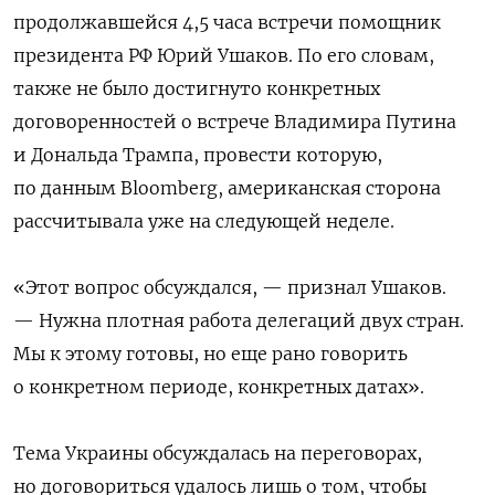
продолжавшейся 4,5 часа встречи помощник
президента РФ Юрий Ушаков. По его словам,
также не было достигнуто конкретных
договоренностей о встрече Владимира Путина
и Дональда Трампа, провести которую,
по данным Bloomberg, американская сторона
рассчитывала уже на следующей неделе.
«Этот вопрос обсуждался, — признал Ушаков.
— Нужна плотная работа делегаций двух стран.
Мы к этому готовы, но еще рано говорить
о конкретном периоде, конкретных датах».
Тема Украины обсуждалась на переговорах,
но договориться удалось лишь о том, чтобы