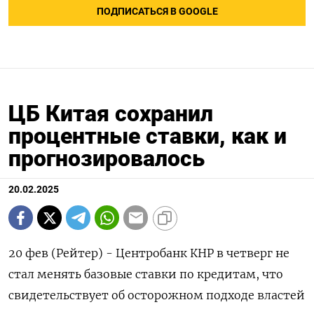
ПОДПИСАТЬСЯ В GOOGLE
ЦБ Китая сохранил
процентные ставки, как и
прогнозировалось
20.02.2025
20 фев (Рейтер) - Центробанк КНР в четверг не
стал менять базовые ставки по кредитам, что
свидетельствует об осторожном подходе властей