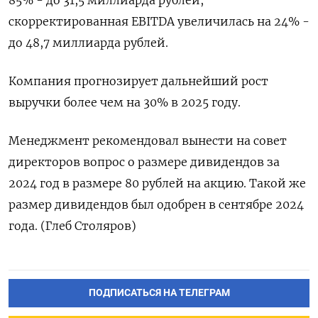
85% - до 31,5 миллиарда рублей,
скорректированная EBITDA увеличилась на 24% -
до 48,7 миллиарда рублей.
Компания прогнозирует дальнейший рост
выручки более чем на 30% в 2025 году.
Менеджмент рекомендовал вынести на совет
директоров вопрос о размере дивидендов за
2024 год в размере 80 рублей на акцию. Такой же
размер дивидендов был одобрен в сентябре 2024
года. (Глеб Столяров)
ПОДПИСАТЬСЯ НА ТЕЛЕГРАМ