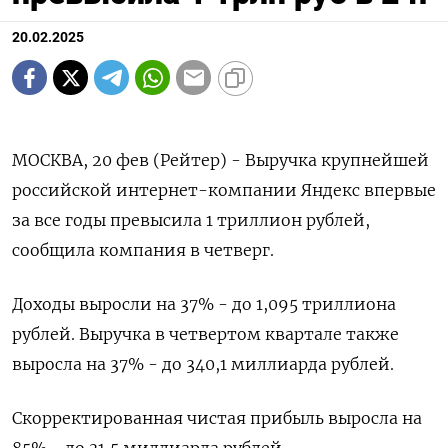
20.02.2025
МОСКВА, 20 фев (Рейтер) - Выручка крупнейшей
российской интернет-компании Яндекс впервые
за все годы превысила 1 триллион рублей,
сообщила компания в четверг.
Доходы выросли на 37% - до 1,095 триллиона
рублей. Выручка в четвертом квартале также
выросла на 37% - до 340,1 миллиарда рублей.
Скорректированная чистая прибыль выросла на