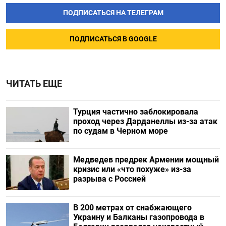
ПОДПИСАТЬСЯ НА ТЕЛЕГРАМ
ПОДПИСАТЬСЯ В GOOGLE
ЧИТАТЬ ЕЩЕ
Турция частично заблокировала
проход через Дарданеллы из-за атак
по судам в Черном море
Медведев предрек Армении мощный
кризис или «что похуже» из-за
разрыва с Россией
В 200 метрах от снабжающего
Украину и Балканы газопровода в