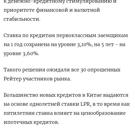
к денежно-кредитному стимулированию и
приоритете финансовой и валютной
стабильности.
Ставка по кредитам первоклассным заемщикам
на 1 год сохранена на уровне 3,10%, на 5 лет - на
уровне 3,60%.
Такого решения ожидали все 30 опрошенных
Рейтер участников рынка.
Большинство новых кредитов в Китае выдаются
на основе однолетней ставки LPR, в то время как
пятилетняя ставка влияет на ценообразование
ипотечных кредитов.