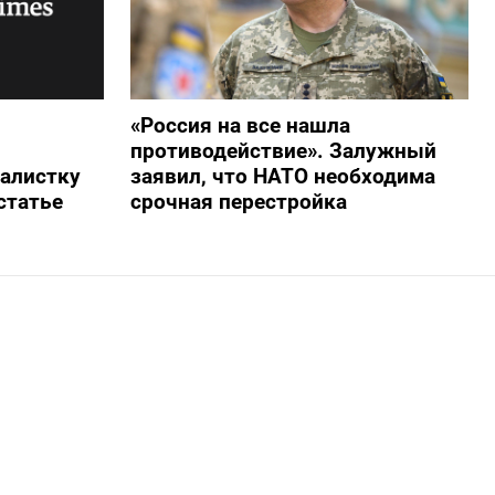
«Россия на все нашла
противодействие». Залужный
алистку
заявил, что НАТО необходима
статье
срочная перестройка