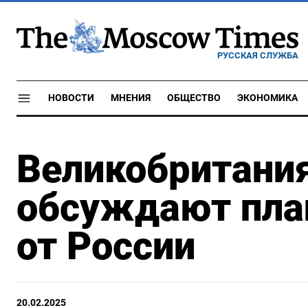
РУССКАЯ СЛУЖБА
НОВОСТИ
МНЕНИЯ
ОБЩЕСТВО
ЭКОНОМИКА
Великобритания
обсуждают пла
от России
20.02.2025