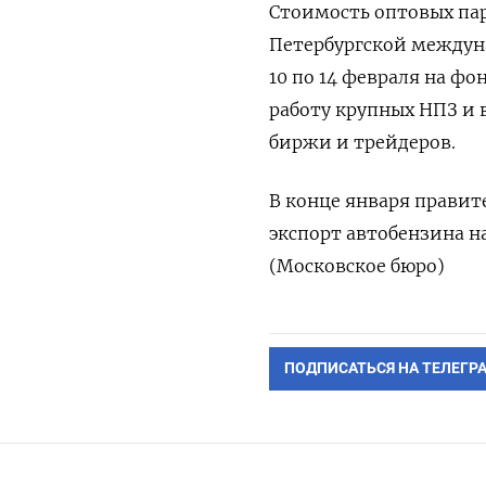
Стоимость оптовых пар
Петербургской междун
10 по 14 февраля на ф
работу крупных НПЗ и 
биржи и трейдеров.
В конце января правит
экспорт автобензина н
(Московское бюро)
ПОДПИСАТЬСЯ НА ТЕЛЕГР