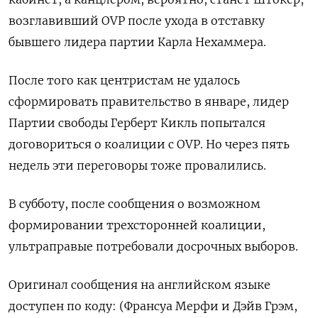
возглавивший OVP после ухода в отставку
бывшего лидера партии Карла Нехаммера.
После того как центристам не удалось
сформировать правительство в январе, лидер
Партии свободы Герберт Кикль попытался
договориться о коалиции с OVP. Но через пять
недель эти переговоры тоже провалились.
В субботу, после сообщения о возможном
формировании трехсторонней коалиции,
ультраправые потребовали досрочных выборов.
Оригинал сообщения на английском языке
доступен по коду: (Франсуа Мерфи и Дэйв Грэм,