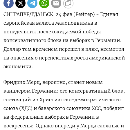
СИНГАПУР/ГДАНЬСК, 24 фев (Рейтер) - Единая
европейская валюта малоподвижна в
понедельник после ожидаемой победы
консервативного блока на выборах в Германии.
Доллар тем временем перешел в плюс, несмотря
на опасения о перспективах роста американской
экономики.
Фридрих Мерц, вероятно, станет новым
канцлером Германии: его консервативный блок,
состоящий из Христианско-демократического
союза (ХДС) и баварского союзника ХСС, победил
на федеральных выборах в Германии в
воскресенье. Однако впереди у Мерца сложные и