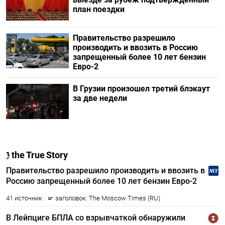
план поездки
Правительство разрешило
производить и ввозить в Россию
запрещенный более 10 лет бензин
Евро-2
В Грузии произошел третий блэкаут
за две недели