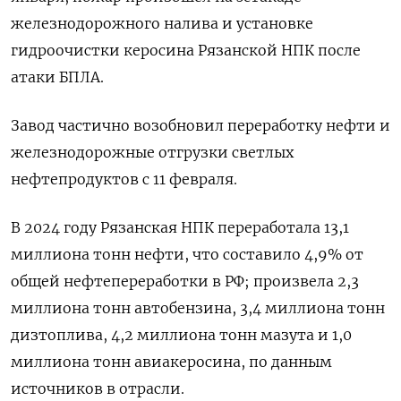
железнодорожного налива и установке
гидроочистки керосина Рязанской НПК после
атаки БПЛА.
Завод частично возобновил переработку нефти и
железнодорожные отгрузки светлых
нефтепродуктов с 11 февраля.
В 2024 году Рязанская НПК переработала 13,1
миллиона тонн нефти, что составило 4,9% от
общей нефтепереработки в РФ; произвела 2,3
миллиона тонн автобензина, 3,4 миллиона тонн
дизтоплива, 4,2 миллиона тонн мазута и 1,0
миллиона тонн авиакеросина, по данным
источников в отрасли.