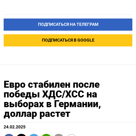
ПОДПИСАТЬСЯ НА ТЕЛЕГРАМ
ПОДПИСАТЬСЯ В GOOGLE
Евро стабилен после
победы ХДС/ХСС на
выборах в Германии,
доллар растет
24.02.2025