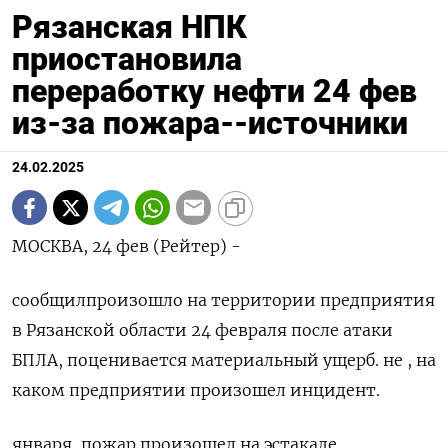
Рязанская НПК
приостановила
переработку нефти 24 фев
из-за пожара--источники
24.02.2025
МОСКВА, 24 фев (Рейтер) -
сообщилпроизошло на территории предприятия
в Рязанской области 24 февраля после атаки
БПЛА, поценивается материальный ущерб. не , на
каком предприятии произошел инцидент.
января, пожар произошел на эстакаде