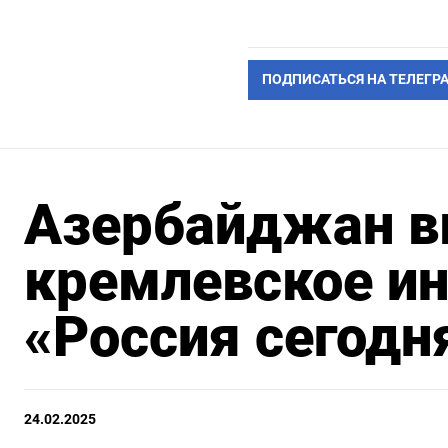
ПОДПИСАТЬСЯ НА ТЕЛЕГР
Азербайджан в
кремлевское и
«Россия сегодн
24.02.2025