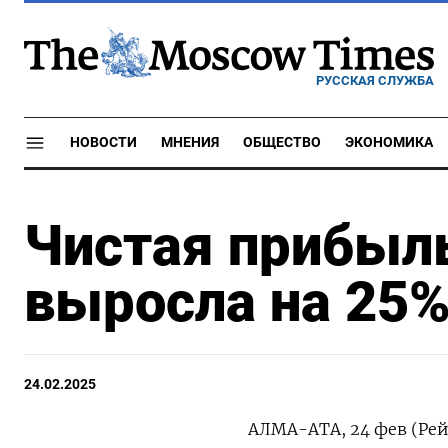
РУССКАЯ СЛУЖБА
НОВОСТИ
МНЕНИЯ
ОБЩЕСТВО
ЭКОНОМИКА
Чистая прибыль
выросла на 25
24.02.2025
АЛМА-АТА, 24 фев (Ре