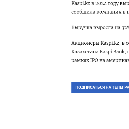
Kaspi.kz в 2024 году вы
сообщила компания в 
Выручка выросла на 32
Акционеры Kaspi.kz, в
Казахстана Kaspi Bank,
рамках IPO на америка
ПОДПИСАТЬСЯ НА ТЕЛЕГР