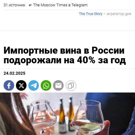
Импортные вина в России
подорожали на 40% за год
24.02.2025