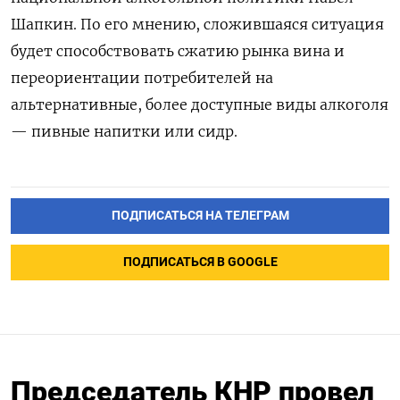
Шапкин. По его мнению, сложившаяся ситуация
будет способствовать сжатию рынка вина и
переориентации потребителей на
альтернативные, более доступные виды алкоголя
— пивные напитки или сидр.
ПОДПИСАТЬСЯ НА ТЕЛЕГРАМ
ПОДПИСАТЬСЯ В GOOGLE
Председатель КНР провел