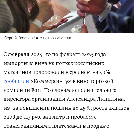
Сергей Киселев / Агентство «Москва»
С февраля 2024-го по февраль 2025 года
импортные вина на полках российских
магазинов подорожали в среднем на 40%,
сообщили
«Коммерсанту» в виноторговой
компании Fort. По словам исполнительного
директора организации Александра Липилина,
из-за повышения пошлин до 25%, роста акцизов
с 108 до 113 руб. за 1 литр и проблем с
трансграничными платежами в продаже