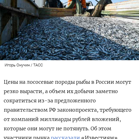
Игорь Онучин / ТАСС
Цены на лососевые породы рыбы в России могут
резко вырасти, а объем их добычи заметно
сократиться из-за предложенного
правительством РФ законопроекта, требующего
от компаний миллиарды рублей вложений,
которые они могут не потянуть. Об этом
участники рынка
рассказали
«Известиям».