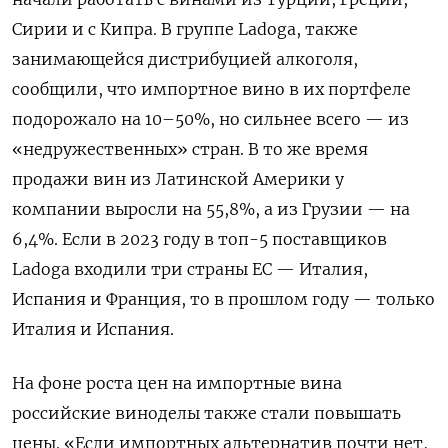
Сирии и с Кипра. В группе Ladoga, также
занимающейся дистрибуцией алкоголя,
сообщили, что импортное вино в их портфеле
подорожало на 10–50%, но сильнее всего — из
«недружественных» стран. В то же время
продажи вин из Латинской Америки у
компании выросли на 55,8%, а из Грузии — на
6,4%. Если в 2023 году в топ-5 поставщиков
Ladoga
входили три страны ЕС — Италия,
Испания и Франция, то в прошлом году — только
Италия и Испания.
На фоне роста цен на импортные вина
российские виноделы также стали повышать
цены. «Если импортных альтернатив почти нет,