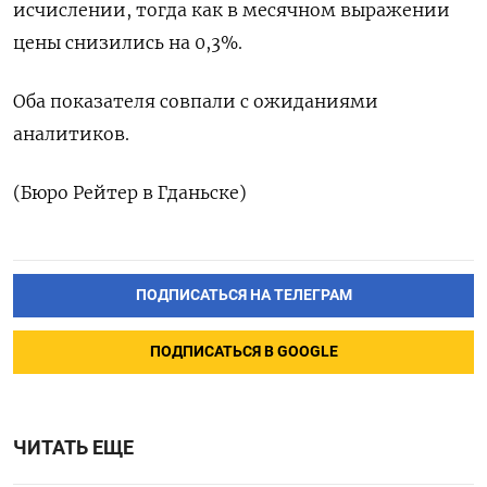
исчислении, тогда как в месячном выражении
цены снизились на 0,3%.
Оба показателя совпали с ожиданиями
аналитиков.
(Бюро Рейтер в Гданьске)
ПОДПИСАТЬСЯ НА ТЕЛЕГРАМ
ПОДПИСАТЬСЯ В GOOGLE
ЧИТАТЬ ЕЩЕ