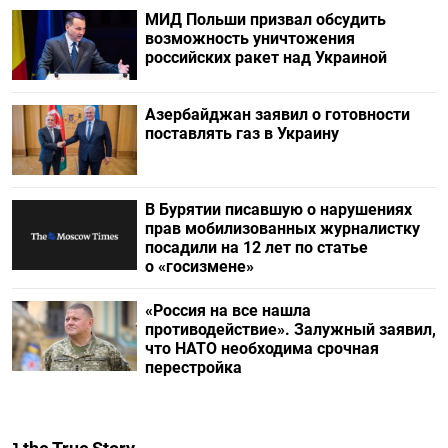
МИД Польши призвал обсудить
возможность уничтожения
российских ракет над Украиной
Азербайджан заявил о готовности
поставлять газ в Украину
В Бурятии писавшую о нарушениях
прав мобилизованных журналистку
посадили на 12 лет по статье
о «госизмене»
«Россия на все нашла
противодействие». Залужный заявил,
что НАТО необходима срочная
перестройка