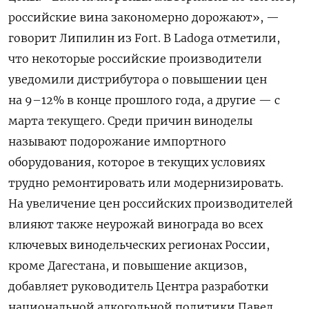
российские вина закономерно дорожают», —
говорит Липилин из Fort. В Ladoga
отметили,
что некоторые российские производители
уведомили дистрибутора о повышении цен
на 9–12% в конце прошлого года, а другие — с
марта текущего. Среди причин виноделы
называют подорожание импортного
оборудования, которое в текущих условиях
трудно ремонтировать или модернизировать.
На увеличение цен российских производителей
влияют также неурожай винограда во всех
ключевых винодельческих регионах России,
кроме Дагестана, и повышение акцизов,
добавляет руководитель Центра разработки
национальной алкогольной политики Павел