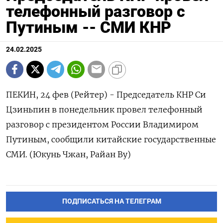
телефонный разговор с
Путиным -- СМИ КНР
24.02.2025
ПЕКИН, 24 фев (Рейтер) - Председатель КНР Си
Цзиньпин в понедельник провел телефонный
разговор с президентом России Владимиром
Путиным, сообщили китайские государственные
СМИ. (Юкунь Чжан, Райан Ву)
ПОДПИСАТЬСЯ НА ТЕЛЕГРАМ