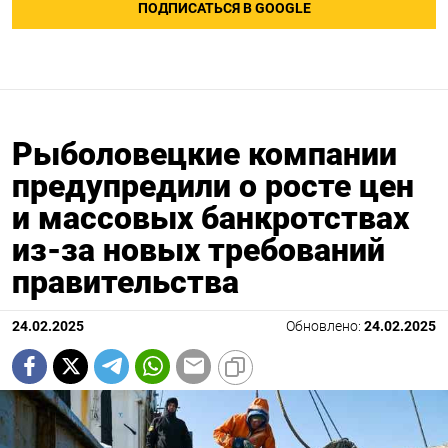
ПОДПИСАТЬСЯ В GOOGLE
Рыболовецкие компании
предупредили о росте цен
и массовых банкротствах
из-за новых требований
правительства
24.02.2025
Обновлено:
24.02.2025