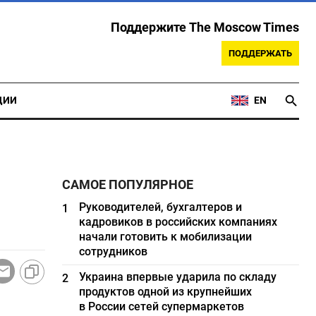
Поддержите The Moscow Times
ПОДДЕРЖАТЬ
ЦИИ
EN
САМОЕ ПОПУЛЯРНОЕ
Руководителей, бухгалтеров и
1
кадровиков в российских компаниях
начали готовить к мобилизации
сотрудников
Украина впервые ударила по складу
2
продуктов одной из крупнейших
в России сетей супермаркетов