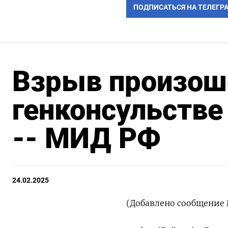
ПОДПИСАТЬСЯ НА ТЕЛЕГР
Взрыв произош
генконсульстве
-- МИД РФ
24.02.2025
(Добавлено сообщение 