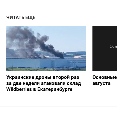
ЧИТАТЬ ЕЩЕ
Украинские дроны второй раз
Основные 
за две недели атаковали склад
августа
Wildberries в Екатеринбурге