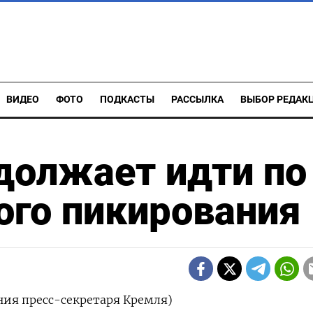
ВИДЕО
ФОТО
ПОДКАСТЫ
РАССЫЛКА
ВЫБОР РЕДАК
должает идти по
ого пикирования
ия пресс-секретаря Кремля)