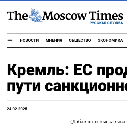
РУССКАЯ СЛУЖБА
НОВОСТИ
МНЕНИЯ
ОБЩЕСТВО
ЭКОНОМИКА
Кремль: ЕС про
пути санкционн
24.02.2025
(Добавлены высказыван