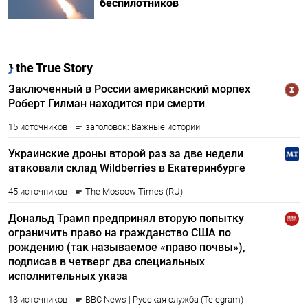
беспилотников