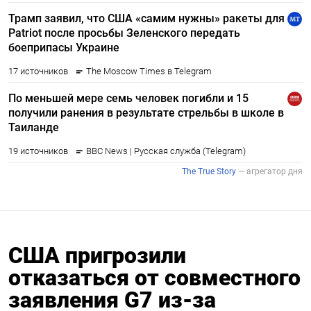
США пригрозили
отказаться от совместного
заявления G7 из-за