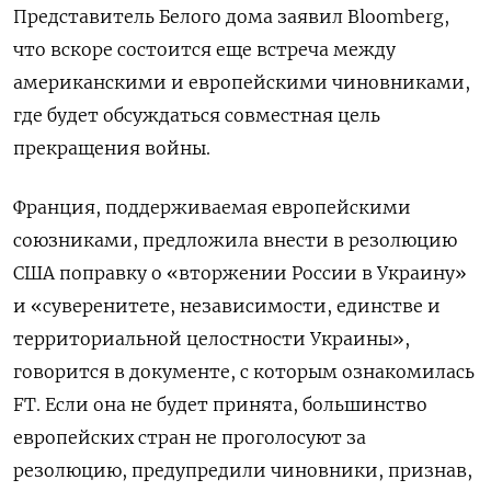
Представитель Белого дома заявил Bloomberg,
что вскоре состоится еще встреча между
американскими и европейскими чиновниками,
где будет обсуждаться совместная цель
прекращения войны.
Франция, поддерживаемая европейскими
союзниками, предложила внести в резолюцию
США поправку о «вторжении России в Украину»
и «суверенитете, независимости, единстве и
территориальной целостности Украины»,
говорится в документе, с которым ознакомилась
FT. Если она не будет принята, большинство
европейских стран не проголосуют за
резолюцию, предупредили чиновники, признав,