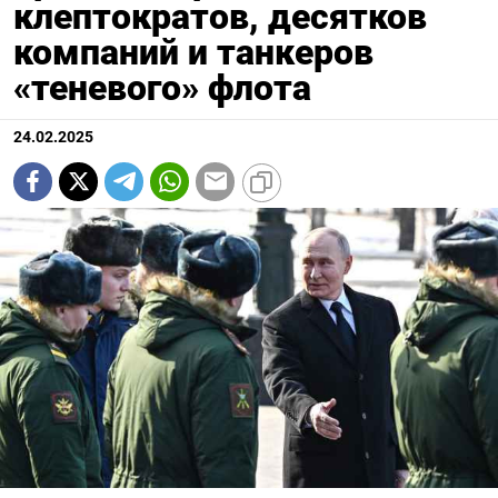
клептократов, десятков
компаний и танкеров
«теневого» флота
24.02.2025