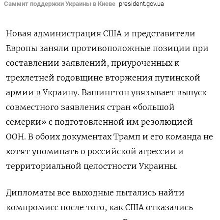
Саммит поддержки Украины в Киеве
president.gov.ua
Новая администрация США и представители
Европы заняли противоположные позиции при
составлении заявлений, приуроченных к
трехлетней годовщине вторжения путинской
армии в Украину. Вашингтон увязывает выпуск
совместного заявления стран «большой
семерки» с подготовленной им резолюцией
ООН. В обоих документах Трамп и его команда не
хотят упоминать о российской агрессии и
территориальной целостности Украины.
Дипломаты все выходные пытались найти
компромисс после того, как США отказались