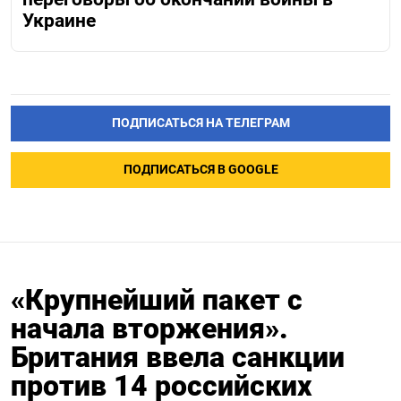
Украине
ПОДПИСАТЬСЯ НА ТЕЛЕГРАМ
ПОДПИСАТЬСЯ В GOOGLE
«Крупнейший пакет с
начала вторжения».
Британия ввела санкции
против 14 российских