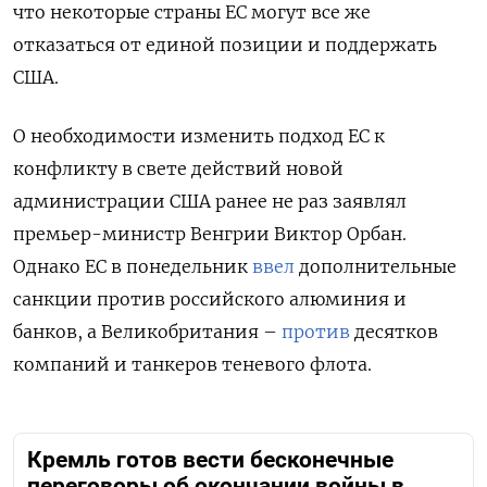
что некоторые страны ЕС могут все же
отказаться от единой позиции и поддержать
США.
О необходимости изменить подход ЕС к
конфликту в свете действий новой
администрации США ранее не раз заявлял
премьер-министр Венгрии Виктор Орбан.
Однако ЕС в понедельник
ввел
дополнительные
санкции против российского алюминия и
банков, а Великобритания –
против
десятков
компаний и танкеров теневого флота.
Кремль готов вести бесконечные
переговоры об окончании войны в