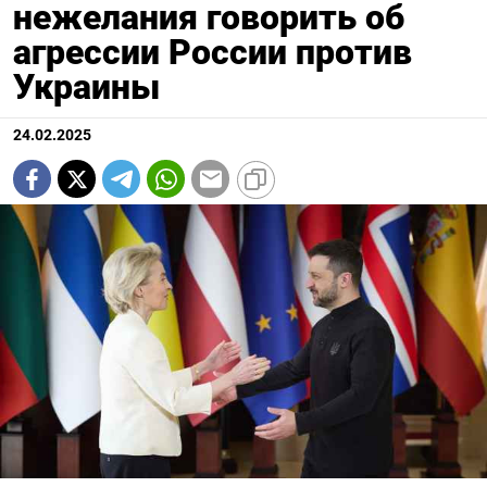
нежелания говорить об
агрессии России против
Украины
24.02.2025