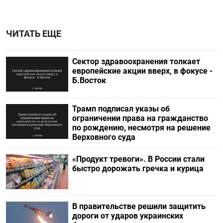
ЧИТАТЬ ЕЩЕ
Сектор здравоохранения толкает
европейские акции вверх, в фокусе -
Б.Восток
Трамп подписал указы об
ограничении права на гражданство
по рождению, несмотря на решение
Верховного суда
«Продукт тревоги». В России стали
быстро дорожать гречка и курица
В правительстве решили защитить
дороги от ударов украинских