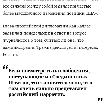
это связано между собой и является частью
более масштабного изменения позиции США».
Глава европейской дипломатии Кая Каллас
заявила в понедельник в ответ на вопрос
журналистов о том, считает ли она, что
администрация Трампа действует в интересах
России:
Если посмотреть на сообщения,
поступающие из Соединенных
Штатов, то становится ясно, что
там очень сильно представлен
российский нарратив.