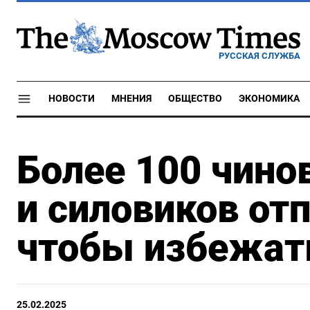
РУССКАЯ СЛУЖБА
НОВОСТИ
МНЕНИЯ
ОБЩЕСТВО
ЭКОНОМИКА
Более 100 чино
и силовиков отп
чтобы избежа
25.02.2025