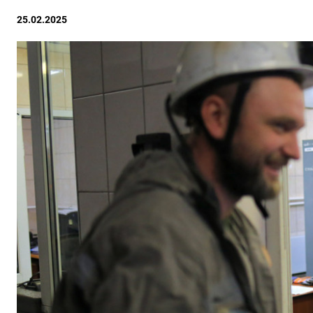
25.02.2025