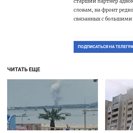
старший партнер адвок
словам, на фронт редк
связанных с большими
ПОДПИСАТЬСЯ НА ТЕЛЕГР
ЧИТАТЬ ЕЩЕ