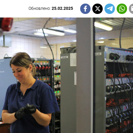
Обновлено:
25.02.2025