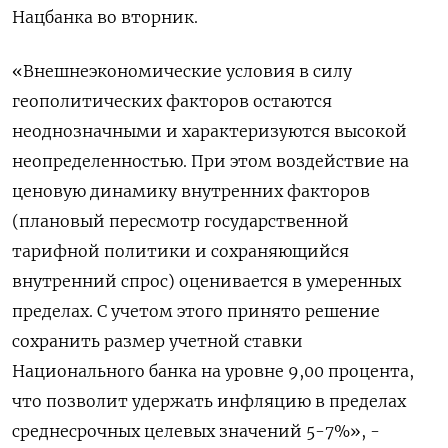
Нацбанка во вторник.
«Внешнеэкономические условия в силу
геополитических факторов остаются
неоднозначными и характеризуются высокой
неопределенностью. При этом воздействие на
ценовую динамику внутренних факторов
(плановый пересмотр государственной
тарифной политики и сохраняющийся
внутренний спрос) оценивается в умеренных
пределах. С учетом этого принято решение
сохранить размер учетной ставки
Национального банка на уровне 9,00 процента,
что позволит удержать инфляцию в пределах
среднесрочных целевых значений 5-7%», -