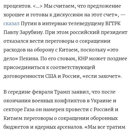
процентов. <…> Мы считаем, что предложение
хорошее и готовы к дискуссиям на этот счет», —
сказал
Путин в интервью телеведущему ВГТРК
Павлу Зарубину. При этом российский президент
отказался вести переговоры о сокращении
расходов на оборону с Китаем, поскольку «это
дело» Пекина. По его словам, КНР может позднее
присоединиться к соответствующей
договоренности США и России, «если захочет».
В середине февраля Трамп заявил, что после
окончания военных конфликтов в Украине и
секторе Газа он намерен провести с Россией и
Китаем переговоры о сокращении оборонных
бюджетов и ядерных арсеналов. «Мы все тратим