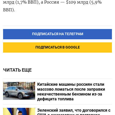
млрд (1,7% ВВП), а Россия — $109 млрд (5,9%
ВВП).
ПОДПИСАТЬСЯ НА ТЕЛЕГРАМ
ПОДПИСАТЬСЯ В GOOGLE
ЧИТАТЬ ЕЩЕ
Китайские машины россиян стали
массово ломаться после заправки
некачественным бензином из-за
дефицита топлива
Зеленский заявил, что договорился с