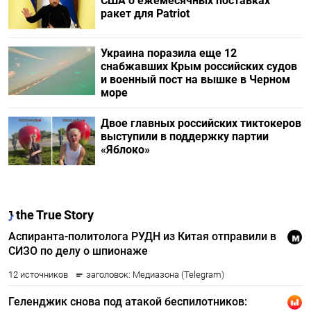
США о ежемесячных поставках
ракет для Patriot
Украина поразила еще 12
снабжавших Крым российских судов
и военный пост на вышке в Черном
море
Двое главных российских тиктокеров
выступили в поддержку партии
«Яблоко»