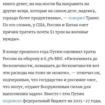
много денег, их мы могли бы направить на
другие вещи, которые на самом деле, надеюсь,
гораздо более продуктивны», —
говорил
Трамп.
По его словам, у США, России и Китая «нет
причин тратить почти $1 трлн на военные
нужды».
В конце прошлого года Путин оценивал траты
России на оборону в 6,3% ВВП. «Раскачивать до
бесконечности, повышать до бесконечности вот
эти расходы мы тоже не можем», — отмечал он,
подчеркивая, что государство и россияне «все,
что могут, отдают Вооруженным силам для
выполнения задач». Вместе с тем Путин
подписал
федеральный бюджет на 2025–27 годы,