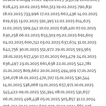
628,425 20.02.2025 660,513 19.02.2025 790,831
18.02.2025 733,996 17.02.2025 662,436 14.02.2025
619,635 13.02.2025 591,395 12.02.2025 614,625
11.02.2025 599,542 10.02.2025 638,401 07.02.2025
630,258 06.02.2025 653,503 05.02.2025 691,603
04.02.2025 600,741 03.02.2025 637,674 31.01.2025
642,756 30.01.2025 551,972 29.01.2025 593,565
28.01.2025 657,450 27.01.2025 603,479 24.01.2025
636,497 23.01.2025 661,638 22.01.2025 542,781
21.01.2025 809,662 20.01.2025 494,919 17.01.2025
526,078 16.01.2025 470,707 15.01.2025 530,544
14.01.2025 538,068 13.01.2025 657,971 10.01.2025
545,422 09.01.2025 551,394 08.01.2025 531,657
06.01.2025 498,438 05.01.2025 505,857 31.12.2024