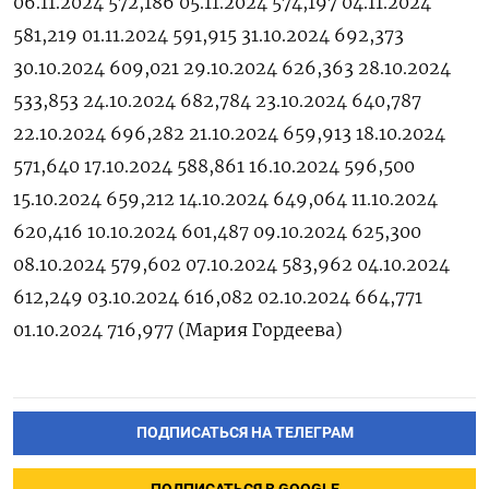
06.11.2024 572,186 05.11.2024 574,197 04.11.2024
581,219 01.11.2024 591,915 31.10.2024 692,373
30.10.2024 609,021 29.10.2024 626,363 28.10.2024
533,853 24.10.2024 682,784 23.10.2024 640,787
22.10.2024 696,282 21.10.2024 659,913 18.10.2024
571,640 17.10.2024 588,861 16.10.2024 596,500
15.10.2024 659,212 14.10.2024 649,064 11.10.2024
620,416 10.10.2024 601,487 09.10.2024 625,300
08.10.2024 579,602 07.10.2024 583,962 04.10.2024
612,249 03.10.2024 616,082 02.10.2024 664,771
01.10.2024 716,977 (Мария Гордеева)
ПОДПИСАТЬСЯ НА ТЕЛЕГРАМ