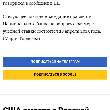
говорится в сообщении ЦБ.
Следующее плановое заседание правления
Национального банка по вопросу о размере
учетной ставки состоится 28 апреля 2025 года.
(Мария Гордеева)
ПОДПИСАТЬСЯ НА ТЕЛЕГРАМ
ПОДПИСАТЬСЯ В GOOGLE