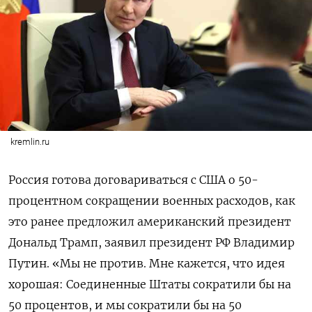
kremlin.ru
Россия готова договариваться с США о 50-
процентном сокращении военных расходов, как
это ранее предложил американский президент
Дональд Трамп, заявил президент РФ Владимир
Путин. «Мы не против. Мне кажется, что идея
хорошая: Соединенные Штаты сократили бы на
50 процентов, и мы сократили бы на 50