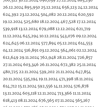
706,512 30.12.2024 690,039 27.12.2024 885,236
26.12.2024 895,950 25.12.2024 656,123 24.12.2024
624,392 23.12.2024 504,082 20.12.2024 620,592
19.12.2024 525,680 18.12.2024 467,528 17.12.2024
539,918 13.12.2024 679,088 12.12.2024 621,719
11.12.2024 645,294 10.12.2024 543,076 09.12.2024
624,645 06.12.2024 577,894 05.12.2024 614,553
04.12.2024 516,891 03.12.2024 564,061 02.12.2024
612,649 29.11.2024 762,948 28.11.2024 726,857
27.11.2024 603,346 26.11.2024 672,382 25.11.2024
480,725 22.11.2024 539,202 21.11.2024 647,854
20.11.2024 535,194 19.11.2024 471,398 18.11.2024
614,712 15.11.2024 592,556 14.11.2024 576,878
13.11.2024 603,118 12.11.2024 713,366 11.11.2024
618,413 08.11.2024 676,565 07.11.2024 565,167