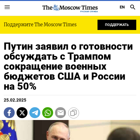
EN
РУССКАЯ СЛУЖБА
Поддержите The Moscow Times
ПОДДЕРЖАТЬ
Путин заявил о готовности
обсуждать с Трампом
сокращение военных
бюджетов США и России
на 50%
25.02.2025