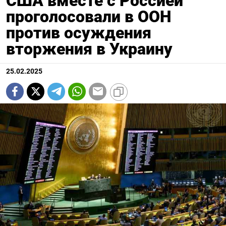
США вместе с Россией
проголосовали в ООН
против осуждения
вторжения в Украину
25.02.2025