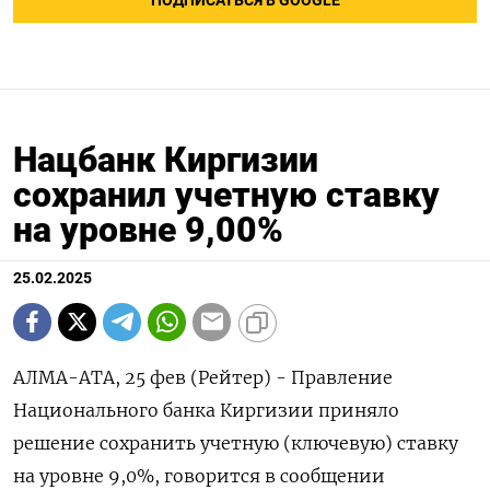
ПОДПИСАТЬСЯ В GOOGLE
Нацбанк Киргизии
сохранил учетную ставку
на уровне 9,00%
25.02.2025
АЛМА-АТА, 25 фев (Рейтер) - Правление
Национального банка Киргизии приняло
решение сохранить учетную (ключевую) ставку
на уровне 9,0%, говорится в сообщении