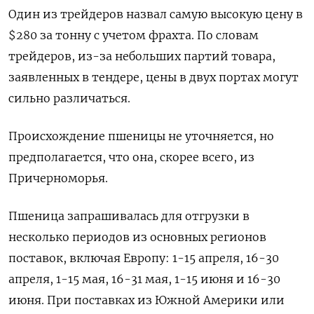
Один из трейдеров назвал самую высокую цену в
$280 за тонну с учетом фрахта. По словам
трейдеров, из-за небольших партий товара,
заявленных в тендере, цены в двух портах могут
сильно различаться.
Происхождение пшеницы не уточняется, но
предполагается, что она, скорее всего, из
Причерноморья.
Пшеница запрашивалась для отгрузки в
несколько периодов из основных регионов
поставок, включая Европу: 1-15 апреля, 16-30
апреля, 1-15 мая, 16-31 мая, 1-15 июня и 16-30
июня. При поставках из Южной Америки или