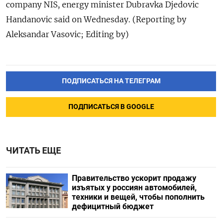
company NIS, energy minister Dubravka Djedovic
Handanovic said on Wednesday. (Reporting by
Aleksandar Vasovic; Editing by)
ПОДПИСАТЬСЯ НА ТЕЛЕГРАМ
ПОДПИСАТЬСЯ В GOOGLE
ЧИТАТЬ ЕЩЕ
Правительство ускорит продажу
изъятых у россиян автомобилей,
техники и вещей, чтобы пополнить
дефицитный бюджет