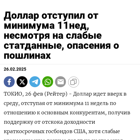
Доллар отступил от
минимума 11нед,
несмотря на слабые
статданные, опасения о
пошлинах
26.02.2025
ТОКИО, 26 фев (Рейтер) - Доллар идет вверх в
среду, отступая от минимума 11 недель по
отношению к основным конкурентам, получив
поддержку от отскока доходности
краткосрочных госбондов США, хотя слабые