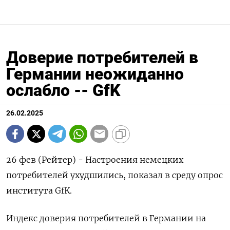
Доверие потребителей в
Германии неожиданно
ослабло -- GfK
26.02.2025
26 фев (Рейтер) - Настроения немецких
потребителей ухудшились, показал в среду опрос
института GfK.
Индекс доверия потребителей в Германии на