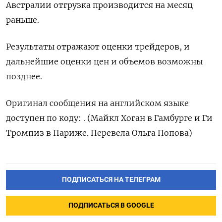
Австралии отгрузка производится на месяц
раньше.
Результаты отражают оценки трейдеров, и
дальнейшие оценки цен и объемов возможны
позднее.
Оригинал сообщения на английском языке
доступен по коду: . (Майкл Хоган в Гамбурге и Ги
Тромпиз в Париже. Перевела Ольга Попова)
ПОДПИСАТЬСЯ НА ТЕЛЕГРАМ
ПОДПИСАТЬСЯ В GOOGLE