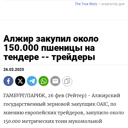
Алжир закупил около
150.000 пшеницы на
тендере -- трейдеры
26.02.2025
ГАМБУРГ/ПАРИЖ, 26 фев (Рейтер) - Алжирский
государственный зерновой закупщик OAIC, по
мнению европейских трейдеров, закупило около
150.000 метрических тонн мукомольной