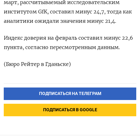
март, рассчитываемый исследовательским
институтом GfK, составил минус 24,7, тогда как
аналитики ожидали значения минус 21,4.
Индекс доверия на февраль составил минус 22,6
пункта, согласно пересмотренным данным.
(Бюро Рейтер в Гданьске)
ПОДПИСАТЬСЯ НА ТЕЛЕГРАМ
ПОДПИСАТЬСЯ В GOOGLE