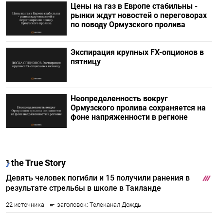
Цены на газ в Европе стабильны -
рынки ждут новостей о переговорах
по поводу Ормузского пролива
Экспирация крупных FX-опционов в
пятницу
Неопределенность вокруг
Ормузского пролива сохраняется на
фоне напряженности в регионе