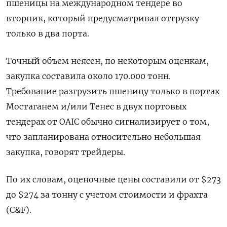
пшеницы на международном тендере во
вторник, который предусматривал отгрузку
только в два порта.
Точный объем неясен, по некоторым оценкам,
закупка составила около 170.000 тонн.
Требование разгрузить пшеницу только в портах
Мостаганем и/или Тенес в двух портовых
тендерах от OAIC обычно сигнализирует о том,
что запланирована относительно небольшая
закупка, говорят трейдеры.
По их словам, оценочные цены составили от $273
до $274 за тонну с учетом стоимости и фрахта
(С&F).