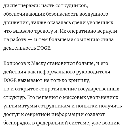
диспетчерами: часть сотрудников,
обеспечивающих безопасность воздушного
движения, также оказалась среди уволенных,
что вызвало тревогу и. Их оперативно вернули
на работу — и тем большему сомнению стала
деятельность DOGE.
Вопросов к Маску становится больше, и его
действия как неформального руководителя
DOGE вызывают не только критику,
но и открытое сопротивление государственных
структур. Его решения о массовых увольнениях,
ультиматумы сотрудникам и попытки получить
доступ к секретной информации создают
беспорядок в федеральной системе, уже возник