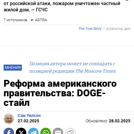
Позиция автора может не совпадать с
МНЕНИЯ
позицией редакции The Moscow Times.
Реформа американского
правительства: DOGE-
стайл
Сэм Уилсон
27.02.2025
Обновлено:
28.02.2025