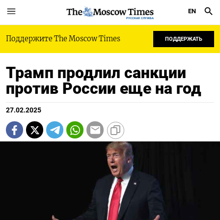
EN
РУССКАЯ СЛУЖБА
Поддержите The Moscow Times
ПОДДЕРЖАТЬ
Трамп продлил санкции
против России еще на год
27.02.2025