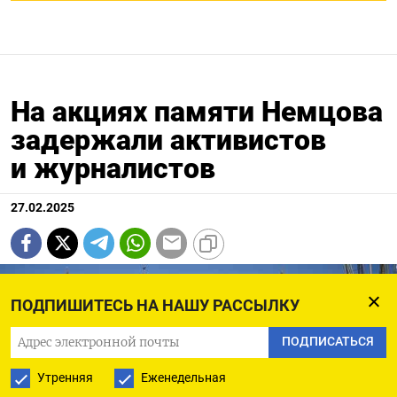
На акциях памяти Немцова
задержали активистов
и журналистов
27.02.2025
ПОДПИШИТЕСЬ НА НАШУ РАССЫЛКУ
ПОДПИСАТЬСЯ
Утренняя
Еженедельная