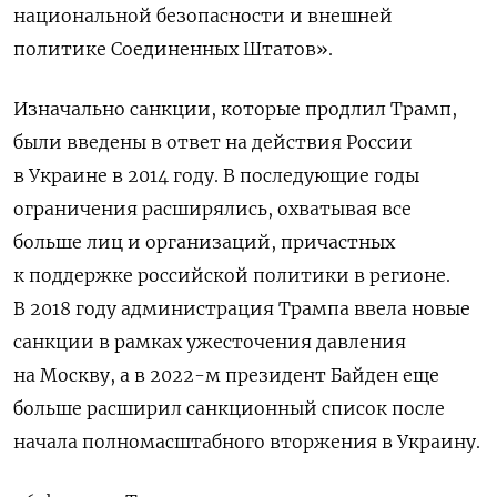
национальной безопасности и внешней
политике Соединенных Штатов».
Изначально санкции, которые продлил Трамп,
были введены в ответ на действия России
в Украине в 2014 году. В последующие годы
ограничения расширялись, охватывая все
больше лиц и организаций, причастных
к поддержке российской политики в регионе.
В 2018 году администрация Трампа ввела новые
санкции в рамках ужесточения давления
на Москву, а в 2022-м президент Байден еще
больше расширил санкционный список после
начала полномасштабного вторжения в Украину.