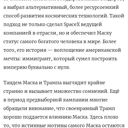
а выбрал альтернативный, более ресурсоемкий
способ развития космических технологий. Такой
подход не только сделал SpaceX ведущей
компанией в отрасли, но и обеспечил Маску
статус самого богатого человека в мире. Более
того, его история — воплощение американской
мечты: иммигрант, который сумел построить
империю буквально с нуля.
Тандем Маска и Трампа выглядит крайне
странно и вызывает множество сомнений. Ещё
в период предвыборной кампании многие
обращали внимание, что своенравный Трамп
хорошо поддается влиянию Маска. Здесь плохо
то, что истинные мотивы самого Маска остаются