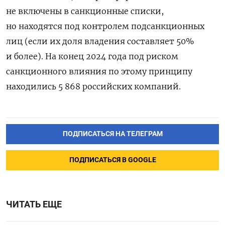
не включены в санкционные списки,
но находятся под контролем подсанкционных
лиц (если их доля владения составляет 50%
и более). На конец 2024 года под риском
санкционного влияния по этому принципу
находились 5 868 российских компаний.
ПОДПИСАТЬСЯ НА ТЕЛЕГРАМ
ПОДПИСАТЬСЯ В GOOGLE
ЧИТАТЬ ЕЩЕ