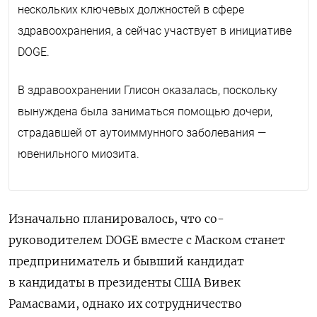
нескольких ключевых должностей в сфере
здравоохранения, а сейчас участвует в инициативе
DOGE.
В здравоохранении Глисон оказалась, поскольку
вынуждена была заниматься помощью дочери,
страдавшей от аутоиммунного заболевания —
ювенильного миозита.
Изначально планировалось, что со-
руководителем DOGE вместе с Маском станет
предприниматель и бывший кандидат
в кандидаты в президенты США Вивек
Рамасвами, однако их сотрудничество