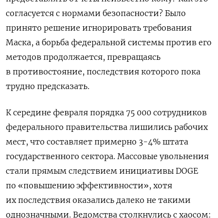
согласуется с нормами безопасности? Было
принято решение игнорировать требования
Маска, а борьба федеральной системы против его
методов продолжается, превращаясь
в противостояние, последствия которого пока
трудно предсказать.
К середине февраля порядка 75 000 сотрудников
федерального правительства лишились рабочих
мест, что составляет примерно 3-4% штата
государственного сектора. Массовые увольнения
стали прямым следствием инициативы DOGE
по «повышению эффективности», хотя
их последствия оказались далеко не такими
однозначными. Ведомства столкнулись с хаосом: