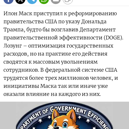
Илон Маск приступил к реформированию
правительства США по указу Дональда
Трампа, будто бы возглавив Департамент
правительственной эффективности (DOGE).
Лозунг – оптимизация государственных
расходов, но на практике его действия
сводятся к массовым увольнениям
сотрудников. В федеральной системе США
трудятся более трех миллионов человек, и
инициативы Маска так или иначе уже
оказали влияние на каждого из них.