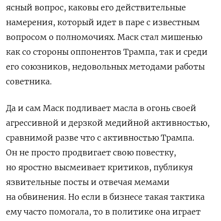
ясный вопрос, каковы его действительные
намерения, который идет в паре с известным
вопросом о полномочиях. Маск стал мишенью
как со стороны оппонентов Трампа, так и среди
его союзников, недовольных методами работы
советника.
Да и сам Маск подливает масла в огонь своей
агрессивной и дерзкой медийной активностью,
сравнимой разве что с активностью Трампа.
Он не просто продвигает свою повестку,
но яростно высмеивает критиков, публикуя
язвительные посты и отвечая мемами
на обвинения. Но если в бизнесе такая тактика
ему часто помогала, то в политике она играет