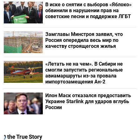
В иске о снятии с выборов «Яблоко»
обвинили в нарушении прав на
советские песни и поддержке ЛГБТ
Замглавы Минстроя заявил, что
Россия опередила весь мир по
качеству строящегося жилья
«Летать не на чем». В Сибири не
смогли запустить региональные
авиамаршруты из-за провала
импортозамещения Ан-2
Илон Маск отказался предоставить
Украине Starlink для ударов вглубь
России