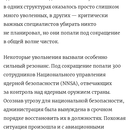
в одних структурах оказалось просто слишком
много уволенных, в других — критически
важных специалистов убирать никто
не планировал, но они попали под сокращение
в общей волне чисток.
Некоторые увольнения вызвали особенно
сильный резонанс. Под сокращение попали 300
сотрудников Национального управления
ядерной безопасности (NNSA), отвечающих
за контроль над ядерным оружием страны.
Осознав угрозу для национальной безопасности,
администрация была вынуждена в срочном
порядке восстановить их в должностях. Похожая
ситуация произошла и с авиационными