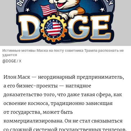
Истинные мотивы Маска на посту советника Трампа распознать не
удается
@DOGE / X
Илон Маск — неординарный предприниматель,
а его бизнес-проекты — наглядное
доказательство того, что даже такая сфера, как
освоение космоса, традиционно зависящая
от государства, может быть
коммерциализирована. Он не стал связываться
со сложной системой государственных тендеров,