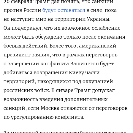
26 февраля Трамп дал понять, что санкции
против России
будут оставаться
в силе, пока
не наступит мир на территории Украины.
Он подчеркнул, что их возможное ослабление
может быть обсуждено только после окончания
боевых действий. Более того, американский
президент заявил, что в рамках переговоров
о завершении конфликта Вашингтон будет
добиваться возвращения Киеву части
территорий, находящихся под оккупацией
российских войск. В январе Трамп допускал
возможность введения дополнительных
санкций, если Москва откажется от переговоров
по урегулированию конфликта.
За минувший год число российских фигурантов