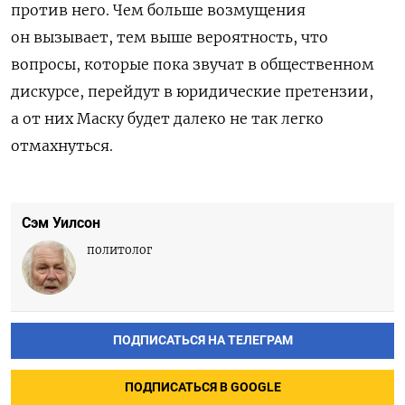
против него. Чем больше возмущения
он вызывает, тем выше вероятность, что
вопросы, которые пока звучат в общественном
дискурсе, перейдут в юридические претензии,
а от них Маску будет далеко не так легко
отмахнуться.
Сэм Уилсон
политолог
ПОДПИСАТЬСЯ НА ТЕЛЕГРАМ
ПОДПИСАТЬСЯ В GOOGLE