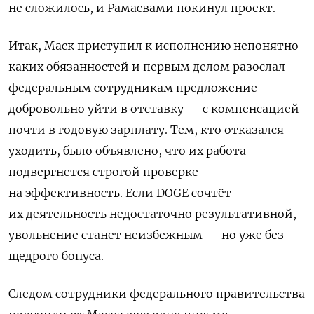
не сложилось, и Рамасвами покинул проект.
Итак, Маск приступил к исполнению непонятно
каких обязанностей и первым делом разослал
федеральным сотрудникам предложение
добровольно уйти в отставку — с компенсацией
почти в годовую зарплату. Тем, кто отказался
уходить, было объявлено, что их работа
подвергнется строгой проверке
на эффективность. Если DOGE сочтёт
их деятельность недостаточно результативной,
увольнение станет неизбежным — но уже без
щедрого бонуса.
Следом сотрудники федерального правительства