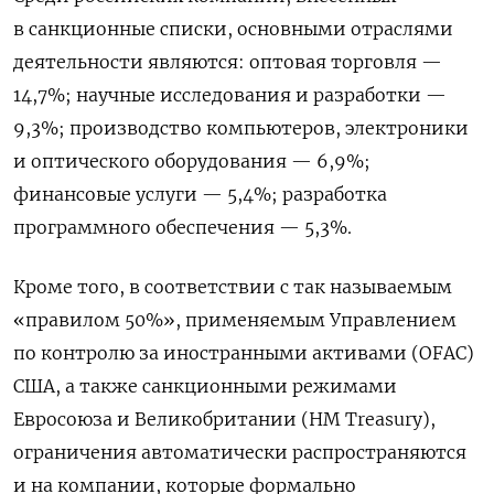
в санкционные списки, основными отраслями
деятельности являются: оптовая торговля —
14,7%; научные исследования и разработки —
9,3%; производство компьютеров, электроники
и оптического оборудования — 6,9%;
финансовые услуги — 5,4%; разработка
программного обеспечения — 5,3%.
Кроме того, в соответствии с так называемым
«правилом 50%», применяемым Управлением
по контролю за иностранными активами (OFAC)
США, а также санкционными режимами
Евросоюза и Великобритании (HM Treasury),
ограничения автоматически распространяются
и на компании, которые формально