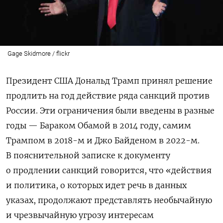
Gage Skidmore / flickr
Президент США Дональд Трамп принял решение
продлить на год действие ряда санкций против
России. Эти ограничения были введены в разные
годы — Бараком Обамой в 2014 году, самим
Трампом в 2018-м и Джо Байденом в 2022-м.
В пояснительной записке к документу
о продлении санкций говорится, что «действия
и политика, о которых идет речь в данных
указах, продолжают представлять необычайную
и чрезвычайную угрозу интересам