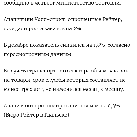
сообщило в четверг министерство торговли.
Аналитики Уолл-стрит, опрошенные Рейтер,
ожидали роста заказов на 2%.
В декабре показатель снизился на 1,8%, согласно
пересмотренным данным.
Без учета транспортного сектора объем заказов
на товары, срок службы которых составляет не
менее трех лет, не изменился месяц к месяцу.
Аналитики прогнозировали подъем на 0,3%.
(Бюро Рейтер в Гданьске)