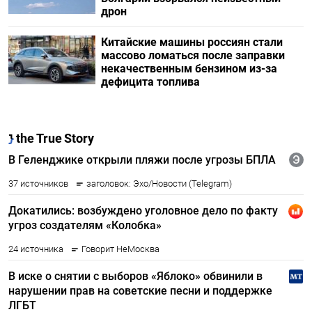
дрон
Китайские машины россиян стали
массово ломаться после заправки
некачественным бензином из-за
дефицита топлива