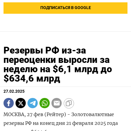
ПОДПИСАТЬСЯ В GOOGLE
Резервы РФ из-за
переоценки выросли за
неделю на $6,1 млрд до
$634,6 млрд
27.02.2025
МОСКВА, 27 фев (Рейтер) - Золотовалютные
резервы РФ на конец дня 21 февраля 2025 года