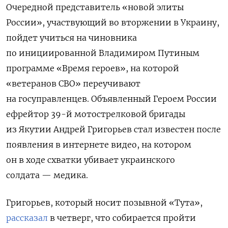
Очередной представитель «новой элиты
России», участвующий во вторжении в Украину,
пойдет учиться на чиновника
по инициированной Владимиром Путиным
программе «Время героев», на которой
«ветеранов СВО» переучивают
на госуправленцев. Объявленный Героем России
ефрейтор 39-й мотострелковой бригады
из Якутии Андрей Григорьев стал известен после
появления в интернете видео, на котором
он в ходе схватки убивает украинского
солдата — медика.
Григорьев, который носит позывной «Тута»,
рассказал
в четверг, что собирается пройти