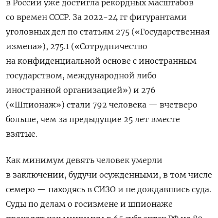
в России уже достигла рекордных масштабов
со времен СССР. За 2022-24 гг фигурантами
уголовных дел по статьям 275 («Государственная
измена»), 275.1 («Сотрудничество
на конфиденциальной основе с иностранным
государством, международной либо
иностранной организацией») и 276
(«Шпионаж») стали 792 человека — вчетверо
больше, чем за предыдущие 25 лет вместе
взятые.
Как минимум девять человек умерли
в заключении, будучи осужденными, в том числе
семеро — находясь в СИЗО и не дождавшись суда.
Суды по делам о госизмене и шпионаже