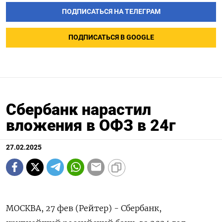
ПОДПИСАТЬСЯ НА ТЕЛЕГРАМ
ПОДПИСАТЬСЯ В GOOGLE
Сбербанк нарастил
вложения в ОФЗ в 24г
27.02.2025
МОСКВА, 27 фев (Рейтер) - Сбербанк,