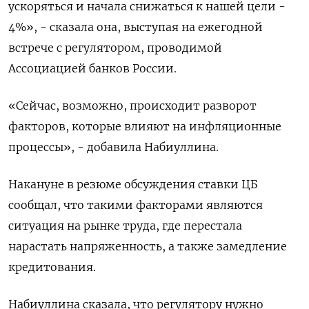
ускоряться и начала снижаться к нашей цели -
4%», - сказала она, выступая на ежегодной
встрече с регулятором, проводимой
Ассоциацией банков России.
«Сейчас, возможно, происходит разворот
факторов, которые влияют на инфляционные
процессы», - добавила Набиуллина.
Накануне в резюме обсуждения ставки ЦБ
сообщал, что такими факторами являются
ситуация на рынке труда, где перестала
нарастать напряженность, а также замедление
кредитования.
Набиуллина сказала, что регулятору нужно