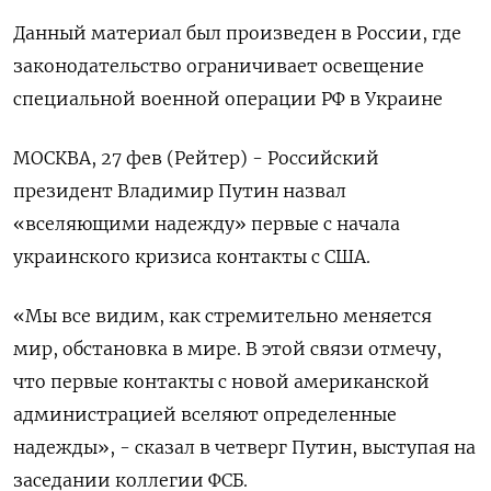
Данный материал был произведен в России, где
законодательство ограничивает освещение
специальной военной операции РФ в Украине
МОСКВА, 27 фев (Рейтер) - Российский
президент Владимир Путин назвал
«вселяющими надежду» первые с начала
украинского кризиса контакты с США.
«Мы все видим, как стремительно меняется
мир, обстановка в мире. В этой связи отмечу,
что первые контакты с новой американской
администрацией вселяют определенные
надежды», - сказал в четверг Путин, выступая на
заседании коллегии ФСБ.