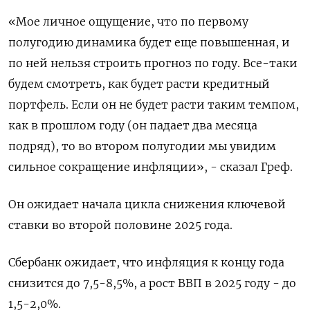
«Мое личное ощущение, что по первому
полугодию динамика будет еще повышенная, и
по ней нельзя строить прогноз по году. Все-таки
будем смотреть, как будет расти кредитный
портфель. Если он не будет расти таким темпом,
как в прошлом году (он падает два месяца
подряд), то во втором полугодии мы увидим
сильное сокращение инфляции», - сказал Греф.
Он ожидает начала цикла снижения ключевой
ставки во второй половине 2025 года.
Сбербанк ожидает, что инфляция к концу года
снизится до 7,5-8,5%, а рост ВВП в 2025 году - до
1,5-2,0%.