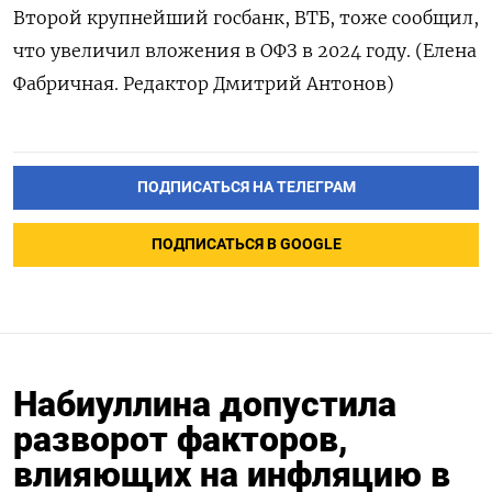
Второй крупнейший госбанк, ВТБ, тоже сообщил,
что увеличил вложения в ОФЗ в 2024 году. (Елена
Фабричная. Редактор Дмитрий Антонов)
ПОДПИСАТЬСЯ НА ТЕЛЕГРАМ
ПОДПИСАТЬСЯ В GOOGLE
Набиуллина допустила
разворот факторов,
влияющих на инфляцию в