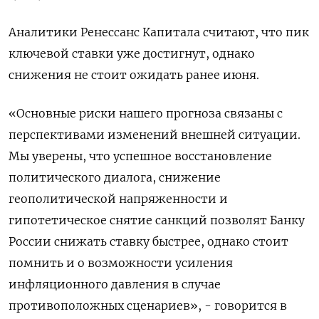
Аналитики Ренессанс Капитала считают, что пик
ключевой ставки уже достигнут, однако
снижения не стоит ожидать ранее июня.
«Основные риски нашего прогноза связаны с
перспективами изменений внешней ситуации.
Мы уверены, что успешное восстановление
политического диалога, снижение
геополитической напряженности и
гипотетическое снятие санкций позволят Банку
России снижать ставку быстрее, однако стоит
помнить и о возможности усиления
инфляционного давления в случае
противоположных сценариев», - говорится в