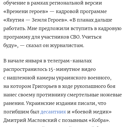
обучение в рамках региональной версии
«Времени героев» — кадровой программе
«Якутия — Земля Героев». «В планах дальше
работать. Мне предложили вступить в кадровую
программу для участников СВО. Учиться
буду», — сказал он журналистам.
В начале января в телеграм-каналах
распространилось 15-минутное видео
с нашлемной камеры украинского военного,
на котором Григорьев в ходе рукопашного боя
нанес своему противнику смертельные ножевые
ранения. Украинские издания писали, что
погибшим был
десантник
и «боевой медик»
Дмитрий Масловский с позывным «Кобра».