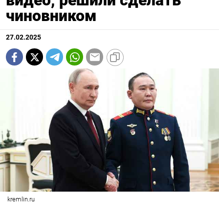
видео, решили сделать
чиновником
27.02.2025
kremlin.ru