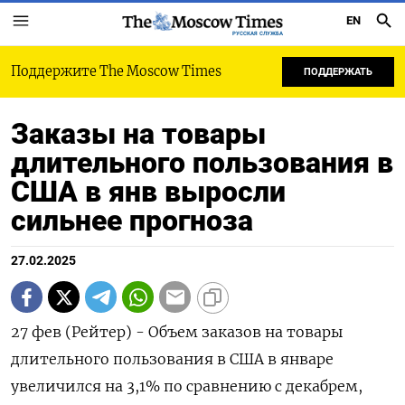
EN
РУССКАЯ СЛУЖБА
Поддержите The Moscow Times
ПОДДЕРЖАТЬ
Заказы на товары
длительного пользования в
США в янв выросли
сильнее прогноза
27.02.2025
27 фев (Рейтер) - Объем заказов на товары
длительного пользования в США в январе
увеличился на 3,1% по сравнению с декабрем,