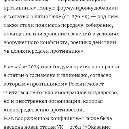
противника». Новую формулировку добавили
и в статью о шпионаже (ст. 276 УК) — под ним
также стали понимать передачу, собирание,
похищение или хранение сведений в условиях
вооруженного конфликта, военных действий
«в целях передачи противнику»
В декабре 2024 года Госдума приняла поправки
в статьи о госизмене и шпионаже, согласно
которым «противником» России может
считаться не только иностранное государство,
но и иностранная организация, которая
«непосредственно противостоит
РФ в вооруженном конфликте». Также была
введена новая статья УК -
276.1 («Оказание