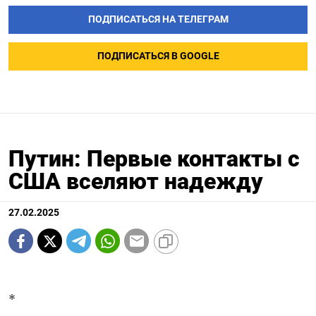
ПОДПИСАТЬСЯ НА ТЕЛЕГРАМ
ПОДПИСАТЬСЯ В GOOGLE
Путин: Первые контакты с
США вселяют надежду
27.02.2025
*