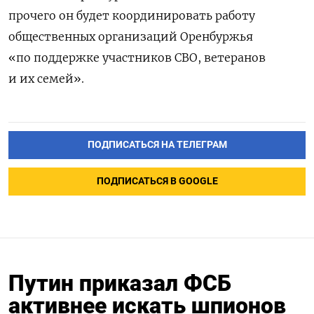
прочего он будет координировать работу
общественных организаций Оренбуржья
«по поддержке участников СВО, ветеранов
и их семей».
ПОДПИСАТЬСЯ НА ТЕЛЕГРАМ
ПОДПИСАТЬСЯ В GOOGLE
Путин приказал ФСБ
активнее искать шпионов