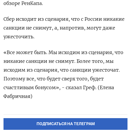
обзоре РенКапа.
Сбер исходит из сценария, что с России никакие
санкции не снимут, а, напротив, могут даже
ужесточить.
«Все может быть. Мы исходим из сценария, что
никакие санкции не снимут. Более того, мы
исходим из сценария, что санкции ужесточат.
Поэтому все, что будет сверх того, будет
счастливым бонусом», - сказал Греф. (Елена
Фабричная)
ПОДПИСАТЬСЯ НА ТЕЛЕГРАМ