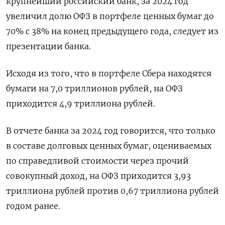
крупнейший российский банк, за 2024 год
увеличил долю ОФЗ в портфеле ценных бумаг до
70% с 38% на конец предыдущего года, следует из
презентации банка.
Исходя из того, что в портфеле Сбера находятся
бумаги на 7,0 триллионов рублей, на ОФЗ
приходится 4,9 триллиона рублей.
В отчете банка за 2024 год говорится, что только
в составе долговых ценных бумаг, оцениваемых
по справедливой стоимости через прочий
совокупный доход, на ОФЗ приходится 3,93
триллиона рублей против 0,67 триллиона рублей
годом ранее.