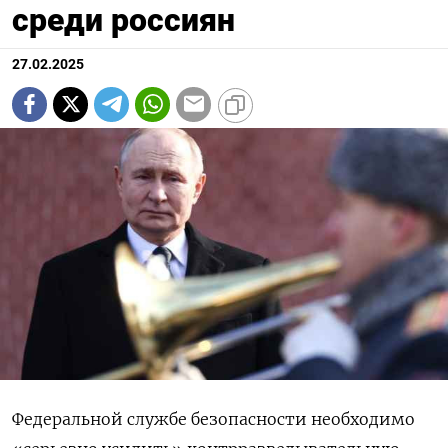
среди россиян
27.02.2025
Федеральной службе безопасности необходимо