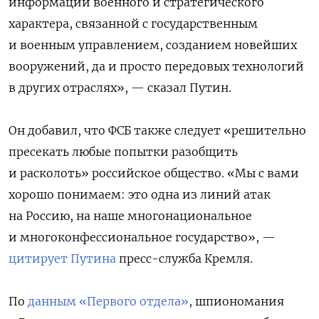
информации военного и стратегического
характера, связанной с государственным
и военным управлением, созданием новейших
вооружений, да и просто передовых технологий
в других отраслях», — сказал Путин.
Он добавил, что ФСБ также следует «решительно
пресекать любые попытки разобщить
и расколоть» российское общество. «Мы с вами
хорошо понимаем: это одна из линий атак
на Россию, на наше многонациональное
и многоконфессиональное государство», —
цитирует Путина
пресс-служба Кремля.
По
данным «Первого отдела»
, шпиономания