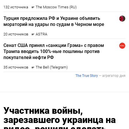
Участника войны,
зарезавшего украинца на