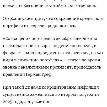
время, чтобы оценить устойчивость трендов.
Сбербанк уже видит, что сокращение кредитного
портфеля в феврале продолжилось.
«Сокращение портфеля в декабре совершенно
нестандартное, январь - падение портфеля, в
феврале ... рано подводить итоги февраля, но мы
видим снижение портфеля», - сказал во время
звонка с аналитиками президент, председатель
правления Герман Греф.
При такой динамике кредитования инфляция
существенно замедлится во втором полугодии
2025 года, допускает он.