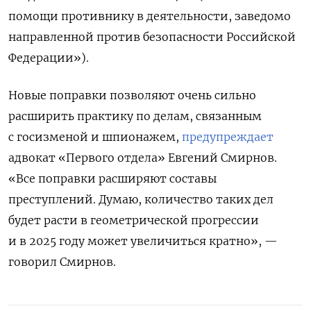
помощи противнику в деятельности, заведомо
направленной против безопасности Российской
Федерации»).
Новые поправки позволяют очень сильно
расширить практику по делам, связанным
с госизменой и шпионажем,
предупреждает
адвокат «Первого отдела» Евгений Смирнов.
«Все поправки расширяют составы
преступлений. Думаю, количество таких дел
будет расти в геометрической прогрессии
и в 2025 году может увеличиться кратно», —
говорил Смирнов.