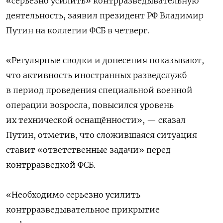
«серьезно усилить» контрразведывательную
деятельность, заявил президент РФ Владимир
Путин на коллегии ФСБ в четверг.
«Регулярные сводки и донесения показывают,
что активность иностранных разведслужб
в период проведения специальной военной
операции возросла, повысился уровень
их технической оснащённости», — сказал
Путин, отметив, что сложившаяся ситуация
ставит «ответственные задачи» перед
контрразведкой ФСБ.
«Необходимо серьезно усилить
контрразведывательное прикрытие