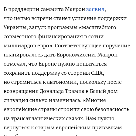
В преддверии саммита Макрон
заявил
,
что целью встречи станет усиление поддержки
Украины, запуск программы «масштабного
совместного финансирования в сотни
миллиардов евро». Соответствующее поручение
планировалось дать Еврокомиссии. Макрон
отмечал, что Европе нужно попытаться
сохранить поддержку со стороны США,
но стремиться к автономии, поскольку после
возвращения Дональда Трампа в Белый дом
ситуация сильно изменилась. «Многие
европейские страны строили свою безопасность
на трансатлантических связях. Нам нужно
вернуться к старым европейским привычкам.