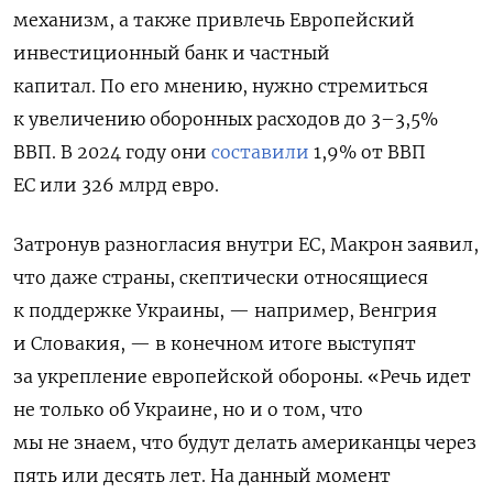
механизм, а также привлечь Европейский
инвестиционный банк и частный
капитал. По его мнению, нужно стремиться
к увеличению оборонных расходов до 3–3,5%
ВВП. В 2024 году они
составили
1,9% от ВВП
ЕС или 326 млрд евро.
Затронув разногласия внутри ЕС, Макрон заявил,
что даже страны, скептически относящиеся
к поддержке Украины, — например, Венгрия
и Словакия, — в конечном итоге выступят
за укрепление европейской обороны. «Речь идет
не только об Украине, но и о том, что
мы не знаем, что будут делать американцы через
пять или десять лет. На данный момент