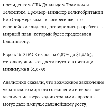
президентом США Дональдом Трампом и
Зеленским. Премьер-министр Великобритании
Кир Стармер сказал в воскресенье, что
европейские лидеры договорились разработать
мирный план, который будет представлен
Вашингтону.
Евро к 16:21 МСК вырос на 0,87% до $1,0465​,
оттолкнувшись от достигнутого в пятницу
минимума в $1,0359.
Аналитики сказали, что возможное заключение
украинского мирного соглашения и вероятное
увеличение госрасходов странами еврозоны
могут дать импульс дальнейшему росту,