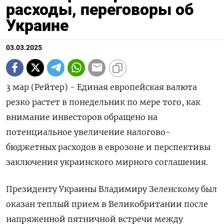
расходы, переговоры об
Украине
03.03.2025
3 мар (Рейтер) - Единая европейская валюта
резко растет в понедельник по мере того, как
внимание инвесторов обращено на
потенциальное увеличение налогово-
бюджетных расходов в еврозоне и перспективы
заключения украинского мирного соглашения.
Президенту Украины Владимиру Зеленскому был
оказан теплый прием в Великобритании после
напряженной пятничной встречи между