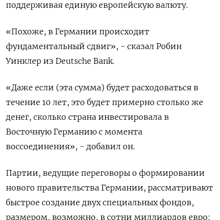
поддерживая единую европейскую валюту.
«Похоже, в Германии происходит
фундаментальный сдвиг», - сказал Робин
Уинклер из Deutsche Bank.
«Даже если (эта сумма) будет расходоваться в
течение 10 лет, это будет примерно столько же
денег, сколько страна инвестировала в
Восточную Германию с момента
воссоединения», - добавил он.
Партии, ведущие переговоры о формировании
нового правительства Германии, рассматривают
быстрое создание двух специальных фондов,
размером, возможно, в сотни миллиардов евро: