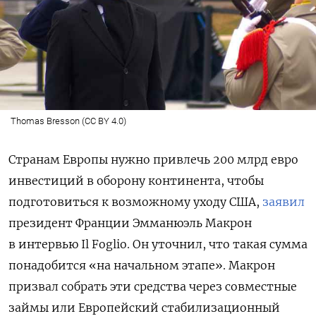
Thomas Bresson (CC BY 4.0)
Странам Европы нужно привлечь 200 млрд евро
инвестиций
в оборону континента, чтобы
подготовиться к возможному уходу США,
заявил
президент Франции Эмманюэль Макрон
в интервью Il Foglio. Он уточнил, что такая сумма
понадобится «на начальном этапе». Макрон
призвал собрать эти средства через совместные
займы или Европейский стабилизационный