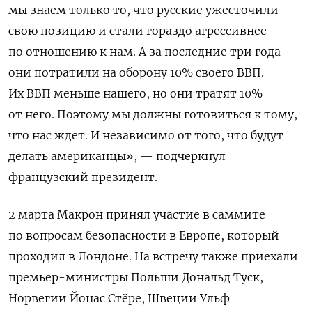
мы знаем только то, что русские ужесточили
свою позицию и стали гораздо агрессивнее
по отношению к нам. А за последние три года
они потратили на оборону 10% своего ВВП.
Их ВВП меньше нашего, но они тратят 10%
от него. Поэтому мы должны готовиться к тому,
что нас ждет. И независимо от того, что будут
делать американцы», — подчеркнул
французский президент.
2 марта Макрон принял участие в саммите
по вопросам безопасности в Европе, который
проходил в Лондоне. На встречу также приехали
премьер-министры Польши Дональд Туск,
Норвегии Йонас Стёре, Швеции Ульф