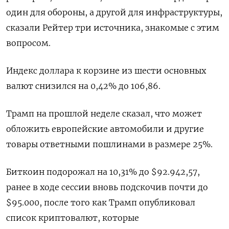
один для обороны, а другой для инфраструктуры,
сказали Рейтер три источника, знакомые с этим
вопросом.
Индекс доллара к корзине из шести основных
валют снизился на 0,42% до 106,86​.
Трамп на прошлой неделе сказал, что может
обложить европейские автомобили и другие
товары ответными пошлинами в размере 25%.
Биткоин подорожал на 10,31% до $92.942,57,
ранее в ходе сессии вновь подскочив почти до
$95.000, после того как Трамп опубликовал
список криптовалют, которые