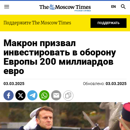
EN
РУССКАЯ СЛУЖБА
Поддержите The Moscow Times
ПОДДЕРЖАТЬ
Макрон призвал
инвестировать в оборону
Европы 200 миллиардов
евро
03.03.2025
Обновлено:
03.03.2025