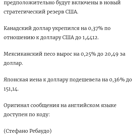
предположительно будут включены в новый
стратегический резерв США.
Канадский доллар укрепился на 0,37% по
отношению к доллару США до 1,4412.
Мексиканский песо вырос на 0,25% до 20,49 за
доллар.
Японская иена к доллару подешевела на 0,36%​ до
151,14.
Оригинал сообщения на английском языке
доступен по коду:
(Стефано Ребаудо)