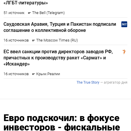
Евро подскочил: в фокусе
инвесторов - фискальные