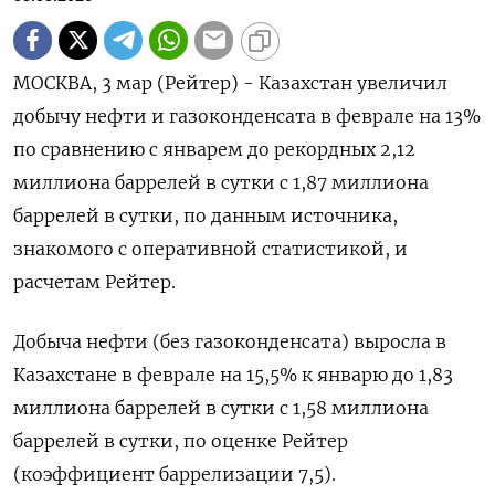
МОСКВА, 3 мар (Рейтер) - Казахстан увеличил
добычу нефти и газоконденсата в феврале на 13%
по сравнению с январем до рекордных 2,12
миллиона баррелей в сутки с 1,87 миллиона
баррелей в сутки, по данным источника,
знакомого с оперативной статистикой, и
расчетам Рейтер.
Добыча нефти (без газоконденсата) выросла в
Казахстане в феврале на 15,5% к январю до 1,83
миллиона баррелей в сутки с 1,58 миллиона
баррелей в сутки, по оценке Рейтер
(коэффициент баррелизации 7,5).