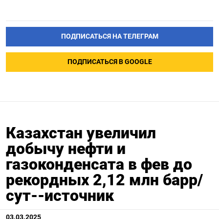
ПОДПИСАТЬСЯ НА ТЕЛЕГРАМ
ПОДПИСАТЬСЯ В GOOGLE
Казахстан увеличил
добычу нефти и
газоконденсата в фев до
рекордных 2,12 млн барр/
сут--источник
03.03.2025