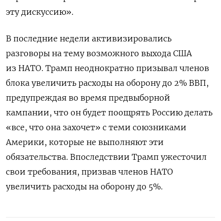
эту дискуссию».
В последние недели активизировались
разговоры на тему возможного выхода США
из НАТО. Трамп неоднократно призывал членов
блока увеличить расходы на оборону до 2% ВВП,
предупреждая во время предвыборной
кампании, что он будет поощрять Россию делать
«все, что она захочет» с теми союзниками
Америки, которые не выполняют эти
обязательства. Впоследствии Трамп ужесточил
свои требования, призвав членов НАТО
увеличить расходы на оборону до 5%.