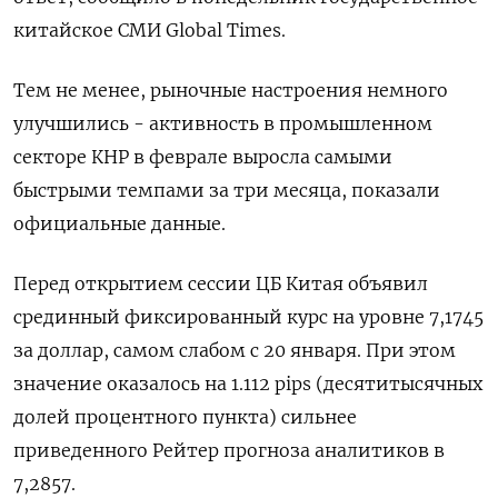
китайское СМИ Global Times.
Тем не менее, рыночные настроения немного
улучшились - активность в промышленном
секторе КНР в феврале выросла самыми
быстрыми темпами за три месяца, показали
официальные данные.
Перед открытием сессии ЦБ Китая объявил
срединный фиксированный курс на уровне 7,1745
за доллар, самом слабом с 20 января. При этом
значение оказалось на 1.112 pips (десятитысячных
долей процентного пункта) сильнее
приведенного Рейтер прогноза аналитиков в
7,2857.