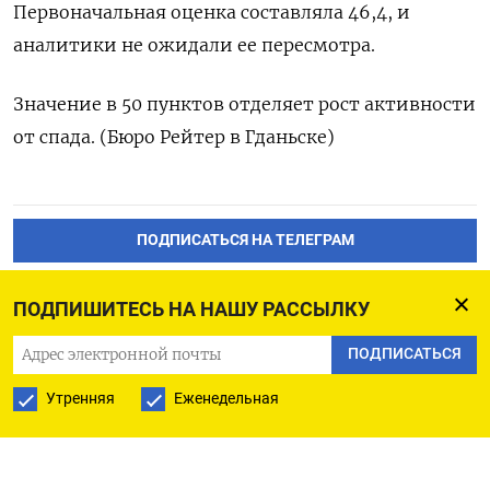
Первоначальная оценка составляла 46,4, и
аналитики не ожидали ее пересмотра.
Значение в 50 пунктов отделяет рост активности
от спада. (Бюро Рейтер в Гданьске)
ПОДПИСАТЬСЯ НА ТЕЛЕГРАМ
ПОДПИСАТЬСЯ В GOOGLE
ПОДПИШИТЕСЬ НА НАШУ РАССЫЛКУ
ПОДПИСАТЬСЯ
Утренняя
Еженедельная