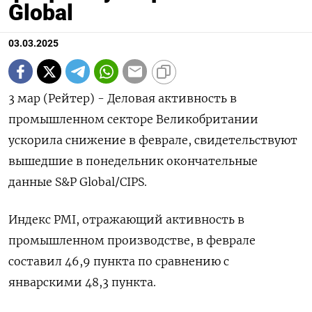
Global
03.03.2025
3 мар (Рейтер) - Деловая активность в
промышленном секторе Великобритании
ускорила снижение в феврале, свидетельствуют
вышедшие в понедельник окончательные
данные S&P Global/CIPS.
Индекс PMI, отражающий активность в
промышленном производстве, в феврале
составил 46,9 пункта по сравнению с
январскими 48,3 пункта.