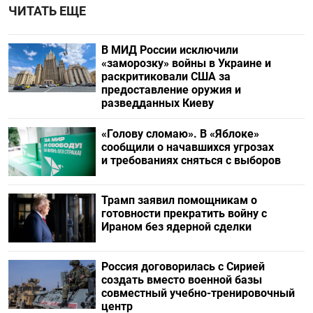
ЧИТАТЬ ЕЩЕ
В МИД России исключили
«заморозку» войны в Украине и
раскритиковали США за
предоставление оружия и
разведданных Киеву
«Голову сломаю». В «Яблоке»
сообщили о начавшихся угрозах
и требованиях сняться с выборов
Трамп заявил помощникам о
готовности прекратить войну с
Ираном без ядерной сделки
Россия договорилась с Сирией
создать вместо военной базы
совместный учебно-тренировочный
центр