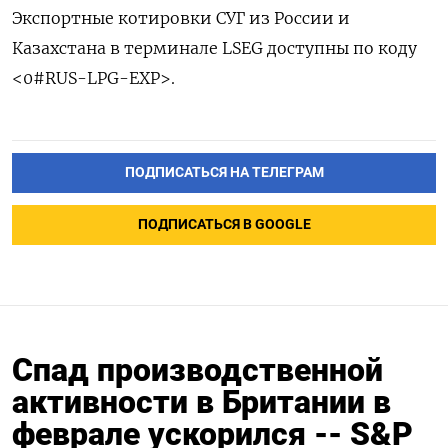
Экспортные котировки СУГ из России и
Казахстана в терминале LSEG доступны по коду
<0#RUS-LPG-EXP>.
ПОДПИСАТЬСЯ НА ТЕЛЕГРАМ
ПОДПИСАТЬСЯ В GOOGLE
Спад производственной
активности в Британии в
феврале ускорился -- S&P