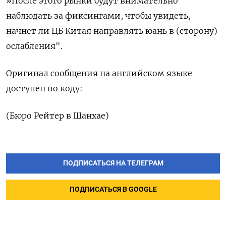
»После этого рынки будут внимательно
наблюдать за фиксингами, чтобы увидеть,
начнет ли ЦБ Китая направлять юань в (сторону)
ослабления".
Оригинал сообщения на английском языке
доступен по коду:
(Бюро Рейтер в Шанхае)
ПОДПИСАТЬСЯ НА ТЕЛЕГРАМ
ПОДПИСАТЬСЯ В GOOGLE