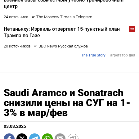
Saudi Aramco и Sonatrach
снизили цены на СУГ на 1-
3% в мар/фев
03.03.2025