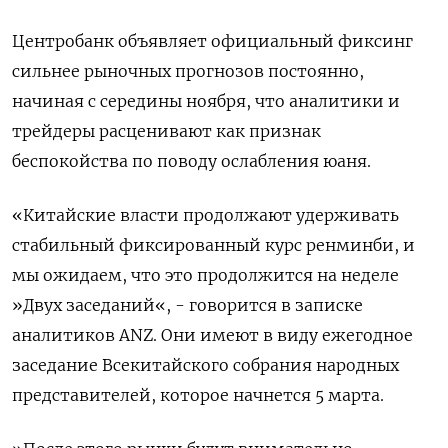
Центробанк объявляет официальный фиксинг
сильнее рыночных прогнозов постоянно,
начиная с середины ноября, что аналитики и
трейдеры расценивают как признак
беспокойства по поводу ослабления юаня.
«Китайские власти продолжают удерживать
стабильный фиксированный курс ренминби, и
мы ожидаем, что это продолжится на неделе
»Двух заседаний«, - говорится в записке
аналитиков ANZ. Они имеют в виду ежегодное
заседание Всекитайского собрания народных
представителей, которое начнется 5 марта.