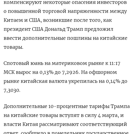
компенсируют некоторые опасения инвесторов
о повышенной торговой напряженности между
Китаем и США, возникшие после того, как
президент США Дональд Трамп предложил
ввести дополнительные пошлины на китайские
товары.
Спотовый юань на материковом рынке к 11:17
МСК вырос на 0,13% до 7,2926. На офшорном
рынке китайская валюта укрепилась на 0,14% до
7,3030.
Дополнительные 10-процентные тарифы Трампа
на китайские товары вступят в силу 4 марта, и
власти Китая рассматривают соответствующий
ответ, сообщило в понедельник государственное