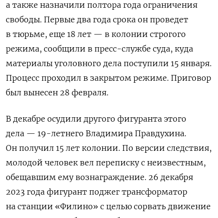
а также назначили полтора года ограничения
свободы. Первые два года срока он проведет
в тюрьме, еще 18 лет — в колонии строгого
режима, сообщили в пресс-службе суда, куда
материалы уголовного дела поступили 15 января.
Процесс проходил в закрытом режиме. Приговор
был вынесен 28 февраля.
В декабре осудили другого фигуранта этого
дела — 19-летнего Владимира Правдухина.
Он получил 15 лет колонии. По версии следствия,
молодой человек вел переписку с неизвестным,
обещавшим ему вознаграждение. 26 декабря
2023 года фигурант поджег трансформатор
на станции «Филино» с целью сорвать движение