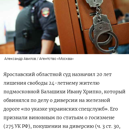
Александр Авилов / Агентство «Москва»
Ярославский областной суд назначил 20 лет
лишения свободы 24-летнему жителю
подмосковной Балашихи Ивану Хрипко, который
обвинялся по делу о диверсии на железной
дороге «по указке украинских спецслужб». Его
признали виновным по статьям о госизмене
(275 УК РФ), покушении на диверсию (ч. 3 ст. 30,