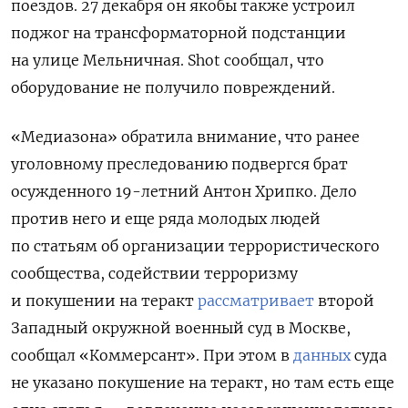
поездов. 27 декабря он якобы также устроил
поджог на трансформаторной подстанции
на улице Мельничная. Shot сообщал, что
оборудование не получило повреждений.
«Медиазона» обратила внимание, что ранее
уголовному преследованию подвергся брат
осужденного 19-летний Антон Хрипко. Дело
против него и еще ряда молодых людей
по статьям об организации террористического
сообщества, содействии терроризму
и покушении на теракт
рассматривает
второй
Западный окружной военный суд в Москве,
сообщал «Коммерсант». При этом в
данных
суда
не указано покушение на теракт, но там есть еще