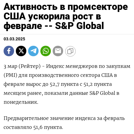
Активность в промсекторе
США ускорила рост в
феврале -- S&P Global
03.03.2025
3 мар (Рейтер) - Индекс менеджеров по закупкам
(PMI) для производственного сектора США в
феврале вырос до 52,7 пункта с 51,2 пункта
месяцем ранее, показали данные S&P Global в
понедельник.
Предварительное значение индекса за февраль
составляло 51,6 пункта.