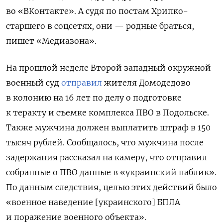
во «ВКонтакте». А судя по постам Хрипко-
старшего в соцсетях, они — родные браться,
пишет «Медиазона».
На прошлой неделе Второй западный окружной
военный суд
отправил
жителя Домодедово
в колонию на 16 лет по делу о подготовке
к теракту и съемке комплекса ПВО в Подольске.
Также мужчина должен выплатить штраф в 150
тысяч рублей. Сообщалось, что мужчина после
задержания рассказал на камеру, что отправил
собранные о ПВО данные в «украинский паблик».
По данным следствия, целью этих действий было
«военное наведение [украинского] БПЛА
и поражение военного объекта».