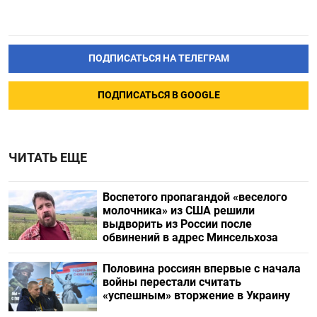
ПОДПИСАТЬСЯ НА ТЕЛЕГРАМ
ПОДПИСАТЬСЯ В GOOGLE
ЧИТАТЬ ЕЩЕ
Воспетого пропагандой «веселого
молочника» из США решили
выдворить из России после
обвинений в адрес Минсельхоза
Половина россиян впервые с начала
войны перестали считать
«успешным» вторжение в Украину