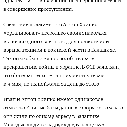
одна статья — вовлечение несовершеннолетнего
в совершение преступления.
Следствие полагает, что Антон Хрипко
«организовал» несколько своих знакомых,
включая одного военного, для поджога или
взрыва техники в воинской части в Балашихе.
Так он якобы хотел поспособствовать
прекращению войны в Украине. В ФСБ заявляли,
что фигуранты хотели приурочить теракт
к 9 мая, но их поймали за день до этого.
Иван и Антон Хрипко имеют одинаковое
отчество. Слитые базы данных говорят о том, что
они жили по одному адресу в Балашихе.
Молодые люди есть друг у друга в друзьях