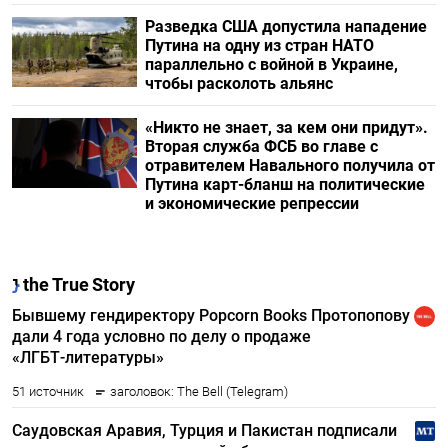
Разведка США допустила нападение
Путина на одну из стран НАТО
параллельно с войной в Украине,
чтобы расколоть альянс
«Никто не знает, за кем они придут».
Вторая служба ФСБ во главе с
отравителем Навального получила от
Путина карт-бланш на политические
и экономические репрессии