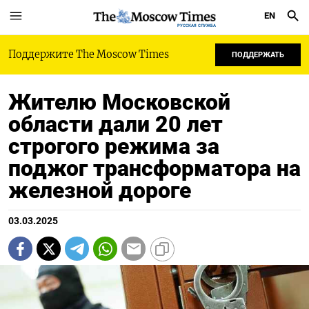
EN
РУССКАЯ СЛУЖБА
Поддержите The Moscow Times
ПОДДЕРЖАТЬ
Жителю Московской
области дали 20 лет
строгого режима за
поджог трансформатора на
железной дороге
03.03.2025