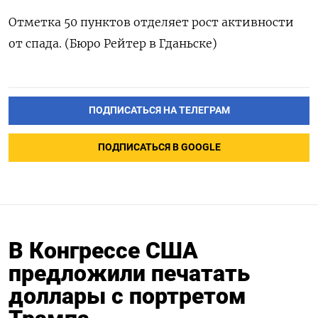
Отметка 50 пунктов отделяет рост активности
от спада. (Бюро Рейтер в Гданьске)
ПОДПИСАТЬСЯ НА ТЕЛЕГРАМ
ПОДПИСАТЬСЯ В GOOGLE
В Конгрессе США
предложили печатать
доллары с портретом