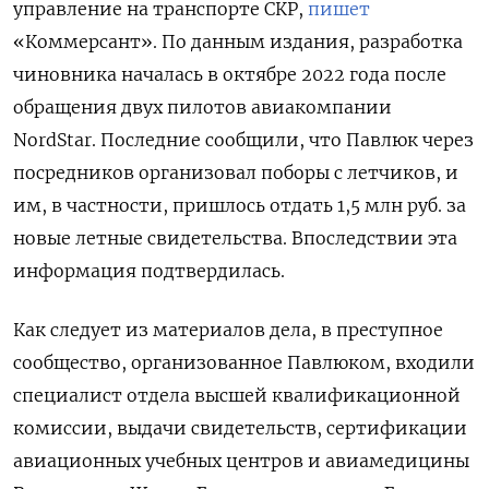
управление на транспорте СКР,
пишет
«Коммерсант». По данным издания, разработка
чиновника началась в октябре 2022 года после
обращения двух пилотов авиакомпании
NordStar. Последние сообщили, что Павлюк через
посредников организовал поборы с летчиков, и
им, в частности, пришлось отдать 1,5 млн руб. за
новые летные свидетельства. Впоследствии эта
информация подтвердилась.
Как следует из материалов дела, в преступное
сообщество, организованное Павлюком, входили
специалист отдела высшей квалификационной
комиссии, выдачи свидетельств, сертификации
авиационных учебных центров и авиамедицины