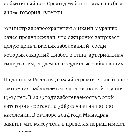
избыточный вес. Среди детей этот диагноз был
у 10%, говорил Тутелян.
Министр здравоохранения Михаил Мурашко
ранее предупреждал, что ожирение запускает
целую цепь тяжелых заболеваний, среди
которых сахарный диабет 2 типа, артериальная
гипертония, сердечно-сосудистые заболевания.
По данным Росстата, самый стремительный рост
ожирения наблюдается в подростковой группе
15-17 лет. В 2023 году заболеваемость в этой
категории составила 3683 случая на 100 000
населения. В октябре 2024 года Минздрав
заявил, что массу тела в пределах нормы имеют