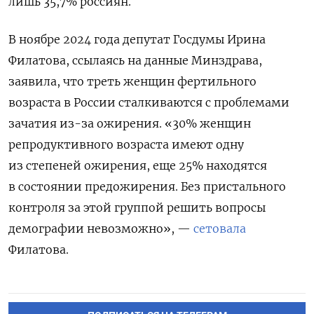
лишь 35,7% россиян.
В ноябре 2024 года депутат Госдумы Ирина
Филатова, ссылаясь на данные Минздрава,
заявила, что треть женщин фертильного
возраста в России сталкиваются с проблемами
зачатия из-за ожирения. «30% женщин
репродуктивного возраста имеют одну
из степеней ожирения, еще 25% находятся
в состоянии предожирения. Без пристального
контроля за этой группой решить вопросы
демографии невозможно», —
сетовала
Филатова.