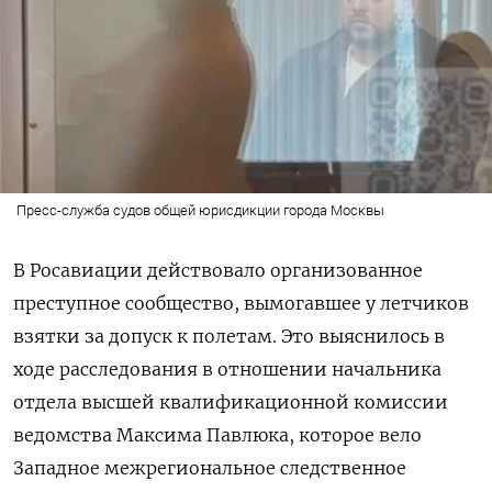
Пресс-служба судов общей юрисдикции города Москвы
В Росавиации действовало организованное
преступное сообщество, вымогавшее у летчиков
взятки за допуск к полетам. Это выяснилось в
ходе расследования в отношении начальника
отдела высшей квалификационной комиссии
ведомства Максима Павлюка, которое вело
Западное межрегиональное следственное