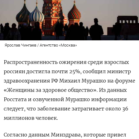
Ярослав Чингаев / Агентство «Москва»
Распространенность ожирения среди взрослых
россиян достигла почти 25%, сообщил министр
здравоохранения РФ Михаил Мурашко на форуме
«Женщины за здоровое общество». Из данных
Росстата и озвученной Мурашко информации
следует, что заболевание затрагивает около 36
миллионов человек.
Согласно данным Минздрава, которые привел