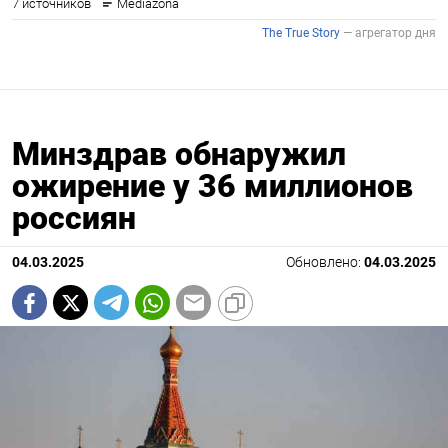
Минздрав обнаружил
ожирение у 36 миллионов
россиян
04.03.2025
Обновлено:
04.03.2025