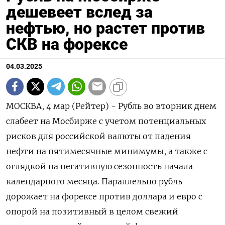
дешевеет вслед за
нефтью, но растет против
СКВ на форексе
04.03.2025
МОСКВА, 4 мар (Рейтер) - Рубль во вторник днем
слабеет на Мосбирже с учетом потенциальных
рисков для российской валюты от падения
нефти на пятимесячные минимумы, а также с
оглядкой на негативную сезонность начала
календарного месяца. Параллельно рубль
дорожает на форексе против доллара и евро с
опорой на позитивный в целом свежий