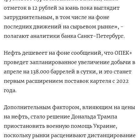
отметок в 12 рублей за юань пока выглядит
затруднительным, в том числе на фоне
последних движений на сырьевом рынке», -
полагают аналитики банка Санкт-Петербург.
Нефть дешевеет на фоне сообщений, что ОПЕК+
проведет запланированное увеличение добычи в
апреле на 138.000 баррелей в сутки, и это станет
первым расширением поставок картеля с 2022
года.
Дополнительным фактором, влияющим на цены
на нефть, стало решение Дональда Трампа
приостановить военную помощь Украине,
поскольку рынки расценивают дистанцирование