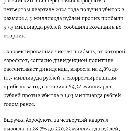
российский авиаперевозчик Аэрофлот в
четвертом квартале 2024 года получил убыток в
размере 4,9 миллиарда рублей против прибыли
97,3 миллиарда рублей, сообщила компания во
вторник.
Скорректированная чистая прибыль, от которой
Аэрофлот, согласно дивидендной политике,
рассчитывает дивиденды, выросла на 4,8% до
10,3 миллиарда рублей, а скорректированная
прибыль за год составила 64,24 миллиарда
рублей против убытка в 1,03 миллиарда рублей
годом ранее.
Выручка Аэрофлота за четвертый квартал
выросла на 28,7% до 220,23 миллиарда рублей,