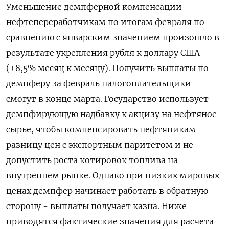
Уменьшение демпферной компенсации
нефтепереработчикам по итогам февраля по
сравнению с январским значением произошло в
результате укрепления рубля к доллару США
(+8,5% месяц к месяцу). Получить выплаты по
демпферу за февраль налогоплательщики
смогут в конце марта. Государство использует
демпфирующую надбавку к акцизу на нефтяное
сырье, чтобы компенсировать нефтяникам
разницу цен с экспортным паритетом и не
допустить роста котировок топлива на
внутреннем рынке. Однако при низких мировых
ценах демпфер начинает работать в обратную
сторону - выплаты получает казна. Ниже
приводятся фактические значения для расчета