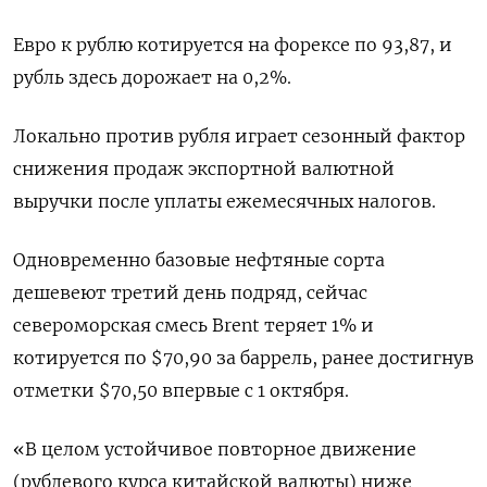
Евро к рублю котируется на форексе по 93,87, и
рубль здесь дорожает на 0,2%.
Локально против рубля играет сезонный фактор
снижения продаж экспортной валютной
выручки после уплаты ежемесячных налогов.
Одновременно базовые нефтяные сорта
дешевеют третий день подряд, сейчас
североморская смесь Brent теряет 1% и
котируется по $70,90 за баррель, ранее достигнув
отметки $70,50 впервые с 1 октября.
«В целом устойчивое повторное движение
(рублевого курса китайской валюты) ниже