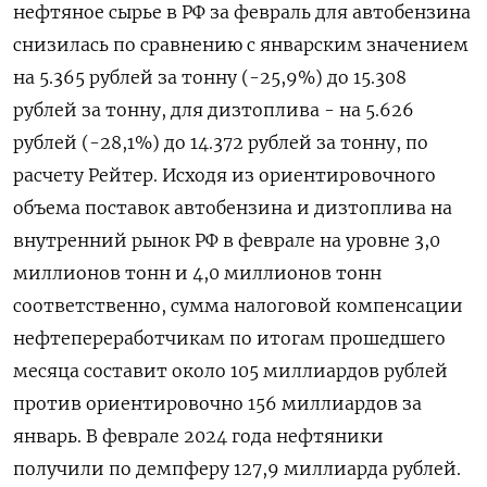
нефтяное сырье в РФ за февраль для автобензина
снизилась по сравнению с январским значением
на 5.365 рублей за тонну (-25,9%) до 15.308
рублей за тонну, для дизтоплива - на 5.626
рублей (-28,1%) до 14.372 рублей за тонну, по
расчету Рейтер. Исходя из ориентировочного
объема поставок автобензина и дизтоплива на
внутренний рынок РФ в феврале на уровне 3,0
миллионов тонн и 4,0 миллионов тонн
соответственно, сумма налоговой компенсации
нефтепереработчикам по итогам прошедшего
месяца составит около 105 миллиардов рублей
против ориентировочно 156 миллиардов за
январь. В феврале 2024 года нефтяники
получили по демпферу 127,9 миллиарда рублей.