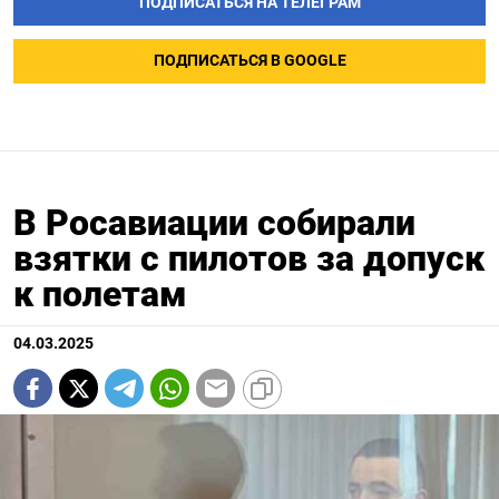
ПОДПИСАТЬСЯ НА ТЕЛЕГРАМ
ПОДПИСАТЬСЯ В GOOGLE
В Росавиации собирали
взятки с пилотов за допуск
к полетам
04.03.2025