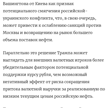
Вашингтона от Киева как признак
потенциального смягчения российской-
украинского конфликта, что, в свою очередь,
может привести к ослаблению санкций против
Москвы и возвращению на рынок большего
объема поставок нефти.
Параллельно это решение Трампа может
выглядеть для внешних валютных игроков более
убедительным фактором потенциальной
поддержки курсу рубля, чем возможный
негативный эффект от риска сокращения
притока валютной выручки за реализованную по
низким текущим ценам российскую нефть.