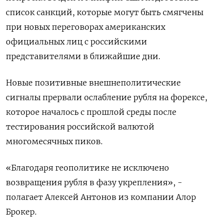
список санкций, которые могут быть смягчены
при новых переговорах американских
официальных лиц с российскими
представителями в ближайшие дни.
Новые позитивные внешнеполитические
сигналы прервали ослабление рубля на форексе,
которое началось с прошлой среды после
тестирования российской валютой
многомесячных пиков.
«Благодаря геополитике не исключено
возвращения рубля в фазу укрепления», -
полагает Алексей Антонов из компании Алор
Брокер.