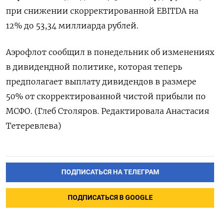
при снижении скорректированной EBITDA на
12% до 53,34 миллиарда рублей.
Аэрофлот сообщил в понедельник об изменениях
в дивидендной политике, которая теперь
предполагает выплату дивидендов в размере
50% от скорректированной чистой прибыли по
МСФО. (Глеб Столяров. Редактировала Анастасия
Тетеревлева)
ПОДПИСАТЬСЯ НА ТЕЛЕГРАМ
ПОДПИСАТЬСЯ В GOOGLE