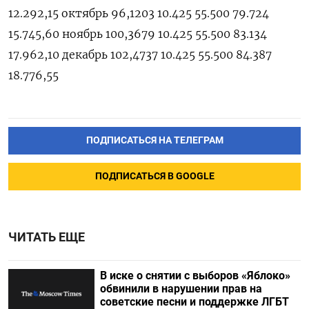
12.292,15 октябрь 96,1203 10.425 55.500 79.724
15.745,60 ноябрь 100,3679 10.425 55.500 83.134
17.962,10 декабрь 102,4737 10.425 55.500 84.387
18.776,55
ПОДПИСАТЬСЯ НА ТЕЛЕГРАМ
ПОДПИСАТЬСЯ В GOOGLE
ЧИТАТЬ ЕЩЕ
В иске о снятии с выборов «Яблоко»
обвинили в нарушении прав на
советские песни и поддержке ЛГБТ