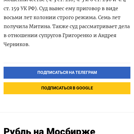
ст. 159 УК РФ). Суд вынес ему приговор в виде
восьми лет колонии строго режима. Семь лет
получила Митина. Также суд рассматривает дела
в отношении супругов Григоренко и Андрея
Черников.
ПОДПИСАТЬСЯ НА ТЕЛЕГРАМ
ПОДПИСАТЬСЯ В GOOGLE
Рубль на Мосбирже