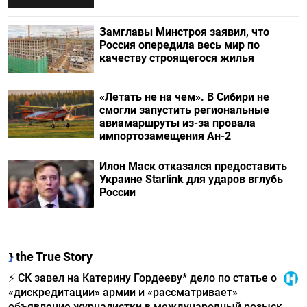
Замглавы Минстроя заявил, что
Россия опередила весь мир по
качеству строящегося жилья
«Летать не на чем». В Сибири не
смогли запустить региональные
авиамаршруты из-за провала
импортозамещения Ан-2
Илон Маск отказался предоставить
Украине Starlink для ударов вглубь
России