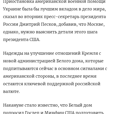
Приостановка американской военной помощи
Украине была бы лучшим вкладом в дело мира,
сказал во вторник пресс-секретарь президента
России Дмитрий Песков, добавив, что Москве,
однако, нужно выяснить детали этого шага
президента США.
Надежды на улучшение отношений Кремля с
новой администрацией Белого дома, которые
подпитываются сейчас в основном сигналами с
американской стороны, в последнее время
остаются ключевой поддержкой российской
валюте.
Накануне стало известно, что Белый дом
попросил Госдеп и Минфин США подготовить