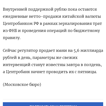
Внутренней поддержкой рублю пока остаются
ежедневные нетто-продажи китайской валюты
Центробанком РФ в рамках зеркалирования трат
из ФНБ и проведения операций по бюджетному
правилу.
Сейчас регулятор продает юани на 5,6 миллиарда
рублей в день, параметры же свежих
интервенций станут известны завтра в полдень,
а Центробанк начнет проводить их с пятницы.
(Московское бюро)