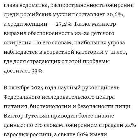
глава ведомства, распространенность ожирения
среди российских мужчин составляет 20,6%,
а среди женщин — 27,4%. Также министр
выразил обеспокоенность из-за детского
ожирения. По его словам, наибольшая угроза
наблюдается в возрастной категории 7-11 лет,
где доля страдающих от этой проблемы
достигает 33%.
В октябре 2024 года научный руководитель
Федерального исследовательского центра
питания, биотехнологии и безопасности пищи
Виктор Тутельян приводил более низкие
данные: по его словам, ожирением страдали 22%
взрослых россиян, а свыше 60% имели