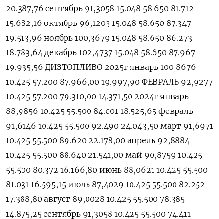
20.387,76 сентябрь 91,3058 15.048 58.650 81.712
15.682,16 октябрь 96,1203 15.048 58.650 87.347
19.513,96 ноябрь 100,3679 15.048 58.650 86.273
18.783,64 декабрь 102,4737 15.048 58.650 87.967
19.935,56 ДИЗТОПЛИВО 2025г январь 100,8676
10.425 57.200 87.966,00 19.997,90 ФЕВРАЛЬ 92,9277
10.425 57.200 79.310,00 14.371,50 2024г январь
88,9856 10.425 55.500 84.001 18.525,65 февраль
91,6146 10.425 55.500 92.490 24.043,50 март 91,6971
10.425 55.500 89.620 22.178,00 апрель 92,8884
10.425 55.500 88.640 21.541,00 май 90,8759 10.425
55.500 80.372 16.166,80 июнь 88,0621 10.425 55.500
81.031 16.595,15 июль 87,4029 10.425 55.500 82.252
17.388,80 август 89,0028 10.425 55.500 78.385
14.875,25 сентябрь 91,3058 10.425 55.500 74.411