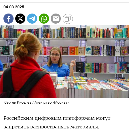
04.03.2025
Сергей Киселев / Агентство «Москва»
Российским цифровым платформам могут
запретить распространять материалы,