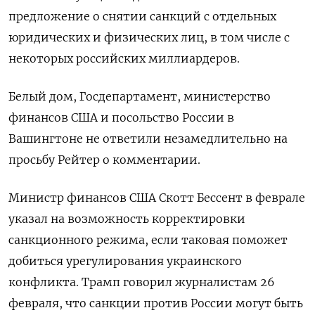
предложение о снятии санкций с отдельных
юридических и физических лиц, в том числе с
некоторых российских миллиардеров.
Белый дом, Госдепартамент, министерство
финансов США и посольство России в
Вашингтоне не ответили незамедлительно на
просьбу Рейтер о комментарии.
Министр финансов США Скотт Бессент в феврале
указал на возможность корректировки
санкционного режима, если таковая поможет
добиться урегулирования украинского
конфликта. Трамп говорил журналистам 26
февраля, что санкции против России могут быть