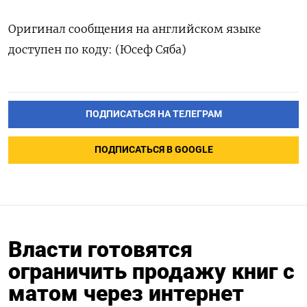
Оригинал сообщения на английском языке
доступен по коду: (Юсеф Сяба)
ПОДПИСАТЬСЯ НА ТЕЛЕГРАМ
ПОДПИСАТЬСЯ В GOOGLE
Власти готовятся
ограничить продажу книг c
матом через интернет