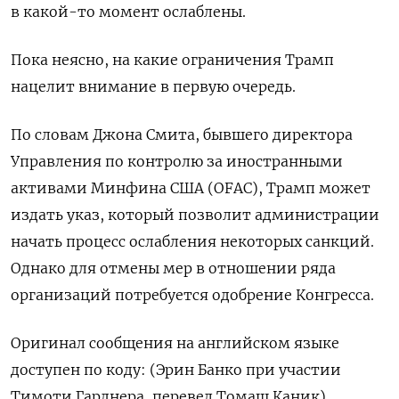
в какой-то момент ослаблены.
Пока неясно, на какие ограничения Трамп
нацелит внимание в первую очередь.
По словам Джона Смита, бывшего директора
Управления по контролю за иностранными
активами Минфина США (OFAC), Трамп может
издать указ, который позволит администрации
начать процесс ослабления некоторых санкций.
Однако для отмены мер в отношении ряда
организаций потребуется одобрение Конгресса.
Оригинал сообщения на английском языке
доступен по коду: (Эрин Банко при участии
Тимоти Гарднера, перевел Томаш Каник)