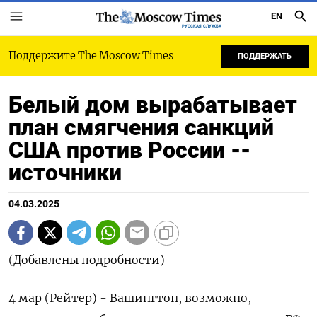
EN
РУССКАЯ СЛУЖБА
Поддержите The Moscow Times
ПОДДЕРЖАТЬ
Белый дом вырабатывает
план смягчения санкций
США против России --
источники
04.03.2025
(Добавлены подробности)
4 мар (Рейтер) - Вашингтон, возможно,