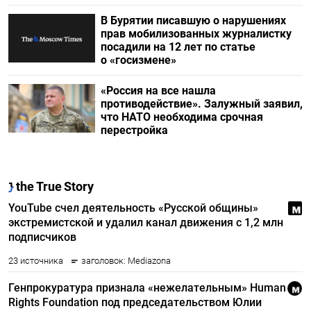
В Бурятии писавшую о нарушениях
прав мобилизованных журналистку
посадили на 12 лет по статье
о «госизмене»
«Россия на все нашла
противодействие». Залужный заявил,
что НАТО необходима срочная
перестройка