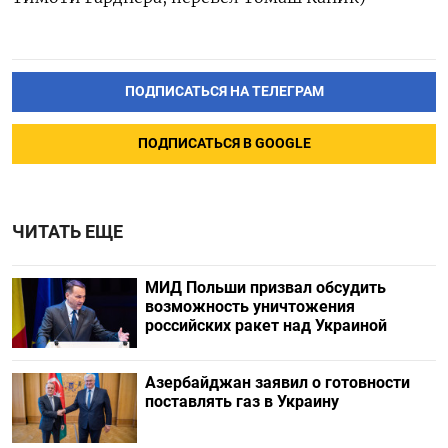
ПОДПИСАТЬСЯ НА ТЕЛЕГРАМ
ПОДПИСАТЬСЯ В GOOGLE
ЧИТАТЬ ЕЩЕ
МИД Польши призвал обсудить
возможность уничтожения
российских ракет над Украиной
Азербайджан заявил о готовности
поставлять газ в Украину