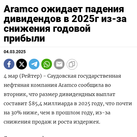
Aramco ожидает падения
дивидендов в 2025г из-за
снижения годовой
прибыли
04.03.2025
4 мар (Рейтер) - Саудовская государственная
нефтяная компания Aramco сообщила во
вторник, что размер дивидендных выплат
составит $85,4 миллиарда в 2025 году, что почти
на 30% ниже, чем в прошлом году, из-за
снижения продаж и роста издержек.