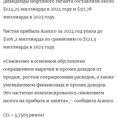
Дивиденды нефтяного гиганта составляли около
$124,25 миллиарда в 2024 году и $97,78
миллиарда в 2023 году.
Чистая прибыль Aramco за 2024 год упала до
$106,2 миллиарда по сравнению со $121,3
миллиарда в 2023 году.
«Снижение в основном обусловлено
сокращением выручки и прочих доходов от
продаж, ростом операционных расходов, а также
уменьшением финансовых и прочих доходов.
Это частично компенсировалось снижением
налога на прибыль и закята», - сообщила Aramco.
($1 = 3,7503 рияла)