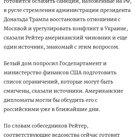
готовится ослабить санкции, наложенные на РФ,
в русле стремления администрации президента
Дональда Трампа восстановить отношения с
Москвой и урегулировать конфликт в Украине,
сказали Рейтер американский чиновник и еще
один источник, знакомый с этим вопросом.
Белый дом попросил Госдепартамент и
министерство финансов США подготовить
список ограничений, которые могут быть
смягчены, сказали источники. Американские
дипломаты могли бы обсудить его с
российскими уже в ближайшие дни.
По словам собеседников Рейтер,
соответствующие ведомства сейчас готовят