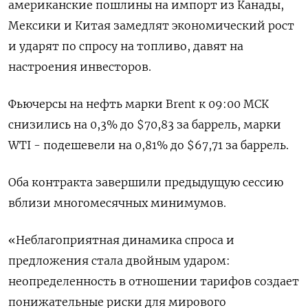
американские пошлины на импорт из Канады,
Мексики и Китая замедлят экономический рост
и ударят по спросу на топливо, давят на
настроения инвесторов.
Фьючерсы на нефть марки Brent к 09:00 МСК
снизились на 0,3% до $70,83 за баррель, марки
WTI - подешевели на 0,81% до $67,71 за баррель.
Оба контракта завершили предыдущую сессию
вблизи многомесячных минимумов.
«Неблагоприятная динамика спроса и
предложения стала двойным ударом:
неопределенность в отношении тарифов создает
понижательные риски для мирового