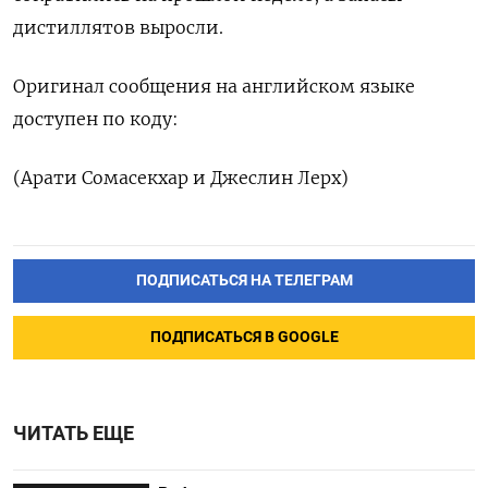
дистиллятов выросли.
Оригинал сообщения на английском языке
доступен по коду:
(Арати Сомасекхар и Джеслин Лерх)
ПОДПИСАТЬСЯ НА ТЕЛЕГРАМ
ПОДПИСАТЬСЯ В GOOGLE
ЧИТАТЬ ЕЩЕ