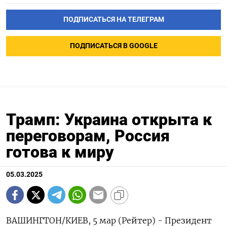
ПОДПИСАТЬСЯ НА ТЕЛЕГРАМ
ПОДПИСАТЬСЯ В GOOGLE
Трамп: Украина открыта к
переговорам, Россия
готова к миру
05.03.2025
ВАШИНГТОН/КИЕВ, 5 мар (Рейтер) - Президент