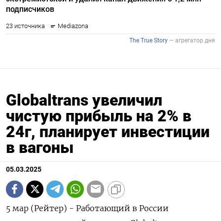
Globaltrans увеличил
чистую прибыль на 2% в
24г, планирует инвестиции
в вагоны
05.03.2025
5 мар (Рейтер) - Работающий в России