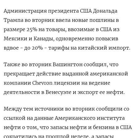
Администрация президента США Дональда
Трампа во вторник ввела новые пошлины в
размере 25% на товары, ввозимые в США из
Мексики и Канады, одновременно повысив
вдвое - до 20% - тарифы на китайский импорт.
Также во вторник Вашингтон сообщил, что
прекращает действие выданной американской
компании Chevron лицензии на ведение
деятельности в Венесуэле и экспорт ее нефти.
Между тем источники во вторник сообщили со
ссылкой на данные Американского института
нефти о том, что запасы нефти и бензина в США
сократились на прошлой неделе, а запасы