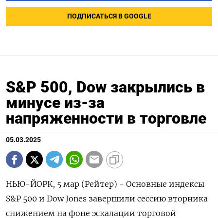
ПОДПИСАТЬСЯ В GOOGLE
S&P 500, Dow закрылись в
минусе из-за
напряженности в торговле
05.03.2025
НЬЮ-ЙОРК, 5 мар (Рейтер) - Основные индексы
S&P 500 и Dow Jones завершили сессию вторника
снижением на фоне эскалации торговой