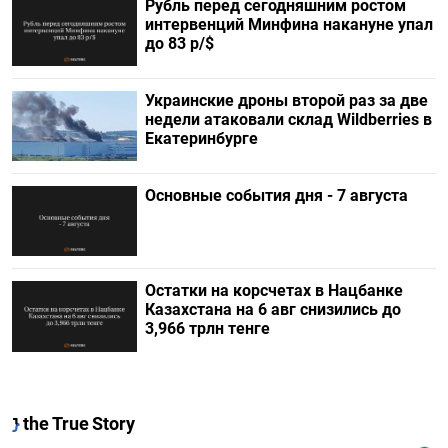
Рубль перед сегодняшним ростом
интервенций Минфина накануне упал
до 83 р/$
Украинские дроны второй раз за две
недели атаковали склад Wildberries в
Екатеринбурге
Основные события дня - 7 августа
Остатки на корсчетах в Нацбанке
Казахстана на 6 авг снизились до
3,966 трлн тенге