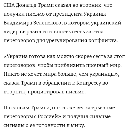
США Дональд Трамп сказал во вторник, что
получил письмо от президента Украины
Владимира Зеленского, в котором украинский
лидер выразил готовность сесть за стол
переговоров для урегулирования конфликта.
«Украина готова как можно скорее сесть за стол
переговоров, чтобы приблизить прочный мир.
Никто не хочет мира больше, чем украинцы», -
сказал Трамп в обращении к Конгрессу во
вторник, процитировав письмо.
По словам Трампа, он также вел «серьезные
переговоры с Россией» и получил сильные
сигналы о ее готовности к миру.