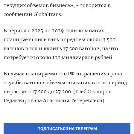
текущих объемов бизнеса», - говорится в
сообщении Globaltrans.
В период с 2025 по 2029 годы компания
планирует списывать в среднем около 3.500
вагонов в год и купить 17.500 вагонов, на что
потребуется около 100 миллиардов рублей.
В случае планируемого в РФ сокращения срока
службы вагонов объемы списания в этот период
вырастут с 17.500 до 27.200. (Глеб Столяров.
Редактировала Анастасия Тетеревлева)
ПОДПИСАТЬСЯ НА ТЕЛЕГРАМ