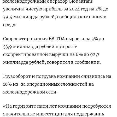
железнодорожный оператор Globaltrans
увеличил чистую прибыль за 2024 год на 2% до
39,4 миллиарда рублей, сообщила компания в
среду.
Скорректированная EBITDA выросла на 3% до
53,9 миллиарда рублей при росте
скорректированной выручки на 6% до 92,7
миллиарда рублей, говорится в сообщении.
Грузооборот и погрузка компании снизились на
10% из-за операционных сложностей на
железнодорожной сети.
«На горизонте пяти лет компании потребуются
значительные инвестиции для поддержания