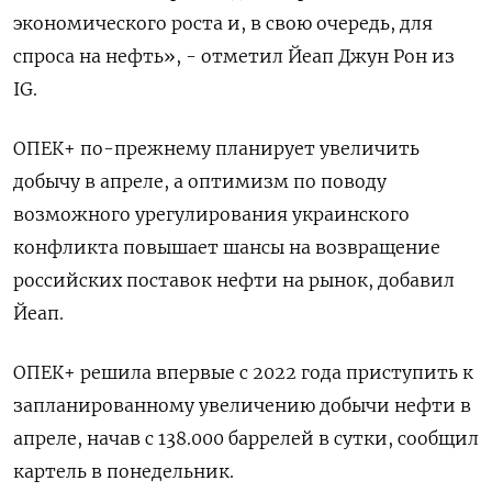
экономического роста и, в свою очередь, для
спроса на нефть», - отметил Йеап Джун Рон из
IG.
ОПЕК+ по-прежнему планирует увеличить
добычу в апреле, а оптимизм по поводу
возможного урегулирования украинского
конфликта повышает шансы на возвращение
российских поставок нефти на рынок, добавил
Йеап.
ОПЕК+ решила впервые с 2022 года приступить к
запланированному увеличению добычи нефти в
апреле, начав с 138.000 баррелей в сутки, сообщил
картель в понедельник.