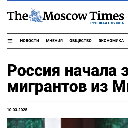
РУССКАЯ СЛУЖБА
НОВОСТИ
МНЕНИЯ
ОБЩЕСТВО
ЭКОНОМИКА
Россия начала 
мигрантов из 
10.03.2025