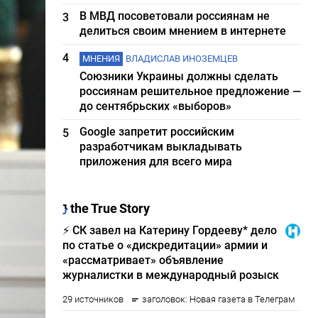
В МВД посоветовали россиянам не
3
делиться своим мнением в интернете
4
МНЕНИЯ
ВЛАДИСЛАВ ИНОЗЕМЦЕВ
Союзники Украины должны сделать
россиянам решительное предложение —
до сентябрьских «выборов»
Google запретит российским
5
разработчикам выкладывать
приложения для всего мира