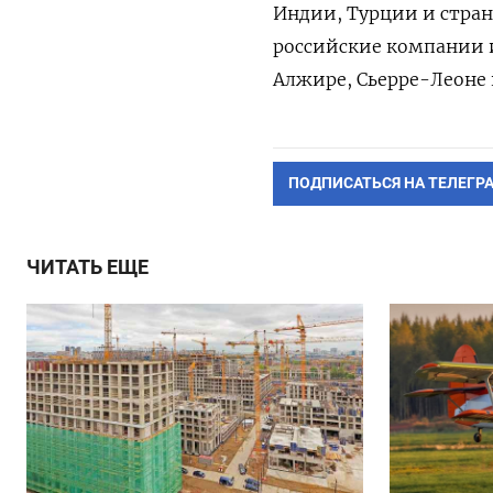
Индии, Турции и стран
российские компании и
Алжире, Сьерре-Леоне
ПОДПИСАТЬСЯ НА ТЕЛЕГР
ЧИТАТЬ ЕЩЕ