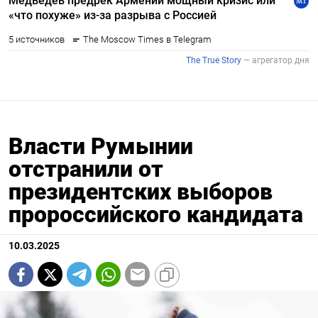
Власти Румынии
отстранили от
президентских выборов
пророссийского кандидата
10.03.2025