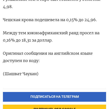
4,98.
Чешская крона подешевела на 0,15% до 24,96.
Между тем южноафриканский ранд просел на
0,16% до 18,31 за доллар.
Оригинал сообщения на английском языке
доступен по коду:
(Шашват Чаухан)
ПОДПИСАТЬСЯ НА ТЕЛЕГРАМ