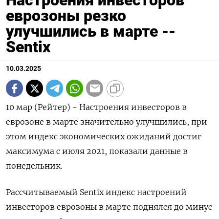
Настроения инвесторов
еврозоны резко
улучшились в марте --
Sentix
10.03.2025
10 мар (Рейтер) - Настроения инвесторов в
еврозоне в марте значительно улучшились, при
этом индекс экономических ожиданий достиг
максимума с июля 2021, показали данные в
понедельник.
Рассчитываемый Sentix индекс настроений
инвесторов еврозоны в марте поднялся до минус