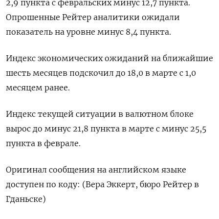
2,9 пункта с февральских минус 12,7 пункта.
Опрошенные Рейтер аналитики ожидали
показатель на уровне минус 8,4 пункта.
Индекс экономических ожиданий на ближайшие
шесть месяцев подскочил до 18,0 в марте с 1,0
месяцем ранее.
Индекс текущей ситуации в валютном блоке
вырос до минус 21,8 пункта в марте с минус 25,5
пункта в феврале.
Оригинал сообщения на английском языке
доступен по коду: (Вера Эккерт, бюро Рейтер в
Гданьске)