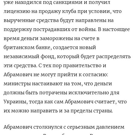
уже находился под санкциями и получил
лицензию на продажу клуба при условии, что
вырученные средства будут направлены на
поддержку пострадавших от войны. В настоящее
время деньги заморожены на счете в
британском банке, создается новый
независимый фонд, который будет распределять
эти средства. С тех пор правительство и
Абрамович не могут прийти к согласию:
министры настаивают на том, что деньги
должны быть потрачены исключительно для
Украины, тогда как сам Абрамович считает, что
их можно направить и за пределы страны.
Абрамович столкнулся с серьезным давлением