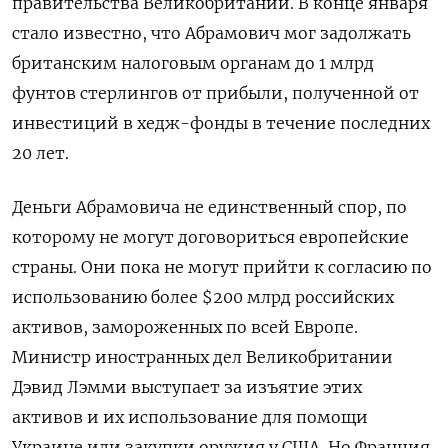
правительства Великобритании. В конце января
стало известно, что Абрамович мог задолжать
британским налоговым органам до 1 млрд
фунтов стерлингов от прибыли, полученной от
инвестиций в хедж-фонды в течение последних
20 лет.
Деньги Абрамовича не единственный спор, по
которому не могут договориться европейские
страны. Они пока не могут прийти к согласию по
использованию более $200 млрд российских
активов, замороженных по всей Европе.
Министр иностранных дел Великобритании
Дэвид Лэмми выступает за изъятие этих
активов и их использование для помощи
Украине или закупки оружия у США. Но Франция