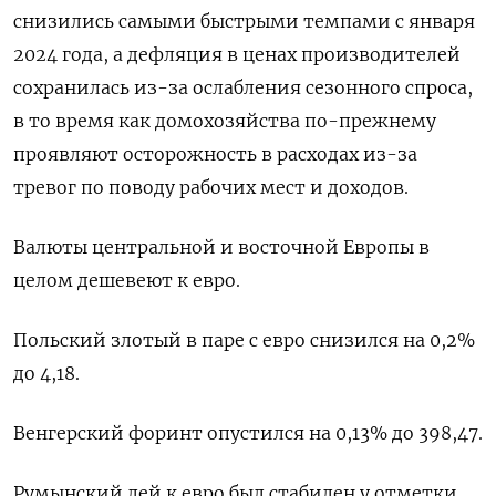
снизились самыми быстрыми темпами с января
2024 года, а дефляция в ценах производителей
сохранилась из-за ослабления сезонного спроса,
в то время как домохозяйства по-прежнему
проявляют осторожность в расходах из-за
тревог по поводу рабочих мест и доходов.
Валюты центральной и восточной Европы в
целом дешевеют к евро.
Польский злотый в паре с евро снизился на 0,2%
до 4,18.
Венгерский форинт опустился на 0,13% до 398,47.
Румынский лей к евро был стабилен у отметки