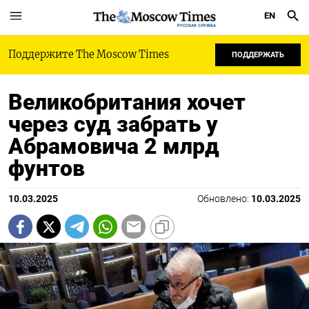
EN
РУССКАЯ СЛУЖБА
Поддержите The Moscow Times
ПОДДЕРЖАТЬ
Великобритания хочет
через суд забрать у
Абрамовича 2 млрд
фунтов
10.03.2025
Обновлено:
10.03.2025