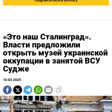
ПОДПИСАТЬСЯ В GOOGLE
«Это наш Сталинград».
Власти предложили
открыть музей украинской
оккупации в занятой ВСУ
Судже
10.03.2025