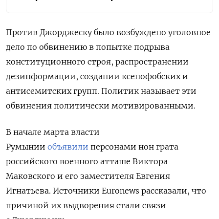
Против Джорджеску было возбуждено уголовное
дело по обвинению в попытке подрыва
конституционного строя, распространении
дезинформации, создании ксенофобских и
антисемитских групп. Политик называет эти
обвинения политически мотивированными.
В начале марта власти
Румынии
объявили
персонами нон грата
российского военного атташе Виктора
Маковского и его заместителя Евгения
Игнатьева. Источники Euronews рассказали, что
причиной их выдворения стали связи