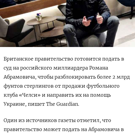
Британское правительство готовится подать в
суд на российского миллиардера Романа
Абрамовича, чтобы разблокировать более 2 млрд
фунтов стерлингов от продажи футбольного
клуба «Челси» и направить их на помощь
Украине, пишет The Guardian.
Один из источников газеты отметил, что
правительство может подать на Абрамовича в