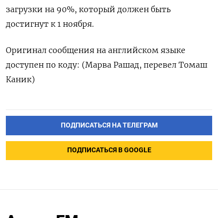
загрузки на 90%, который должен быть
достигнут к 1 ноября.
Оригинал сообщения на английском языке
доступен по коду: (Марва Рашад, перевел Томаш
Каник)
ПОДПИСАТЬСЯ НА ТЕЛЕГРАМ
ПОДПИСАТЬСЯ В GOOGLE