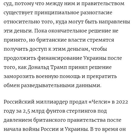
суд, потому что между ним и правительством
существует принципиальное разногласие
относительно того, куда могут быть направлены
эти деньги. Пока окончательное решение не
принято, но британские власти стремятся
получить доступ к этим деньгам, чтобы
продолжить финансирование Украины после
того, как Дональд Трамп принял решение
заморозить военную помощь и прекратить
обмен разведывательными данными.
Российский миллиардер продал «Челси» в 2022
году за 2,5 млрд фунтов стерлингов под
давлением британского правительства после
начала войны России и Украины. В то время он