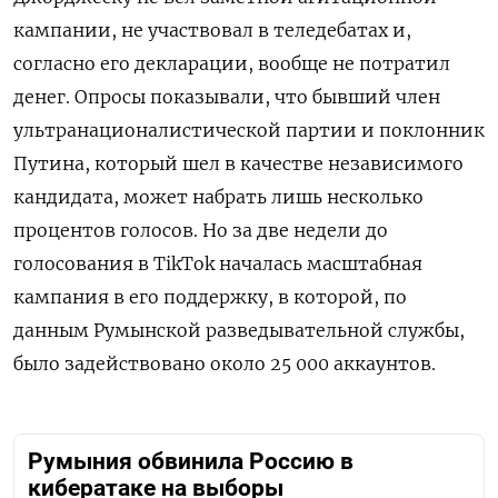
кампании, не участвовал в теледебатах и,
согласно его декларации, вообще не потратил
денег. Опросы показывали, что бывший член
ультранационалистической партии и поклонник
Путина, который шел в качестве независимого
кандидата, может набрать лишь несколько
процентов голосов. Но за две недели до
голосования в TikTok началась масштабная
кампания в его поддержку, в которой, по
данным Румынской разведывательной службы,
было задействовано около 25 000 аккаунтов.
Румыния обвинила Россию в
кибератаке на выборы