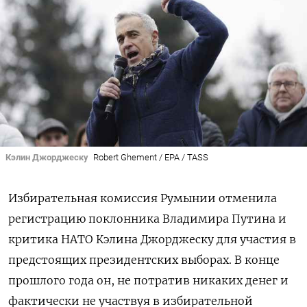
Кэлин Джорджеску
Robert Ghement / EPA / TASS
Избирательная комиссия Румынии отменила
регистрацию поклонника Владимира Путина и
критика НАТО Кэлина Джорджеску для участия в
предстоящих президентских выборах. В конце
прошлого года он, не потратив никаких денег и
фактически не участвуя в избирательной