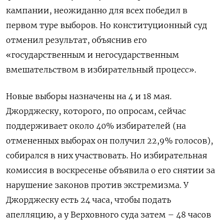
кампании, неожиданно для всех победил в
первом туре выборов. Но конституционный суд
отменил результат, объяснив его
«государственным и негосударственным
вмешательством в избирательный процесс».
Новые выборы назначены на 4 и 18 мая.
Джорджеску, которого, по опросам, сейчас
поддерживает около 40% избирателей (на
отмененных выборах он получил 22,9% голосов),
собирался в них участвовать. Но избирательная
комиссия в воскресенье объявила о его снятии за
нарушение законов против экстремизма. У
Джорджеску есть 24 часа, чтобы подать
апелляцию, а у Верховного суда затем – 48 часов