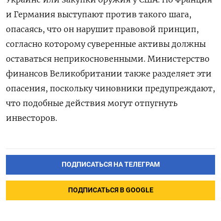
и Германия выступают против такого шага,
опасаясь, что он нарушит правовой принцип,
согласно которому суверенные активы должны
оставаться неприкосновенными. Министерство
финансов Великобритании также разделяет эти
опасения, поскольку чиновники предупреждают,
что подобные действия могут отпугнуть
инвесторов.
ПОДПИСАТЬСЯ НА ТЕЛЕГРАМ
ПОДПИСАТЬСЯ В GOOGLE