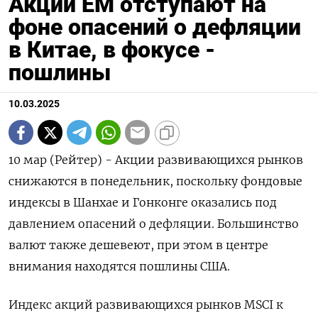
Акции EM отступают на
фоне опасений о дефляции
в Китае, в фокусе -
пошлины
10.03.2025
10 мар (Рейтер) - Акции развивающихся рынков
снижаются в понедельник, поскольку фондовые
индексы в Шанхае и Гонконге оказались под
давлением опасений о дефляции. Большинство
валют также дешевеют, при этом в центре
внимания находятся пошлины США.
Индекс акций развивающихся рынков MSCI к