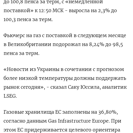
до 100,8 пенса за терм, с «немедленной
поставкой» к 12:50 МСК - выросла на 2,3% до
100,3 пенса за терм.
Фьючерс на газ с поставкой в следующем месяце
в Великобритании подорожал на 8,24% до 98,5
пенса за терм.
«Новости из Украины в сочетании с прогнозом
более низкой температуры должны поддержать
рынок сегодня», - сказал Саку Юссила, аналитик
LSEG.
Газовые хранилища ЕС заполнены на 36,80%,
согласно данным Gas Infrastructure Europe. При
этом ЕС придерживается целевого ориентира