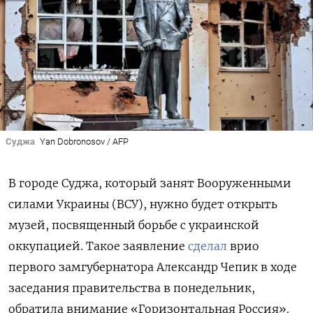
Суджа
Yan Dobronosov / AFP
В городе Суджа, который занят Вооруженными
силами Украины (ВСУ), нужно будет открыть
музей, посвященный борьбе с украинской
оккупацией. Такое заявление
сделал
врио
первого замгубернатора Александр Чепик в ходе
заседания правительства в понедельник,
обратила внимание «Горизонтальная Россия».