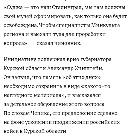
«Суджа — это наш Сталинград, мы там должны
свой музей сформировать, как только она будет
освобождена. Чтобы специалисты Минкульта
региона и выехали туда для проработки
вопроса», — сказал чиновник.
Инициативу поддержал врио губернатора
Курской области Александр Хинштейн.
Он заявил, что память «об этих днях»
необходимо сохранить в виде «какого-то
наглядного материала», и высказался
за детальное обсуждение этого вопроса.
По словам Чепика, его предложение сделано
на фоне ускорения продвижения российских
войск в Курской области.