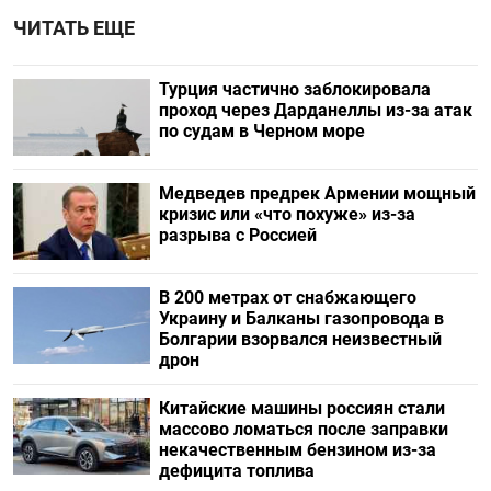
ЧИТАТЬ ЕЩЕ
Турция частично заблокировала
проход через Дарданеллы из-за атак
по судам в Черном море
Медведев предрек Армении мощный
кризис или «что похуже» из-за
разрыва с Россией
В 200 метрах от снабжающего
Украину и Балканы газопровода в
Болгарии взорвался неизвестный
дрон
Китайские машины россиян стали
массово ломаться после заправки
некачественным бензином из-за
дефицита топлива