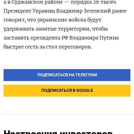
а в Суджанском районе — порядка 26 тысяч.
Президент Украины Владимир Зеленский ранее
говорил, что украинские войска будут
удерживать занятые территории, чтобы
заставить президента РФ Владимира Путина
быстрее сесть за стол переговоров.
ПОДПИСАТЬСЯ НА ТЕЛЕГРАМ
ПОДПИСАТЬСЯ В GOOGLE