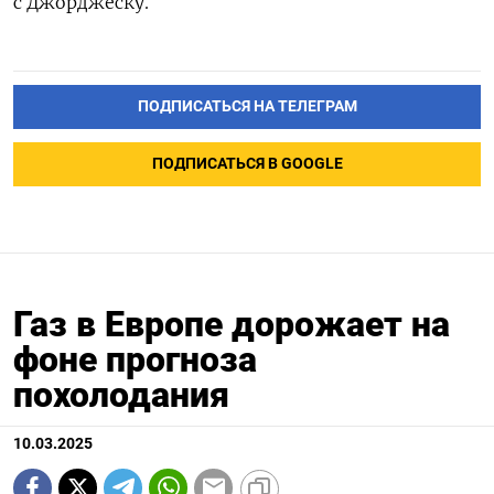
с Джорджеску.
ПОДПИСАТЬСЯ НА ТЕЛЕГРАМ
ПОДПИСАТЬСЯ В GOOGLE
Газ в Европе дорожает на
фоне прогноза
похолодания
10.03.2025