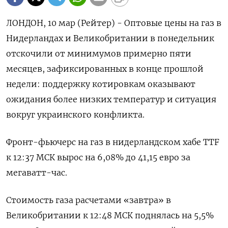
ЛОНДОН, 10 мар (Рейтер) - Оптовые цены на газ в
Нидерландах и Великобритании в понедельник
отскочили от минимумов примерно пяти
месяцев, зафиксированных в конце прошлой
недели: поддержку котировкам оказывают
ожидания более низких температур и ситуация
вокруг украинского конфликта.
Фронт-фьючерс на газ в нидерландском хабе TTF
к 12:37 МСК вырос на 6,08% до 41,15 евро за
мегаватт-час.
Стоимость газа расчетами «завтра» в
Великобритании к 12:48 МСК поднялась на 5,5%