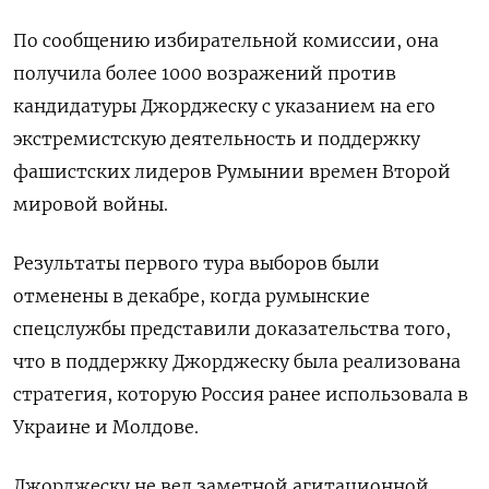
По сообщению избирательной комиссии, она
получила более 1000 возражений против
кандидатуры Джорджеску с указанием на его
экстремистскую деятельность и поддержку
фашистских лидеров Румынии времен Второй
мировой войны.
Результаты первого тура выборов были
отменены в декабре, когда румынские
спецслужбы представили доказательства того,
что в поддержку Джорджеску была реализована
стратегия, которую Россия ранее использовала в
Украине и Молдове.
Джорджеску не вел заметной агитационной