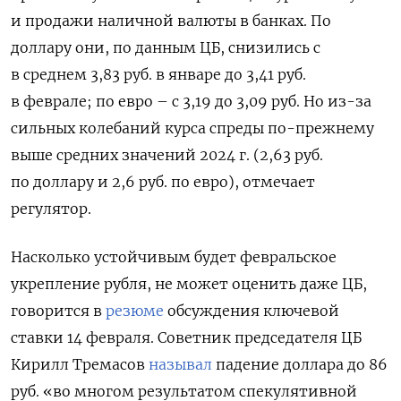
и продажи наличной валюты в банках. По
доллару они, по данным ЦБ, снизились с
в среднем 3,83 руб. в январе до 3,41 руб.
в феврале; по евро – с 3,19 до 3,09 руб. Но из-за
сильных колебаний курса спреды по-прежнему
выше средних значений 2024 г. (2,63 руб.
по доллару и 2,6 руб. по евро), отмечает
регулятор.
Насколько устойчивым будет февральское
укрепление рубля, не может оценить даже ЦБ,
говорится в
резюме
обсуждения ключевой
ставки 14 февраля. Советник председателя ЦБ
Кирилл Тремасов
называл
падение доллара до 86
руб. «во многом результатом спекулятивной