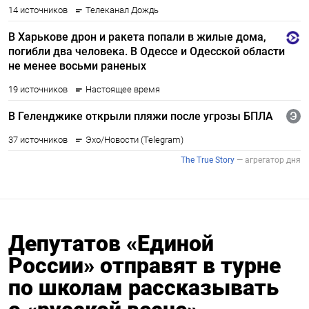
Депутатов «Единой
России» отправят в турне
по школам рассказывать