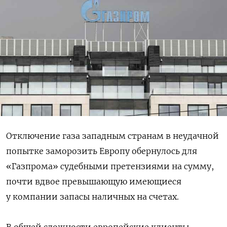
Отключение газа западным странам в неудачной
попытке заморозить Европу обернулось для
«Газпрома» судебными претензиями на сумму,
почти вдвое превышающую имеющиеся
у компании запасы наличных на счетах.