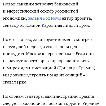
Новые санкции затронут банковский
и энергетический сектор российской
экономики,
заявил Fox News
автор проекта,
сенатор от Южной Каролины Линдси Грэм.
По его словам, закон будет внесен в конгресс
на текущей неделе, а его главная цель —
принудить Москву к переговорам. «Если они
не начнут переговоры о прекращении огня
и мире с администрацией (Дональда Трампа),
мы должны устроить им ад из санкций», —
сказал Грэм.
По словам сенатора, администрации Трампа
следует возобновить поставки оружия Украине