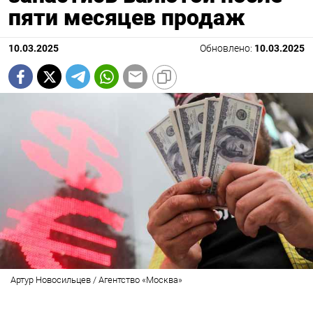
пяти месяцев продаж
10.03.2025
Обновлено:
10.03.2025
Артур Новосильцев / Агентство «Москва»