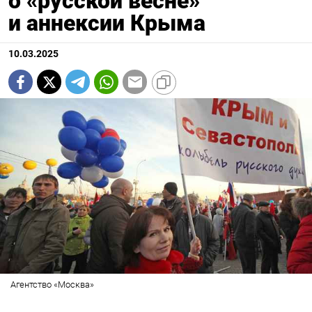
о «русской весне»
и аннексии Крыма
10.03.2025
Агентство «Москва»