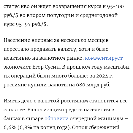
статус кво он ждет возвращения курса к 95-100
руб./$ во втором полугодии и среднегодовой
курс 95-97 руб./$.
Население впервые за несколько месяцев
перестало продавать валюту, хотя и было
неактивно на валютном рынке,
комментирует
экономист Егор Сусин. В прошлом году масштабы
их операций были много больше: за 2024 г.
россияне купили валюты на 680 млрд руб.
Иметь дело с валютой россиянам становится все
сложнее. Валютизация средств населения в
банках в январе
обновила
очередной минимум –
6,6% (6,8% на конец года). Отток сбережений