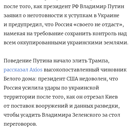
после того, как президент РФ Владимир Путин
заявил о неготовности к уступкам в Украине
и предупредил, что Россия «своего не отдаст»,
намекая на требование сохранить контроль над
всем оккупированными украинскими землями.
Поведение Путина начало злить Трампа,
рассказал Axios
высокопоставленный чиновник
Белого дома: президент США недоволен, что
Россия усилила удары по украинской
территории после того, как он отрезал Киев
от поставок вооружений и данных разведки,
чтобы усадить Владимира Зеленского за стол
переговоров.