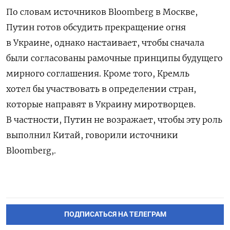
По словам источников Bloomberg в Москве,
Путин готов обсудить прекращение огня
в Украине, однако настаивает, чтобы сначала
были согласованы рамочные принципы будущего
мирного соглашения. Кроме того, Кремль
хотел бы участвовать в определении стран,
которые направят в Украину миротворцев.
В частности, Путин не возражает, чтобы эту роль
выполнил Китай, говорили источники
Bloomberg,.
ПОДПИСАТЬСЯ НА ТЕЛЕГРАМ