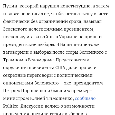
Путин, который нарушил конституцию, а затем
и вовсе переписал ее, чтобы оставаться у власти
фактически без ограничений срока, называл
Зеленского нелегитимным президентом,
поскольку из-за войны в Украине не прошли
президентские выборы. В Вашингтоне тоже
заговорили о выборах после ссоры Зеленского с
Трампом в Белом доме. Представители
окружения президента США даже провели
секретные переговоры с политическими
оппонентами Зеленского – экс-президентом
Петром Порошенко и бывшим премьер-
министром Юлией Тимошенко,
сообщало
Politico. Дискуссии велись о возможности
проведения президентских выборов в