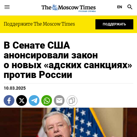
EN
РУССКАЯ СЛУЖБА
Поддержите The Moscow Times
ПОДДЕРЖАТЬ
В Сенате США
анонсировали закон
о новых «адских санкциях»
против России
10.03.2025