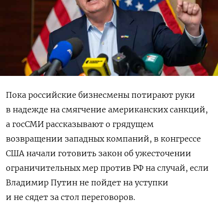
Пока российские бизнесмены потирают руки
в надежде на смягчение американских санкций,
а госСМИ рассказывают о грядущем
возвращении западных компаний, в конгрессе
США начали готовить закон об ужесточении
ограничительных мер против РФ на случай, если
Владимир Путин не пойдет на уступки
и не сядет за стол переговоров.