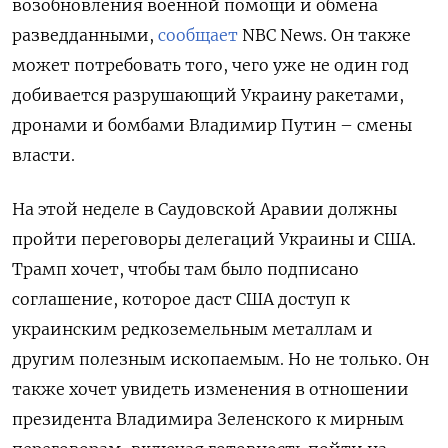
возобновления военной помощи и обмена
разведданными,
сообщает
NBC News. Он также
может потребовать того, чего уже не один год
добивается разрушающий Украину ракетами,
дронами и бомбами Владимир Путин – смены
власти.
На этой неделе в Саудовской Аравии должны
пройти переговоры делегаций Украины и США.
Трамп хочет, чтобы там было подписано
соглашение, которое даст США доступ к
украинским редкоземельным металлам и
другим полезным ископаемым. Но не только. Он
также хочет увидеть изменения в отношении
президента Владимира Зеленского к мирным