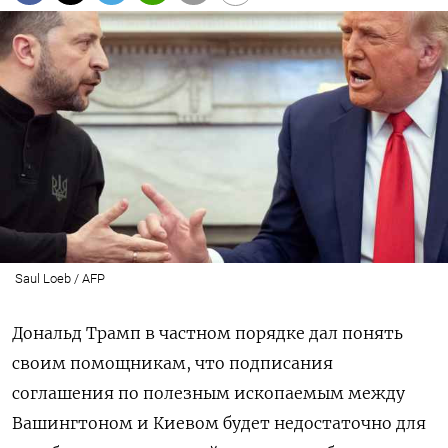
Saul Loeb / AFP
Дональд Трамп в частном порядке дал понять
своим помощникам, что подписания
соглашения по полезным ископаемым между
Вашингтоном и Киевом будет недостаточно для