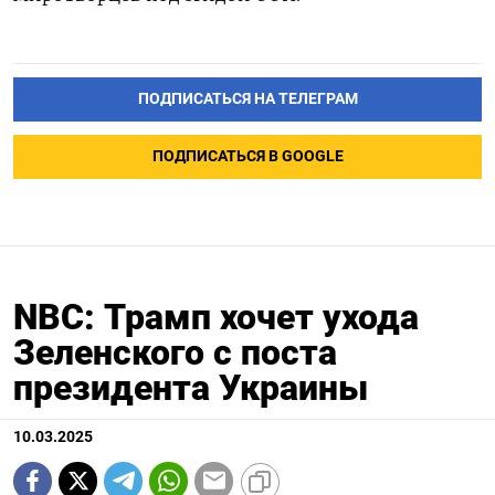
ПОДПИСАТЬСЯ НА ТЕЛЕГРАМ
ПОДПИСАТЬСЯ В GOOGLE
NBC: Трамп хочет ухода
Зеленского с поста
президента Украины
10.03.2025