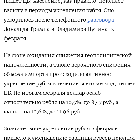
пишет ЦБ: население, как правило, покупает
валюту в периоды укрепления рубля. Оно
ускорилось после телефонного
разговора
Дональда Трампа и Владимира Путина 12
февраля.
На фоне ожидания снижения геополитической
напряженности, а также вероятного снижения
объема импорта происходило активное
укрепление рубля в течение всего месяца, пишет
ЦБ. По итогам февраля доллар ослаб
относительно рубля на 10,5%, до 87,7 руб., а
юань – на 10,6%, до 11,96 руб.
Значительное укрепление рубля в феврале
привело к уменьшению разницы курсов покупки