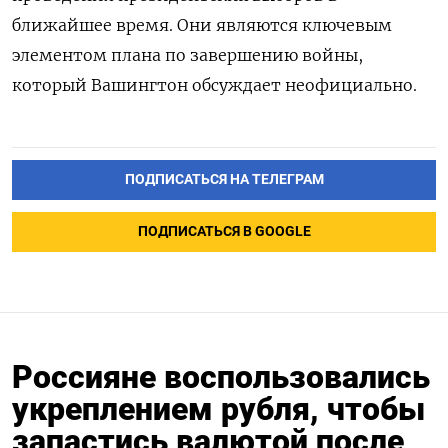
ближайшее время. Они являются ключевым
элементом плана по завершению войны,
который Вашингтон обсуждает неофициально.
ПОДПИСАТЬСЯ НА ТЕЛЕГРАМ
ПОДПИСАТЬСЯ В GOOGLE
Россияне воспользовались
укреплением рубля, чтобы
запастись валютой после