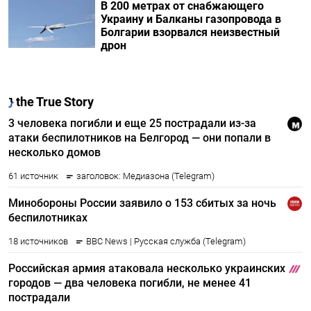
В 200 метрах от снабжающего
Украину и Балканы газопровода в
Болгарии взорвался неизвестный
дрон