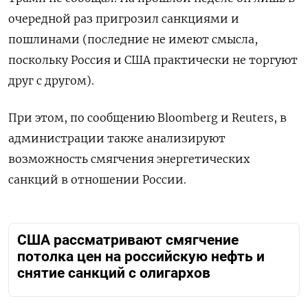
очередной раз пригрозил санкциями и
пошлинами (последние не имеют смысла,
поскольку Россия и США практически не торгуют
друг с другом).
При этом, по сообщению Bloomberg и Reuters, в
администрации также анализируют
возможность смягчения энергетических
санкций в отношении России.
США рассматривают смягчение
потолка цен на российскую нефть и
снятие санкций с олигархов