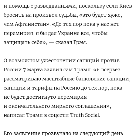
и помощь с разведданными, поскольку если Киев
бросить на произвол судьбы, «это будет хуже,
чем Афганистан». «До тех пор пока у нас нет
перемирия, я бы дал Украине все, чтобы
защищать себя», — сказал Грэм.
О возможном ужесточении санкций против
России 7 марта заявил сам Трамп. «Я всерьез
рассматриваю масштабные банковские санкции,
санкции и тарифы на Россию до тех пор, пока
не будет достигнуто перемирия
и окончательного мирного соглашения», —
написал Трамп в соцсети Truth Social.
Его заявление прозвучало на следующий день