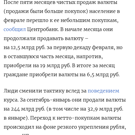
После пяти месяцев чистых продаж валюты
(продажи были больше покупок) население в
феврале перешло к ее небольшим покупкам,
сообщил
Центробанк. В начале месяца они
продолжали продавать валюту –
на 12,5 млрд руб. за первую декаду февраля, но
в оставшуюся часть месяца, напротив,
приобрели на 19 млрд руб. В итоге за месяц
граждане приобрели валюты на 6,5 млрд руб.
Люди сменили тактику вслед за
поведением
курса. За сентябрь-январь они продали валюты
на 244 млрд руб. (в том числе на 32,9 млрд руб.
в январе). Переход к нетто-покупкам валюты
происходил на фоне резкого укрепления рубля,