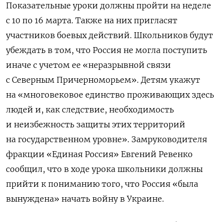
Показательные уроки должны пройти на неделе
с 10 по 16 марта. Также на них пригласят
участников боевых действий. Школьников будут
убеждать в том, что Россия не могла поступить
иначе с учетом ее «неразрывной связи
с Северным Причерноморьем». Детям укажут
на
«многовековое единство проживающих здесь
людей и, как следствие, необходимость
и неизбежность защиты этих территорий
на государственном уровне».
Замруководителя
фракции «Единая Россия» Евгений Ревенко
сообщил, что в ходе урока школьники должны
прийти к пониманию того, что Россия «была
вынуждена» начать войну в Украине.