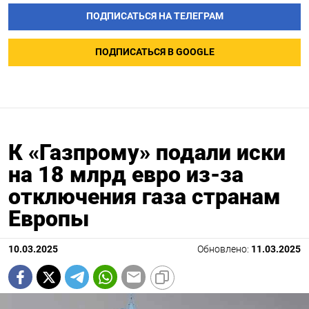
ПОДПИСАТЬСЯ НА ТЕЛЕГРАМ
ПОДПИСАТЬСЯ В GOOGLE
К «Газпрому» подали иски
на 18 млрд евро из-за
отключения газа странам
Европы
10.03.2025
Обновлено:
11.03.2025