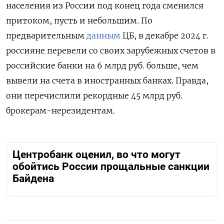
населения из России под конец года сменился
притоком, пусть и небольшим. По
предварительным
данным
ЦБ, в декабре 2024 г.
россияне перевели со своих зарубежных счетов в
российские банки на 6 млрд руб. больше, чем
вывели на счета в иностранных банках. Правда,
они перечислили рекордные 45 млрд руб.
брокерам-нерезидентам.
Центробанк оценил, во что могут
обойтись России прощальные санкции
Байдена