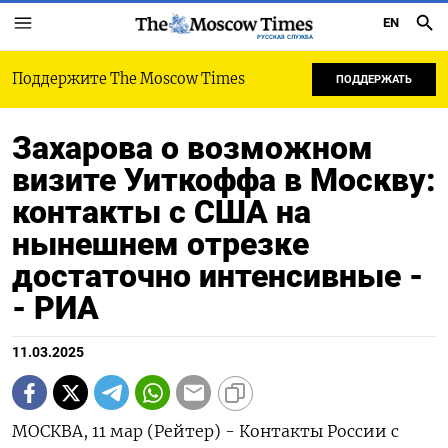
EN
РУССКАЯ СЛУЖБА
Поддержите The Moscow Times
ПОДДЕРЖАТЬ
Захарова о возможном
визите Уиткоффа в Москву:
контакты с США на
нынешнем отрезке
достаточно интенсивные -
- РИА
11.03.2025
МОСКВА, 11 мар (Рейтер) - Контакты России с