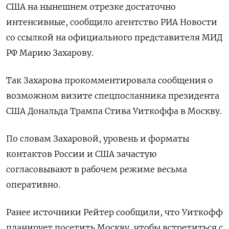
США на нынешнем отрезке достаточно
интенсивные, сообщило агентство РИА Новости
со ссылкой на официального представителя МИД
РФ Марию Захарову.
Так Захарова прокомментировала сообщения о
возможном визите спецпосланника президента
США Дональда Трампа Стива Уиткоффа в Москву.
По словам Захаровой, уровень и форматы
контактов России и США зачастую
согласовывают в рабочем режиме весьма
оперативно.
Ранее источники Рейтер сообщили, что Уиткофф
планирует посетить Москву, чтобы встретиться с