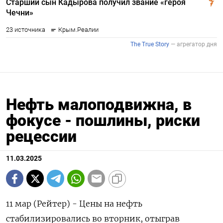
Нефть малоподвижна, в
фокусе - пошлины, риски
рецессии
11.03.2025
11 мар (Рейтер) - Цены на нефть
стабилизировались во вторник, отыграв