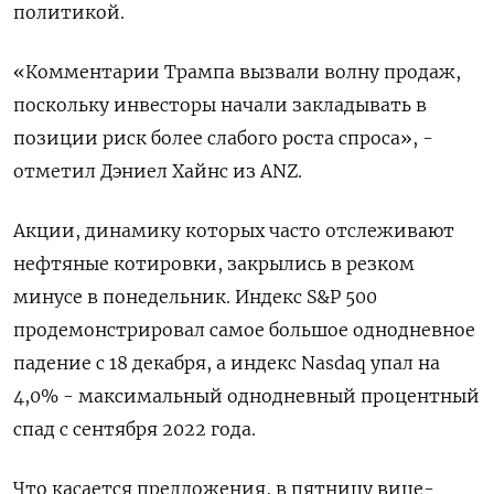
политикой.
«Комментарии Трампа вызвали волну продаж,
поскольку инвесторы начали закладывать в
позиции риск более слабого роста спроса», -
отметил Дэниел Хайнс из ANZ.
Акции, динамику которых часто отслеживают
нефтяные котировки, закрылись в резком
минусе в понедельник. Индекс S&P 500
продемонстрировал самое большое однодневное
падение с 18 декабря, а индекс Nasdaq упал на
4,0% - максимальный однодневный процентный
спад с сентября 2022 года.
Что касается предложения, в пятницу вице-