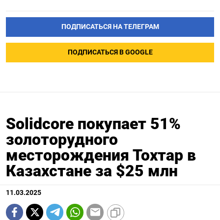
ПОДПИСАТЬСЯ НА ТЕЛЕГРАМ
ПОДПИСАТЬСЯ В GOOGLE
Solidcore покупает 51%
золоторудного
месторождения Тохтар в
Казахстане за $25 млн
11.03.2025