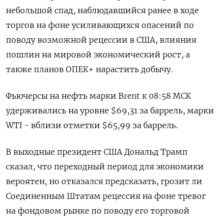
небольшой спад, наблюдавшийся ранее в ходе
торгов на фоне усиливающихся опасений по
поводу возможной рецессии в США, влияния
пошлин на мировой экономический рост, а
также планов ОПЕК+ нарастить добычу.
Фьючерсы на нефть марки Brent к 08:58 МСК
удерживались на уровне $69,31 за баррель, марки
WTI - вблизи отметки $65,99 за баррель.
В выходные президент США Дональд Трамп
сказал, что переходный период для экономики
вероятен, но отказался предсказать, грозит ли
Соединенным Штатам рецессия на фоне тревог
на фондовом рынке по поводу его торговой