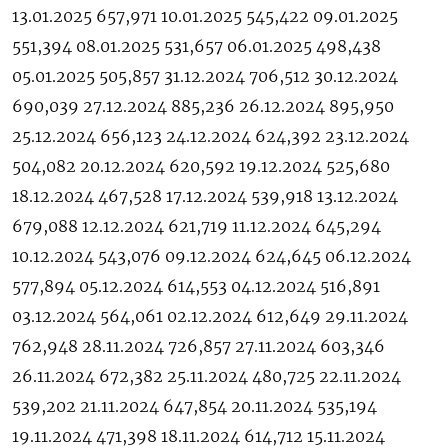
13.01.2025 657,971 10.01.2025 545,422 09.01.2025
551,394 08.01.2025 531,657 06.01.2025 498,438
05.01.2025 505,857 31.12.2024 706,512 30.12.2024
690,039 27.12.2024 885,236 26.12.2024 895,950
25.12.2024 656,123 24.12.2024 624,392 23.12.2024
504,082 20.12.2024 620,592 19.12.2024 525,680
18.12.2024 467,528 17.12.2024 539,918 13.12.2024
679,088 12.12.2024 621,719 11.12.2024 645,294
10.12.2024 543,076 09.12.2024 624,645 06.12.2024
577,894 05.12.2024 614,553 04.12.2024 516,891
03.12.2024 564,061 02.12.2024 612,649 29.11.2024
762,948 28.11.2024 726,857 27.11.2024 603,346
26.11.2024 672,382 25.11.2024 480,725 22.11.2024
539,202 21.11.2024 647,854 20.11.2024 535,194
19.11.2024 471,398 18.11.2024 614,712 15.11.2024