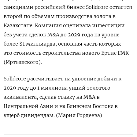
санкциями российский бизнес Solidcore остается
второй по объемам производства золота в
Казахстане. Компания оценивала инвестиции
без учета сделок M&A до 2029 года на уровне
более $1 миллиарда, основная часть которых -
это стоимость строительства нового Ертис ГМК
(Иртышского).
Solidcore рассчитывает на удвоение добычи к
2029 году до 1 миллиона унций золотого
эквивалента, сделав ставку на M&A в
Центральной Азии и на Ближнем Востоке в
ущерб дивидендам. (Мария Гордеева)