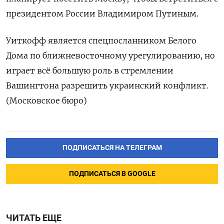
президентом России Владимиром Путиным.
Уиткофф является спецпосланником Белого
Дома по ближневосточному урегулированию, но
играет всё большую роль в стремлении
Вашингтона разрешить украинский конфликт.
(Московское бюро)
ПОДПИСАТЬСЯ НА ТЕЛЕГРАМ
ПОДПИСАТЬСЯ В GOOGLE
ЧИТАТЬ ЕЩЕ