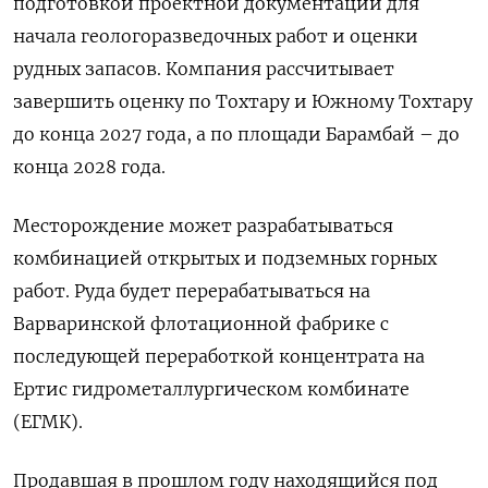
подготовкой проектной документации для
начала геологоразведочных работ и оценки
рудных запасов. Компания рассчитывает
завершить оценку по Тохтару и Южному Тохтару
до конца 2027 года, а по площади Барамбай – до
конца 2028 года.
Месторождение может разрабатываться
комбинацией открытых и подземных горных
работ. Руда будет перерабатываться на
Варваринской флотационной фабрике с
последующей переработкой концентрата на
Ертис гидрометаллургическом комбинате
(ЕГМК).
Продавшая в прошлом году находящийся под