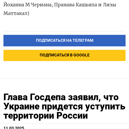
Йоханна М Чериана, Пранава Кашьяпа и Лизы
Маттакал)
ПОДПИСАТЬСЯ НА ТЕЛЕГРАМ
ПОДПИСАТЬСЯ В GOOGLE
Глава Госдепа заявил, что
Украине придется уступить
территории России
11.03.2025