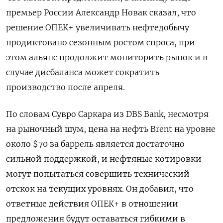
премьер России Александр Новак сказал, что
решение ОПЕК+ увеличивать нефтедобычу
продиктовано сезонным ростом спроса, при
этом альянс продолжит мониторить рынок и в
случае дисбаланса может сократить
производство после апреля.
По словам Сувро Саркара из DBS Bank, несмотря
на рыночный шум, цена на нефть Brent на уровне
около $70 за баррель является достаточно
сильной поддержкой, и нефтяные котировки
могут попытаться совершить технический
отскок на текущих уровнях. Он добавил, что
ответные действия ОПЕК+ в отношении
предложения будут оставаться гибкими в