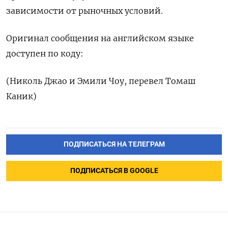
зависимости от рыночных условий.
Оригинал сообщения на английском языке
доступен по коду:
(Николь Джао и Эмили Чоу, перевел Томаш
Каник)
ПОДПИСАТЬСЯ НА ТЕЛЕГРАМ
ПОДПИСАТЬСЯ В GOOGLE