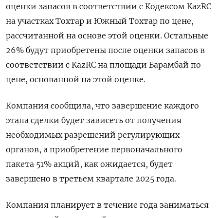
оценки запасов в соответствии с Кодексом KazRC
на участках Тохтар и Южный Тохтар по цене,
рассчитанной на основе этой оценки. Остальные
26% будут приобретены после оценки запасов в
соответствии с KazRC на площади Барамбай по
цене, основанной на этой оценке.
Компания сообщила, что завершение каждого
этапа сделки будет зависеть от получения
необходимых разрешений регулирующих
органов, а приобретение первоначального
пакета 51% акций, как ожидается, будет
завершено в третьем квартале 2025 года.
Компания планирует в течение года заниматься