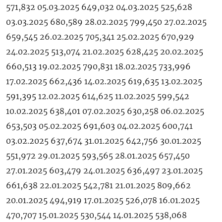
571,832 05.03.2025 649,032 04.03.2025 525,628
03.03.2025 680,589 28.02.2025 799,450 27.02.2025
659,545 26.02.2025 705,341 25.02.2025 670,929
24.02.2025 513,074 21.02.2025 628,425 20.02.2025
660,513 19.02.2025 790,831 18.02.2025 733,996
17.02.2025 662,436 14.02.2025 619,635 13.02.2025
591,395 12.02.2025 614,625 11.02.2025 599,542
10.02.2025 638,401 07.02.2025 630,258 06.02.2025
653,503 05.02.2025 691,603 04.02.2025 600,741
03.02.2025 637,674 31.01.2025 642,756 30.01.2025
551,972 29.01.2025 593,565 28.01.2025 657,450
27.01.2025 603,479 24.01.2025 636,497 23.01.2025
661,638 22.01.2025 542,781 21.01.2025 809,662
20.01.2025 494,919 17.01.2025 526,078 16.01.2025
470,707 15.01.2025 530,544 14.01.2025 538,068