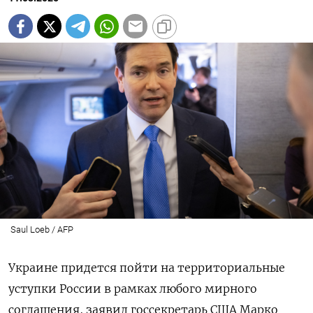
Saul Loeb / AFP
Украине придется пойти на территориальные
уступки России в рамках любого мирного
соглашения, заявил госсекретарь США Марко