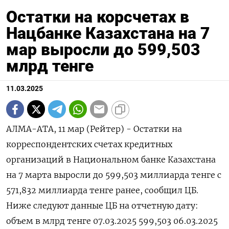
Остатки на корсчетах в
Нацбанке Казахстана на 7
мар выросли до 599,503
млрд тенге
11.03.2025
АЛМА-АТА, 11 мар (Рейтер) - Остатки на
корреспондентских счетах кредитных
организаций в Национальном банке Казахстана
на 7 марта выросли до 599,503 миллиарда тенге с
571,832 миллиарда тенге ранее, сообщил ЦБ.
Ниже следуют данные ЦБ на отчетную дату:
объем в млрд тенге 07.03.2025 599,503 06.03.2025