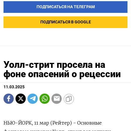
ПОДПИСАТЬСЯ НА ТЕЛЕГРАМ
ПОДПИСАТЬСЯ В GOOGLE
Уолл-стрит просела на
фоне опасений о рецессии
11.03.2025
НЬЮ-ЙОРК, 11 мар (Рейтер) - Основные