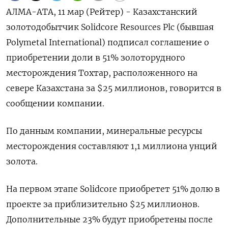
АЛМА-АТА, 11 мар (Рейтер) - Казахстанский
золотодобытчик Solidcore Resources Plc (бывшая
Polymetal International) подписал соглашение о
приобретении доли в 51% золоторудного
месторождения Тохтар, расположенного на
севере Казахстана за $25 миллионов, говорится в
сообщении компании.
По данным компании, минеральные ресурсы
месторождения составляют 1,1 миллиона унций
золота.
На первом этапе Solidcore приобретет 51% долю в
проекте за приблизительно $25 миллионов.
Дополнительные 23% будут приобретены после