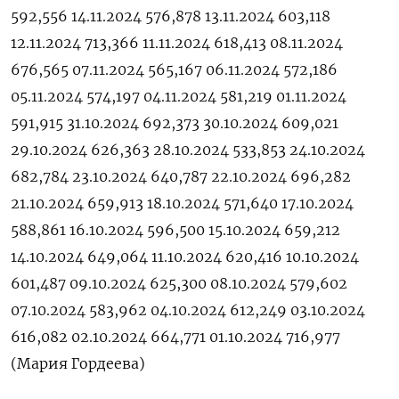
592,556 14.11.2024 576,878 13.11.2024 603,118
12.11.2024 713,366 11.11.2024 618,413 08.11.2024
676,565 07.11.2024 565,167 06.11.2024 572,186
05.11.2024 574,197 04.11.2024 581,219 01.11.2024
591,915 31.10.2024 692,373 30.10.2024 609,021
29.10.2024 626,363 28.10.2024 533,853 24.10.2024
682,784 23.10.2024 640,787 22.10.2024 696,282
21.10.2024 659,913 18.10.2024 571,640 17.10.2024
588,861 16.10.2024 596,500 15.10.2024 659,212
14.10.2024 649,064 11.10.2024 620,416 10.10.2024
601,487 09.10.2024 625,300 08.10.2024 579,602
07.10.2024 583,962 04.10.2024 612,249 03.10.2024
616,082 02.10.2024 664,771 01.10.2024 716,977
(Мария Гордеева)