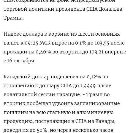
торговой политики президента США Дональда
Трампа.
Индекс доллара к корзине из шести основных
валют к 09:25 МСК вырос на 0,1% до 103,55​ после
просадки на 0,46% во вторник до 103,21 впервые
с 16 октября.
Канадский доллар подешевел на 0,12% по
отношению к доллару США до 1,4449 после
волатильной сессии накануне. - Трамп во
вторник пообещал удвоить запланированные
пошлины на всю стальную и алюминиевую
продукцию, поступающие в США из Канады,
доведя их до 50%, но через несколько часов