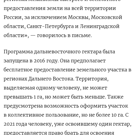
предоставления земли на всей территории
России, за исключением Москвы, Московской
области, Санкт-Петербурга и Ленинградской
области», — говорилось в письме.
Программа дальневосточного гектара была
запущена в 2016 году. Она предполагает
бесплатное предоставление земельного участка в
регионах Дальнего Востока. Территория,
выделяемая одному человеку, не может
превышать 1 га, но может быть меньше. Также
предусмотрена возможность оформить участок
в коллективное пользование, но не более 10 га. С
2021 года человеку, уже освоившему один гектар,
предоставляется право брать для освоения