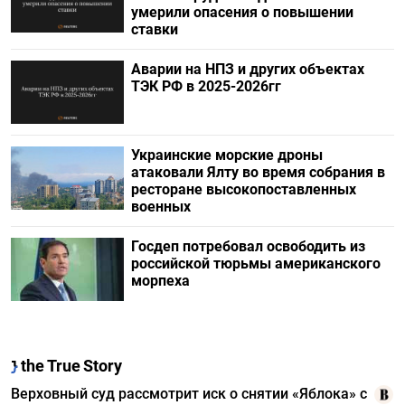
умерили опасения о повышении
ставки
Аварии на НПЗ и других объектах
ТЭК РФ в 2025-2026гг
Украинские морские дроны
атаковали Ялту во время собрания в
ресторане высокопоставленных
военных
Госдеп потребовал освободить из
российской тюрьмы американского
морпеха