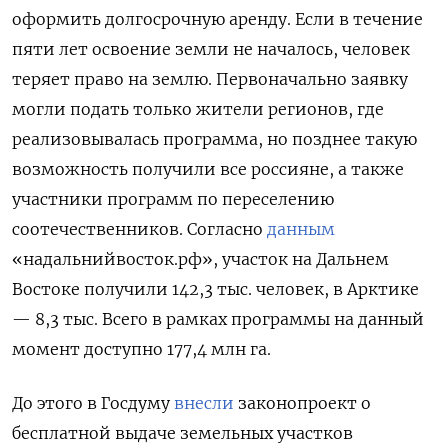
оформить долгосрочную аренду. Если в течение
пяти лет освоение земли не началось, человек
теряет право на землю. Первоначально заявку
могли подать только жители регионов, где
реализовывалась программа, но позднее такую
возможность получили все россияне, а также
участники программ по переселению
соотечественников. Согласно
данным
«надальнийвосток.рф», участок на Дальнем
Востоке получили 142,3 тыс. человек, в Арктике
— 8,3 тыс. Всего в рамках программы на данный
момент доступно 177,4 млн га.
До этого в Госдуму
внесли
законопроект о
бесплатной выдаче земельных участков