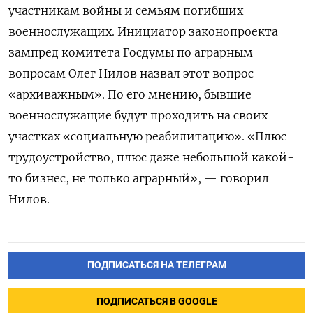
участникам войны и семьям погибших
военнослужащих. Инициатор законопроекта
зампред комитета Госдумы по аграрным
вопросам Олег Нилов назвал этот вопрос
«архиважным». По его мнению, бывшие
военнослужащие будут проходить на своих
участках «социальную реабилитацию». «Плюс
трудоустройство, плюс даже небольшой какой-
то бизнес, не только аграрный», — говорил
Нилов.
ПОДПИСАТЬСЯ НА ТЕЛЕГРАМ
ПОДПИСАТЬСЯ В GOOGLE