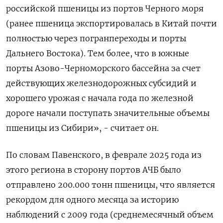
российской пшеницы из портов Черного моря
(ранее пшеница экспортировалась в Китай почти
полностью через погранпереходы и порты
Дальнего Востока). Тем более, что в южные
порты Азово-Черноморского бассейна за счет
действующих железнодорожных субсидий и
хорошего урожая с начала года по железной
дороге начали поступать значительные объемы
пшеницы из Сибири», - считает он.
По словам Павенского, в феврале 2025 года из
этого региона в сторону портов АЧБ было
отправлено 200.000 тонн пшеницы, что является
рекордом для одного месяца за историю
наблюдений с 2009 года (среднемесячный объем