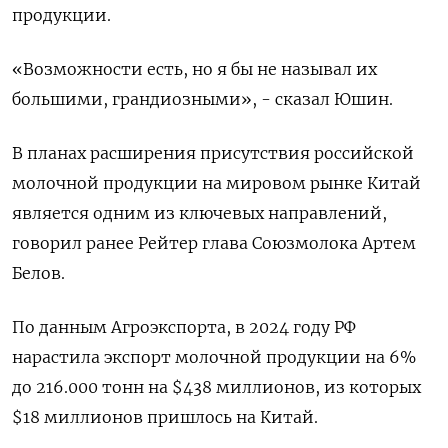
продукции.
«Возможности есть, но я бы не называл их
большими, грандиозными», - сказал Юшин.
В планах расширения присутствия российской
молочной продукции на мировом рынке Китай
является одним из ключевых направлений,
говорил ранее Рейтер глава Союзмолока Артем
Белов.
По данным Агроэкспорта, в 2024 году РФ
нарастила экспорт молочной продукции на 6%
до 216.000 тонн на $438 миллионов, из которых
$18 миллионов пришлось на Китай.