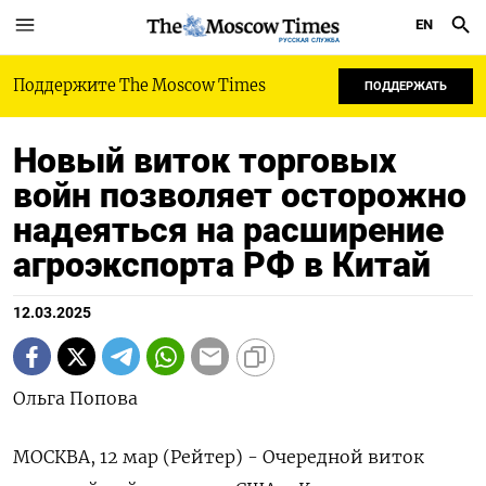
EN
РУССКАЯ СЛУЖБА
Поддержите The Moscow Times
ПОДДЕРЖАТЬ
Новый виток торговых
войн позволяет осторожно
надеяться на расширение
агроэкспорта РФ в Китай
12.03.2025
Ольга Попова
МОСКВА, 12 мар (Рейтер) - Очередной виток