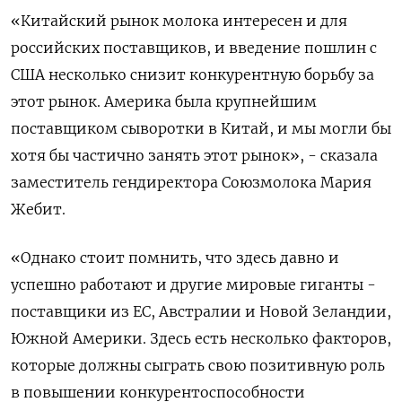
«Китайский рынок молока интересен и для
российских поставщиков, и введение пошлин с
США несколько снизит конкурентную борьбу за
этот рынок. Америка была крупнейшим
поставщиком сыворотки в Китай, и мы могли бы
хотя бы частично занять этот рынок», - сказала
заместитель гендиректора Союзмолока Мария
Жебит.
«Однако стоит помнить, что здесь давно и
успешно работают и другие мировые гиганты -
поставщики из ЕС, Австралии и Новой Зеландии,
Южной Америки. Здесь есть несколько факторов,
которые должны сыграть свою позитивную роль
в повышении конкурентоспособности