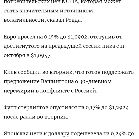
потребительских цен в США, которая может
стать значительным источником
волатильности, сказал Родда.
Евро просел на 0,15% до $1,0902​, отступив от
достигнутого на предыдущей сессии пика с 11
октября в $1,0947.
Киев сообщил во вторник, что готов поддержать
предложение Вашингтона о 30-дневном
перемирии в конфликте с Россией.
Фунт стерлингов опустился на 0,17% до $1,2924​
после ралли во вторник.
Японская иена к доллару подешевела на 0,24%​ до