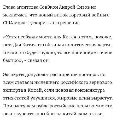
Глава агентства СовЭкон Андрей Сизов не
исключает, что новый виток торговый войны с
США может ускорить это решение.
«Хотя необходимости для Китая в этом, похоже,
нет. Для Китая это обычная политическая карта,
и если это будет нужно, то все произойдет очень
быстро», - сказал он.
Эксперты допускают расширение поставок по
всем статьям нынешнего российского зернового
экспорта в Китай, если ценовая конъюнктура
этих статей улучшится, мировые цены вырастут.
При растущем рубле российские цены во многом
неконкурентоспособны на китайском рынке.