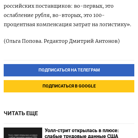
российских поставщиков: во-первых, это
ослабление рубля, во-вторых, это 100-
процентная компенсация затрат на логистику».
(Ольга Попова. Редактор Дмитрий Антонов)
ПОДПИСАТЬСЯ НА ТЕЛЕГРАМ
ПОДПИСАТЬСЯ В GOOGLE
ЧИТАТЬ ЕЩЕ
Уолл-стрит открылась в плюсе:
слабые трудовые данные США