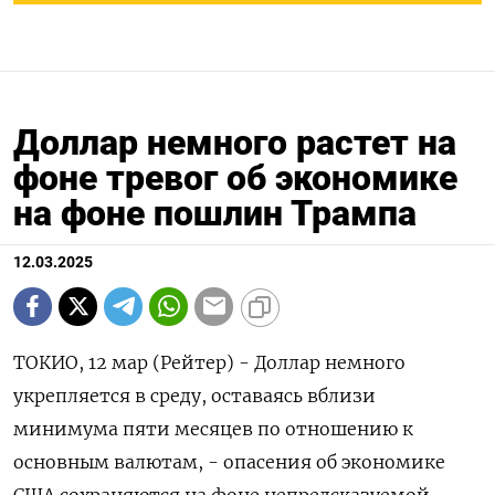
Доллар немного растет на
фоне тревог об экономике
на фоне пошлин Трампа
12.03.2025
ТОКИО, 12 мар (Рейтер) - Доллар немного
укрепляется в среду, оставаясь вблизи
минимума пяти месяцев по отношению к
основным валютам, - опасения об экономике
США сохраняются на фоне непредсказуемой