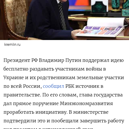
kremlin.ru
Президент РФ Владимир Путин поддержал идею
бесплатно раздавать участникам войны в
Украине и их родственникам земельные участки
по всей России,
сообщил
РБК источник в
правительстве. По его словам, глава государства
дал прямое поручение Минэкономразвития
проработать инициативу. В министерстве
подтвердили это и пообещали завершить работу