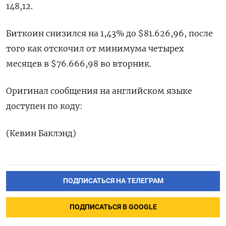
148,12.
Биткоин снизился на 1,43% до $81.626,96, после
того как отскочил от минимума четырех
месяцев в $76.666,98 во вторник.
Оригинал сообщения на английском языке
доступен по коду:
(Кевин Баклэнд)
ПОДПИСАТЬСЯ НА ТЕЛЕГРАМ
ПОДПИСАТЬСЯ В GOOGLE