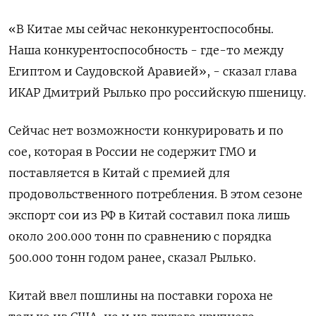
«В Китае мы сейчас неконкурентоспособны.
Наша конкурентоспособность - где-то между
Египтом и Саудовской Аравией», - сказал глава
ИКАР Дмитрий Рылько про российскую пшеницу.
Сейчас нет возможности конкурировать и по
сое, которая в России не содержит ГМО и
поставляется в Китай с премией для
продовольственного потребления. В этом сезоне
экспорт сои из РФ в Китай составил пока лишь
около 200.000 тонн по сравнению с порядка
500.000 тонн годом ранее, сказал Рылько.
Китай ввел пошлины на поставки гороха не