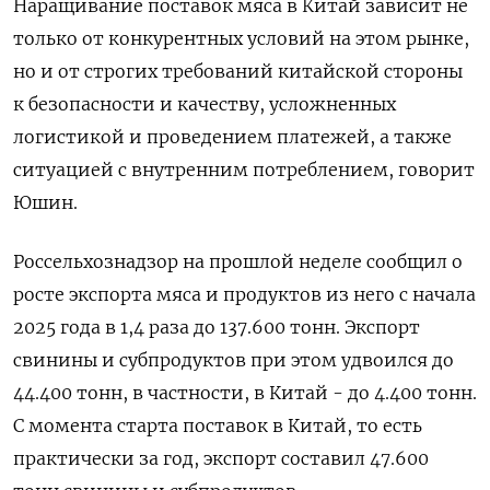
Наращивание поставок мяса в Китай зависит не
только от конкурентных условий на этом рынке,
но и от строгих требований китайской стороны
к безопасности и качеству, усложненных
логистикой и проведением платежей, а также
ситуацией с внутренним потреблением, говорит
Юшин.
Россельхознадзор на прошлой неделе сообщил о
росте экспорта мяса и продуктов из него с начала
2025 года в 1,4 раза до 137.600 тонн. Экспорт
свинины и субпродуктов при этом удвоился до
44.400 тонн, в частности, в Китай - до 4.400 тонн.
С момента старта поставок в Китай, то есть
практически за год, экспорт составил 47.600