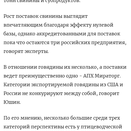
тонн свинины и субпродуктов.
Рост поставок свинины выглядит
впечатляющим благодаря эффекту нулевой
базы, однако аккредитованными для поставок
пока что остаются три российских предприятия,
говорят эксперты.
В отношении говядины их несколько, а поставки
ведет преимущественно одно - АПХ Мираторг.
Категории экспортируемой говядины из США и
России не конкурируют между собой, говорит
Юшин.
По его мнению, несколько большие среди трех
категорий перспективы есть у птицеводческой