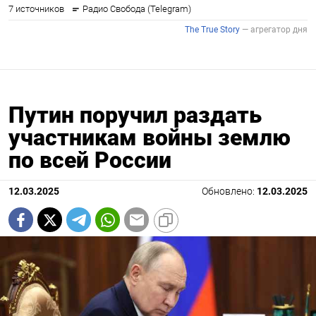
Путин поручил раздать
участникам войны землю
по всей России
12.03.2025
Обновлено:
12.03.2025