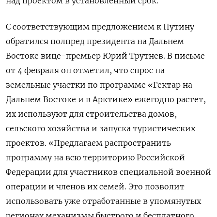
над проектом в установленный срок.
С соответствующим предложением к Путину
обратился полпред президента на Дальнем
Востоке вице-премьер Юрий Трутнев. В письме
от 4 февраля он отметил, что спрос на
земельные участки по программе «Гектар на
Дальнем Востоке и в Арктике» ежегодно растет,
их используют для строительства домов,
сельского хозяйства и запуска туристических
проектов. «Предлагаем распространить
программу на всю территорию Российской
Федерации для участников специальной военной
операции и членов их семей. Это позволит
использовать уже отработанные в упомянутых
регионах механизмы быстрого и бесплатного