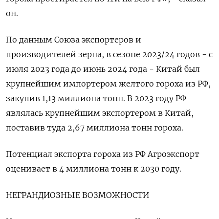
он.
По данным Союза экспортеров и
производителей зерна, в сезоне 2023/24 годов - с
июля 2023 года до июнь 2024 года - Китай был
крупнейшим импортером желтого гороха из РФ,
закупив 1,13 миллиона тонн. В 2023 году РФ
являлась крупнейшим экспортером в Китай,
поставив туда 2,67 миллиона тонн гороха.
Потенциал экспорта гороха из РФ Агроэкспорт
оценивает в 4 миллиона тонн к 2030 году.
НЕГРАНДИОЗНЫЕ ВОЗМОЖНОСТИ