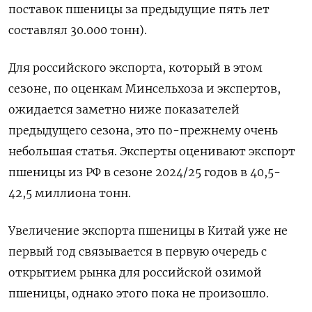
поставок пшеницы за предыдущие пять лет
составлял 30.000 тонн).
Для российского экспорта, который в этом
сезоне, по оценкам Минсельхоза и экспертов,
ожидается заметно ниже показателей
предыдущего сезона, это по-прежнему очень
небольшая статья. Эксперты оценивают экспорт
пшеницы из РФ в сезоне 2024/25 годов в 40,5-
42,5 миллиона тонн.
Увеличение экспорта пшеницы в Китай уже не
первый год связывается в первую очередь с
открытием рынка для российской озимой
пшеницы, однако этого пока не произошло.