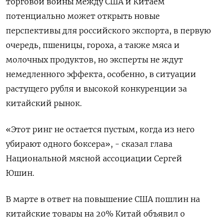
торговой войны между США и Китаем
потенциально может открыть новые
перспективы для российского экспорта, в первую
очередь, пшеницы, гороха, а также мяса и
молочных продуктов, но эксперты не ждут
немедленного эффекта, особенно, в ситуации
растущего рубля и высокой конкуренции за
китайский рынок.
«Этот ринг не остается пустым, когда из него
убирают одного боксера», - сказал глава
Национальной мясной ассоциации Сергей
Юшин.
В марте в ответ на повышение США пошлин на
китайские товары на 20% Китай объявил о