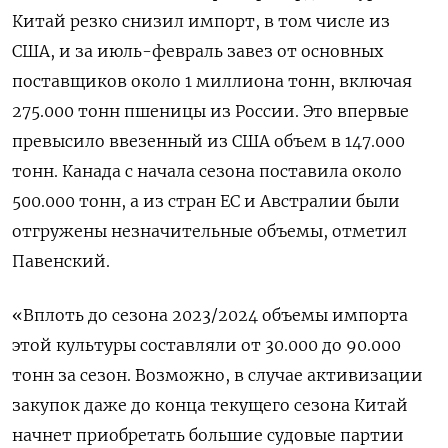
Китай резко снизил импорт, в том числе из
США, и за июль-февраль завез от основных
поставщиков около 1 миллиона тонн, включая
275.000 тонн пшеницы из России. Это впервые
превысило ввезенный из США объем в 147.000
тонн. Канада с начала сезона поставила около
500.000 тонн, а из стран ЕС и Австралии были
отгружены незначительные объемы, отметил
Павенский.
«Вплоть до сезона 2023/2024 объемы импорта
этой культуры составляли от 30.000 до 90.000
тонн за сезон. Возможно, в случае активизации
закупок даже до конца текущего сезона Китай
начнет приобретать большие судовые партии