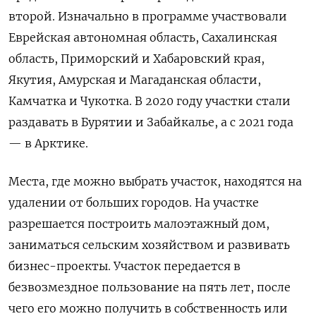
второй. Изначально в программе участвовали
Еврейская автономная область, Сахалинская
область, Приморский и Хабаровский края,
Якутия, Амурская и Магаданская области,
Камчатка и Чукотка. В 2020 году участки стали
раздавать в Бурятии и Забайкалье, а с 2021 года
— в Арктике.
Места, где можно выбрать участок, находятся на
удалении от больших городов. На участке
разрешается построить малоэтажный дом,
заниматься сельским хозяйством и развивать
бизнес-проекты. Участок передается в
безвозмездное пользование на пять лет, после
чего его можно получить в собственность или