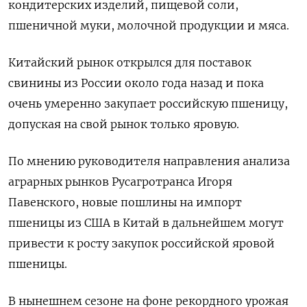
кондитерских изделий, пищевой соли,
пшеничной муки, молочной продукции и мяса.
Китайский рынок открылся для поставок
свинины из России около года назад и пока
очень умеренно закупает российскую пшеницу,
допуская на свой рынок только яровую.
По мнению руководителя направления анализа
аграрных рынков Русагротранса Игоря
Павенского, новые пошлины на импорт
пшеницы из США в Китай в дальнейшем могут
привести к росту закупок российской яровой
пшеницы.
В нынешнем сезоне на фоне рекордного урожая