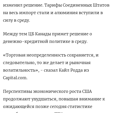
изменил решение. Тарифы Соединенных Штатов
на весь импорт стали и алюминия вступили в
силу в среду.
Между тем ЦБ Канады примет решение о
денежно-кредитной политике в среду.
«Торговая неопределенность сохраняется, и
следовательно, то же делает и рыночная
волатильность», - сказал Кайл Родда из
Capital.com.
Перспективы экономического роста США
продолжают ухудшаться, повышая внимание к
ожидающейся позже сегодня статистике