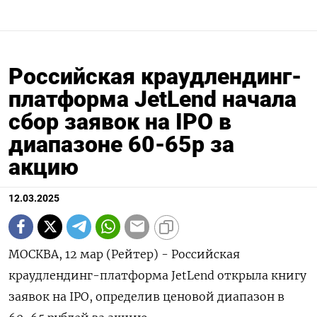
Российская краудлендинг-
платформа JetLend начала
сбор заявок на IPO в
диапазоне 60-65р за
акцию
12.03.2025
МОСКВА, 12 мар (Рейтер) - Российская
краудлендинг-платформа JetLend открыла книгу
заявок на IPO, определив ценовой диапазон в