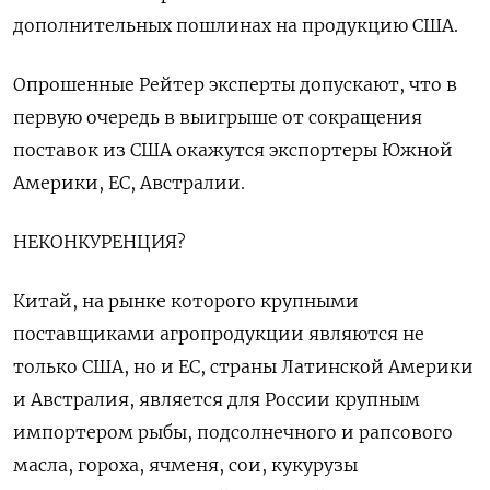
дополнительных пошлинах на продукцию США.
Опрошенные Рейтер эксперты допускают, что в
первую очередь в выигрыше от сокращения
поставок из США окажутся экспортеры Южной
Америки, ЕС, Австралии.
НЕКОНКУРЕНЦИЯ?
Китай, на рынке которого крупными
поставщиками агропродукции являются не
только США, но и ЕС, страны Латинской Америки
и Австралия, является для России крупным
импортером рыбы, подсолнечного и рапсового
масла, гороха, ячменя, сои, кукурузы