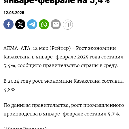
январе-феврале на 5,4%
12.03.2025
АЛМА-АТА, 12 мар (Рейтер) - Рост экономики
Казахстана в январе-феврале 2025 года составил
5,4%, сообщило правительство страны в среду.
В 2024 году рост экономики Казахстана составил
4,8%.
По данным правительства, рост промышленного
производства в январе-феврале составил 5,7%.