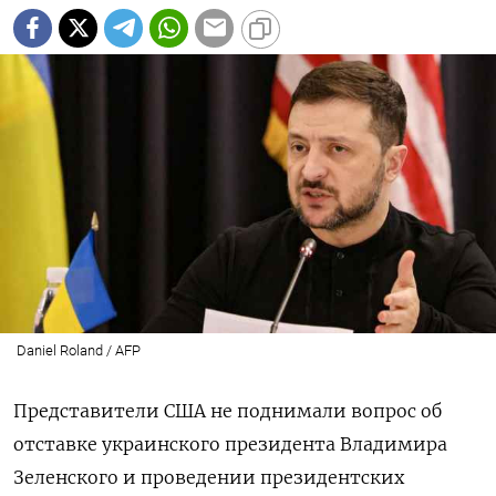
Daniel Roland / AFP
Представители США не поднимали вопрос об
отставке украинского президента Владимира
Зеленского и проведении президентских