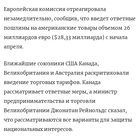
Европейская комиссия отреагировала
незамедлительно, сообщив, что введет ответные
пошлины на американские товары объемом 26
миллиардов евро ($28,33 миллиарда) с начала
апреля.
Ближайшие союзники США Канада,
Великобритания и Австралия раскритиковали
введение торговых тарифов. Канада
рассматривает ответные меры, а министр
предпринимательства и торговли
Великобритании Джонатан Рейнольдс сказал,
что рассматриваются все варианты для защиты
национальных интересов.