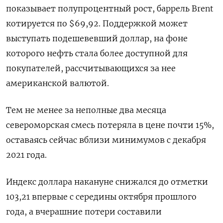
показывает полупроцентный рост, баррель Brent
котируется по $69,92. Поддержкой может
выступать подешевевший доллар, на фоне
которого нефть стала более доступной для
покупателей, рассчитывающихся за нее
американской валютой.
Тем не менее за неполные два месяца
североморская смесь потеряла в цене почти 15%,
оставаясь сейчас вблизи минимумов с декабря
2021 года.
Индекс доллара накануне снижался до отметки
103,21 впервые с середины октября прошлого
года, а вчерашние потери составили