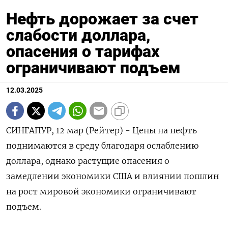
Нефть дорожает за счет
слабости доллара,
опасения о тарифах
ограничивают подъем
12.03.2025
СИНГАПУР, 12 мар (Рейтер) - Цены на нефть
поднимаются в среду благодаря ослаблению
доллара, однако растущие опасения о
замедлении экономики США и влиянии пошлин
на рост мировой экономики ограничивают
подъем.