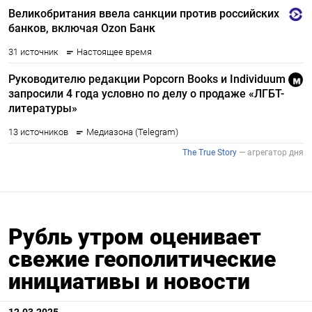
Рубль утром оценивает
свежие геополитические
инициативы и новости