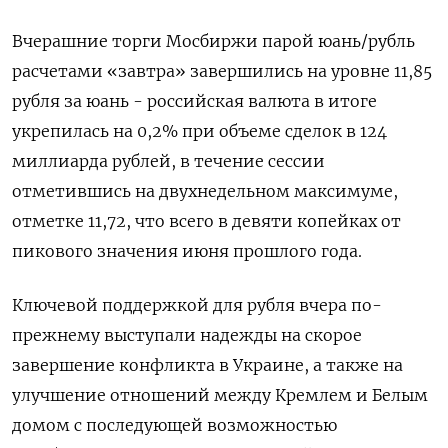
Вчерашние торги Мосбиржи парой юань/рубль
расчетами «завтра» завершились на уровне 11,85
рубля за юань - российская валюта в итоге
укрепилась на 0,2% при объеме сделок в 124
миллиарда рублей, в течение сессии
отметившись на двухнедельном максимуме,
отметке 11,72, что всего в девяти копейках от
пикового значения июня прошлого года.
Ключевой поддержкой для рубля вчера по-
прежнему выступали надежды на скорое
завершение конфликта в Украине, а также на
улучшение отношений между Кремлем и Белым
домом с последующей возможностью