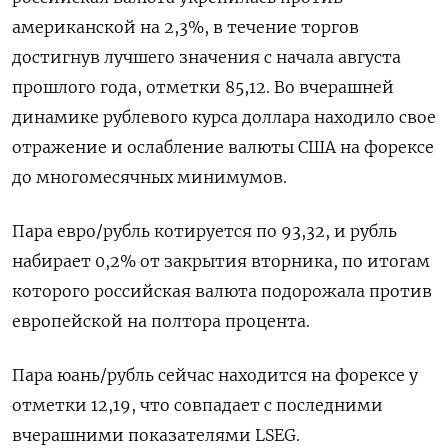
американской на 2,3%, в течение торгов
достигнув лучшего значения с начала августа
прошлого года, отметки 85,12. Во вчерашней
динамике рублевого курса доллара находило свое
отражение и ослабление валюты США на форексе
до многомесячных минимумов.
Пара евро/рубль котируется по 93,32, и рубль
набирает 0,2% от закрытия вторника, по итогам
которого российская валюта подорожала против
европейской на полтора процента.
Пара юань/рубль сейчас находится на форексе у
отметки 12,19, что совпадает с последними
вчерашними показателями LSEG.