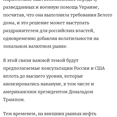
разведданных и военную помощь Украине,
посчитав, что она выполнила требования Белого
дома, и это решение может выступать
раздражителем для российских властей,
одновременно добавляя волатильности на
локальном валютном рынке.
В этой связи важной темой будут
предполагаемые консультации России и США
вплоть до высшего уровня, которые
анонсировались накануне, в том числе и
американским президентом Дональдом
Трампом.
Тем временем, на внешних рынках нефть