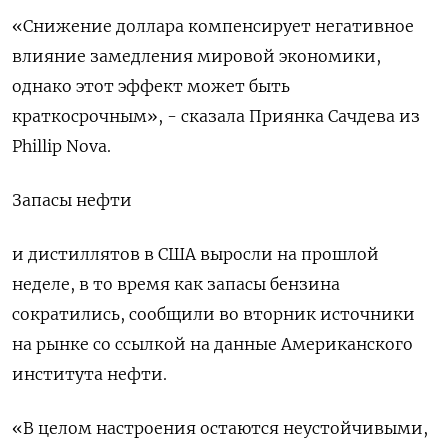
«Снижение доллара компенсирует негативное
влияние замедления мировой экономики,
однако этот эффект может быть
краткосрочным», - сказала Приянка Сачдева из
Phillip Nova.
Запасы нефти
и дистиллятов в США выросли на прошлой
неделе, в то время как запасы бензина
сократились, сообщили во вторник источники
на рынке со ссылкой на данные Американского
института нефти.
«В целом настроения остаются неустойчивыми,