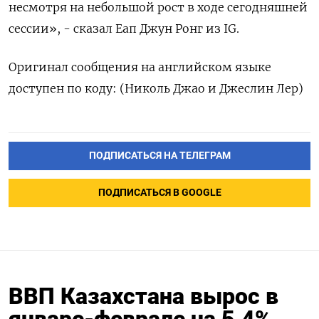
несмотря на небольшой рост в ходе сегодняшней
сессии», - сказал Еап Джун Ронг из IG.
Оригинал сообщения на английском языке
доступен по коду: (Николь Джао и Джеслин Лер)
ПОДПИСАТЬСЯ НА ТЕЛЕГРАМ
ПОДПИСАТЬСЯ В GOOGLE
ВВП Казахстана вырос в