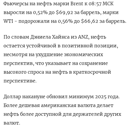
Фьючерсы на нефть марки Brent к 08:57 МСК
выросли на 0,52% до $69,92 за баррель, марки
WTI - подорожали на 0,56% до $66,62 за баррель.
По словам Дэниела Хайнса из ANZ, нефть
остается устойчивой в позитивной позиции,
несмотря на ухудшение экономических
перспектив, что указывает на сохранение
высокого спроса на нефть в краткосрочной
перспективе.
Доллар накануне обновил минимум 2025 года.
Более дешевая американская валюта делает
нефть более доступной для держателей других
валют.