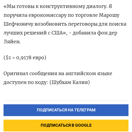
«Мы готовы к конструктивному диалогу. Я
поручила еврокомиссару по торговле Марошу
Шефчовичу возобновить переговоры для поиска
лучших решений с США», - добавила фон дер
Ляйен.
($1 = 0,9178 евро)
Оригинал сообщения на английском языке
доступен по коду: (Шубхам Калия)
ПОДПИСАТЬСЯ НА ТЕЛЕГРАМ
ПОДПИСАТЬСЯ В GOOGLE