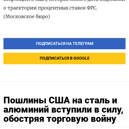
о траектории процентных ставок ФРС.
(Московское бюро)
ПОДПИСАТЬСЯ НА ТЕЛЕГРАМ
ПОДПИСАТЬСЯ В GOOGLE
Пошлины США на сталь и
алюминий вступили в силу,
обостряя торговую войну