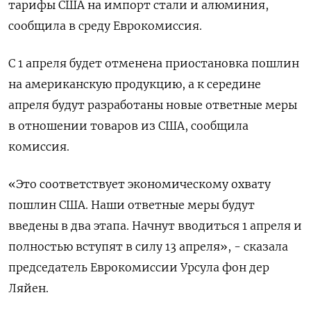
тарифы США на импорт стали и алюминия,
сообщила в среду Еврокомиссия.
С 1 апреля будет отменена приостановка пошлин
на американскую продукцию, а к середине
апреля будут разработаны новые ответные меры
в отношении товаров из США, сообщила
комиссия.
«Это соответствует экономическому охвату
пошлин США. Наши ответные меры будут
введены в два этапа. Начнут вводиться 1 апреля и
полностью вступят в силу 13 апреля», - сказала
председатель Еврокомиссии Урсула фон дер
Ляйен.