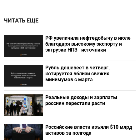
ЧИТАТЬ ЕЩЕ
РФ увеличила нефтедобычу в июле
благодаря высокому экспорту и
загрузке НПЗ--источники
Рубль дешевеет в четверг,
котируется вблизи свежих
минимумов с марта
Реальные доходы и зарплаты
россиян перестали расти
Российские власти изъяли $10 млрд
активов за полгода