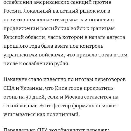
ослабления американских санкций против
России. Локальный валютный рынок мог в
позитивном ключе отыгрывать и новости о
продвижении российских войск к границам
Курской области, часть которой в начале августа
прошлого года была взята под контроль
украинскими войсками, что привело тогда в том
числе к ослаблению рубля.
Накануне стало известно по итогам переговоров
США и Украины, что Киев готов прекратить
огонь на 30 дней, если и Москва согласится на
такой же шаг. Этот фактор формально может
учитываться как позитивный.
Параллельно США возобновляют передачу