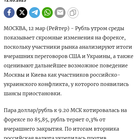
12.03.2025
МОСКВА, 12 мар (Рейтер) - Рубль утром среды
показывает скромные изменения на форексе,
поскольку участники рынка анализируют итоги
вчерашних переговоров США и Украины, а также
оценивают дальнейшее возможное поведение
Москвы и Киева как участников российско-
украинского конфликта, у которого появились
шансы приостановки.
Пара доллар/рубль к 9.20 МСК котировалась на
форексе по 85,85, рубль теряет 0,3% от
вчерашнего закрытия. По итогам вторника
российская валюта укрепилась против