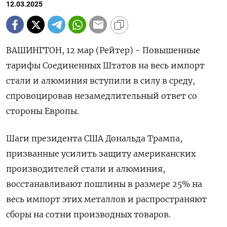
12.03.2025
ВАШИНГТОН, 12 мар (Рейтер) - Повышенные
тарифы Соединенных Штатов на весь импорт
стали и алюминия вступили в силу в среду,
спровоцировав незамедлительный ответ со
стороны Европы.
Шаги президента США Дональда Трампа,
призванные усилить защиту американских
производителей стали и алюминия,
восстанавливают пошлины в размере 25% на
весь импорт этих металлов и распространяют
сборы на сотни производных товаров.