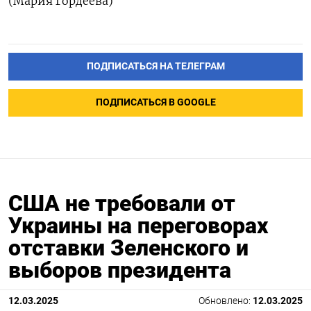
(Мария Гордеева)
ПОДПИСАТЬСЯ НА ТЕЛЕГРАМ
ПОДПИСАТЬСЯ В GOOGLE
США не требовали от
Украины на переговорах
отставки Зеленского и
выборов президента
12.03.2025
Обновлено:
12.03.2025