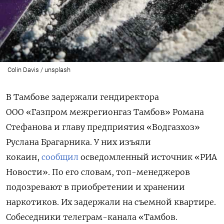
Colin Davis / unsplash
В Тамбове задержали гендиректора
ООО «Газпром межрегионгаз Тамбов» Романа
Стефанова и главу предприятия «Водгазхоз»
Руслана Брагарника. У них изъяли
кокаин,
сообщил
осведомленный источник «РИА
Новости». По его словам, топ-менеджеров
подозревают в приобретении и хранении
наркотиков. Их задержали на съемной квартире.
Собеседники телеграм-канала «Тамбов.