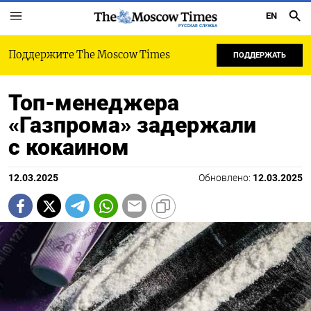
EN
РУССКАЯ СЛУЖБА
Поддержите The Moscow Times
ПОДДЕРЖАТЬ
Топ-менеджера
«Газпрома» задержали
с кокаином
12.03.2025
Обновлено:
12.03.2025