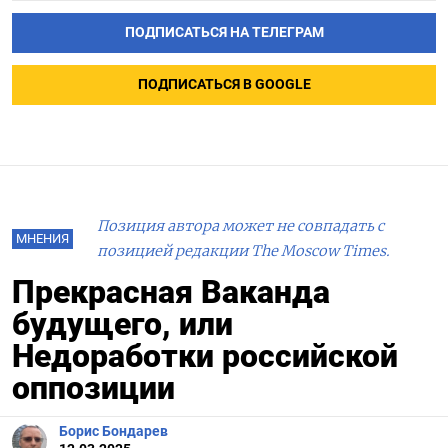
ПОДПИСАТЬСЯ НА ТЕЛЕГРАМ
ПОДПИСАТЬСЯ В GOOGLE
Позиция автора может не совпадать с
МНЕНИЯ
позицией редакции The Moscow Times.
Прекрасная Ваканда
будущего, или
Недоработки российской
оппозиции
Борис Бондарев