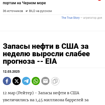
Запасы нефти в США за
неделю выросли слабее
прогноза -- EIA
12.03.2025
12 мар (Рейтер) - Запасы нефти в США
увеличились на 1,45 миллиона баррелей за