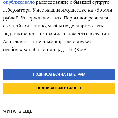
опубликовало
расследование о бывшей супруге
губернатора. У нее нашли имущество на 360 млн
рублей. Утверждалось, что Первышов развелся
с женой фиктивно, чтобы не декларировать
недвижимость, в том числе поместье в станице
Азовская с теннисным кортом и двумя
особняками общей площадью 658 м².
ПОДПИСАТЬСЯ НА ТЕЛЕГРАМ
ПОДПИСАТЬСЯ В GOOGLE
ЧИТАТЬ ЕЩЕ