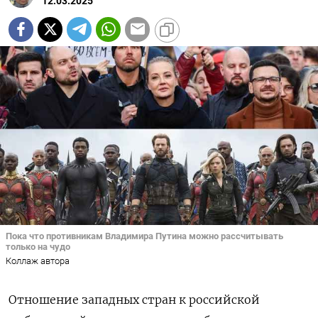
12.03.2025
Пока что противникам Владимира Путина можно рассчитывать
только на чудо
Коллаж автора
Отношение западных стран к российской