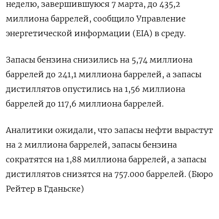
неделю, завершившуюся 7 марта, до 435,2
миллиона баррелей, сообщило Управление
энергетической информации (EIA) в среду.
Запасы бензина снизились на 5,74 миллиона
баррелей до 241,1 миллиона баррелей, а запасы
дистиллятов опустились на 1,56 миллиона
баррелей до 117,6 миллиона баррелей.
Аналитики ожидали, что запасы нефти вырастут
на 2 миллиона баррелей, запасы бензина
сократятся на 1,88 миллиона баррелей, а запасы ​
дистиллятов снизятся на 757.000 баррелей​. (Бюро
Рейтер в Гданьске)