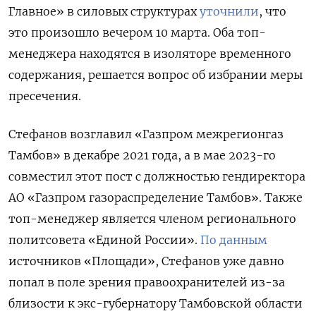
Главное» в силовых структурах
уточнили
, что
это произошло вечером 10 марта. Оба топ-
менеджера находятся в изоляторе временного
содержания, решается вопрос об избрании меры
пресечения.
Стефанов возглавил «Газпром межрегионгаз
Тамбов» в декабре 2021 года, а в мае 2023-го
совместил этот пост с должностью гендиректора
АО «Газпром газораспределение Тамбов». Также
топ-менеджер является членом регионального
политсовета «Единой России».
По данным
источников «Площади», Стефанов уже давно
попал в поле зрения правоохранителей из-за
близости к экс-губернатору Тамбовской области