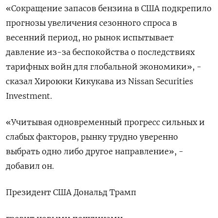
«Сокращение запасов бензина в США подкрепило
прогнозы увеличения сезонного спроса в
весенний период, но рынок испытывает
давление из-за беспокойства о последствиях
тарифных войн для глобальной экономики», -
сказал Хироюки Кикукава из Nissan Securities
Investment.
«Учитывая одновременный прогресс сильных и
слабых факторов, рынку трудно уверенно
выбрать одно либо другое направление», -
добавил он.
Президент США Дональд Трамп