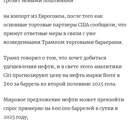
грозит новыми пошлинами
на импорт из Евросоюза, после того как
основные торговые партнеры США сообщили, что
примут ответные меры в связи с уже
возведенными Трампом торговыми барьерами.
Трамп говорил о том, что хочет добиться
удешевления нефти, и в свете этого аналитики
Citi прогнозируют цену на нефть марки Brent в
$60 за баррель ко второй половине 2025 гола.
Мировое предложение нефти может превзойти
спрос примерно на 600.000 баррелей в сутки в
2025 году,