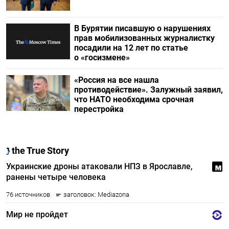
В Бурятии писавшую о нарушениях
прав мобилизованных журналистку
посадили на 12 лет по статье
о «госизмене»
«Россия на все нашла
противодействие». Залужный заявил,
что НАТО необходима срочная
перестройка