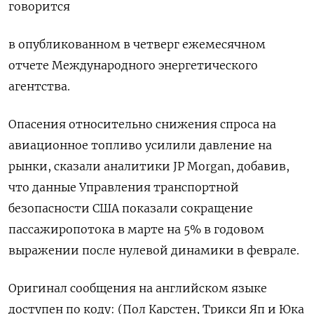
говорится
в опубликованном в четверг ежемесячном
отчете Международного энергетического
агентства.
Опасения относительно снижения спроса на
авиационное топливо усилили давление на
рынки, сказали аналитики JP Morgan, добавив,
что данные Управления транспортной
безопасности США показали сокращение
пассажиропотока в марте на 5% в годовом
выражении после нулевой динамики в феврале.
Оригинал сообщения на английском языке
доступен по коду: (Пол Карстен, Трикси Яп и Юка