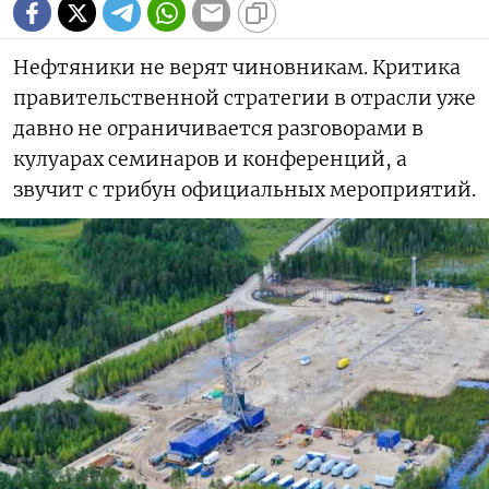
Нефтяники не верят чиновникам. Критика
правительственной стратегии в отрасли уже
давно не ограничивается разговорами в
кулуарах семинаров и конференций, а
звучит с трибун официальных мероприятий.