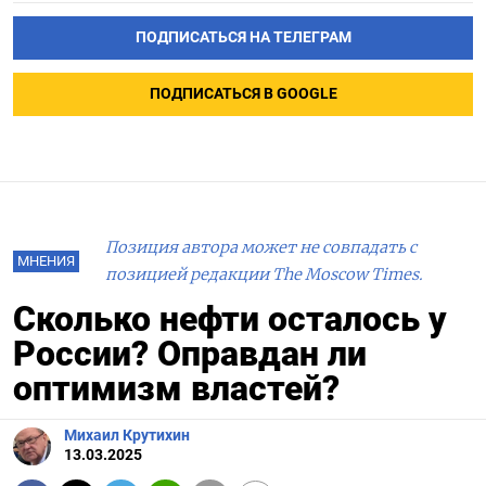
ПОДПИСАТЬСЯ НА ТЕЛЕГРАМ
ПОДПИСАТЬСЯ В GOOGLE
Позиция автора может не совпадать с
МНЕНИЯ
позицией редакции The Moscow Times.
Сколько нефти осталось у
России? Оправдан ли
оптимизм властей?
Михаил Крутихин
13.03.2025