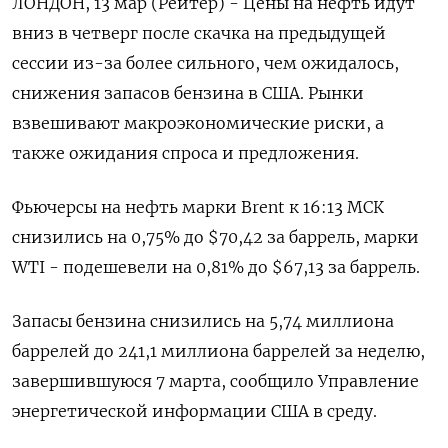
ЛОНДОН, 13 мар (Рейтер) - Цены на нефть идут
вниз в четверг после скачка на предыдущей
сессии из-за более сильного, чем ожидалось,
снижения запасов бензина в США. Рынки
взвешивают макроэкономические риски, а
также ожидания спроса и предложения.
Фьючерсы на нефть марки Brent к 16:13 МСК
снизились на 0,75% до $70,42 за баррель, марки
WTI - подешевели на 0,81% до $67,13 за баррель.
Запасы бензина снизились на 5,74 миллиона
баррелей до 241,1 миллиона баррелей за неделю,
завершившуюся 7 марта, сообщило Управление
энергетической информации США в среду.