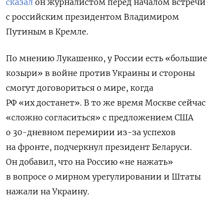
сказал
он журналистом перед началом встречи
с российским президентом Владимиром
Путиным в Кремле.
По мнению Лукашенко, у России есть «большие
козыри» в войне против Украины и стороны
смогут договориться о мире, когда
РФ «их достанет». В то же время Москве сейчас
«сложно согласиться» с предложением США
о 30-дневном перемирии из-за успехов
на фронте, подчеркнул президент Беларуси.
Он добавил, что на Россию «не нажать»
в вопросе о мирном урегулировании и Штаты
нажали на Украину.