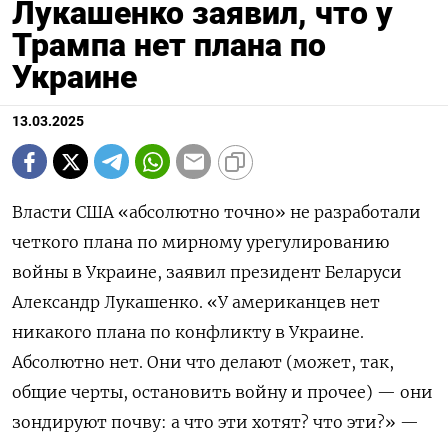
Лукашенко заявил, что у
Трампа нет плана по
Украине
13.03.2025
Власти США «абсолютно точно» не разработали
четкого плана по мирному урегулированию
войны в Украине, заявил президент Беларуси
Александр Лукашенко. «У американцев нет
никакого плана по конфликту в Украине.
Абсолютно нет. Они что делают (может, так,
общие черты, остановить войну и прочее) — они
зондируют почву: а что эти хотят? что эти?» —