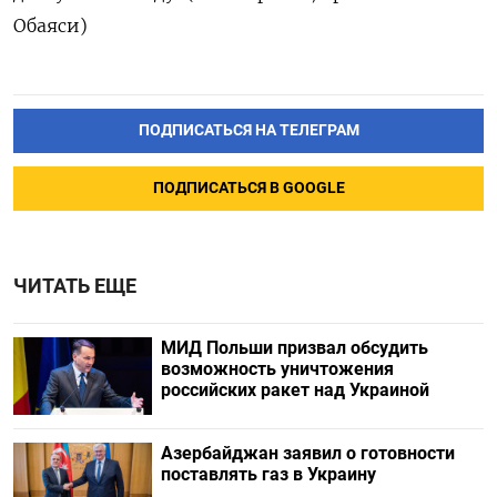
Обаяси)
ПОДПИСАТЬСЯ НА ТЕЛЕГРАМ
ПОДПИСАТЬСЯ В GOOGLE
ЧИТАТЬ ЕЩЕ
МИД Польши призвал обсудить
возможность уничтожения
российских ракет над Украиной
Азербайджан заявил о готовности
поставлять газ в Украину