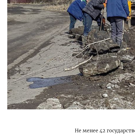
Не менее 42 государст