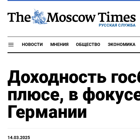
РУССКАЯ СЛУЖБА
НОВОСТИ
МНЕНИЯ
ОБЩЕСТВО
ЭКОНОМИКА
Доходность гос
плюсе, в фокус
Германии
14.03.2025