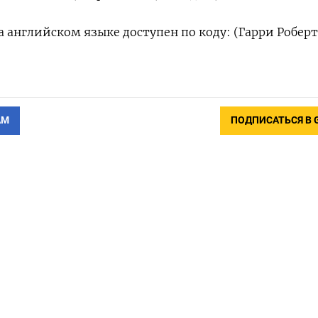
 английском языке доступен по коду: (Гарри Роберт
АМ
ПОДПИСАТЬСЯ В 