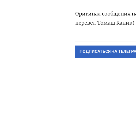
Оригинал сообщения на
перевел Томаш Каник)
ПОДПИСАТЬСЯ НА ТЕЛЕГР