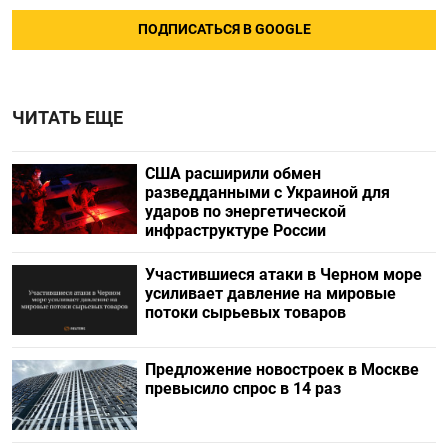
ПОДПИСАТЬСЯ В GOOGLE
ЧИТАТЬ ЕЩЕ
США расширили обмен
разведданными с Украиной для
ударов по энергетической
инфраструктуре России
Участившиеся атаки в Черном море
усиливает давление на мировые
потоки сырьевых товаров
Предложение новостроек в Москве
превысило спрос в 14 раз