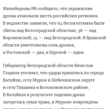
Минобороны РФ сообщило, что украинские
дроны атаковали шесть российских регионов.
В ведомстве заявили, что 64 беспилотника были
сбиты над Волгоградской областью, 38 — над
Воронежской, 14 — над Белгородской. В Брянской
области уничтожены семь дронов,
в Ростовской — два, в Курской — один.
Губернатор Белгородской области Вячеслав
Гладков уточнил, что удары пришлись по городу
Валуйки, селу Муром в Шебекинском округе
и селу Тишанка в Волоконовском районе.
В Валуйках в результате падения дрона
загорелась сухая трава, в Муроме повреждена