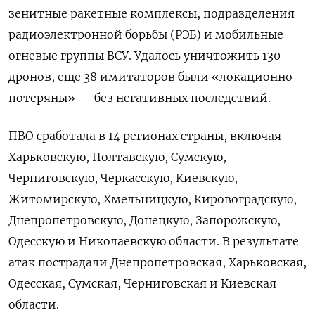
зенитные ракетные комплексы, подразделения
радиоэлектронной борьбы (РЭБ) и мобильные
огневые группы ВСУ. Удалось уничтожить 130
дронов, еще 38 имитаторов были «локационно
потеряны» — без негативных последствий.
ПВО сработала в 14 регионах страны, включая
Харьковскую, Полтавскую, Сумскую,
Черниговскую, Черкасскую, Киевскую,
Житомирскую, Хмельницкую, Кировоградскую,
Днепропетровскую, Донецкую, Запорожскую,
Одесскую и Николаевскую области. В результате
атак пострадали Днепропетровская, Харьковская,
Одесская, Сумская, Черниговская и Киевская
области.