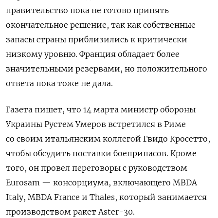
правительство пока не готово принять
окончательное решение, так как собственные
запасы страны приблизились к критически
низкому уровню. Франция обладает более
значительными резервами, но положительного
ответа пока тоже не дала.
Газета пишет, что 14 марта министр обороны
Украины Рустем Умеров встретился в Риме
со своим итальянским коллегой Гвидо Кросетто,
чтобы обсудить поставки боеприпасов. Кроме
того, он провел переговоры с руководством
Eurosam — консорциума, включающего MBDA
Italy, MBDA France и Thales, который занимается
производством ракет Aster-30.