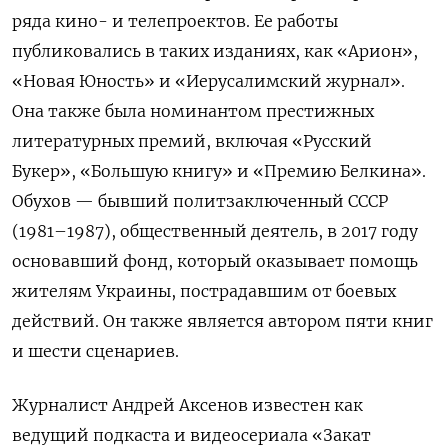
ряда кино- и телепроектов. Ее работы
публиковались в таких изданиях, как «Арион»,
«Новая Юность» и «Иерусалимский журнал».
Она также была номинантом престижных
литературных премий, включая «Русский
Букер», «Большую книгу» и «Премию Белкина».
Обухов — бывший политзаключенный СССР
(1981–1987), общественный деятель, в 2017 году
основавший фонд, который оказывает помощь
жителям Украины, пострадавшим от боевых
действий. Он также является автором пяти книг
и шести сценариев.
Журналист Андрей Аксенов известен как
ведущий подкаста и видеосериала «Закат