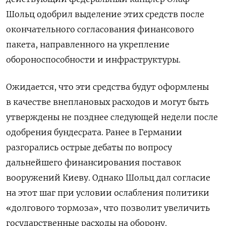
Шольц одобрил выделение этих средств после
окончательного согласования финансового
пакета, направленного на укрепление
обороноспособности и инфраструктуры.
Ожидается, что эти средства будут оформлены
в качестве внеплановых расходов и могут быть
утверждены не позднее следующей недели после
одобрения бундесрата. Ранее в Германии
разгорались острые дебаты по вопросу
дальнейшего финансирования поставок
вооружений Киеву. Однако Шольц дал согласие
на этот шаг при условии ослабления политики
«долгового тормоза», что позволит увеличить
государственные расходы на оборону.