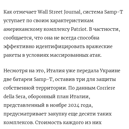
Как отмечает Wall Street Journal, система Samp-T
уступает по своим характеристикам
американскому комплексу Patriot. В частности,
сообщается, что она не всегда способна
эффективно идентифицировать вражеские
ракеты в условиях массированных атак.
Несмотря на это, Италия уже передала Украине
две батареи Samp-T, оставив три для защиты
собственной территории. По данным Corriere
della Sera, оборонный план Италии,
представленный в ноябре 2024 года,
предусматривает закупку еще десяти таких
комплексов. Стоимость каждого из них