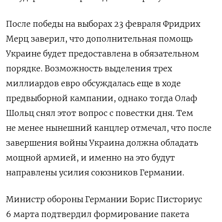
После победы на выборах 23 февраля Фридрих
Мерц заверил, что дополнительная помощь
Украине будет предоставлена в обязательном
порядке. Возможность выделения трех
миллиардов евро обсуждалась еще в ходе
предвыборной кампании, однако тогда Олаф
Шольц снял этот вопрос с повестки дня. Тем
не менее нынешний канцлер отмечал, что после
завершения войны Украина должна обладать
мощной армией, и именно на это будут
направлены усилия союзников Германии.
Министр обороны Германии Борис Писториус
6 марта подтвердил формирование пакета