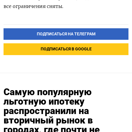
все ограничения сняты.
ПОДПИСАТЬСЯ НА ТЕЛЕГРАМ
ПОДПИСАТЬСЯ В GOOGLE
Самую популярную
льготную ипотеку
распространили на
вторичный рынок в
городах, где почти не