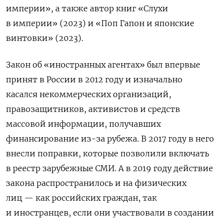
империи», а также автор книг «Слухи
в империи» (2023) и «Поп Гапон и японские
винтовки» (2023).
Закон об «иностранных агентах» был впервые
принят в России в 2012 году и изначально
касался некоммерческих организаций,
правозащитников, активистов и средств
массовой информации, получавших
финансирование из-за рубежа. В 2017 году в него
внесли поправки, которые позволили включать
в реестр зарубежные СМИ. А в 2019 году действие
закона распространилось и на физических
лиц — как российских граждан, так
и иностранцев, если они участвовали в создании