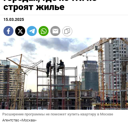
строят жилье
15.03.2025
Расширение программы не поможет купить квартиру в Москве
Агентство «Москва»