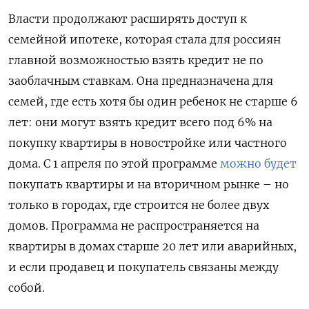
Власти продолжают расширять доступ к
семейной ипотеке, которая стала для россиян
главной возможностью взять кредит не по
заоблачным ставкам. Она предназначена для
семей, где есть хотя бы один ребенок не старше 6
лет: они могут взять кредит всего под 6% на
покупку квартиры в новостройке или частного
дома. С 1 апреля по этой программе
можно будет
покупать квартиры и на вторичном рынке – но
только в городах, где строится не более двух
домов. Программа не распространяется на
квартиры в домах старше 20 лет или аварийных,
и если продавец и покупатель связаны между
собой.