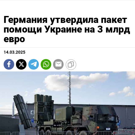
Германия утвердила пакет
помощи Украине на 3 млрд
евро
14.03.2025