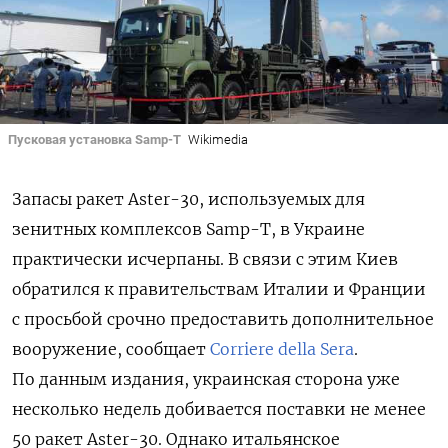
Пусковая установка Samp-T
Wikimedia
Запасы ракет Aster-30, используемых для
зенитных комплексов Samp-T, в Украине
практически исчерпаны. В связи с этим Киев
обратился к правительствам Италии и Франции
с просьбой срочно предоставить дополнительное
вооружение, сообщает
Corriere della Sera
.
По данным издания, украинская сторона уже
несколько недель добивается поставки не менее
50 ракет Aster-30. Однако итальянское