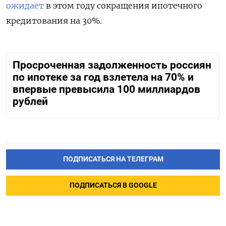
ожидает
в этом году сокращения ипотечного
кредитования на 30%.
Просроченная задолженность россиян
по ипотеке за год взлетела на 70% и
впервые превысила 100 миллиардов
рублей
ПОДПИСАТЬСЯ НА ТЕЛЕГРАМ
ПОДПИСАТЬСЯ В GOOGLE