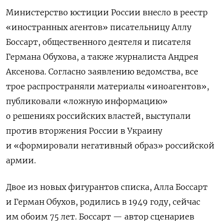
Министерство юстиции России внесло в реестр
«иностранных агентов» писательницу Аллу
Боссарт, общественного деятеля и писателя
Германа Обухова, а также журналиста Андрея
Аксенова. Согласно заявлению ведомства, все
трое распространяли материалы «иноагентов»,
публиковали «ложную информацию»
о решениях российских властей, выступали
против вторжения России в Украину
и «формировали негативный образ» российской
армии.
Двое из новых фигурантов списка, Алла Боссарт
и Герман Обухов, родились в 1949 году, сейчас
им обоим 75 лет. Боссарт — автор сценариев