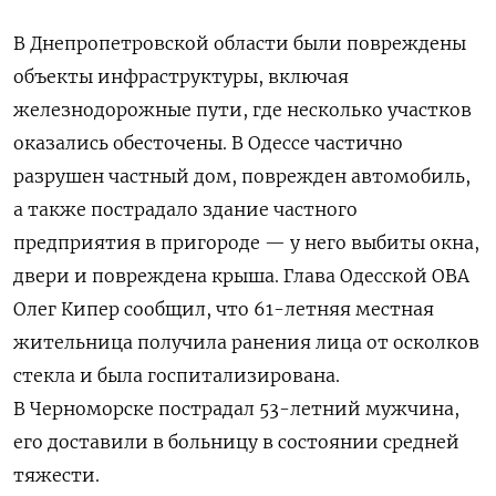
В Днепропетровской области были повреждены
объекты инфраструктуры, включая
железнодорожные пути, где несколько участков
оказались обесточены. В Одессе частично
разрушен частный дом, поврежден автомобиль,
а также пострадало здание частного
предприятия в пригороде — у него выбиты окна,
двери и повреждена крыша. Глава Одесской ОВА
Олег Кипер сообщил, что 61-летняя местная
жительница получила ранения лица от осколков
стекла и была госпитализирована.
В Черноморске пострадал 53-летний мужчина,
его доставили в больницу в состоянии средней
тяжести.