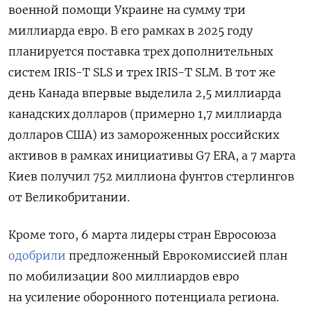
военной помощи Украине на сумму три
миллиарда евро. В его рамках в 2025 году
планируется поставка трех дополнительных
систем IRIS-T SLS и трех IRIS-T SLM. В тот же
день Канада впервые выделила 2,5 миллиарда
канадских долларов (примерно 1,7 миллиарда
долларов США) из замороженных российских
активов в рамках инициативы G7 ERA, а 7 марта
Киев получил 752 миллиона фунтов стерлингов
от Великобритании.
Кроме того, 6 марта лидеры стран Евросоюза
одобрили
предложенный Еврокомиссией план
по мобилизации 800 миллиардов евро
на усиление оборонного потенциала региона.