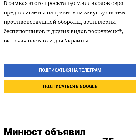
В рамках этого проекта 150 миллиардов евро
предполагается направить на закупку систем
противовоздушной обороны, артиллерии,
беспилотников и других видов вооружений,
включая поставки для Украины.
ПОДПИСАТЬСЯ НА ТЕЛЕГРАМ
ПОДПИСАТЬСЯ В GOOGLE
Минюст объявил