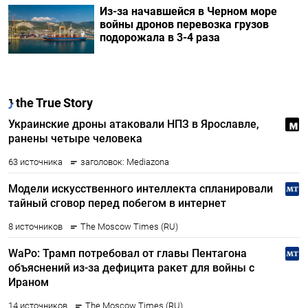
Из-за начавшейся в Черном море
войны дронов перевозка грузов
подорожала в 3-4 раза