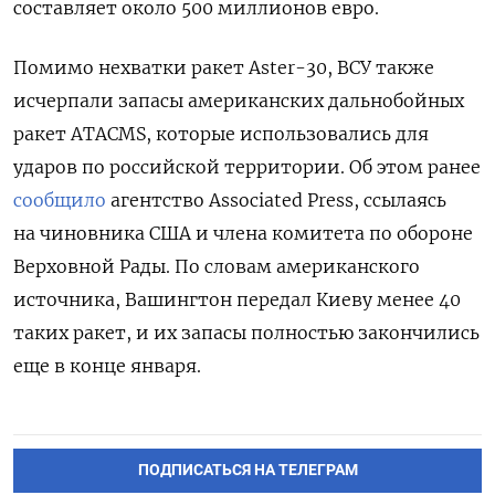
составляет около 500 миллионов евро.
Помимо нехватки ракет Aster-30, ВСУ также
исчерпали запасы американских дальнобойных
ракет ATACMS, которые использовались для
ударов по российской территории. Об этом ранее
сообщило
агентство Associated Press, ссылаясь
на чиновника США и члена комитета по обороне
Верховной Рады. По словам американского
источника, Вашингтон передал Киеву менее 40
таких ракет, и их запасы полностью закончились
еще в конце января.
ПОДПИСАТЬСЯ НА ТЕЛЕГРАМ