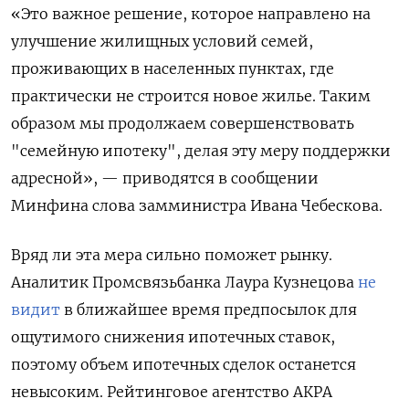
«Это важное решение, которое направлено на
улучшение жилищных условий семей,
проживающих в населенных пунктах, где
практически не строится новое жилье. Таким
образом мы продолжаем совершенствовать
"семейную ипотеку", делая эту меру поддержки
адресной», — приводятся в сообщении
Минфина слова замминистра Ивана Чебескова.
Вряд ли эта мера сильно поможет рынку.
Аналитик Промсвязьбанка Лаура Кузнецова
не
видит
в ближайшее время предпосылок для
ощутимого снижения ипотечных ставок,
поэтому объем ипотечных сделок останется
невысоким. Рейтинговое агентство АКРА