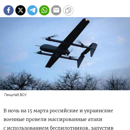
Генштаб ВСУ
В ночь на 15 марта российские и украинские
военные провели массированные атаки
с использованием беспилотников, запустив