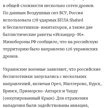
в общей сложности несколько сотен дронов.
По данным Воздушных сил ВСУ, Россия
использовала 178 ударных БПЛА Shahed
и беспилотников-имитаторов, а также две
баллистические ракеты «Искандер-М».
Минобороны РФ сообщило, что на российскую
территорию было направлено 126 украинских
дронов.
Украинские военные заявляют, что российские
беспилотники запускались с нескольких
направлений, включая Орел, Миллерово, Курск,
Брянск, Приморско-Ахтарск и Чауду
(оккупированный Крым). Для отражения
нападения были задействованы авиация,