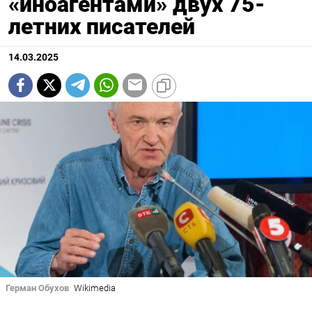
«иноагентами» двух 75-
летних писателей
14.03.2025
Герман Обухов
Wikimedia