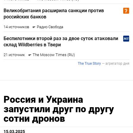
Россия и Украина
запустили друг по другу
сотни дронов
15.03.2025