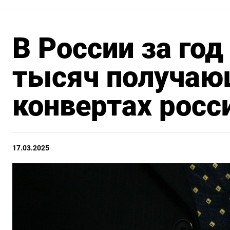
В России за год
тысяч получаю
конвертах росс
17.03.2025