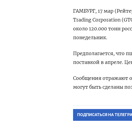
ГАМБУРГ, 17 мар (Рейте
Trading Corporation (
около 120.000 тонн ро
понедельник.
Предполагается, что п
поставкой в апреле. Ц
Сообщения отражают о
могут быть сделаны поз
ПОДПИСАТЬСЯ НА ТЕЛЕГР