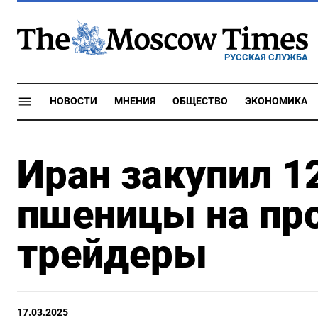
РУССКАЯ СЛУЖБА
НОВОСТИ
МНЕНИЯ
ОБЩЕСТВО
ЭКОНОМИКА
Иран закупил 1
пшеницы на про
трейдеры
17.03.2025