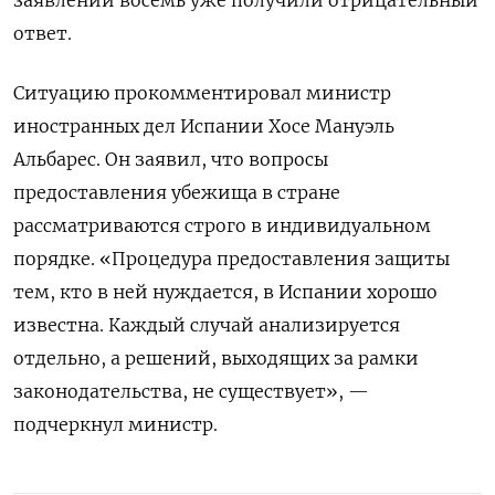
заявлений восемь уже получили отрицательный
ответ.
Ситуацию прокомментировал министр
иностранных дел Испании Хосе Мануэль
Альбарес. Он заявил, что вопросы
предоставления убежища в стране
рассматриваются строго в индивидуальном
порядке. «Процедура предоставления защиты
тем, кто в ней нуждается, в Испании хорошо
известна. Каждый случай анализируется
отдельно, а решений, выходящих за рамки
законодательства, не существует», —
подчеркнул министр.