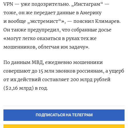
VPN — уже подозрительно. „Инстаграм“ —
тоже, он же передает данные в Америку
и вообще „экстремист“», — пояснил Климарев.
Он также предупредил, что собранные досье
«могут легко оказаться в руках тех же
мошенников, облегчая им задачу».
По данным МВД, ежедневно мошенники
совершают до 15 млн звонков россиянам, а ущерб
от их действий составляет 200 млрд рублей
($2,16 млрд) в год.
ПОДПИСАТЬСЯ НА ТЕЛЕГРАМ