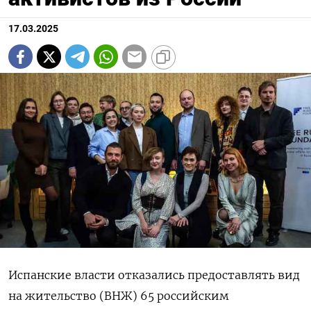
17.03.2025
Испанские власти отказались предоставлять вид
на жительство (ВНЖ) 65 российским