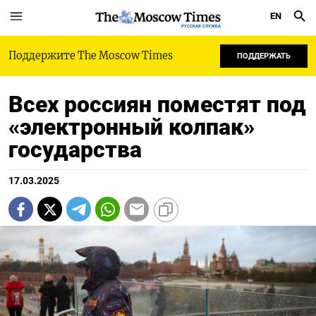
EN
РУССКАЯ СЛУЖБА
Поддержите The Moscow Times
ПОДДЕРЖАТЬ
Всех россиян поместят под
«электронный колпак»
государства
17.03.2025