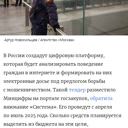
Артур Новосильцев / Агентство «Москва»
В России создадут цифровую платформу,
которая будет анализировать поведение
граждан в интернете и формировать на них
электронные досье под предлогом борьбы
с мошенничеством. Такой
тендер
разместило
Минцифры на портале госзакупок,
обратила
внимание «Система». Его проведут с апреля
по июль 2025 года. Сколько средств планируется
выделить из бюджета на эти цели,