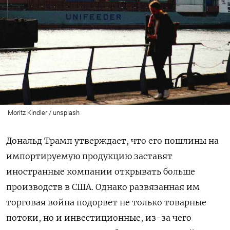
Moritz Kindler / unsplash
Дональд Трамп утверждает, что его пошлины на
импортируемую продукцию заставят
иностранные компании открывать больше
производств в США. Однако развязанная им
торговая война подорвет не только товарные
потоки, но и инвестиционные, из-за чего