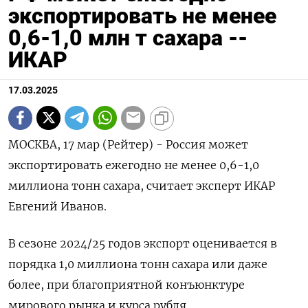
экспортировать не менее
0,6-1,0 млн т сахара --
ИКАР
17.03.2025
МОСКВА, 17 мар (Рейтер) - Россия может
экспортировать ежегодно не менее 0,6-1,0
миллиона тонн сахара, считает эксперт ИКАР
Евгений Иванов.
В сезоне 2024/25 годов экспорт оценивается в
порядка 1,0 миллиона тонн сахара или даже
более, при благоприятной конъюнктуре
мирового рынка и курса рубля.