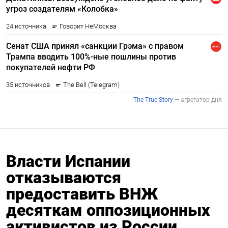
Власти Испании
отказываются
предоставить ВНЖ
десяткам оппозиционных
активистов из России