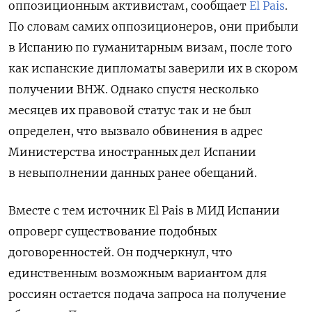
оппозиционным активистам, сообщает
El Pais
.
По словам самих оппозиционеров, они прибыли
в Испанию по гуманитарным визам, после того
как испанские дипломаты заверили их в скором
получении ВНЖ. Однако спустя несколько
месяцев их правовой статус так и не был
определен, что вызвало обвинения в адрес
Министерства иностранных дел Испании
в невыполнении данных ранее обещаний.
Вместе с тем источник El Pais в МИД Испании
опроверг существование подобных
договоренностей. Он подчеркнул, что
единственным возможным вариантом для
россиян остается подача запроса на получение