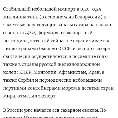
Стабильный небольшой импорт в 0,20-0,25
миллиона тонн (в основном из Белоруссии) и
заметные переходящие запасы сахара на начало
сезона 2024/25 формируют экспортный
потенциал, который сейчас не ограничивается
лишь странами бывшего СССР, и экспорт сахара
фактически осуществляется в последние годы
также в страны русской железнодорожной
колеи: КНДР, Монголия, Афганистан, Иран, а
также Сербия и периодически небольшими
партиями контейнерами морем в десятки стран
мира, отметил эксперт.
В России уже начался сев сахарной свеклы. По
оценкам Минсельхоза, площадь сева этой