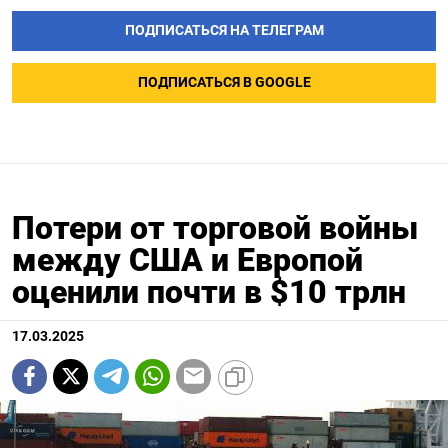
ПОДПИСАТЬСЯ НА ТЕЛЕГРАМ
ПОДПИСАТЬСЯ В GOOGLE
Потери от торговой войны
между США и Европой
оценили почти в $10 трлн
17.03.2025