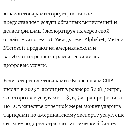
Amazon товарами торгует, но также
предоставляет услуги облачных вычислений и
делает фильмы (экспортируя их через свой
онлайн-кинотеатр). Между тем, Alphabet, Meta и
Microsoft продают на американском и
зарубежных рынках практически лишь
цифровые услуги.
Если в торговле товарами с Евросоюзом США
имели в 2023 г. дефицит в размере $208,7 млрд,
то в торговле услугами – $76,5 млрд профицита.
Но ЕС в качестве ответной меры может ударить
тарифами по американскому экспорту услуг, еще
сильнее подорвав трансатлантический бизнес