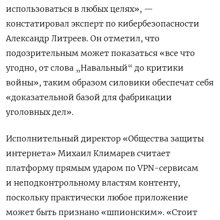
использоваться в любых целях», —
констатировал эксперт по кибербезопасности
Александр Литреев. Он отметил, что
подозрительным может показаться «все что
угодно, от слова „Навальный“ до критики
войны», таким образом силовики обеспечат себя
«доказательной базой для фабрикации
уголовных дел».
Исполнительный директор «Общества защиты
интернета» Михаил Климарев считает
платформу прямым ударом по VPN-сервисам
и неподконтрольному властям контенту,
поскольку практически любое приложение
может быть признано «шпионским». «Стоит