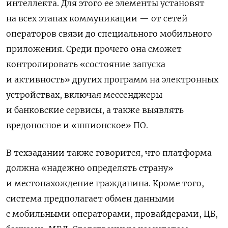
интеллекта. Для этого ее элементы установят
на всех этапах коммуникации — от сетей
операторов связи до специального мобильного
приложения. Среди прочего она сможет
контролировать «состояние запуска
и активность» других программ на электронных
устройствах, включая мессенджеры
и банковские сервисы, а также выявлять
вредоносное и «шпионское» ПО.
В техзадании также говорится, что платформа
должна «надежно определять страну»
и местонахождение гражданина. Кроме того,
система предполагает обмен данными
с мобильными операторами, провайдерами, ЦБ,