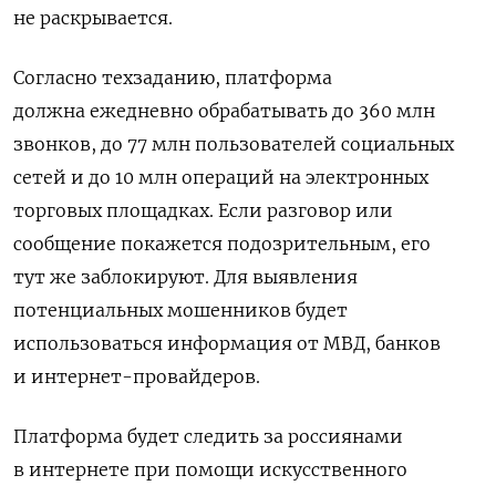
не раскрывается.
Согласно техзаданию, платформа
должна ежедневно обрабатывать до 360 млн
звонков, до 77 млн пользователей социальных
сетей и до 10 млн операций на электронных
торговых площадках. Если разговор или
сообщение покажется подозрительным, его
тут же заблокируют. Для выявления
потенциальных мошенников будет
использоваться информация от МВД, банков
и интернет-провайдеров.
Платформа будет следить за россиянами
в интернете при помощи искусственного