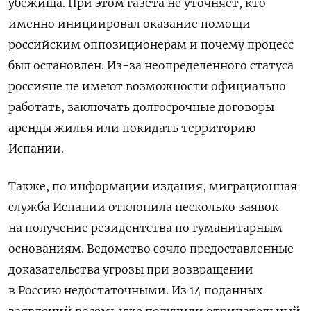
убежища. При этом газета не уточняет, кто
именно инициировал оказание помощи
российским оппозиционерам и почему процесс
был остановлен. Из-за неопределенного статуса
россияне не имеют возможности официально
работать, заключать долгосрочные договоры
аренды жилья или покидать территорию
Испании.
Также, по информации издания, миграционная
служба Испании отклонила несколько заявок
на получение резидентства по гуманитарным
основаниям. Ведомство сочло предоставленные
доказательства угрозы при возвращении
в Россию недостаточными. Из 14 поданных