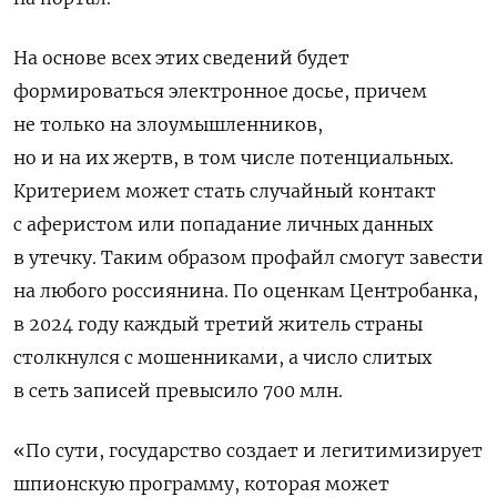
На основе всех этих сведений будет
формироваться электронное досье, причем
не только на злоумышленников,
но и на их жертв, в том числе потенциальных.
Критерием может стать случайный контакт
с аферистом или попадание личных данных
в утечку. Таким образом профайл смогут завести
на любого россиянина. По оценкам Центробанка,
в 2024 году каждый третий житель страны
столкнулся с мошенниками, а число слитых
в сеть записей превысило 700 млн.
«По сути, государство создает и легитимизирует
шпионскую программу, которая может