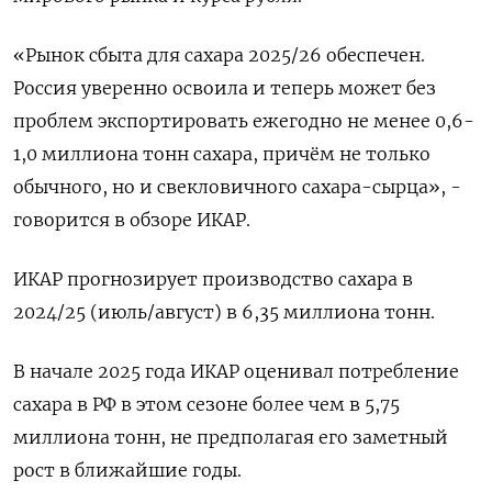
«Рынок сбыта для сахара 2025/26 обеспечен.
Россия уверенно освоила и теперь может без
проблем экспортировать ежегодно не менее 0,6-
1,0 миллиона тонн сахара, причём не только
обычного, но и свекловичного сахара-сырца», -
говорится в обзоре ИКАР.
ИКАР прогнозирует производство сахара в
2024/25 (июль/август) в 6,35 миллиона тонн.
В начале 2025 года ИКАР оценивал потребление
сахара в РФ в этом сезоне более чем в 5,75
миллиона тонн, не предполагая его заметный
рост в ближайшие годы.