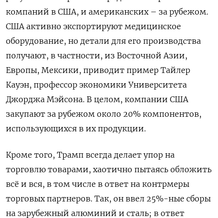
компаний в США, и американских – за рубежом.
США активно экспортируют медицинское
оборудование, но детали для его производства
получают, в частности, из Восточной Азии,
Европы, Мексики, приводит пример Тайлер
Кауэн, профессор экономики Университета
Джорджа Мэйсона. В целом, компании США
закупают за рубежом около 20% компонентов,
использующихся в их продукции.
Кроме того, Трамп всегда делает упор на
торговлю товарами, хаотично пытаясь обложить
всё и вся, в том числе в ответ на контрмеры
торговых партнеров. Так, он ввел 25%-ные сборы
на зарубежный алюминий и сталь; в ответ