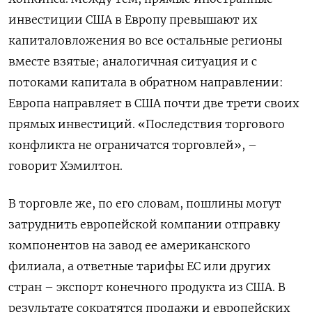
инвестиции США в Европу превышают их
капиталовложения во все остальные регионы
вместе взятые; аналогичная ситуация и с
потоками капитала в обратном направлении:
Европа направляет в США почти две трети своих
прямых инвестиций. «Последствия торгового
конфликта не ограничатся торговлей», –
говорит Хэмилтон.
В торговле же, по его словам, пошлины могут
затруднить европейской компании отправку
компонентов на завод ее американского
филиала, а ответные тарифы ЕС или других
стран – экспорт конечного продукта из США. В
результате сократятся продажи и европейских