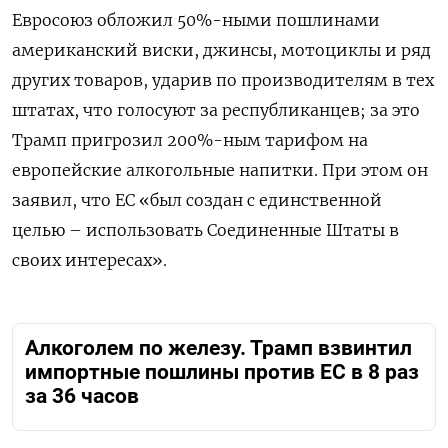
Евросоюз обложил 50%-ными пошлинами
американский виски, джинсы, мотоциклы и ряд
других товаров, ударив по производителям в тех
штатах, что голосуют за республиканцев; за это
Трамп пригрозил 200%-ным тарифом на
европейские алкогольные напитки. При этом он
заявил, что ЕС «был создан с единственной
целью – использовать Соединенные Штаты в
своих интересах».
Алкоголем по железу. Трамп взвинтил
импортные пошлины против ЕС в 8 раз
за 36 часов