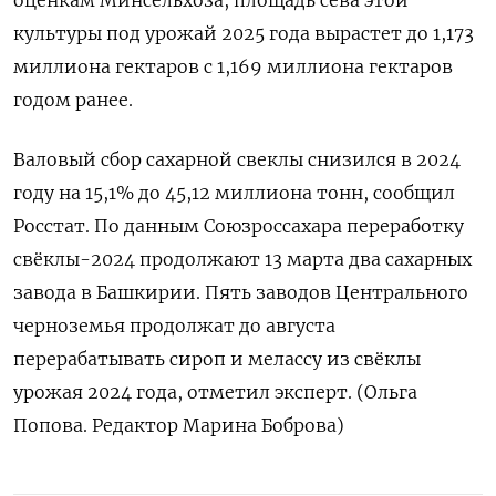
культуры под урожай 2025 года вырастет до 1,173
миллиона гектаров с 1,169 миллиона гектаров
годом ранее.
Валовый сбор сахарной свеклы снизился в 2024
году на 15,1% до 45,12 миллиона тонн, сообщил
Росстат. По данным Союзроссахара переработку
свёклы-2024 продолжают 13 марта два сахарных
завода в Башкирии. Пять заводов Центрального
черноземья продолжат до августа
перерабатывать сироп и мелассу из свёклы
урожая 2024 года, отметил эксперт. (Ольга
Попова. Редактор Марина Боброва)