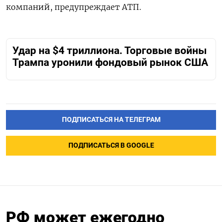
компаний, предупреждает АТП.
Удар на $4 триллиона. Торговые войны
Трампа уронили фондовый рынок США
ПОДПИСАТЬСЯ НА ТЕЛЕГРАМ
ПОДПИСАТЬСЯ В GOOGLE
РФ может ежегодно