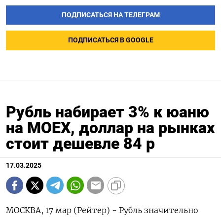
ПОДПИСАТЬСЯ НА ТЕЛЕГРАМ
ПОДПИСАТЬСЯ В GOOGLE
Рубль набирает 3% к юаню
на МОЕХ, доллар на рынках
стоит дешевле 84 р
17.03.2025
МОСКВА, 17 мар (Рейтер) - Рубль значительно