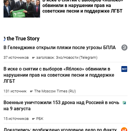
обвинили в нарушении прав на
советские песни и поддержке ЛГБТ