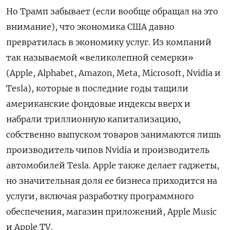
Но Трамп забывает (если вообще обращал на это
внимание), что экономика США давно
превратилась в экономику услуг. Из компаний
так называемой «великолепной семерки»
(Apple, Alphabet, Amazon, Meta, Microsoft, Nvidia и
Tesla), которые в последние годы тащили
американские фондовые индексы вверх и
набрали триллионную капитализацию,
собственно выпуском товаров занимаются лишь
производитель чипов Nvidia и производитель
автомобилей Tesla. Apple также делает гаджеты,
но значительная доля ее бизнеса приходится на
услуги, включая разработку программного
обеспечения, магазин приложений, Apple Music
и Apple TV.