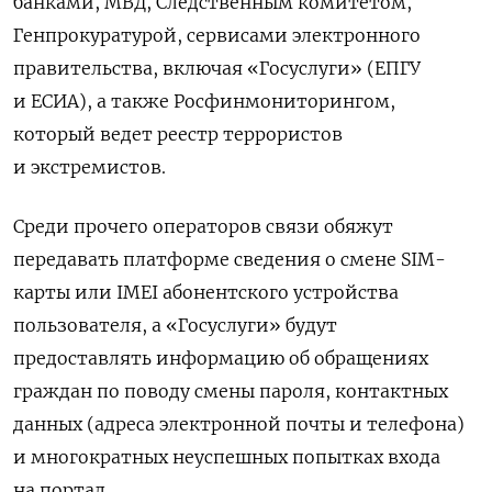
банками, МВД, Следственным комитетом,
Генпрокуратурой, сервисами электронного
правительства, включая «Госуслуги» (ЕПГУ
и ЕСИА), а также Росфинмониторингом,
который ведет реестр террористов
и экстремистов.
Среди прочего операторов связи обяжут
передавать платформе сведения о смене SIM-
карты или IMEI абонентского устройства
пользователя, а «Госуслуги» будут
предоставлять информацию об обращениях
граждан по поводу смены пароля, контактных
данных (адреса электронной почты и телефона)
и многократных неуспешных попытках входа
на портал.