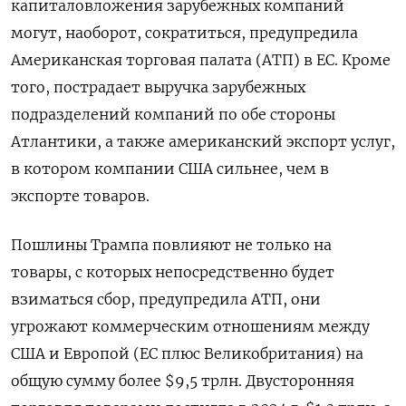
капиталовложения зарубежных компаний
могут, наоборот, сократиться, предупредила
Американская торговая палата (АТП) в ЕС. Кроме
того, пострадает выручка зарубежных
подразделений компаний по обе стороны
Атлантики, а также американский экспорт услуг,
в котором компании США сильнее, чем в
экспорте товаров.
Пошлины Трампа повлияют не только на
товары, с которых непосредственно будет
взиматься сбор, предупредила АТП, они
угрожают коммерческим отношениям между
США и Европой (ЕС плюс Великобритания) на
общую сумму более $9,5 трлн. Двусторонняя