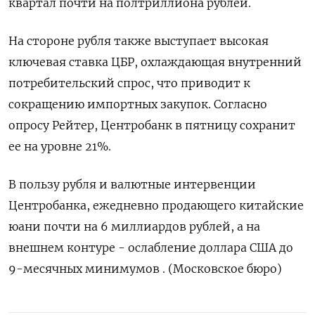
квартал почти на полтриллиона рублей.
На стороне рубля также выступает высокая
ключевая ставка ЦБР, охлаждающая внутренний
потребительский спрос, что приводит к
сокращению импортных закупок. Согласно
опросу Рейтер, Центробанк в пятницу сохранит
ее на уровне 21%.
В пользу рубля и валютные интервенции
Центробанка, ежедневно продающего китайские
юани почти на 6 миллиардов рублей, а на
внешнем контуре - ослабление доллара США до
9-месячных минимумов . (Московское бюро)