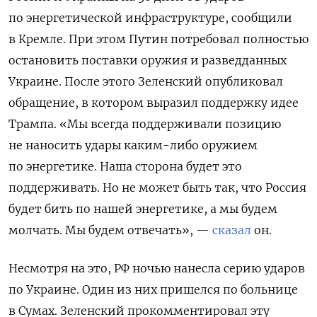
по энергетической инфраструктуре, сообщили
в Кремле. При этом Путин потребовал полностью
остановить поставки оружия и разведданных
Украине. После этого Зеленский опубликовал
обращение, в котором выразил поддержку идее
Трампа. «Мы всегда поддерживали позицию
не наносить удары каким-либо оружием
по энергетике. Наша сторона будет это
поддерживать. Но не может быть так, что Россия
будет бить по нашей энергетике, а мы будем
молчать. Мы будем отвечать», —
сказал
он.
Несмотря на это, РФ ночью нанесла серию ударов
по Украине. Один из них пришелся по больнице
в Сумах. Зеленский прокомментировал эту