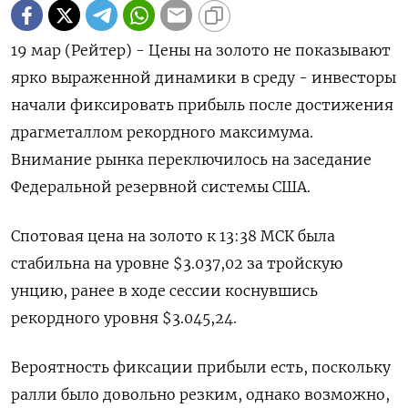
19 мар (Рейтер) - Цены на золото не показывают
ярко выраженной динамики в среду - инвесторы
начали фиксировать прибыль после достижения
драгметаллом рекордного максимума.
Внимание рынка переключилось на заседание
Федеральной резервной системы США.
Спотовая цена на золото к 13:38 МСК была
стабильна на уровне $3.037,02​ за тройскую
унцию, ранее в ходе сессии коснувшись
рекордного уровня $3.045,24.
Вероятность фиксации прибыли есть, поскольку
ралли было довольно резким, однако возможно,