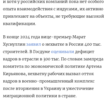
и хотя у российских компаний пока нет особого
опыта взаимодействия с индусами, их активно
привлекают на объекты, не требующие высокой
квалификации.
В конце 2024 года вице-премьер Марат
Хуснуллин
заявил
о нехватке в России 400 тыс.
строителей. В Госдуме
оценивали
дефицит
кадров в отрасли в 300 тыс. По словам зампреда
комитета по экономической политике Артема
Кирьянова, нехватку рабочих вызвал отток
кадров в военно-промышленный комплекс
после вторжения в Украину и ужесточение
миграционной политики в стране.