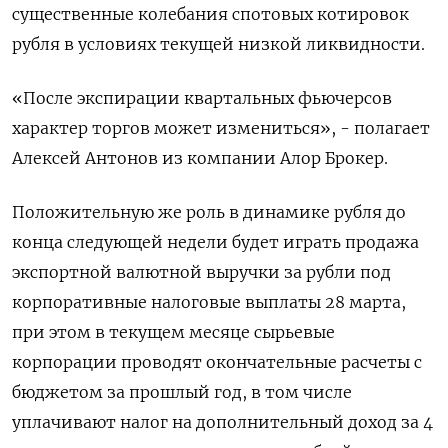
существенные колебания спотовых котировок
рубля в условиях текущей низкой ликвидности.
«После экспирации квартальных фьючерсов
характер торгов может измениться», - полагает
Алексей Антонов из компании Алор Брокер.
Положительную же роль в динамике рубля до
конца следующей недели будет играть продажа
экспортной валютной выручки за рубли под
корпоративные налоговые выплаты 28 марта,
при этом в текущем месяце сырьевые
корпорации проводят окончательные расчеты с
бюджетом за прошлый год, в том числе
уплачивают налог на дополнительный доход за 4