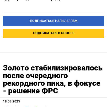
ПОДПИСАТЬСЯ НА ТЕЛЕГРАМ
ПОДПИСАТЬСЯ В GOOGLE
Золото стабилизировалось
после очередного
рекордного пика, в фокусе
- решение ФРС
19.03.2025