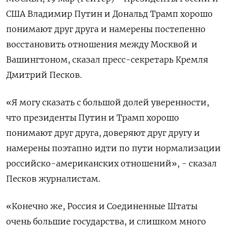
США Владимир Путин и Дональд Трамп хорошо
понимают друг друга и намерены постепенно
восстановить отношения между Москвой и
Вашингтоном, сказал пресс-секретарь Кремля
Дмитрий Песков.
«Я могу сказать с большой долей уверенности,
что президенты Путин и Трамп хорошо
понимают друг друга, доверяют друг другу и
намерены поэтапно идти по пути нормализации
российско-американских отношений», - сказал
Песков журналистам.
«Конечно же, Россия и Соединенные Штаты
очень большие государства, и слишком много