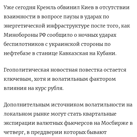
Уже сегодня Кремль обвинил Киев в отсутствии
взаимности в вопросе паузы в ударах по
энергетической инфраструктуре после того, как
Минобороны РФ сообщило о ночных ударах
беспилотников с украинской стороны по
нефтебазе в станице Кавказская на Кубани.
Геополитическая новостная повестка остается
ключевым, хотя и волатильным фактором
влияния на курс рубля.
Дополнительным источником волатильности на
локальном рынке могут стать квартальные
экспирации валютных фьючерсов на Мосбирже в
четверг, в преддверии которых бывают