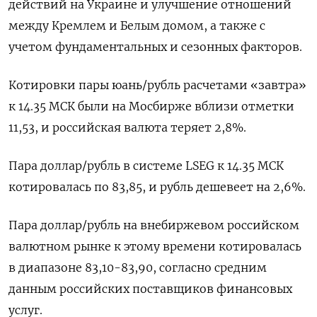
действий на Украине и улучшение отношений
между Кремлем и Белым домом, а также с
учетом фундаментальных и сезонных факторов.
Котировки пары юань/рубль расчетами «завтра»
к 14.35 МСК были на Мосбирже вблизи отметки
11,53, и российская валюта теряет 2,8%.
Пара доллар/рубль в системе LSEG к 14.35 МСК
котировалась по 83,85, и рубль дешевеет на 2,6%.
Пара доллар/рубль на внебиржевом российском
валютном рынке к этому времени котировалась
в диапазоне 83,10-83,90, согласно средним
данным российских поставщиков финансовых
услуг.