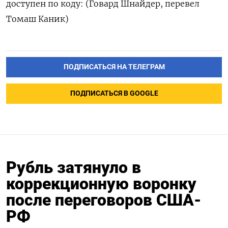
доступен по коду: (Говард Шнайдер, перевел
Томаш Каник)
ПОДПИСАТЬСЯ НА ТЕЛЕГРАМ
ПОДПИСАТЬСЯ В GOOGLE
Рубль затянуло в
коррекционную воронку
после переговоров США-
РФ