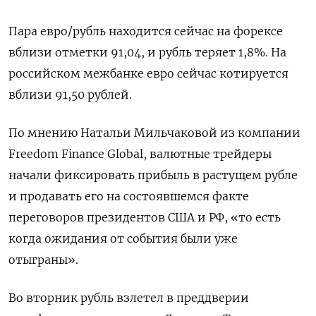
Пара евро/рубль находится сейчас на форексе
вблизи отметки 91,04, и рубль теряет 1,8%. На
российском межбанке евро сейчас котируется
вблизи 91,50 рублей.
По мнению Натальи Мильчаковой из компании
Freedom Finance Global, валютные трейдеры
начали фиксировать прибыль в растущем рубле
и продавать его на состоявшемся факте
переговоров президентов США и РФ, «то есть
когда ожидания от события были уже
отыграны».
Во вторник рубль взлетел в преддверии