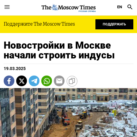
EN
РУССКАЯ СЛУЖБА
Поддержите The Moscow Times
ПОДДЕРЖАТЬ
Новостройки в Москве
начали строить индусы
19.03.2025