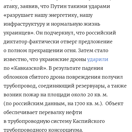
атаку, заявив, что Путин такими ударами
«разрушает нашу энергетику, нашу
инфраструктуру и нормальную жизнь
украинцев». Он подчеркнул, что российский
диктатор фактически отверг предложение
о полном прекращении огня. Затем стало
известно, что украинские дроны
ударили
по «Кавказской». В результате падения
обломков сбитого дрона повреждения получил
трубопровод, соединяющий резервуары, а также
возник пожар на площади около 20 кв. м.
(по российским данным, на 1700 кв. м.). Объект
обеспечивает перевалку нефти
в трубопроводную систему Каспийского
трубопроводного консорциума.