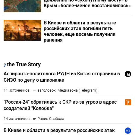
Крым «более-менее восстановилось»
В Киеве и области в результате
российских атак погибли пять
человек, еще восемь получили
ранения