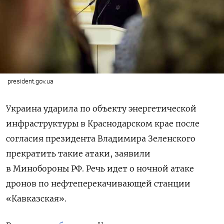
president.gov.ua
Украина ударила по объекту энергетической
инфраструктуры в Краснодарском крае после
согласия президента Владимира Зеленского
прекратить такие атаки, заявили
в Минобороны РФ. Речь идет о ночной атаке
дронов по нефтеперекачивающей станции
«Кавказская».