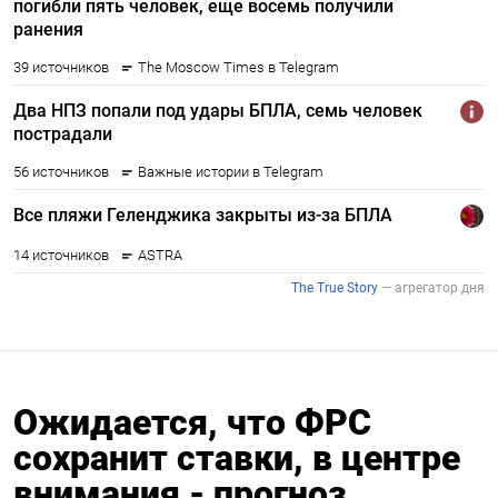
Ожидается, что ФРС
сохранит ставки, в центре
внимания - прогноз