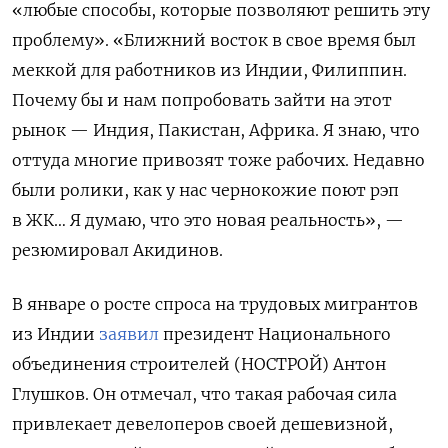
«любые способы, которые позволяют решить эту
проблему». «Ближний восток в свое время был
меккой для работников из Индии, Филиппин.
Почему бы и нам попробовать зайти на этот
рынок — Индия, Пакистан, Африка. Я знаю, что
оттуда многие привозят тоже рабочих. Недавно
были ролики, как у нас чернокожие поют рэп
в ЖК… Я думаю, что это новая реальность», —
резюмировал Акидинов.
В январе о
росте спроса на трудовых мигрантов
из Индии
заявил
президент Национального
объединения строителей (НОСТРОЙ) Антон
Глушков. Он отмечал, что такая рабочая сила
привлекает девелоперов своей дешевизной,