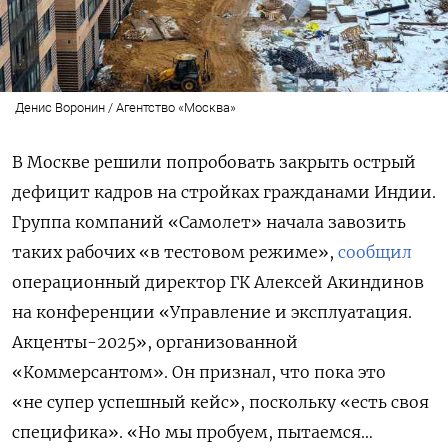
Денис Воронин / Агентство «Москва»
В Москве решили попробовать закрыть острый
дефицит кадров на стройках гражданами Индии.
Группа компаний «Самолет» начала завозить
таких рабочих «в тестовом режиме»,
сообщил
операционный директор ГК Алексей Акиндинов
на конференции «Управление и эксплуатация.
Акценты-2025», организованной
«Коммерсантом». Он признал, что пока это
«не супер успешный кейс», поскольку «есть своя
специфика». «Но мы пробуем, пытаемся…