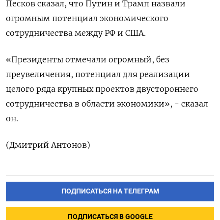
Песков сказал, что Путин и Трамп назвали
огромным потенциал экономического
сотрудничества между РФ и США.
«Президенты отмечали огромный, без
преувеличения, потенциал для реализации
целого ряда крупных проектов двустороннего
сотрудничества в области экономики», - сказал
он.
(Дмитрий Антонов)
ПОДПИСАТЬСЯ НА ТЕЛЕГРАМ
ПОДПИСАТЬСЯ В GOOGLE