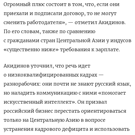
Огромный плюс состоит в том, что, если они
приехали и подписали договор, то не могут
сменить работодателя», — отметил Акидинов.
По его словам, также по сравнению
с гражданами стран Центральной Азии у индусов
«существенно ниже» требования к зарплате.
Акидинов уточнил, что речь идет
о низкоквалифицированных кадрах —
разнорабочих: они почти не знают русский язык,
но наладить коммуникацию с ними «помогает
искусственный интеллект». Он призвал
российский бизнес перестать ориентироваться
только на Центральную Азию в вопросе
устранения кадрового дефицита и использовать