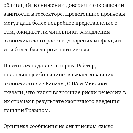
облигаций, в снижении доверия и сокращении
занятости в госсекторе. Предстоящие прогнозы
могут дать более подробное представление о
том, ожидают ли чиновники замедления
экономического роста и ускорения инфляции
или более благоприятного исхода.
По итогам недавнего опроса Рейтер,
подавляющее большинство участвовавших
экономистов из Канады, США и Мексики
сказали, что видят возросшие риски рецессии в
их странах в результате хаотичного введения
пошлин Трампом.
Оригинал сообщения на английском языке