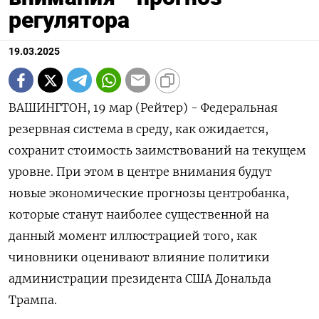
регулятора
19.03.2025
ВАШИНГТОН, 19 мар (Рейтер) - Федеральная
резервная система в среду, как ожидается,
сохранит стоимость заимствований на текущем
уровне. При этом в центре внимания будут
новые экономические прогнозы центробанка,
которые станут наиболее существенной на
данный момент иллюстрацией того, как
чиновники оценивают влияние политики
администрации президента США Дональда
Трампа.