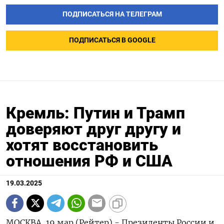
ПОДПИСАТЬСЯ НА ТЕЛЕГРАМ
ПОДПИСАТЬСЯ В GOOGLE
Кремль: Путин и Трамп
доверяют друг другу и
хотят восстановить
отношения РФ и США
19.03.2025
МОСКВА, 19 мар (Рейтер) - Президенты России и