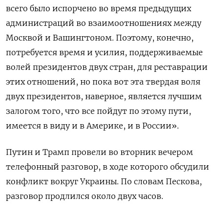
всего было испорчено во время предыдущих
администраций во взаимоотношениях между
Москвой и Вашингтоном. Поэтому, конечно,
потребуется время и усилия, поддерживаемые
волей президентов двух стран, для реставрации
этих отношений, но пока вот эта твердая воля
двух президентов, наверное, является лучшим
залогом того, что все пойдут по этому пути,
имеется в виду и в Америке, и в России».
Путин и Трамп провели во вторник вечером
телефонный разговор, в ходе которого обсудили
конфликт вокруг Украины. По словам Пескова,
разговор продлился около двух часов.