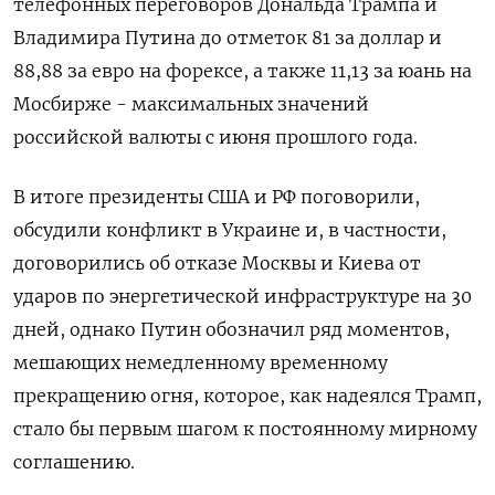
телефонных переговоров Дональда Трампа и
Владимира Путина до отметок 81 за доллар и
88,88 за евро на форексе, а также 11,13 за юань на
Мосбирже - максимальных значений
российской валюты с июня прошлого года.
В итоге президенты США и РФ поговорили,
обсудили конфликт в Украине и, в частности,
договорились об отказе Москвы и Киева от
ударов по энергетической инфраструктуре на 30
дней, однако Путин обозначил ряд моментов,
мешающих немедленному временному
прекращению огня, которое, как надеялся Трамп,
стало бы первым шагом к постоянному мирному
соглашению.