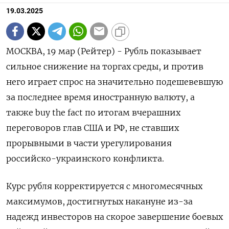
19.03.2025
МОСКВА, 19 мар (Рейтер) - Рубль показывает
сильное снижение на торгах среды, и против
него играет спрос на значительно подешевевшую
за последнее время иностранную валюту, а
также buy the fact по итогам вчерашних
переговоров глав США и РФ, не ставших
прорывными в части урегулирования
российско-украинского конфликта.
Курс рубля корректируется с многомесячных
максимумов, достигнутых накануне из-за
надежд инвесторов на скорое завершение боевых