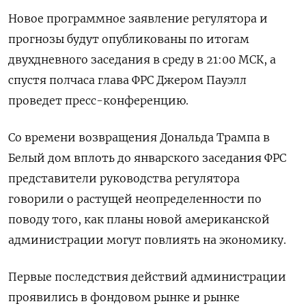
Новое программное заявление регулятора и
прогнозы будут опубликованы по итогам
двухдневного заседания в среду в 21:00 МСК, а
спустя полчаса глава ФРС Джером Пауэлл
проведет пресс-конференцию.
Со времени возвращения Дональда Трампа в
Белый дом вплоть до январского заседания ФРС
представители руководства регулятора
говорили о растущей неопределенности по
поводу того, как планы новой американской
администрации могут повлиять на экономику.
Первые последствия действий администрации
проявились в фондовом рынке и рынке