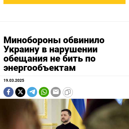
Минобороны обвинило
Украину в нарушении
обещания не бить по
энергообъектам
19.03.2025