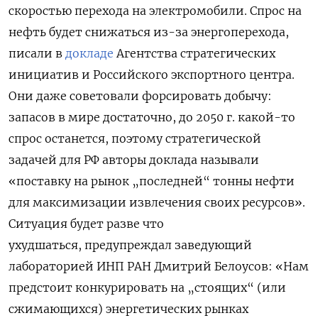
скоростью перехода на электромобили. Спрос на
нефть будет снижаться из-за энергоперехода,
писали в
докладе
Агентства стратегических
инициатив и Российского экспортного центра.
Они даже советовали форсировать добычу:
запасов в мире достаточно, до 2050 г. какой-то
спрос останется, поэтому стратегической
задачей для РФ авторы доклада называли
«поставку на рынок „последней“ тонны нефти
для максимизации извлечения своих ресурсов».
Ситуация будет разве что
ухудшаться, предупреждал заведующий
лабораторией ИНП РАН Дмитрий Белоусов: «Нам
предстоит конкурировать на „стоящих“ (или
сжимающихся) энергетических рынках