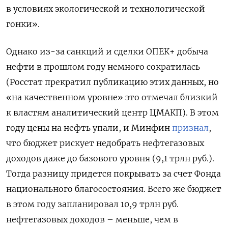
в условиях экологической и технологической
гонки».
Однако из-за санкций и сделки ОПЕК+ добыча
нефти в прошлом году немного сократилась
(Росстат прекратил публикацию этих данных, но
«на качественном уровне» это отмечал близкий
к властям аналитический центр ЦМАКП). В этом
году цены на нефть упали, и Минфин
признал
,
что бюджет рискует недобрать нефтегазовых
доходов даже до базового уровня (9,1 трлн руб.).
Тогда разницу придется покрывать за счет Фонда
национального благосостояния. Всего же бюджет
в этом году запланировал 10,9 трлн руб.
нефтегазовых доходов – меньше, чем в