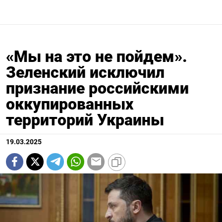
«Мы на это не пойдем».
Зеленский исключил
признание российскими
оккупированных
территорий Украины
19.03.2025