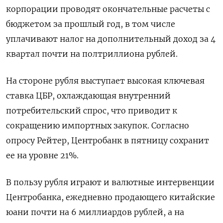
корпорации проводят окончательные расчеты с
бюджетом за прошлый год, в том числе
уплачивают налог на дополнительный доход за 4
квартал почти на полтриллиона рублей.
На стороне рубля выступает высокая ключевая
ставка ЦБР, охлаждающая внутренний
потребительский спрос, что приводит к
сокращению импортных закупок. Согласно
опросу Рейтер, Центробанк в пятницу сохранит
ее на уровне 21%.
В пользу рубля играют и валютные интервенции
Центробанка, ежедневно продающего китайские
юани почти на 6 миллиардов рублей, а на