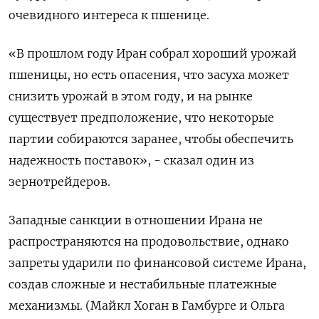
очевидного интереса к пшенице.
«В прошлом году Иран собрал хороший урожай
пшеницы, но есть опасения, что засуха может
снизить урожай в этом году, и на рынке
существует предположение, что некоторые
партии собираются заранее, чтобы обеспечить
надежность поставок», - сказал один из
зернотрейдеров.
Западные санкции в отношении Ирана не
распространяются на продовольствие, однако
запреты ударили по финансовой системе Ирана,
создав сложные и нестабильные платежные
механизмы. (Майкл Хоган в Гамбурге и Ольга