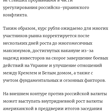
не ставших прорывными в части
урегулирования российско-украинского
конфликта.
Таким образом, курс рубля ожидаемо для многих
участников рынка корректируется после
нескольких дней роста до многомесячных
максимумов, достигнутых накануне из-за
надежд инвесторов на скорое завершение боевых
действий на Украине и улучшение отношений
между Кремлем и Белым домом, а также с
учетом фундаментальных и сезонных факторов.
На внешнем контуре против российской валюты
может выступать внутридневной рост валюты
американской в преддверии итогов заседания