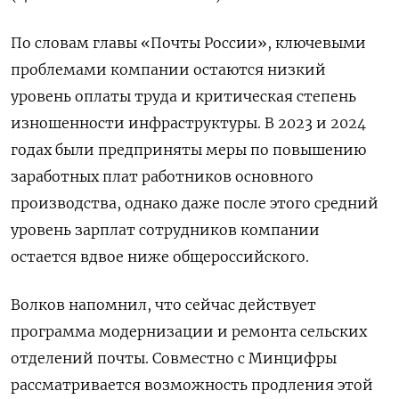
По словам главы «Почты России», ключевыми
проблемами компании остаются низкий
уровень оплаты труда и критическая степень
изношенности инфраструктуры. В 2023 и 2024
годах были предприняты меры по повышению
заработных плат работников основного
производства, однако даже после этого средний
уровень зарплат сотрудников компании
остается вдвое ниже общероссийского.
Волков напомнил, что сейчас действует
программа модернизации и ремонта сельских
отделений почты. Совместно с Минцифры
рассматривается возможность продления этой