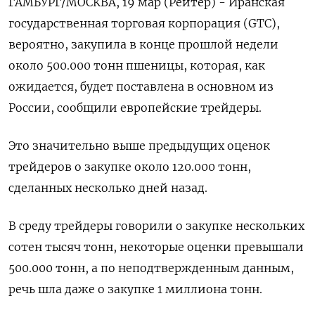
ГАМБУРГ/МОСКВА, 19 мар (Рейтер) - Иранская
государственная торговая корпорация (GTC),
вероятно, закупила в конце прошлой недели
около 500.000 тонн пшеницы, которая, как
ожидается, будет поставлена в основном из
России, сообщили европейские трейдеры.
Это значительно выше предыдущих оценок
трейдеров о закупке около 120.000 тонн,
сделанных несколько дней назад.
В среду трейдеры говорили о закупке нескольких
сотен тысяч тонн, некоторые оценки превышали
500.000 тонн, а по неподтвержденным данным,
речь шла даже о закупке 1 миллиона тонн.