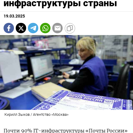
инфраструктуры страны
19.03.2025
Кирилл Зыков / Агентство «Москва»
Почти 90% IT-инфраструктуры «Почты России»