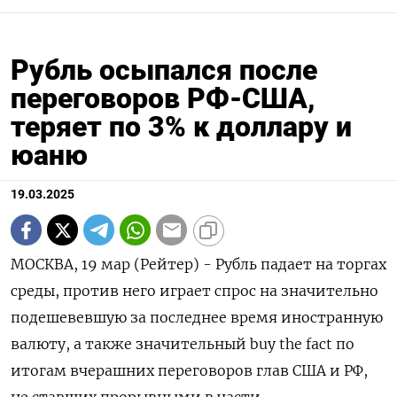
Рубль осыпался после
переговоров РФ-США,
теряет по 3% к доллару и
юаню
19.03.2025
МОСКВА, 19 мар (Рейтер) - Рубль падает на торгах
среды, против него играет спрос на значительно
подешевевшую за последнее время иностранную
валюту, а также значительный buy the fact по
итогам вчерашних переговоров глав США и РФ,