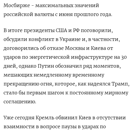
Мосбирже - максимальных значений
российской валюты с июня прошлого года.
В итоге президенты США и РФ поговорили,
обсудили конфликт в Украине и, в частности,
договорились об отказе Москвы и Киева от
ударов по энергетической инфраструктуре на 30
дней, однако Путин обозначил ряд моментов,
мешающих немедленному временному
прекращению огня, которое, как надеялся Трамп,
стало бы первым шагом к постоянному мирному
соглашению.
Уже сегодня Кремль обвинил Киев в отсутствии
взаимности в вопросе паузы в ударах по