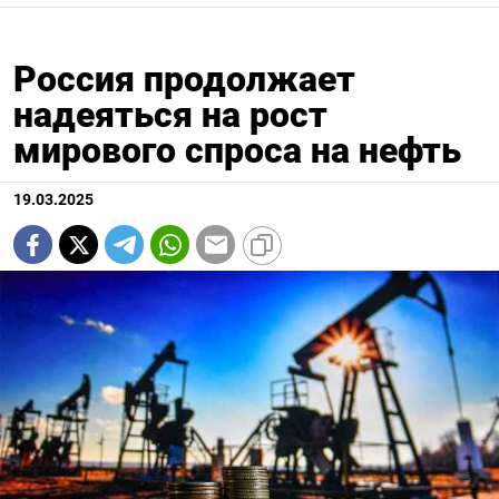
Россия продолжает
надеяться на рост
мирового спроса на нефть
19.03.2025