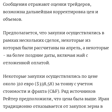
Сообщения отражают оценки трейдеров,
возможна дальнейшая корректировка цен и
объемов.
Предполагается, что закупки осуществлялись в
рамках нескольких сделок, некоторые из
которых были рассчитаны на апрель, а некоторые
- на более поздние даты, включая май с
отложенной оплатой.
Некоторые закупки осуществлялись по цене
около 310 евро ($338,58) за тонну с учетом
стоимости и фрахта (C&F). Ряд источников
Рейтер предположили, что цена была выше. Иран
традиционно отказывается от закупок зерна в