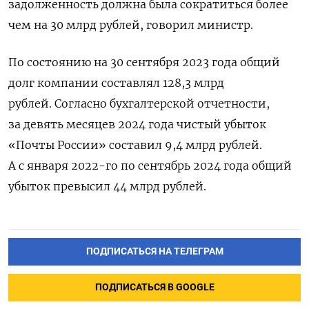
задолженность должна была сократиться более
чем на 30 млрд рублей, говорил министр.
По состоянию на 30 сентября 2023 года общий
долг компании составлял 128,3 млрд
рублей.
Согласно бухгалтерской отчетности,
за девять месяцев 2024 года чистый убыток
«Почты России» составил 9,4 млрд рублей.
А с января 2022-го по сентябрь 2024 года общий
убыток превысил 44 млрд рублей.
ПОДПИСАТЬСЯ НА ТЕЛЕГРАМ
ПОДПИСАТЬСЯ В GOOGLE