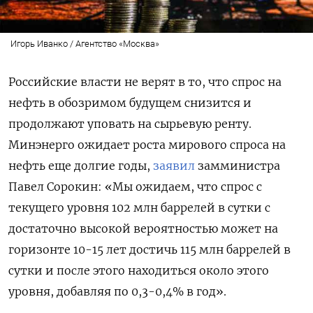
Игорь Иванко / Агентство «Москва»
Российские власти не верят в то, что спрос на
нефть в обозримом будущем снизится и
продолжают уповать на сырьевую ренту.
Минэнерго ожидает роста мирового спроса на
нефть еще долгие годы,
заявил
замминистра
Павел Сорокин: «Мы ожидаем, что спрос с
текущего уровня 102 млн баррелей в сутки с
достаточно высокой вероятностью может на
горизонте 10-15 лет достичь 115 млн баррелей в
сутки и после этого находиться около этого
уровня, добавляя по 0,3-0,4% в год».