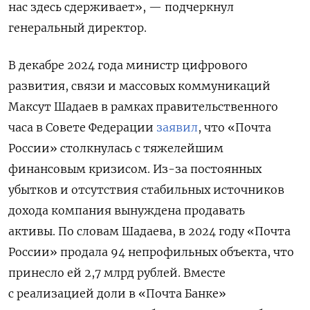
нас здесь сдерживает», — подчеркнул
генеральный директор.
В декабре 2024 года министр цифрового
развития, связи и массовых коммуникаций
Максут Шадаев в рамках правительственного
часа в Совете Федерации
заявил
, что «Почта
России» столкнулась с тяжелейшим
финансовым кризисом. Из-за постоянных
убытков и отсутствия стабильных источников
дохода компания вынуждена продавать
активы.
По словам Шадаева, в 2024 году «Почта
России» продала 94 непрофильных объекта, что
принесло ей 2,7 млрд рублей. Вместе
с реализацией доли в «Почта Банке»