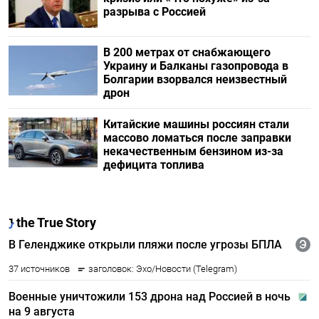
разрыва с Россией
В 200 метрах от снабжающего
Украину и Балканы газопровода в
Болгарии взорвался неизвестный
дрон
Китайские машины россиян стали
массово ломаться после заправки
некачественным бензином из-за
дефицита топлива