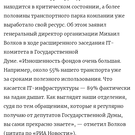
находится в критическом состоянии, а более
половины транспортного парка компании уже
выработало свой ресурс. Об этом заявил
генеральный директор организации Михаил
Волков в ходе расширенного заседания IT-
комитета в Государственной
Думе.
«
Изношенность фондов очень большая.
Например, около 55% нашего транспорта уже
за сроками полезного использования. Что
касается IT-инфраструктуры — 89% фактически
на ладан дышат. Как выглядят наши отделения,
судя по тем обращениям, которые я регулярно
получаю от депутатов Государственной Думы,
вы сами прекрасно знаете
», — отметил Волков
(цитата по «РИА Новости»).