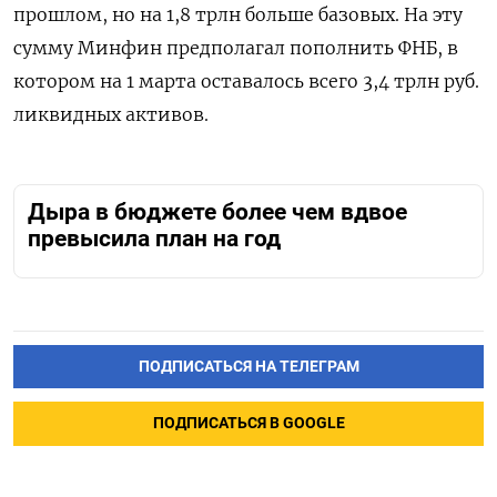
прошлом, но на 1,8 трлн больше базовых. На эту
сумму Минфин предполагал пополнить ФНБ, в
котором на 1 марта оставалось всего 3,4 трлн руб.
ликвидных активов.
Дыра в бюджете более чем вдвое
превысила план на год
ПОДПИСАТЬСЯ НА ТЕЛЕГРАМ
ПОДПИСАТЬСЯ В GOOGLE