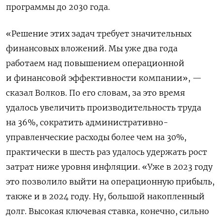
программы до 2030 года.
«Решение этих задач требует значительных
финансовых вложений. Мы уже два года
работаем над повышением операционной
и финансовой эффективности компании», —
сказал Волков. По его словам, за это время
удалось увеличить производительность труда
на 36%, сократить административно-
управленческие расходы более чем на 30%,
практически в шесть раз удалось удержать рост
затрат ниже уровня инфляции. «Уже в 2023 году
это позволило выйти на операционную прибыль,
также и в 2024 году. Ну, большой накопленный
долг. Высокая ключевая ставка, конечно, сильно