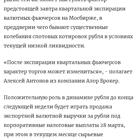
предстоящей завтра квартальной экспирации
валютных фьючерсов на Мосбирже, в
преддверии чего бывают существенные
колебания спотовых котировок рубля в условиях
текущей низкой ликвидности.
«После экспирации квартальных фьючерсов
характер торгов может измениться», - полагает
Алексей Антонов из компании Алор Брокер.
Положительную роль в динамике рубля до конца
следующей недели будет играть продажа
экспортной валютной выручки за рубли под
корпоративные налоговые выплаты 28 марта,
при этом в текущем месяце сырьевые