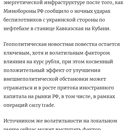
энергетической инфраструктуре после того, как
Минобороны РФ сообщило о ночных ударах
беспилотников с украинской стороны по
нефтебазе в станице Кавказская на Кубани.
Геополитическая новостная повестка остается
ключевым, хотя и волатильным фактором
влияния на курс рубля, при этом косвенный
положительный эффект от улучшения
внешнеполитической обстановки может
отражаться и в росте притока иностранного
капитала на рынки РФ, в том числе, в рамках
операций carry trade.
Источником же волатильности на локальном
рынке сейчас может выступать фактор