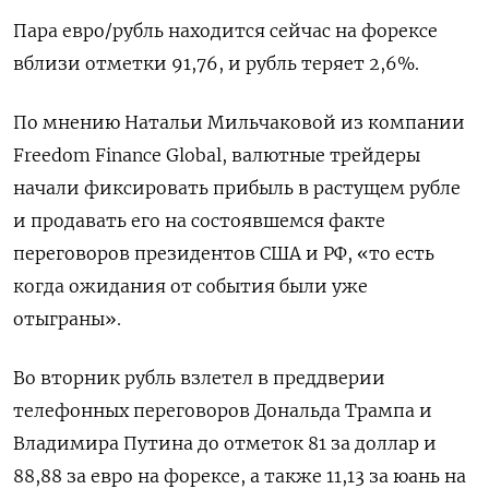
Пара евро/рубль находится сейчас на форексе
вблизи отметки 91,76, и рубль теряет 2,6%.
По мнению Натальи Мильчаковой из компании
Freedom Finance Global, валютные трейдеры
начали фиксировать прибыль в растущем рубле
и продавать его на состоявшемся факте
переговоров президентов США и РФ, «то есть
когда ожидания от события были уже
отыграны».
Во вторник рубль взлетел в преддверии
телефонных переговоров Дональда Трампа и
Владимира Путина до отметок 81 за доллар и
88,88 за евро на форексе, а также 11,13 за юань на