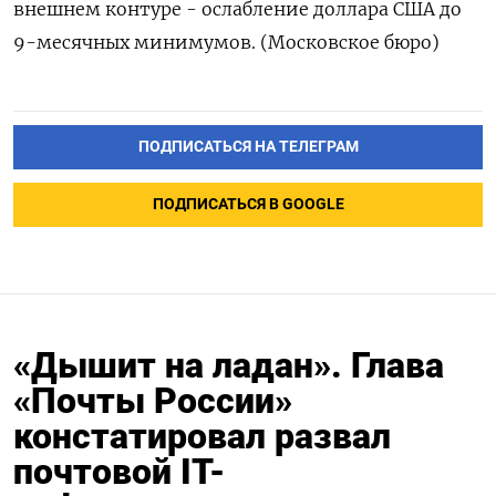
внешнем контуре - ослабление доллара США до
9-месячных минимумов. (Московское бюро)
ПОДПИСАТЬСЯ НА ТЕЛЕГРАМ
ПОДПИСАТЬСЯ В GOOGLE
«Дышит на ладан». Глава
«Почты России»
констатировал развал
почтовой IT-