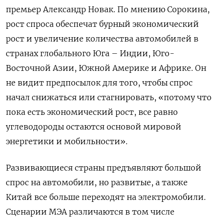
премьер Александр Новак. По мнению Сорокина,
рост спроса обеспечат бурный экономический
рост и увеличение количества автомобилей в
странах глобального Юга – Индии, Юго-
Восточной Азии, Южной Америке и Африке. Он
не видит предпосылок для того, чтобы спрос
начал снижаться или стагнировать, «потому что
пока есть экономический рост, все равно
углеводороды остаются основой мировой
энергетики и мобильности».
Развивающиеся страны предъявляют большой
спрос на автомобили, но развитые, а также
Китай все больше переходят на электромобили.
Сценарии МЭА различаются в том числе