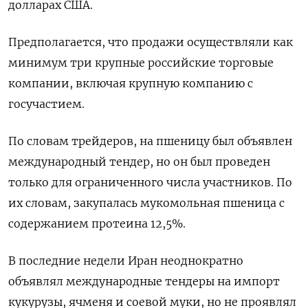
долларах США.
Предполагается, что продажи осуществляли как
минимум три крупные российские торговые
компании, включая крупную компанию с
госучастием.
По словам трейдеров, на пшеницу был объявлен
международный тендер, но он был проведен
только для ограниченного числа участников. По
их словам, закупалась мукомольная пшеница с
содержанием протеина 12,5%.
В последние недели Иран неоднократно
объявлял международные тендеры на импорт
кукурузы, ячменя и соевой муки, но не проявлял