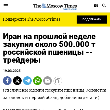
EN
РУССКАЯ СЛУЖБА
Поддержите The Moscow Times
ПОДДЕРЖАТЬ
Иран на прошлой неделе
закупил около 500.000 т
российской пшеницы --
трейдеры
19.03.2025
(Увеличены оценки покупки пшеницы, меняется
заголовок и первый абзац, добавлены детали)