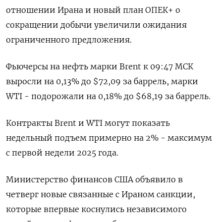
отношении Ирана и новый план ОПЕК+ о
сокращении добычи увеличили ожидания
ограниченного предложения.
Фьючерсы на нефть марки Brent к 09:47 МСК
выросли на 0,13% до $72,09 за баррель, марки
WTI - подорожали на 0,18% до $68,19 за баррель.
Контракты Brent и WTI могут показать
недельный подъем примерно на 2% - максимум
с первой недели 2025 года.
Министерство финансов США объявило в
четверг новые связанные с Ираном санкции,
которые впервые коснулись независимого