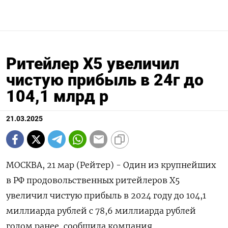
Ритейлер Х5 увеличил
чистую прибыль в 24г до
104,1 млрд р
21.03.2025
МОСКВА, 21 мар (Рейтер) - Один из крупнейших
в РФ продовольственных ритейлеров Х5
увеличил чистую прибыль в 2024 году до 104,1
миллиарда рублей с 78,6 миллиарда рублей
годом ранее, сообщила компания.