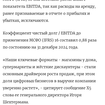
показатель EBITDA, так как расходы на аренду,
ранее признаваемые в отчете о прибылях и
убытках, исключаются.
Коэффициент чистый долг / EBITDA до
применения МСФО (IFRS) 16 составил 0,88 раза
по состоянию на 31 декабря 2024 года.
«Наши ключевые форматы - магазины у дома,
супермаркеты и жёсткие дискаунтеры - стали
основным драйвером роста продаж, при этом
доля цифровых бизнесов в выручке компании
уверенно растет», - цитирует сообщение Х5
слова ее генерального директора Игоря
Шехтермана.