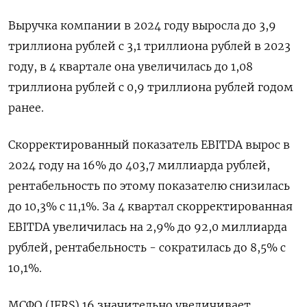
Выручка компании в 2024 году выросла до 3,9
триллиона рублей с 3,1 триллиона рублей в 2023
году, в 4 квартале она увеличилась до 1,08
триллиона рублей с 0,9 триллиона рублей годом
ранее.
Скорректированный показатель EBITDA вырос в
2024 году на 16% до 403,7 миллиарда рублей,
рентабельность по этому показателю снизилась
до 10,3% с 11,1%. За 4 квартал скорректированная
EBITDA увеличилась на 2,9% до 92,0 миллиарда
рублей, рентабельность - сократилась до 8,5% с
10,1%.
МСФО (IFRS) 16 значительно увеличивает