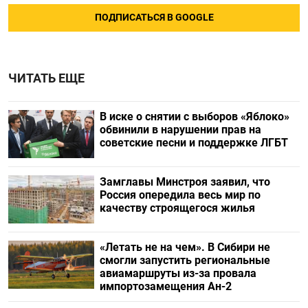
ПОДПИСАТЬСЯ В GOOGLE
ЧИТАТЬ ЕЩЕ
В иске о снятии с выборов «Яблоко»
обвинили в нарушении прав на
советские песни и поддержке ЛГБТ
Замглавы Минстроя заявил, что
Россия опередила весь мир по
качеству строящегося жилья
«Летать не на чем». В Сибири не
смогли запустить региональные
авиамаршруты из-за провала
импортозамещения Ан-2