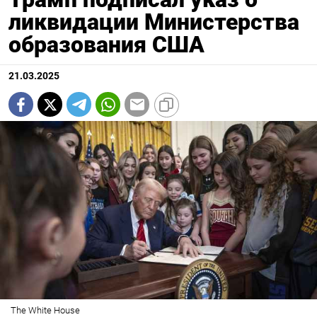
ликвидации Министерства
образования США
21.03.2025
The White House