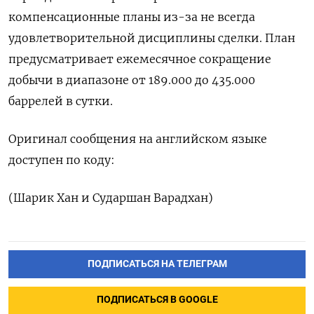
компенсационные планы из-за не всегда
удовлетворительной дисциплины сделки. План
предусматривает ежемесячное сокращение
добычи в диапазоне от 189.000 до 435.000
баррелей в сутки.
Оригинал сообщения на английском языке
доступен по коду:
(Шарик Хан и Сударшан Варадхан)
ПОДПИСАТЬСЯ НА ТЕЛЕГРАМ
ПОДПИСАТЬСЯ В GOOGLE