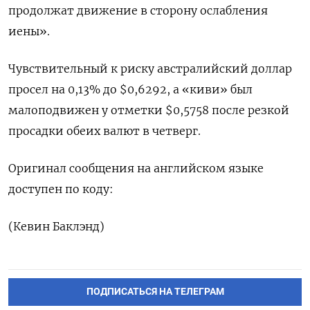
продолжат движение в сторону ослабления
иены».
Чувствительный к риску австралийский доллар
просел на 0,13% до $0,6292​, а «киви» был
малоподвижен у отметки $0,5758​ после резкой
просадки обеих валют в четверг.
Оригинал сообщения на английском языке
доступен по коду:
(Кевин Баклэнд)
ПОДПИСАТЬСЯ НА ТЕЛЕГРАМ