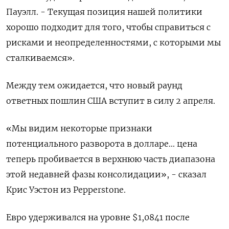
Пауэлл. - Текущая позиция нашей политики
хорошо подходит для того, чтобы справиться с
рисками и неопределенностями, с которыми мы
сталкиваемся».
Между тем ожидается, что новый раунд
ответных пошлин США вступит в силу 2 апреля.
«Мы видим некоторые признаки
потенциального разворота в долларе... цена
теперь пробивается в верхнюю часть диапазона
этой недавней фазы консолидации», - сказал
Крис Уэстон из Pepperstone.
Евро удерживался на уровне $1,0841​ после