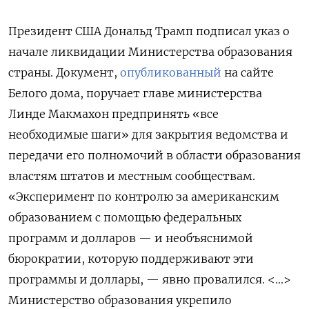
Президент США Дональд Трамп подписал указ о
начале ликвидации Министерства образования
страны. Документ,
опубликованный
на сайте
Белого дома, поручает главе министерства
Линде Макмахон предпринять «все
необходимые шаги» для закрытия ведомства и
передачи его полномочий в области образования
властям штатов и местным сообществам.
«Эксперимент по контролю за американским
образованием с помощью федеральных
программ и долларов — и необъяснимой
бюрократии, которую поддерживают эти
программы и доллары, — явно провалился. <...>
Министерство образования укрепило