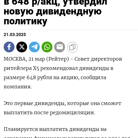
в 648 р/акц, утвердил
новую дивидендную
политику
21.03.2025
МОСКВА, 21 мар (Рейтер) - Совет директоров
ритейлера Х5 рекомендовал дивиденды в
размере 648 рубля на акцию, сообщила
компания.
Это первые дивиденды, которые она сможет
выплатить после редомициляции.
Планируется выплатить дивиденды на