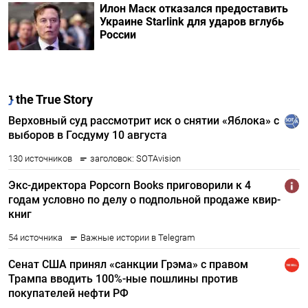
Илон Маск отказался предоставить
Украине Starlink для ударов вглубь
России