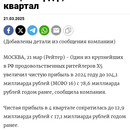
квартал
21.03.2025
(Добавлены детали из сообщения компании)
МОСКВА, 21 мар (Рейтер) - Один из крупнейших
в РФ продовольственных ритейлеров Х5
увеличил чистую прибыль в 2024 году до 104,1
миллиарда рублей (МСФО 16) с 78,6 миллиарда
рублей годом ранее, сообщила компания.
Чистая прибыль в 4 квартале сократилась до 12,9
миллиарда рублей с 17,1 миллиарда рублей годом
ранее.