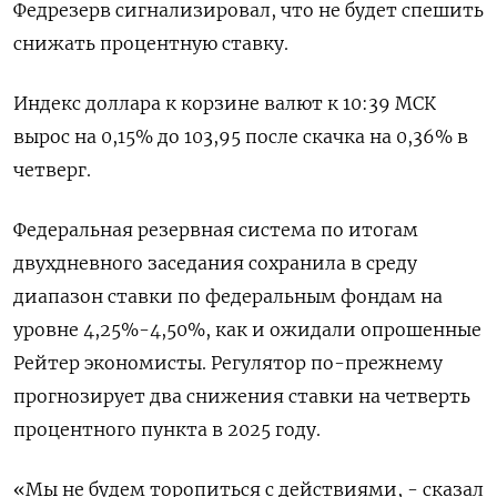
Федрезерв сигнализировал, что не будет спешить
снижать процентную ставку.
Индекс доллара к корзине валют к 10:39 МСК
вырос на 0,15% до 103,95​ после скачка на 0,36% в
четверг.
Федеральная резервная система по итогам
двухдневного заседания сохранила в среду
диапазон ставки по федеральным фондам на
уровне 4,25%-4,50%, как и ожидали опрошенные
Рейтер экономисты. Регулятор по-прежнему
прогнозирует два снижения ставки на четверть
процентного пункта в 2025 году.
«Мы не будем торопиться c действиями, - сказал