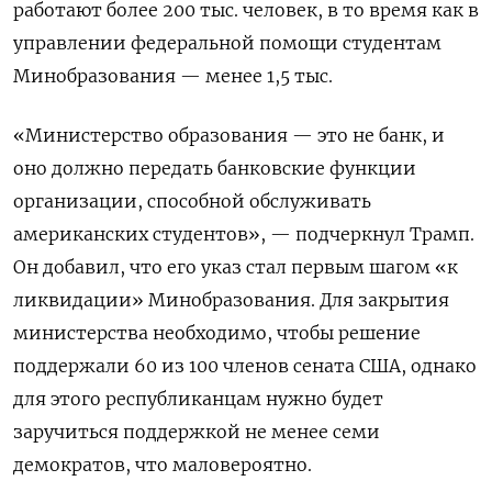
работают более 200 тыс. человек, в то время как в
управлении федеральной помощи студентам
Минобразования — менее 1,5 тыс.
«Министерство образования — это не банк, и
оно должно передать банковские функции
организации, способной обслуживать
американских студентов», — подчеркнул Трамп.
Он добавил, что его указ стал первым шагом «к
ликвидации» Минобразования. Для закрытия
министерства необходимо, чтобы решение
поддержали 60 из 100 членов сената США, однако
для этого республиканцам нужно будет
заручиться поддержкой не менее семи
демократов, что маловероятно.