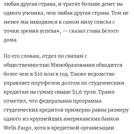
любая другая страна, и тратят больше денег на
одного ученика, чем любая другая страна. Тем не
менее мы находимся в самом низу списка с
точки зрения успеха», — сказал глава Белого
дома.
По его словам, отдел по связям с
общественностью Минобразования обходится
более чем в $10 млн в год. Также ведомство
управляет портфелем долгом по студенческим
кредитам на сумму свыше $1,6 трлн. Трамп
отметил, что федеральная программа
студенческих кредитов примерно равна размеру
одного из крупнейших американских банков
Wells
Fargo, хотя в кредитной организации