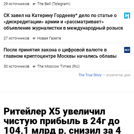
Ритейлер Х5 увеличил
чистую прибыль в 24г до
104,1 млрд р, снизил за 4