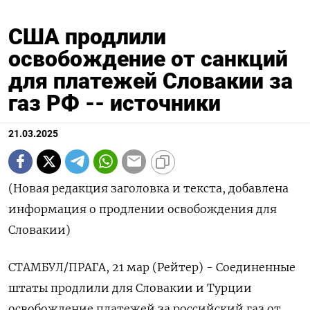
США продлили
освобождение от санкций
для платежей Словакии за
газ РФ -- источники
21.03.2025
(Новая редакция заголовка и текста, добавлена
информация о продлении освобождения для
Словакии)
СТАМБУЛ/ПРАГА, 21 мар (Рейтер) - Соединенные
штаты продлили для Словакии и Турции
освобождение платежей за российский газ от