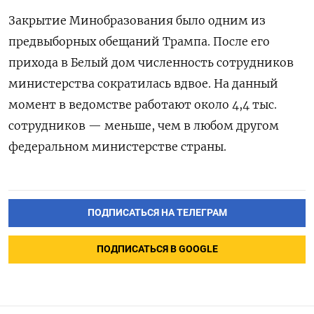
Закрытие Минобразования было одним из
предвыборных обещаний Трампа. После его
прихода в Белый дом численность сотрудников
министерства сократилась вдвое. На данный
момент в ведомстве работают около 4,4 тыс.
сотрудников — меньше, чем в любом другом
федеральном министерстве страны.
ПОДПИСАТЬСЯ НА ТЕЛЕГРАМ
ПОДПИСАТЬСЯ В GOOGLE