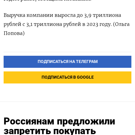
Выручка компании выросла до 3,9 триллиона
рублей с 3,1 триллиона рублей в 2023 году. (Ольга
Попова)
ПОДПИСАТЬСЯ НА ТЕЛЕГРАМ
ПОДПИСАТЬСЯ В GOOGLE
Россиянам предложили
запретить покупать