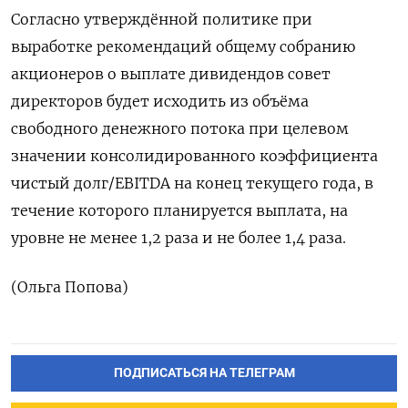
Согласно утверждённой политике при
выработке рекомендаций общему собранию
акционеров о выплате дивидендов совет
директоров будет исходить из объёма
свободного денежного потока при целевом
значении консолидированного коэффициента
чистый долг/EBITDA на конец текущего года, в
течение которого планируется выплата, на
уровне не менее 1,2 раза и не более 1,4 раза.
(Ольга Попова)
ПОДПИСАТЬСЯ НА ТЕЛЕГРАМ