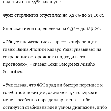
падения на 0,45% накануне.
Фунт стерлингов опустился на 0,23% до $1,2933​.
Японская иена подешевела на 0,32%​ до 149,26.
«Общее впечатление от пресс-конференции
главы Банка Японии Кадзуо Уэды указывает на
сохранение осторожного подхода в его
прогнозах», - сказал Сёки Омори из Mizuho
Securities.
«Учитывая, что ФРС вряд ли быстро перейдет к
голубиной позиции, ожидается, что курсы к
иене - особенно пара доллар-иена - либо
останутся стабильными в узком диапазоне, либо