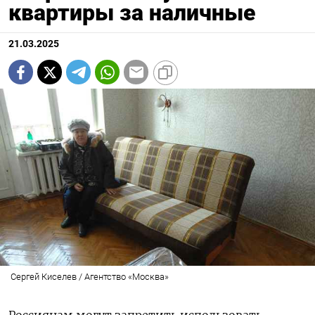
квартиры за наличные
21.03.2025
Сергей Киселев / Агентство «Москва»