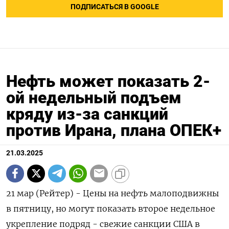
ПОДПИСАТЬСЯ В GOOGLE
Нефть может показать 2-
ой недельный подъем
кряду из-за санкций
против Ирана, плана ОПЕК+
21.03.2025
21 мар (Рейтер) - Цены на нефть малоподвижны
в пятницу, но могут показать второе недельное
укрепление подряд - свежие санкции США в