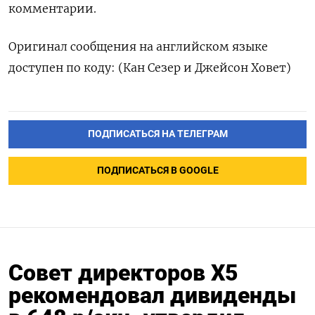
комментарии.
Оригинал сообщения на английском языке
доступен по коду: (Кан Сезер и Джейсон Ховет)
ПОДПИСАТЬСЯ НА ТЕЛЕГРАМ
ПОДПИСАТЬСЯ В GOOGLE
Совет директоров Х5
рекомендовал дивиденды