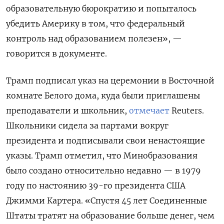
образовательную бюрократию и попыталось
убедить Америку в том, что федеральный
контроль над образованием полезен», —
говорится в документе.
Трамп подписал указ на церемонии в Восточной
комнате Белого дома, куда были приглашены
преподаватели и школьник,
отмечает
Reuters.
Школьники сидела за партами вокруг
президента и подписывали свои ненастоящие
указы. Трамп отметил, что Минобразования
было создано относительно недавно — в 1979
году по настоянию 39-го президента США
Джимми Картера. «Спустя 45 лет Соединенные
Штаты тратят на образование больше денег, чем