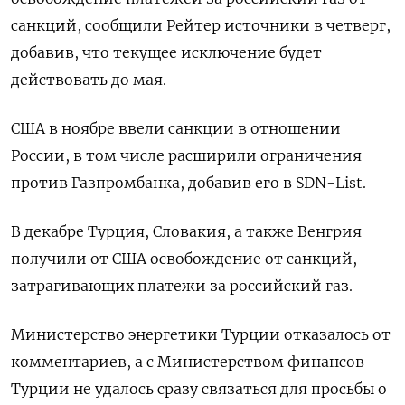
санкций, сообщили Рейтер источники в четверг,
добавив, что текущее исключение будет
действовать до мая.
США в ноябре ввели санкции в отношении
России, в том числе расширили ограничения
против Газпромбанка, добавив его в SDN-List.
В декабре Турция, Словакия, а также Венгрия
получили от США освобождение от санкций,
затрагивающих платежи за российский газ.
Министерство энергетики Турции отказалось от
комментариев, а с Министерством финансов
Турции не удалось сразу связаться для просьбы о