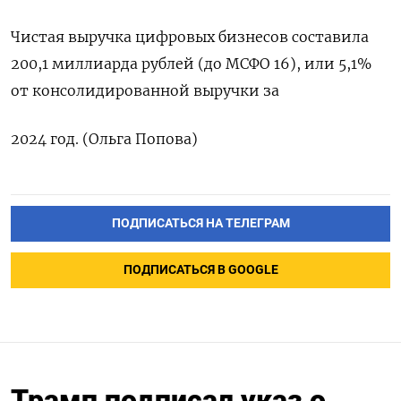
Чистая выручка цифровых бизнесов составила
200,1 миллиарда рублей (до МСФО 16), или 5,1%
от консолидированной выручки за
2024 год. (Ольга Попова)
ПОДПИСАТЬСЯ НА ТЕЛЕГРАМ
ПОДПИСАТЬСЯ В GOOGLE
Трамп подписал указ о