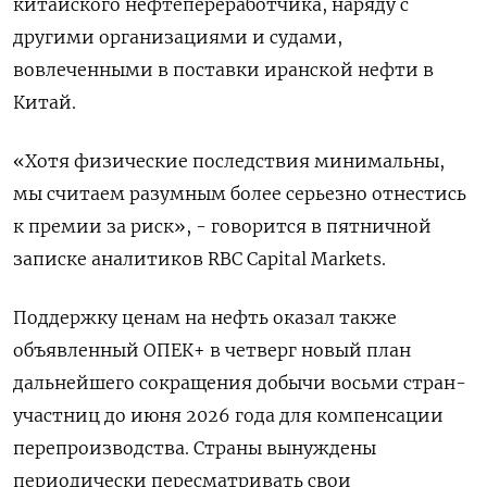
китайского нефтепереработчика, наряду с
другими организациями и судами,
вовлеченными в поставки иранской нефти в
Китай.
«Хотя физические последствия минимальны,
мы считаем разумным более серьезно отнестись
к премии за риск», - говорится в пятничной
записке аналитиков RBC Capital Markets.
Поддержку ценам на нефть оказал также
объявленный ОПЕК+ в четверг новый план
дальнейшего сокращения добычи восьми стран-
участниц до июня 2026 года для компенсации
перепроизводства. Страны вынуждены
периодически пересматривать свои