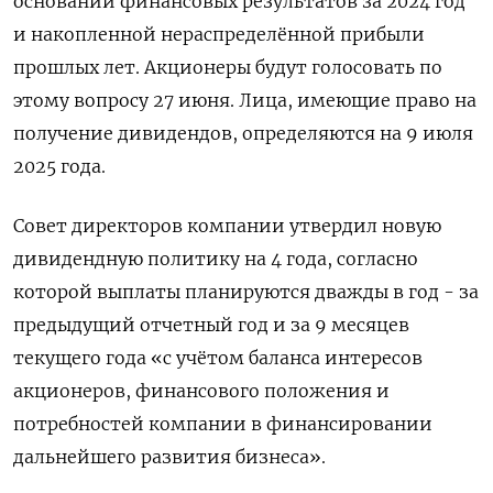
основании финансовых результатов за 2024 год
и накопленной нераспределённой прибыли
прошлых лет. Акционеры будут голосовать по
этому вопросу 27 июня. Лица, имеющие право на
получение дивидендов, определяются на 9 июля
2025 года.
Совет директоров компании утвердил новую
дивидендную политику на 4 года, согласно
которой выплаты планируются дважды в год - за
предыдущий отчетный год и за 9 месяцев
текущего года «с учётом баланса интересов
акционеров, финансового положения и
потребностей компании в финансировании
дальнейшего развития бизнеса».