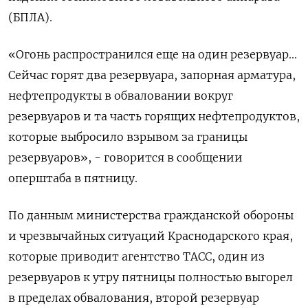
(БПЛА).
«Огонь распространился еще на один резервуар...
Сейчас горят два резервуара, запорная арматура,
нефтепродукты в обваловании вокруг
резервуаров и та часть горящих нефтепродуктов,
которые выбросило взрывом за границы
резервуаров», - говорится в сообщении
оперштаба в пятницу.
По данным министерства гражданской обороны
и чрезвычайных ситуаций Краснодарского края,
которые приводит агентство ТАСС, один из
резервуаров к утру пятницы полностью выгорел
в пределах обвалования, второй резервуар