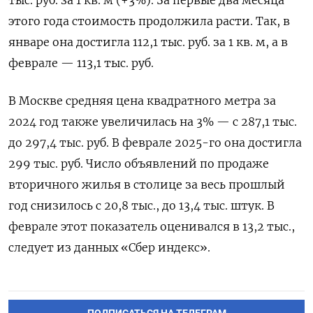
этого года стоимость продолжила расти. Так, в
январе она достигла 112,1 тыс. руб. за 1 кв. м, а в
феврале — 113,1 тыс. руб.
В Москве средняя цена квадратного метра за
2024 год также увеличилась на 3% — с 287,1 тыс.
до 297,4 тыс. руб. В феврале 2025-го она достигла
299 тыс. руб. Число объявлений по продаже
вторичного жилья в столице за весь прошлый
год снизилось с 20,8 тыс., до 13,4 тыс. штук. В
феврале этот показатель оценивался в 13,2 тыс.,
следует из данных «Сбер индекс».