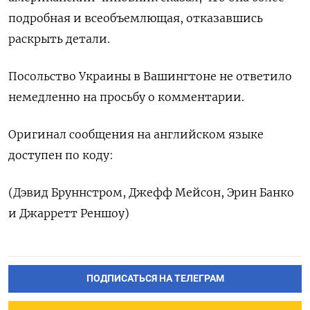
подробная и всеобъемлющая, отказавшись
раскрыть детали.
Посольство Украины в Вашингтоне не ответило
немедленно на просьбу о комментарии.
Оригинал сообщения на английском языке
доступен по коду:
(Дэвид Бруннстром, Джефф Мейсон, Эрин Банко
и Джарретт Реншоу)
ПОДПИСАТЬСЯ НА ТЕЛЕГРАМ