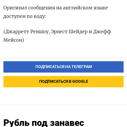
Оригинал сообщения на английском языке
доступен по коду:
(Джарретт Реншоу, Эрнест Шейдер и Джефф
Мейсон)
ПОДПИСАТЬСЯ НА ТЕЛЕГРАМ
ПОДПИСАТЬСЯ В GOOGLE
Рубль под занавес