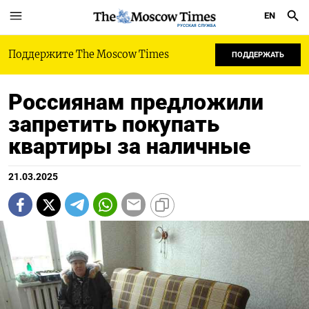
EN
РУССКАЯ СЛУЖБА
Поддержите The Moscow Times
ПОДДЕРЖАТЬ
Россиянам предложили
запретить покупать
квартиры за наличные
21.03.2025