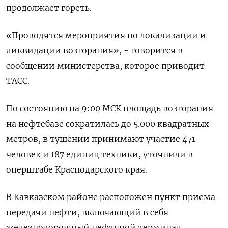
продолжает гореть.
«Проводятся мероприятия по локализации и
ликвидации возгорания», - говорится в
сообщении министерства, которое приводит
ТАСС.
По состоянию на 9:00 МСК площадь возгорания
на нефтебазе сократилась до 5.000 квадратных
метров, в тушении принимают участие 471
человек и 187 единиц техники, уточнили в
оперштабе Краснодарского края.
В Кавказском районе расположен пункт приема-
передачи нефти, включающий в себя
железнодорожный нефтяной терминал