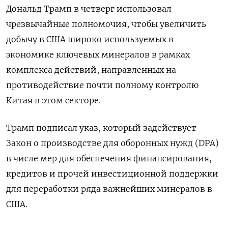
Дональд Трамп в четверг использовал
чрезвычайные полномочия, чтобы увеличить
добычу в США широко используемых в
экономике ключевых минералов в рамках
комплекса действий, направленных на
противодействие почти полному контролю
Китая в этом секторе.
Трамп подписал указ, который задействует
Закон о производстве для оборонных нужд (DPA)
в числе мер для обеспечения финансирования,
кредитов и прочей инвестиционной поддержки
для переработки ряда важнейших минералов в
США.