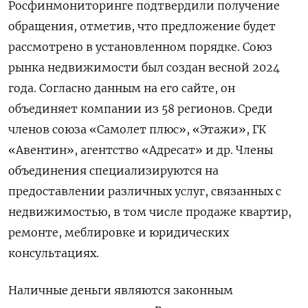
Росфинмониторинге подтвердили получение
обращения, отметив, что предложение будет
рассмотрено в установленном порядке. Союз
рынка недвижимости был создан весной 2024
года. Согласно данным на его сайте, он
объединяет компании из 58 регионов. Среди
членов союза «Самолет плюс», «Этажи», ГК
«Авентин», агентство «Адресат» и др. Члены
объединения специализируются на
предоставлении различных услуг, связанных с
недвижимостью, в том числе продаже квартир,
ремонте, меблировке и юридических
консультациях.
Наличные деньги являются законным