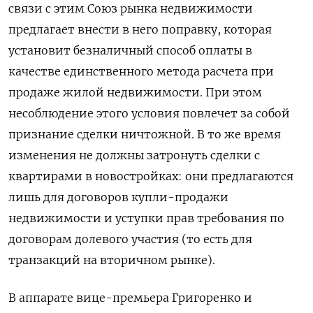
связи с этим Союз рынка недвижимости
предлагает внести в него поправку, которая
установит безналичный способ оплаты в
качестве единственного метода расчета при
продаже жилой недвижимости. При этом
несоблюдение этого условия повлечет за собой
признание сделки ничтожной. В то же время
изменения не должны затронуть сделки с
квартирами в новостройках: они предлагаются
лишь для договоров купли-продажи
недвижимости и уступки прав требования по
договорам долевого участия (то есть для
транзакций на вторичном рынке).
В аппарате вице-премьера Григоренко и