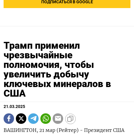
ПОДПИСАТЬСЯ В GOOGLE
Трамп применил
чрезвычайные
полномочия, чтобы
увеличить добычу
ключевых минералов в
США
21.03.2025
ВАШИНГТОН, 21 мар (Рейтер) - Президент США