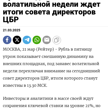
волатильной недели ждет
итоги совета директоров
ЦБР
21.03.2025
МОСКВА, 21 мар (Рейтер) - Рубль в пятницу
утром показывает смешанную динамику на
внешних площадках, под занавес волатильной
недели переключая внимание на сегодняшний
совет директоров ЦБР, итоги которого станут
известны в 13.30 МСК.
Инвесторы и аналитики в массе своей ждут
сохранения ключевой ставки на уровне 21%, но