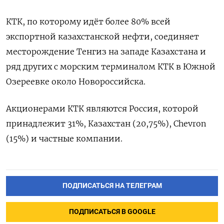
КТК, по которому идёт более 80% всей
экспортной казахстанской нефти, соединяет
месторождение Тенгиз на западе Казахстана и
ряд других с морским терминалом КТК в Южной
Озереевке около Новороссийска.
Акционерами КТК являются Россия, которой
принадлежит 31%, Казахстан (20,75%), Chevron
(15%) и частные компании.
ПОДПИСАТЬСЯ НА ТЕЛЕГРАМ
ПОДПИСАТЬСЯ В GOOGLE