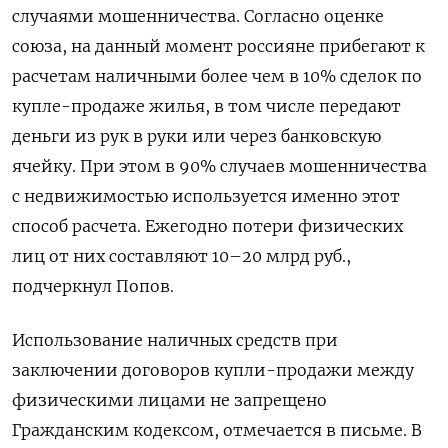
случаями мошенничества. Согласно оценке
союза, на данный момент россияне прибегают к
расчетам наличными более чем в 10% сделок по
купле-продаже жилья, в том числе передают
деньги из рук в руки или через банковскую
ячейку. При этом в 90% случаев мошенничества
с недвижимостью используется именно этот
способ расчета. Ежегодно потери физических
лиц от них составляют 10–20 млрд руб.,
подчеркнул Попов.
Использование наличных средств при
заключении договоров купли-продажи между
физическими лицами не запрещено
Гражданским кодексом, отмечается в письме. В