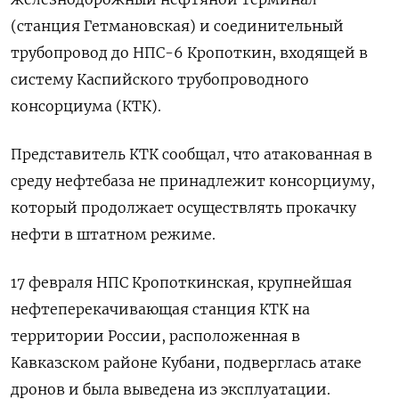
(станция Гетмановская) и соединительный
трубопровод до НПС-6 Кропоткин, входящей в
систему Каспийского трубопроводного
консорциума (КТК).
Представитель КТК сообщал, что атакованная в
среду нефтебаза не принадлежит консорциуму,
который продолжает осуществлять прокачку
нефти в штатном режиме.
17 февраля НПС Кропоткинская, крупнейшая
нефтеперекачивающая станция КТК на
территории России, расположенная в
Кавказском районе Кубани, подверглась атаке
дронов и была выведена из эксплуатации.