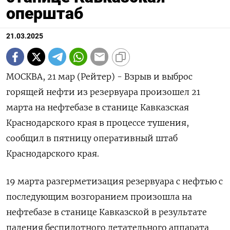
оперштаб
21.03.2025
МОСКВА, 21 мар (Рейтер) - Взрыв и выброс
горящей нефти из резервуара произошел 21
марта на нефтебазе в станице Кавказская
Краснодарского края в процессе тушения,
сообщил в пятницу оперативный штаб
Краснодарского края.
19 марта разгерметизация резервуара с нефтью с
последующим возгоранием произошла на
нефтебазе в станице Кавказской в результате
падения беспилотного летательного аппарата