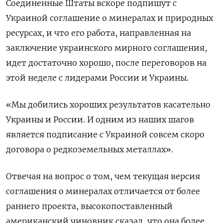
Соединенные Штаты вскоре подпишут с
Украиной соглашение о минералах и природных
ресурсах, и что его работа, направленная на
заключение украинского мирного соглашения,
идет достаточно хорошо, после переговоров на
этой неделе с лидерами России и Украины.
«Мы добились хороших результатов касательно
Украины и России. И одним из наших шагов
является подписание с Украиной совсем скоро
договора о редкоземельных металлах».
Отвечая на вопрос о том, чем текущая версия
соглашения о минералах отличается от более
раннего проекта, высокопоставленный
американский чиновник сказал, что она более