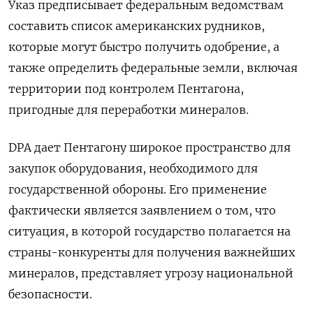
Указ предписывает федеральным ведомствам
составить список американских рудников,
которые могут быстро получить одобрение, а
также определить федеральные земли, включая
территории под контролем Пентагона,
пригодные для переработки минералов.
DPA дает Пентагону широкое пространство для
закупок оборудования, необходимого для
государственной обороны. Его применение
фактически является заявлением о том, что
ситуация, в которой государство полагается на
страны-конкуренты для получения важнейших
минералов, представляет угрозу национальной
безопасности.