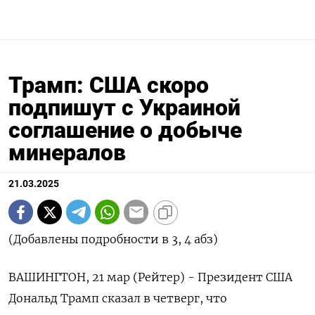
Трамп: США скоро
подпишут с Украиной
соглашение о добыче
минералов
21.03.2025
(Добавлены подробности в 3, 4 абз)
ВАШИНГТОН, 21 мар (Рейтер) - Президент США
Дональд Трамп сказал в четверг, что