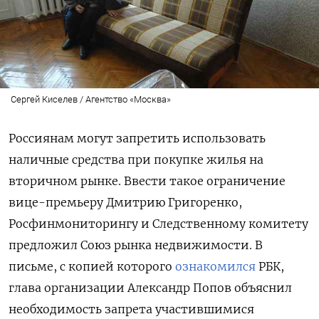
Сергей Киселев / Агентство «Москва»
Россиянам могут запретить использовать
наличные средства при покупке жилья на
вторичном рынке. Ввести такое ограничение
вице-премьеру Дмитрию Григоренко,
Росфинмониторингу и Следственному комитету
предложил Союз рынка недвижимости. В
письме, с копией которого
ознакомился
РБК,
глава организации Александр Попов объяснил
необходимость запрета участившимися