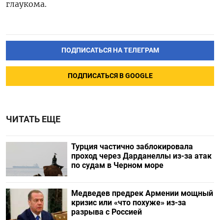
глаукома.
ПОДПИСАТЬСЯ НА ТЕЛЕГРАМ
ПОДПИСАТЬСЯ В GOOGLE
ЧИТАТЬ ЕЩЕ
Турция частично заблокировала
проход через Дарданеллы из-за атак
по судам в Черном море
Медведев предрек Армении мощный
кризис или «что похуже» из-за
разрыва с Россией