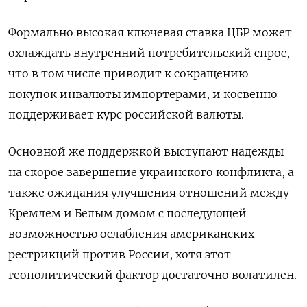
Формально высокая ключевая ставка ЦБР может
охлаждать внутренний потребительский спрос,
что в том числе приводит к сокращению
покупок инвалюты импортерами, и косвенно
поддерживает курс российской валюты.
Основной же поддержкой выступают надежды
на скорое завершение украинского конфликта, а
также ожидания улучшения отношений между
Кремлем и Белым домом с последующей
возможностью ослабления американских
рестрикций против России, хотя этот
геополитический фактор достаточно волатилен.