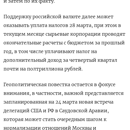
и затем по их факту.
Поддержку российской валюте далее может
оказывать уплата налогов 28 марта, при этом в
текущем месяце сырьевые корпорации проводят
окончательные расчеты с бюджетом за прошлый
год, в том числе уплачивают налог на
дополнительный доход за четвертый квартал
почти на полтриллиона рублей.
Геополитическая повестка остается в фокусе
внимания, в частности, важной представляется
запланированная на 24 марта новая встреча
делегаций США и РФ в Саудовской Аравии,
которая может стать очередным шагом к
нормализации отношений Москвы и