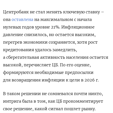
Центробанк не стал менять ключевую ставку –
она
оставлена
на максимальном с начала
нулевых годов уровне 21%. Инфляционное
давление снизилось, но остается высоким,
перегрев экономики сохраняется, хотя рост
кредитования удалось замедлить,
а сберегательная активность населения остается
высокой, перечисляет ЦБ. По его оценке,
формируются необходимые предпосылки
для возвращения инфляции к цели в 2026 г.
В таком решении не сомневался почти никто,
интрига была в том, как ЦБ прокомментирует
свое решение, какой сигнал пошлет рынку.