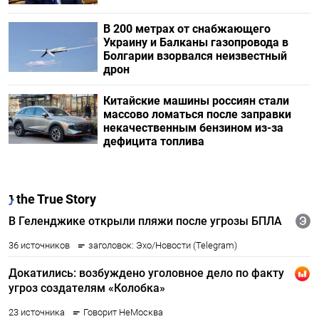
В 200 метрах от снабжающего
Украину и Балканы газопровода в
Болгарии взорвался неизвестный
дрон
Китайские машины россиян стали
массово ломаться после заправки
некачественным бензином из-за
дефицита топлива