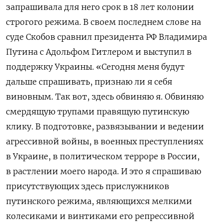
запрашивала для него срок в 18 лет колонии
строгого режима. В своем последнем слове на
суде Скобов сравнил президента РФ Владимира
Путина с Адольфом Гитлером и выступил в
поддержку Украины. «Сегодня меня будут
дальше спрашивать, признаю ли я себя
виновным. Так вот, здесь обвиняю я. Обвиняю
смердящую трупами правящую путинскую
клику. В подготовке, развязывании и ведении
агрессивной войны, в военных преступлениях
в Украине, в политическом терроре в России,
в растлении моего народа. И это я спрашиваю
присутствующих здесь прислужников
путинского режима, являющихся мелкими
колесиками и винтиками его репрессивной