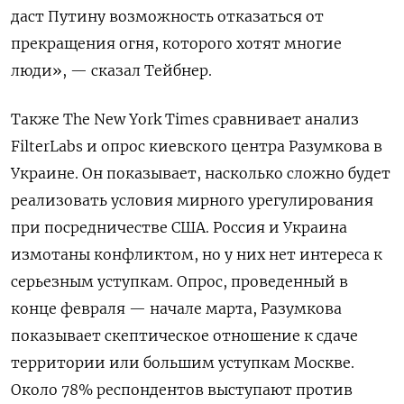
даст Путину возможность отказаться от
прекращения огня, которого хотят многие
люди», — сказал Тейбнер.
Также The New York Times сравнивает анализ
FilterLabs и опрос киевского центра Разумкова в
Украине. Он показывает, насколько сложно будет
реализовать условия мирного урегулирования
при посредничестве США. Россия и Украина
измотаны конфликтом, но у них нет интереса к
серьезным уступкам. Опрос, проведенный в
конце февраля — начале марта, Разумкова
показывает скептическое отношение к сдаче
территории или большим уступкам Москве.
Около 78% респондентов выступают против