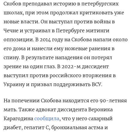
Скобов преподавал историю в петербургских
школах, при этом продолжал критиковать уже
новые власти. Он выступал против войны в
Чечне и устраивал в Петербурге митинги
оппозиции. В 2014 году на Скобова напали около
его дома и нанесли ему ножевые ранения в
спину. В результате нападения он потерял
зрение на один глаз. В 2022-м диссидент
выступил против российского вторжения в
Украину и призвал поддерживать ВСУ.
На попечении Скобова находится его 90-летняя
мать. Также адвокат диссидента Вероника
Карагодина
сообщила
, что у него сахарный
диабет, гепатит С, бронхиальная астма и