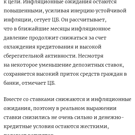
к цели. Инфляционные ожидания остаются
повышенными, усиливая инерцию устойчивой
инфляции, сетует ЦБ. Он рассчитывает,
что в ближайшие месяцы инфляционное
давление продолжит снижаться за счет
охлаждения кредитования и высокой
сберегательной активности. Несмотря
на некоторое уменьшение депозитных ставок,
сохраняется высокий приток средств граждан в
банки, отмечает ЦБ.
Вместе со ставками снижаются и инфляционные
ожидания, поэтому в реальном выражении
ставки снизились не очень сильно и денежно-
кредитные условия остаются жесткими,