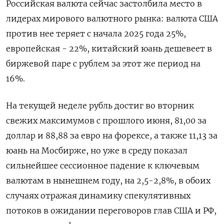
Российская валюта сейчас застолбила место в
лидерах мирового валютного рынка: валюта США
против нее теряет с начала 2025 года 25%,
европейская - 22%, китайский юань дешевеет в
биржевой паре с рублем за этот же период на
16%.
На текущей неделе рубль достиг во вторник
свежих максимумов с прошлого июня, 81,00 за
доллар и 88,88 за евро на форексе, а также 11,13 за
юань на Мосбирже, но уже в среду показал
сильнейшее сессионное падение к ключевым
валютам в нынешнем году, на 2,5-2,8%, в обоих
случаях отражая динамику спекулятивных
потоков в ожидании переговоров глав США и РФ,