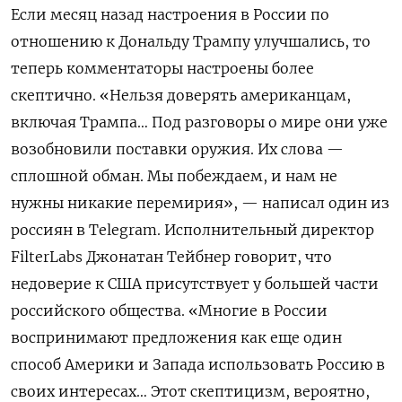
Если месяц назад настроения в России по
отношению к Дональду Трампу улучшались, то
теперь комментаторы настроены более
скептично. «Нельзя доверять американцам,
включая Трампа… Под разговоры о мире они уже
возобновили поставки оружия. Их слова —
сплошной обман. Мы побеждаем, и нам не
нужны никакие перемирия», — написал один из
россиян в Telegram. Исполнительный директор
FilterLabs Джонатан Тейбнер говорит, что
недоверие к США присутствует у большей части
российского общества. «Многие в России
воспринимают предложения как еще один
способ Америки и Запада использовать Россию в
своих интересах… Этот скептицизм, вероятно,