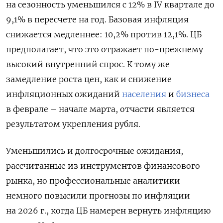
на сезонность уменьшился с 12% в IV квартале до
9,1% в пересчете на год. Базовая инфляция
снижается медленнее: 10,2% против 12,1%. ЦБ
предполагает, что это отражает по-прежнему
высокий внутренний спрос. К тому же
замедление роста цен, как и снижение
инфляционных ожиданий
населения
и
бизнеса
в феврале – начале марта, отчасти является
результатом укрепления рубля.
Уменьшились и долгосрочные ожидания,
рассчитанные из инструментов финансового
рынка, но профессиональные аналитики
немного повысили прогнозы по инфляции
на 2026 г., когда ЦБ намерен вернуть инфляцию