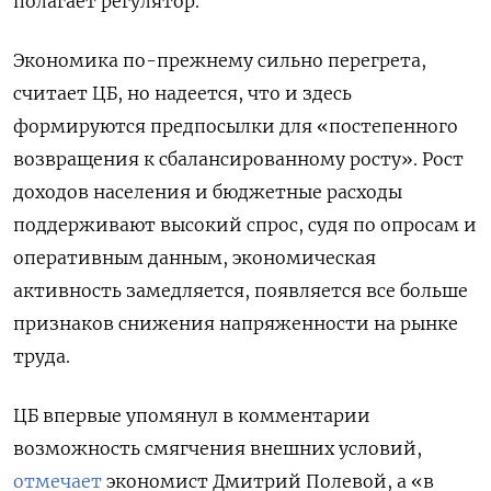
полагает регулятор.
Экономика по-прежнему сильно перегрета,
считает ЦБ, но надеется, что и здесь
формируются предпосылки для «постепенного
возвращения к сбалансированному росту». Рост
доходов населения и бюджетные расходы
поддерживают высокий спрос, судя по опросам и
оперативным данным, экономическая
активность замедляется, появляется все больше
признаков снижения напряженности на рынке
труда.
ЦБ впервые упомянул в комментарии
возможность смягчения внешних условий,
отмечает
экономист Дмитрий Полевой, а «в