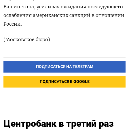
Вашингтона, усиливая ожидания последующего
ослабления американских санкций в отношении
России.
(Московское бюро)
ПОДПИСАТЬСЯ НА ТЕЛЕГРАМ
ПОДПИСАТЬСЯ В GOOGLE
Центробанк в третий раз