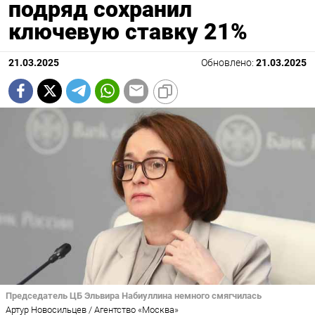
подряд сохранил
ключевую ставку 21%
21.03.2025
Обновлено:
21.03.2025
Председатель ЦБ Эльвира Набиуллина немного смягчилась
Артур Новосильцев / Агентство «Москва»