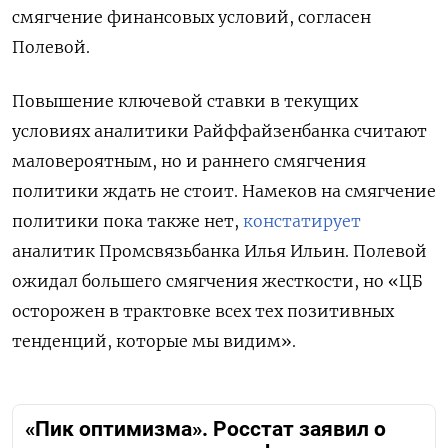
смягчение финансовых условий, согласен
Полевой.
Повышение ключевой ставки в текущих
условиях аналитики Райффайзенбанка считают
маловероятным, но и раннего смягчения
политики ждать не стоит. Намеков на смягчение
политики пока также нет,
констатирует
аналитик Промсвязьбанка Илья Ильин. Полевой
ожидал большего смягчения жесткости, но «ЦБ
осторожен в трактовке всех тех позитивных
тенденций, которые мы видим».
«Пик оптимизма». Росстат заявил о