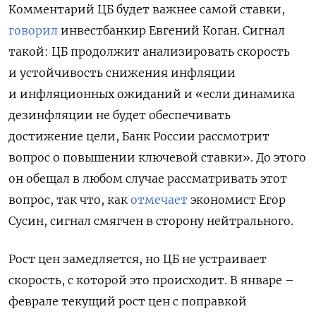
Комментарий ЦБ будет важнее самой ставки,
говорил
инвестбанкир Евгений Коган. Сигнал
такой: ЦБ продолжит анализировать скорость
и устойчивость снижения инфляции
и инфляционных ожиданий и «если динамика
дезинфляции не будет обеспечивать
достижение цели, Банк России рассмотрит
вопрос о повышении ключевой ставки». До этого
он обещал в любом случае рассматривать этот
вопрос, так что, как
отмечает
экономист Егор
Сусин, сигнал смягчен в сторону нейтрального.
Рост цен замедляется, но ЦБ не устраивает
скорость, с которой это происходит. В январе –
феврале текущий рост цен с поправкой