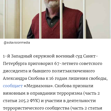
@sotavisionmedia
1-й Западный окружной военный суд Санкт-
Петербурга приговорил 67-летнего советского
диссидента и бывшего политзаключенного
Александра Скобова к 16 годам лишения свободы,
сообщает
«Медиазона». Скобова признали
виновным в оправдании терроризма (часть 2
статьи 205.2 ФУК) и участии в деятельности
террористического сообщества (часть 2 статьи