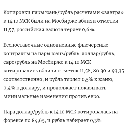
Котировки пары юань/рубль расчетами «завтра»
к 14.10 МСК были на Мосбирже вблизи отметки
11,57, российская валюта теряет 0,6%.
Беспоставочные однодневные фьючерсные
контракты на пары юань/рубль, доллар/рубль,
евро/рубль на Мосбирже к 14.10 МСК
котировались вблизи отметок 11,58, 86,30 и 93,35
соответственно, и рубль теряет 0,5% к юаню,
0,4% к доллару, и продолжает показывать
минимальные изменения против евро.
Пара доллар/рубль к 14.10 МСК котировалась на
форексе по 84,65, и рубль набирает 0,3%.