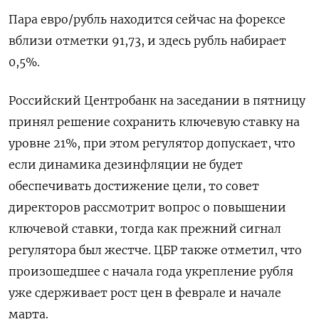
Пара евро/рубль находится сейчас на форексе
вблизи отметки 91,73, и здесь рубль набирает
0,5%.
Российский Центробанк на заседании в пятницу
принял решение сохранить ключевую ставку на
уровне 21%, при этом регулятор допускает, что
если динамика дезинфляции не будет
обеспечивать достижение цели, то совет
директоров рассмотрит вопрос о повышении
ключевой ставки, тогда как прежний сигнал
регулятора был жестче. ЦБР также отметил, что
произошедшее с начала года укрепление рубля
уже сдерживает рост цен в феврале и начале
марта.