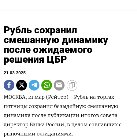
Рубль сохранил
смешанную динамику
после ожидаемого
решения ЦБР
21.03.2025
МОСКВА, 21 мар (Рейтер) - Рубль на торгах
пятницы сохранил безыдейную смешанную
динамику после публикации итогов совета
директор Банка России, в целом совпавших с
рыночными ожиданиями.