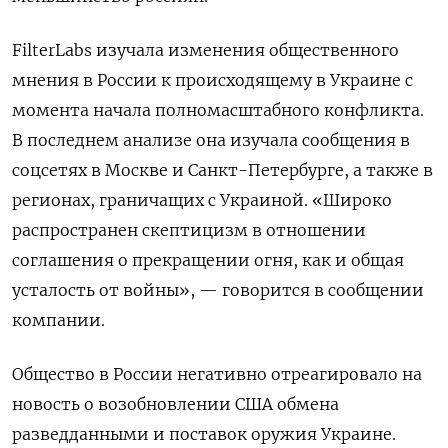
FilterLabs изучала изменения общественного
мнения в России к происходящему в Украине с
момента начала полномасштабного конфликта.
В последнем анализе она изучала сообщения в
соцсетях в Москве и Санкт-Петербурге, а также в
регионах, граничащих с Украиной. «Широко
распространен скептицизм в отношении
соглашения о прекращении огня, как и общая
усталость от войны», — говорится в сообщении
компании.
Общество в России негативно отреагировало на
новость о возобновлении США обмена
разведданными и поставок оружия Украине.