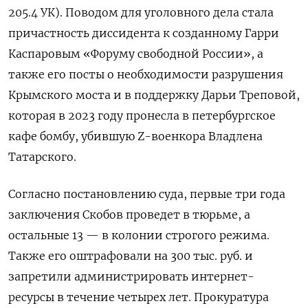
205.4 УК). Поводом для уголовного дела стала
причастность диссидента к созданному Гарри
Каспаровым «Форуму свободной России», а
также его посты о необходимости разрушения
Крымского моста и в поддержку Дарьи Треповой,
которая в 2023 году пронесла в петербургское
кафе бомбу, убившую Z-военкора Владлена
Татарского.
Согласно постановлению суда, первые три года
заключения Скобов проведет в тюрьме, а
остальные 13 — в колонии строгого режима.
Также его оштрафовали на 300 тыс. руб. и
запретили администрировать интернет-
ресурсы в течение четырех лет. Прокуратура