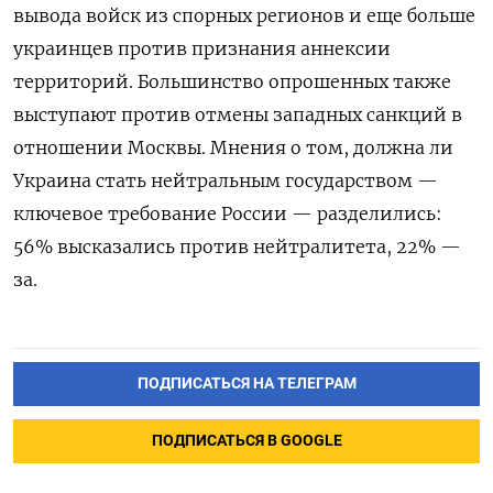
вывода войск из спорных регионов и еще больше
украинцев против признания аннексии
территорий. Большинство опрошенных также
выступают против отмены западных санкций в
отношении Москвы. Мнения о том, должна ли
Украина стать нейтральным государством —
ключевое требование России — разделились:
56% высказались против нейтралитета, 22% —
за.
ПОДПИСАТЬСЯ НА ТЕЛЕГРАМ
ПОДПИСАТЬСЯ В GOOGLE