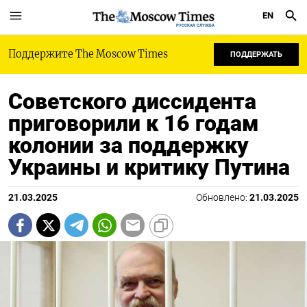
EN
РУССКАЯ СЛУЖБА
Поддержите The Moscow Times
ПОДДЕРЖАТЬ
Советского диссидента
приговорили к 16 годам
колонии за поддержку
Украины и критику Путина
21.03.2025
Обновлено:
21.03.2025