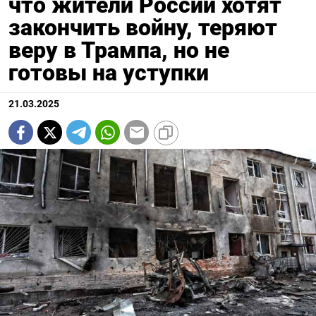
что жители России хотят
закончить войну, теряют
веру в Трампа, но не
готовы на уступки
21.03.2025