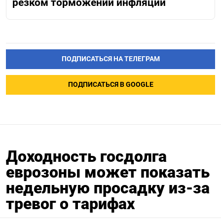
резком торможении инфляции
ПОДПИСАТЬСЯ НА ТЕЛЕГРАМ
ПОДПИСАТЬСЯ В GOOGLE
Доходность госдолга
еврозоны может показать
недельную просадку из-за
тревог о тарифах