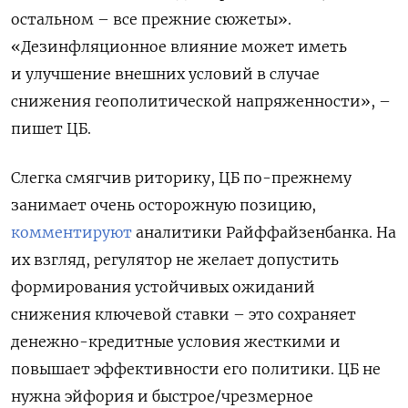
остальном – все прежние сюжеты».
«Дезинфляционное влияние может иметь
и улучшение внешних условий в случае
снижения геополитической напряженности», –
пишет ЦБ.
Слегка смягчив риторику, ЦБ по-прежнему
занимает очень осторожную позицию,
комментируют
аналитики Райффайзенбанка. На
их взгляд, регулятор не желает допустить
формирования устойчивых ожиданий
снижения ключевой ставки – это сохраняет
денежно-кредитные условия жесткими и
повышает эффективности его политики. ЦБ не
нужна эйфория и быстрое/чрезмерное