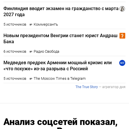
Анализ соцсетей показал,